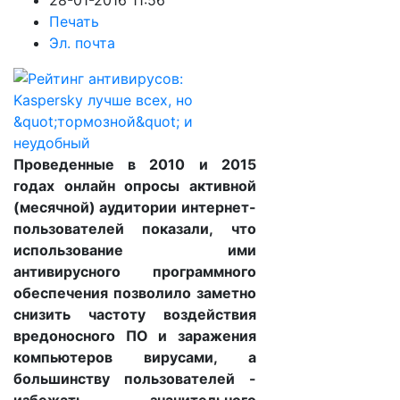
28-01-2016 11:56
Печать
Эл. почта
Проведенные в 2010 и 2015
годах онлайн опросы активной
(месячной) аудитории интернет-
пользователей показали, что
использование ими
антивирусного программного
обеспечения позволило заметно
снизить частоту воздействия
вредоносного ПО и заражения
компьютеров вирусами, а
большинству пользователей -