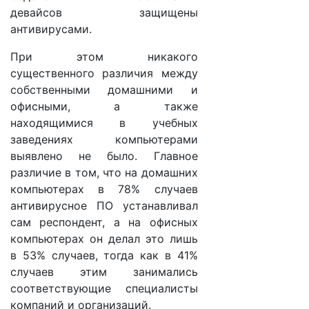
девайсов защищены
антивирусами.
При этом никакого
существенного различия между
собственными домашними и
офисными, а также
находящимися в учебных
заведениях компьютерами
выявлено не было. Главное
различие в том, что на домашних
компьютерах в 78% случаев
антивирусное ПО устанавливал
сам респондент, а на офисных
компьютерах он делал это лишь
в 53% случаев, тогда как в 41%
случаев этим занимались
соответствующие специалисты
компаний и организаций.