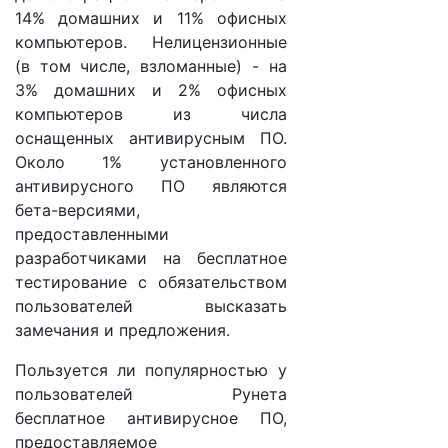
14% домашних и 11% офисных
компьютеров. Нелицензионные
(в том числе, взломанные) - на
3% домашних и 2% офисных
компьютеров из числа
оснащенных антивирусным ПО.
Около 1% установленного
антивирусного ПО являются
бета-версиями,
предоставленными
разработчиками на бесплатное
тестирование с обязательством
пользователей высказать
замечания и предложения.
Пользуется ли популярностью у
пользователей Рунета
бесплатное антивирусное ПО,
предоставляемое