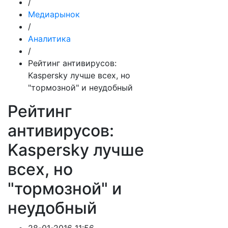
/
Медиарынок
/
Аналитика
/
Рейтинг антивирусов:
Kaspersky лучше всех, но
"тормозной" и неудобный
Рейтинг
антивирусов:
Kaspersky лучше
всех, но
"тормозной" и
неудобный