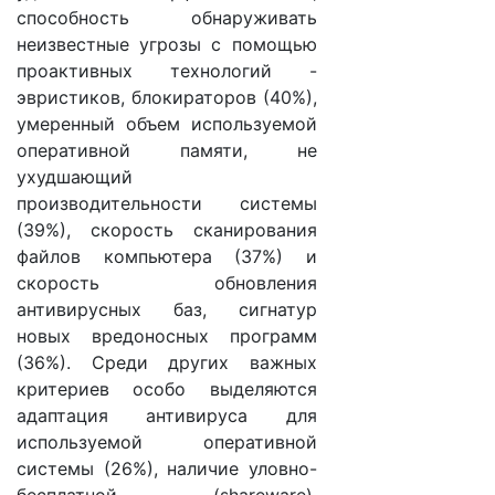
способность обнаруживать
неизвестные угрозы с помощью
проактивных технологий -
эвристиков, блокираторов (40%),
умеренный объем используемой
оперативной памяти, не
ухудшающий
производительности системы
(39%), скорость сканирования
файлов компьютера (37%) и
скорость обновления
антивирусных баз, сигнатур
новых вредоносных программ
(36%). Среди других важных
критериев особо выделяются
адаптация антивируса для
используемой оперативной
системы (26%), наличие уловно-