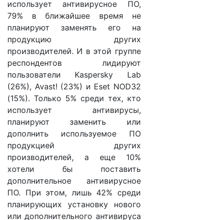
использует антивирусное ПО,
79% в ближайшее время не
планируют заменять его на
продукцию других
производителей. И в этой группе
респондентов лидируют
пользователи Kaspersky Lab
(26%), Avast! (23%) и Eset NOD32
(15%). Только 5% среди тех, кто
использует антивирусы,
планируют заменить или
дополнить используемое ПО
продукцией других
производителей, а еще 10%
хотели бы поставить
дополнительное антивирусное
ПО. При этом, лишь 42% среди
планирующих установку нового
или дополнительного антивируса