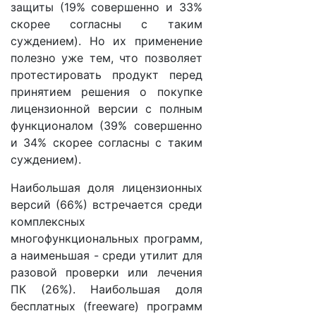
защиты (19% совершенно и 33%
скорее согласны с таким
суждением). Но их применение
полезно уже тем, что позволяет
протестировать продукт перед
принятием решения о покупке
лицензионной версии с полным
функционалом (39% совершенно
и 34% скорее согласны с таким
суждением).
Наибольшая доля лицензионных
версий (66%) встречается среди
комплексных
многофункциональных программ,
а наименьшая - среди утилит для
разовой проверки или лечения
ПК (26%). Наибольшая доля
бесплатных (freeware) программ