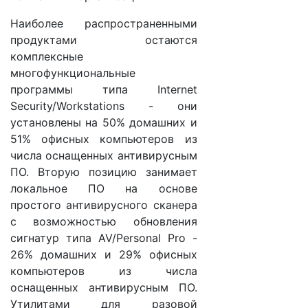
Наиболее распространенными
продуктами остаются
комплексные
многофункциональные
программы типа Internet
Security/Workstations - они
установлены на 50% домашних и
51% офисных компьютеров из
числа оснащенных антивирусным
ПО. Вторую позицию занимает
локальное ПО на основе
простого антивирусного сканера
с возможностью обновления
сигнатур типа AV/Personal Pro -
26% домашних и 29% офисных
компьютеров из числа
оснащенных антивирусным ПО.
Утилитами для разовой