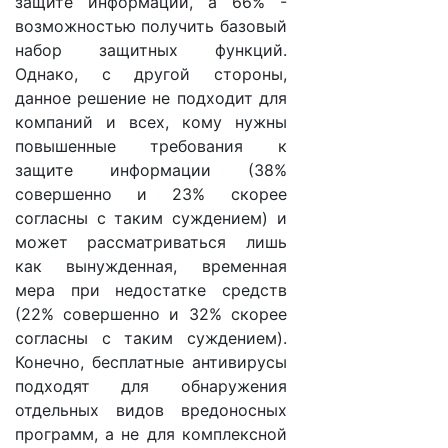
защите информации, а 66% -
возможностью получить базовый
набор защитных функций.
Однако, с другой стороны,
данное решение не подходит для
компаний и всех, кому нужны
повышенные требования к
защите информации (38%
совершенно и 23% скорее
согласны с таким суждением) и
может рассматриваться лишь
как вынужденная, временная
мера при недостатке средств
(22% совершенно и 32% скорее
согласны с таким суждением).
Конечно, бесплатные антивирусы
подходят для обнаружения
отдельных видов вредоносных
программ, а не для комплексной