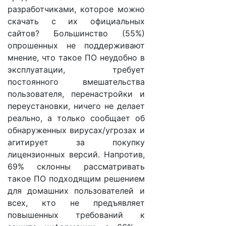
разработчиками, которое можно
скачать с их официальных
сайтов? Большинство (55%)
опрошенных не поддерживают
мнение, что такое ПО неудобно в
эксплуатации, требует
постоянного вмешательства
пользователя, перенастройки и
переустановки, ничего не делает
реально, а только сообщает об
обнаруженных вирусах/угрозах и
агитирует за покупку
лицензионных версий. Напротив,
69% склонны рассматривать
такое ПО подходящим решением
для домашних пользователей и
всех, кто не предъявляет
повышенных требований к