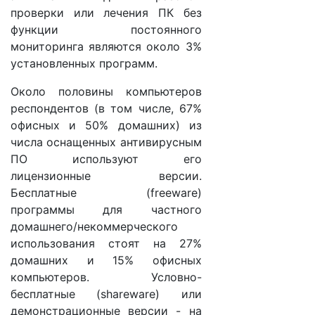
проверки или лечения ПК без
функции постоянного
мониторинга являются около 3%
установленных программ.
Около половины компьютеров
респондентов (в том числе, 67%
офисных и 50% домашних) из
числа оснащенных антивирусным
ПО используют его
лицензионные версии.
Бесплатные (freeware)
программы для частного
домашнего/некоммерческого
использования стоят на 27%
домашних и 15% офисных
компьютеров. Условно-
бесплатные (shareware) или
демонстрационные версии - на