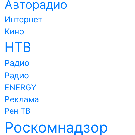
Авторадио
Интернет
Кино
НТВ
Радио
Радио
ENERGY
Реклама
Рен ТВ
Роскомнадзор