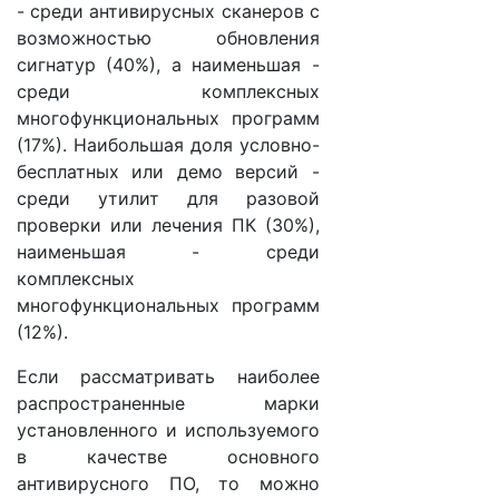
- среди антивирусных сканеров с
возможностью обновления
сигнатур (40%), а наименьшая -
среди комплексных
многофункциональных программ
(17%). Наибольшая доля условно-
бесплатных или демо версий -
среди утилит для разовой
проверки или лечения ПК (30%),
наименьшая - среди
комплексных
многофункциональных программ
(12%).
Если рассматривать наиболее
распространенные марки
установленного и используемого
в качестве основного
антивирусного ПО, то можно