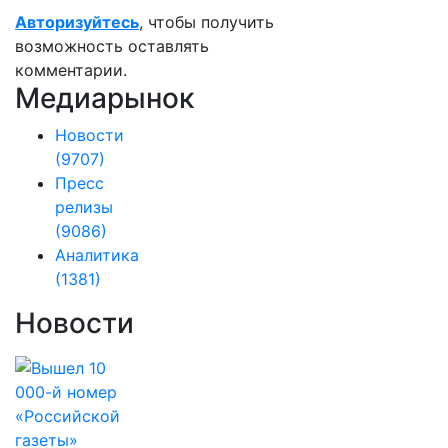
Авторизуйтесь
, чтобы получить
возможность оставлять
комментарии.
Медиарынок
Новости
(9707)
Пресс
релизы
(9086)
Аналитика
(1381)
Новости