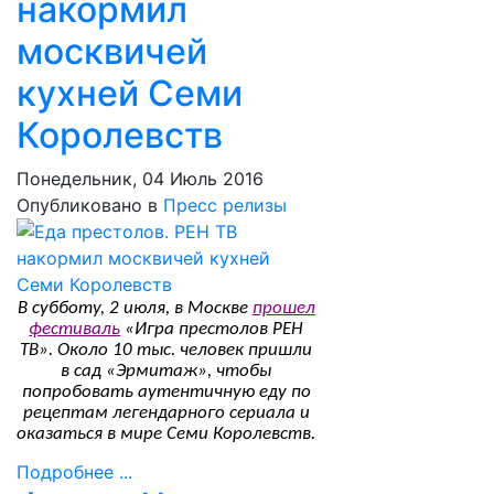
накормил
москвичей
кухней Семи
Королевств
Понедельник, 04 Июль 2016
Опубликовано в
Пресс релизы
В субботу, 2 июля, в Москве
прошел
фестиваль
«Игра престолов РЕН
ТВ». Около 10 тыс. человек пришли
в сад «Эрмитаж», чтобы
попробовать аутентичную еду по
рецептам легендарного сериала и
оказаться в мире Семи Королевств.
Подробнее ...