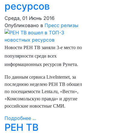
ресурсов
Среда, 01 Июнь 2016
Опубликовано в
Пресс релизы
Новости РЕН ТВ заняли 3-е место по
популярности среди всех
информационных ресурсов Рунета.
По данным сервиса
LiveInternet
, за
последнюю неделею РЕН ТВ обошел
по посещаемости Lenta.ru, «Вести»,
«Комсомольскую правда» и другие
российские новостные СМИ.
Подробнее ...
РЕН ТВ