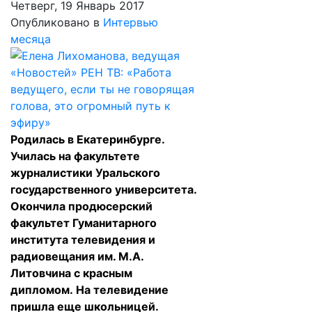
Четверг, 19 Январь 2017
Опубликовано в
Интервью
месяца
Родилась в Екатеринбурге.
Училась на факультете
журналистики Уральского
государственного университета.
Окончила продюсерский
факультет Гуманитарного
института телевидения и
радиовещания им. М.А.
Литовчина с красным
дипломом. На телевидение
пришла еще школьницей.