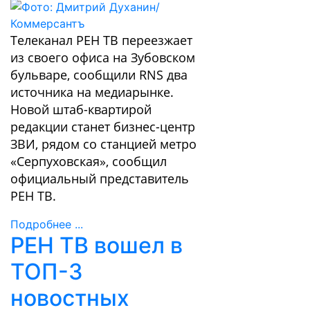
Телеканал РЕН ТВ переезжает
из своего офиса на Зубовском
бульваре, сообщили RNS два
источника на медиарынке.
Новой штаб-квартирой
редакции станет бизнес-центр
ЗВИ, рядом со станцией метро
«Серпуховская», сообщил
официальный представитель
РЕН ТВ.
Подробнее ...
РЕН ТВ вошел в
ТОП-3
новостных