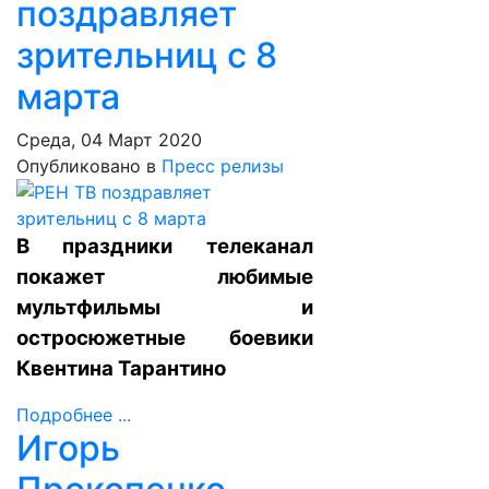
поздравляет
зрительниц с 8
марта
Среда, 04 Март 2020
Опубликовано в
Пресс релизы
В праздники телеканал
покажет любимые
мультфильмы и
остросюжетные боевики
Квентина Тарантино
Подробнее ...
Игорь