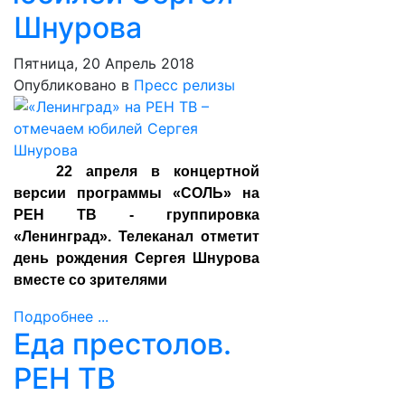
Шнурова
Пятница, 20 Апрель 2018
Опубликовано в
Пресс релизы
22 апреля в концертной
версии программы «СОЛЬ» на
РЕН ТВ - группировка
«Ленинград». Телеканал отметит
день рождения Сергея Шнурова
вместе со зрителями
Подробнее ...
Еда престолов.
РЕН ТВ