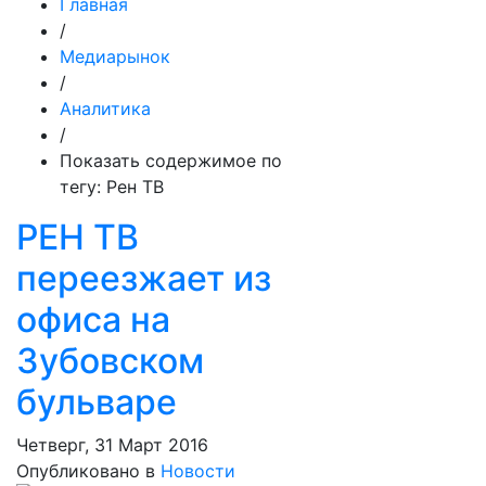
Главная
/
Медиарынок
/
Аналитика
/
Показать содержимое по
тегу: Рен ТВ
РЕН ТВ
переезжает из
офиса на
Зубовском
бульваре
Четверг, 31 Март 2016
Опубликовано в
Новости