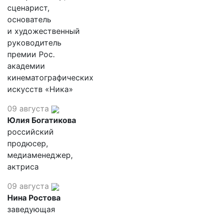
сценарист,
основатель
и художественный
руководитель
премии Рос.
академии
кинематографических
искусств «Ника»
09 августа
Юлия Богатикова
российский
продюсер,
медиаменеджер,
актриса
09 августа
Нина Ростова
заведующая