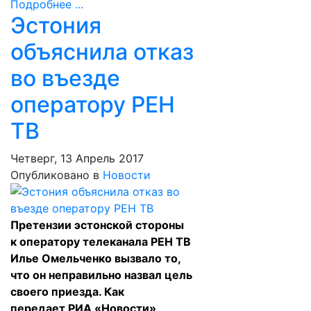
Подробнее ...
Эстония
объяснила отказ
во въезде
оператору РЕН
ТВ
Четверг, 13 Апрель 2017
Опубликовано в
Новости
Претензии эстонской стороны
к оператору телеканала РЕН ТВ
Илье Омельченко вызвало то,
что он неправильно назвал цель
своего приезда. Как
передает
РИА «Новости»
,