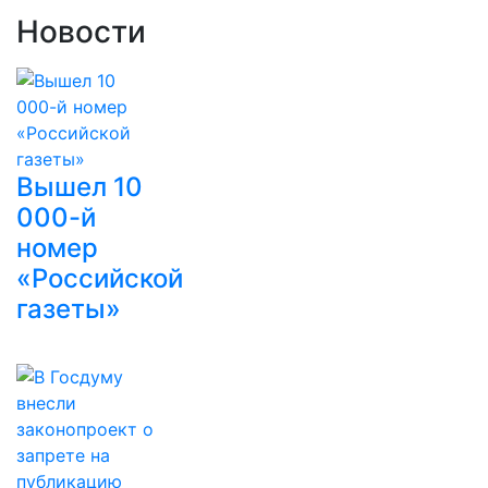
Новости
Вышел 10
000-й
номер
«Российской
газеты»