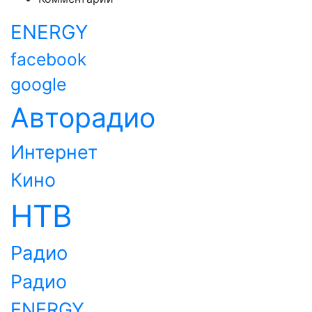
ENERGY
facebook
google
Авторадио
Интернет
Кино
НТВ
Радио
Радио
ENERGY