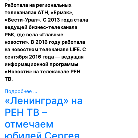
Работала на региональных
телеканалах АТН, «Ермак»,
«Вести-Урал». С 2013 года стала
ведущей бизнес-телеканала
РБК, где вела «Главные
новости». В 2016 году работала
на новостном телеканале LIFE. С
сентября 2016 года — ведущая
информационной программы
«Новости» на телеканале РЕН
ТВ.
Подробнее ...
«Ленинград» на
РЕН ТВ –
отмечаем
юбилей Сергея