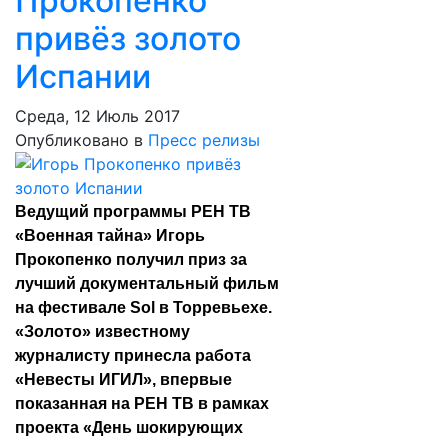
Прокопенко
привёз золото
Испании
Среда, 12 Июль 2017
Опубликовано в
Пресс релизы
Ведущий программы РЕН ТВ
«Военная тайна» Игорь
Прокопенко получил приз за
лучший документальный фильм
на фестивале Sol в Торревьехе.
«Золото» известному
журналисту принесла работа
«Невесты ИГИЛ», впервые
показанная на РЕН ТВ в рамках
проекта «День шокирующих