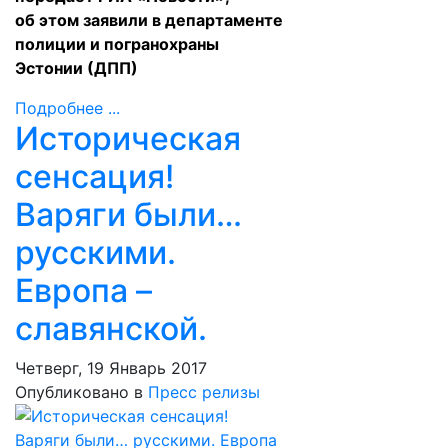
об этом заявили в департаменте
полиции и погранохраны
Эстонии (ДПП)
Подробнее ...
Историческая
сенсация!
Варяги были…
русскими.
Европа –
славянской.
Четверг, 19 Январь 2017
Опубликовано в
Пресс релизы