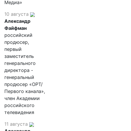
Медиа»
10 августа
Александр
Файфман
российский
продюсер,
первый
заместитель
генерального
директора -
генеральный
продюсер «ОРТ/
Первого канала»,
член Академии
российского
телевидения
11 августа