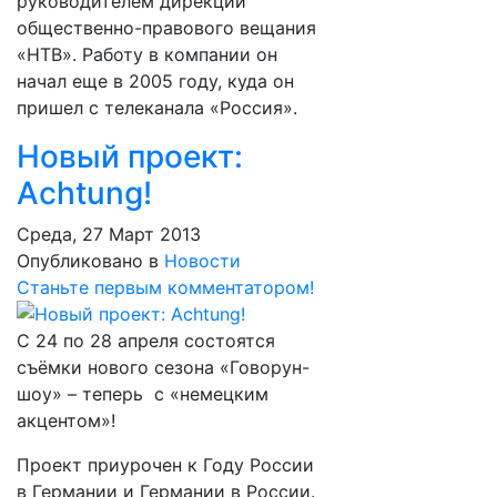
руководителем дирекции
общественно-правового вещания
«НТВ». Работу в компании он
начал еще в 2005 году, куда он
пришел с телеканала «Россия».
Новый проект:
Achtung!
Среда, 27 Март 2013
Опубликовано в
Новости
Станьте первым комментатором!
С 24 по 28 апреля состоятся
съёмки нового сезона «Говорун-
шоу» – теперь с «немецким
акцентом»!
Проект приурочен к Году России
в Германии и Германии в России.