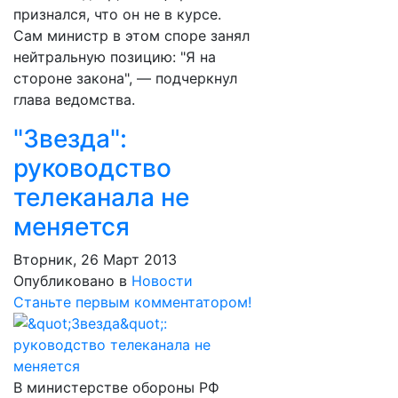
признался, что он не в курсе.
Сам министр в этом споре занял
нейтральную позицию: "Я на
стороне закона", — подчеркнул
глава ведомства.
"Звезда":
руководство
телеканала не
меняется
Вторник, 26 Март 2013
Опубликовано в
Новости
Станьте первым комментатором!
В министерстве обороны РФ