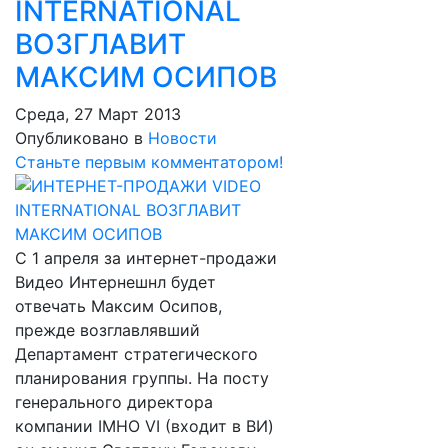
INTERNATIONAL
ВОЗГЛАВИТ
МАКСИМ ОСИПОВ
Среда, 27 Март 2013
Опубликовано в
Новости
Станьте первым комментатором!
С 1 апреля за интернет-продажи
Видео Интернешнл будет
отвечать Максим Осипов,
прежде возглавлявший
Департамент стратегического
планирования группы. На посту
генерального директора
компании IMHO VI (входит в ВИ)