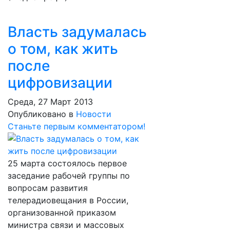
Власть задумалась
о том, как жить
после
цифровизации
Среда, 27 Март 2013
Опубликовано в
Новости
Станьте первым комментатором!
25 марта состоялось первое
заседание рабочей группы по
вопросам развития
телерадиовещания в России,
организованной приказом
министра связи и массовых