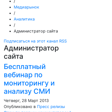
/
Медиарынок
/
Аналитика
/
Администратор сайта
Подписаться на этот канал RSS
Администратор
сайта
Бесплатный
вебинар по
мониторингу и
анализу СМИ
Четверг, 28 Март 2013
Опубликовано в
Пресс релизы