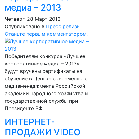
медиа – 2013
Четверг, 28 Март 2013
Опубликовано в
Пресс релизы
Станьте первым комментатором!
Победителям конкурса «Лучшее
корпоративное медиа – 2013»
будут вручены сертификаты на
обучение в Центре современного
медиаменеджмента Российской
академии народного хозяйства и
государственной службы при
Президенте РФ.
ИНТЕРНЕТ-
ПРОДАЖИ VIDEO