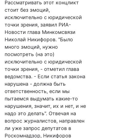
Рассматривать этот концликт
стоит без эмоций,
исключительно с юридической
точки зрения, заявил РИА-
Новости глава Минкомсвязи
Николай Никифоров. "Было
много эмоций, нужно
посмотреть (на это)
исключительно с юридической
точки зрения, - отметил глава
ведомства. - Если статья закона
нарушена - должна быть
ответственность, если мы
пытаемся выдумать какие-то
нарушения, значит, их и нет, и не
надо это делать". Отвечая на
вопрос журналистов, направлен
ли уже запрос депутатов в
Роскомнадзор, Никифоров