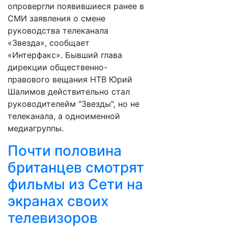
опровергли появившиеся ранее в
СМИ заявления о смене
руководства телеканала
«Звезда», сообщает
«Интерфакс». Бывший глава
дирекции общественно-
правового вещания НТВ Юрий
Шалимов действительно стал
руководителейм "Звезды", но не
телеканала, а одноименной
медиагруппы.
Почти половина
британцев смотрят
фильмы из Сети на
экранах своих
телевизоров