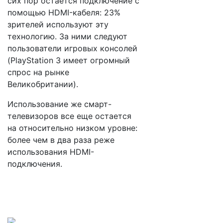
сих пор остается подключение с
помощью HDMI-кабеля: 23%
зрителей используют эту
технологию. За ними следуют
пользователи игровых консолей
(PlayStation 3 имеет огромный
спрос на рынке
Великобритании).
Использование же смарт-
телевизоров все еще остается
на относительно низком уровне:
более чем в два раза реже
использования HDMI-
подключения.