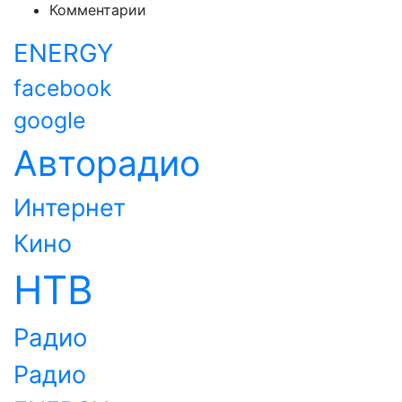
Комментарии
ENERGY
facebook
google
Авторадио
Интернет
Кино
НТВ
Радио
Радио