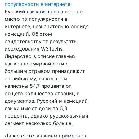
Русский язык вышел на второе
место по популярности в
интернете, незначительно обойдя
немецкий. Об этом
свидетельствуют результаты
исследования W3Techs.
Лидерство в списке главных
языков всемирной сети с
большим отрывом принадлежит
английскому, на котором
написаны 54,7 процента от
общего количества страниц и
документов. Русский и немецкий
языки имеют доли по 5,9
процента, однако русскоязычный
сегмент несколько больше.
Далее с отставанием примерно в