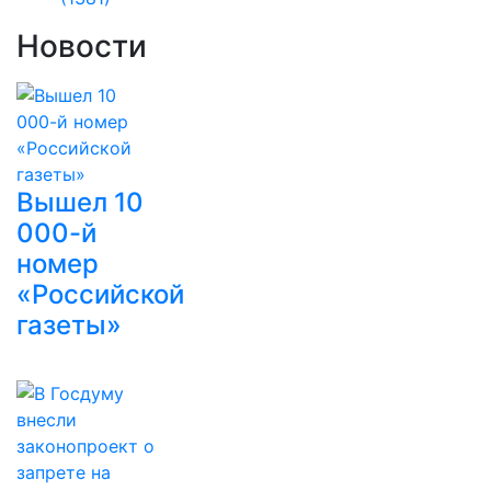
Новости
Вышел 10
000-й
номер
«Российской
газеты»