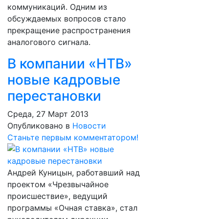
коммуникаций. Одним из
обсуждаемых вопросов стало
прекращение распространения
аналогового сигнала.
В компании «НТВ»
новые кадровые
перестановки
Среда, 27 Март 2013
Опубликовано в
Новости
Станьте первым комментатором!
Андрей Куницын, работавший над
проектом «Чрезвычайное
происшествие», ведущий
программы «Очная ставка», стал