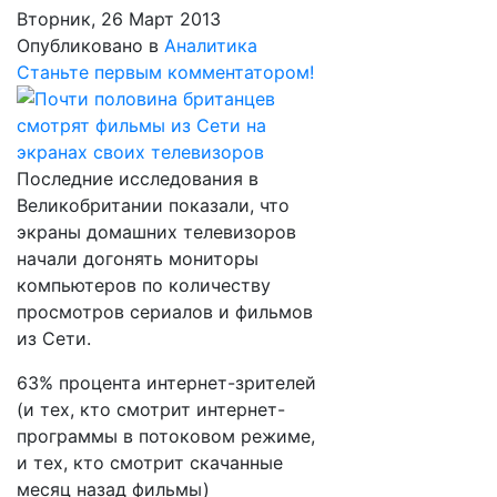
Вторник, 26 Март 2013
Опубликовано в
Аналитика
Станьте первым комментатором!
Последние исследования в
Великобритании показали, что
экраны домашних телевизоров
начали догонять мониторы
компьютеров по количеству
просмотров сериалов и фильмов
из Сети.
63% процента интернет-зрителей
(и тех, кто смотрит интернет-
программы в потоковом режиме,
и тех, кто смотрит скачанные
месяц назад фильмы)