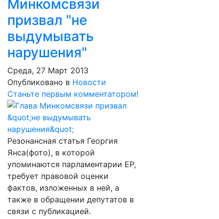
Минкомсвязи
призвал "не
выдумывать
нарушения"
Среда, 27 Март 2013
Опубликовано в
Новости
Станьте первым комментатором!
Резонансная статья Георгия
Янса(фото), в которой
упоминаются парламентарии ЕР,
требует правовой оценки
фактов, изложенных в ней, а
также в обращении депутатов в
связи с публикацией.