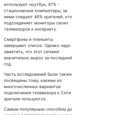
используют ноутбук, 47% -
стационарные компьютеры, за
ними следуют 46% зрителей, кто
подсоединяет мониторы своих
телевизоров к интернету.
Смартфоны и планшеты
завершают список. Однако надо
заметить, что этот сегмент
значительно вырос за последний
год.
Часть исследований были также
посвящены тому, какими из
многочисленных вариантов
подключения телевизора к Сети
зрители пользуются.
Самым популярным способом до