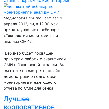
Станьте первым комментатором!
Медиалогия приглашает вас 1
апреля 2012, пн, в 12.00 мск
принять участие в вебинаре
«Технологии мониторинга и
анализа СМИ».
Вебинар будет посвящен
примерам работы с аналитикой
СМИ в банковской отрасли. Вы
сможете посмотреть онлайн-
демонстрацию подготовки
мониторинга и ежегодного
отчёта по СМИ для банка.
Лучшее
корпоративное