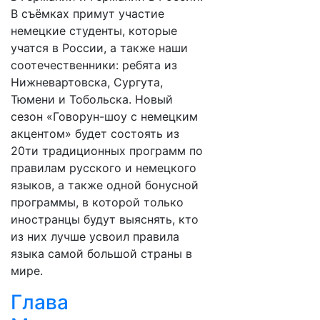
В съёмках примут участие
немецкие студенты, которые
учатся в России, а также наши
соотечественники: ребята из
Нижневартовска, Сургута,
Тюмени и Тобольска. Новый
сезон «Говорун-шоу с немецким
акцентом» будет состоять из
20ти традиционных программ по
правилам русского и немецкого
языков, а также одной бонусной
программы, в которой только
иностранцы будут выяснять, кто
из них лучше усвоил правила
языка самой большой страны в
мире.
Глава