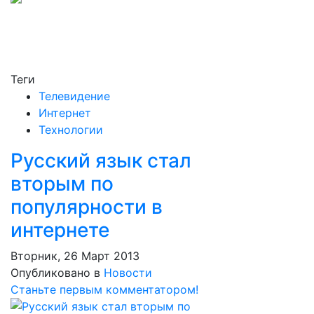
Теги
Телевидение
Интернет
Технологии
Русский язык стал
вторым по
популярности в
интернете
Вторник, 26 Март 2013
Опубликовано в
Новости
Станьте первым комментатором!