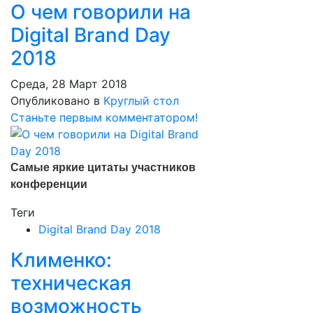
О чем говорили на
Digital Brand Day
2018
Среда, 28 Март 2018
Опубликовано в
Круглый стол
Станьте первым комментатором!
Самые яркие цитаты участников
конференции
Теги
Digital Brand Day 2018
Клименко:
техническая
возможность