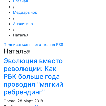
Главная
/
Медиарынок
/
Аналитика
/
Наталья
Подписаться на этот канал RSS
Наталья
Эволюция вместо
революции: Как
РБК больше года
проводил "мягкий
ребрендинг"
Среда, 28 Март 2018