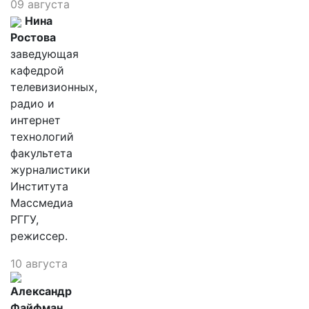
09 августа
Нина
Ростова
заведующая
кафедрой
телевизионных,
радио и
интернет
технологий
факультета
журналистики
Института
Массмедиа
РГГУ,
режиссер.
10 августа
Александр
Файфман