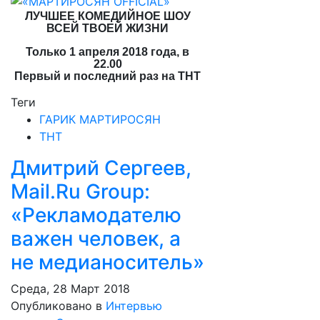
ЛУЧШЕЕ КОМЕДИЙНОЕ ШОУ
ВСЕЙ ТВОЕЙ ЖИЗНИ
Только 1 апреля 2018 года, в
22.00
Первый и последний раз на ТНТ
Теги
ГАРИК МАРТИРОСЯН
ТНТ
Дмитрий Сергеев,
Mail.Ru Group:
«Рекламодателю
важен человек, а
не медианоситель»
Среда, 28 Март 2018
Опубликовано в
Интервью