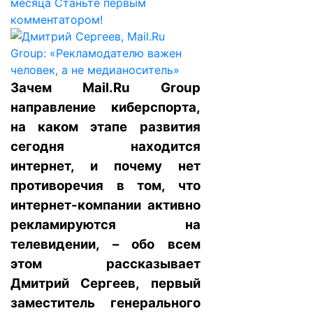
месяца
Станьте первым
комментатором!
Зачем Mail.Ru Group
направление киберспорта,
на каком этапе развития
сегодня находится
интернет, и почему нет
противоречия в том, что
интернет-компании активно
рекламируются на
телевидении, – обо всем
этом рассказывает
Дмитрий Сергеев, первый
заместитель генерального