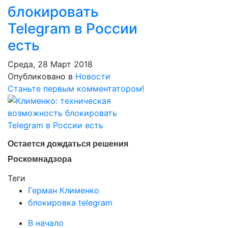
блокировать
Telegram в России
есть
Среда, 28 Март 2018
Опубликовано в
Новости
Станьте первым комментатором!
Остается дождаться решения
Роскомнадзора
Теги
Герман Клименко
блокировка telegram
В начало