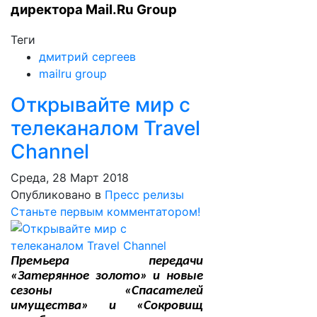
директора Mail.Ru Group
Теги
дмитрий сергеев
mailru group
Открывайте мир с
телеканалом Travel
Channel
Среда, 28 Март 2018
Опубликовано в
Пресс релизы
Станьте первым комментатором!
Премьера передачи
«Затерянное золото» и новые
сезоны «Спасателей
имущества» и «Сокровищ