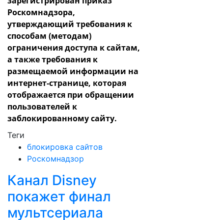
зарегистрирован приказ
Роскомнадзора,
утверждающий требования к
способам (методам)
ограничения доступа к сайтам,
а также требования к
размещаемой информации на
интернет-странице, которая
отображается при обращении
пользователей к
заблокированному сайту.
Теги
блокировка сайтов
Роскомнадзор
Канал Disney
покажет финал
мультсериала