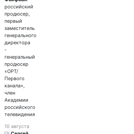
российский
продюсер,
первый
заместитель
генерального
директора
-
генеральный
продюсер
«ОРТ/
Первого
канала»,
член
Академии
российского
телевидения
10 августа
Сергей