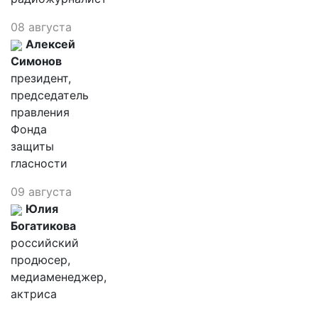
08 августа
Алексей
Симонов
президент,
председатель
правления
Фонда
защиты
гласности
09 августа
Юлия
Богатикова
российский
продюсер,
медиаменеджер,
актриса