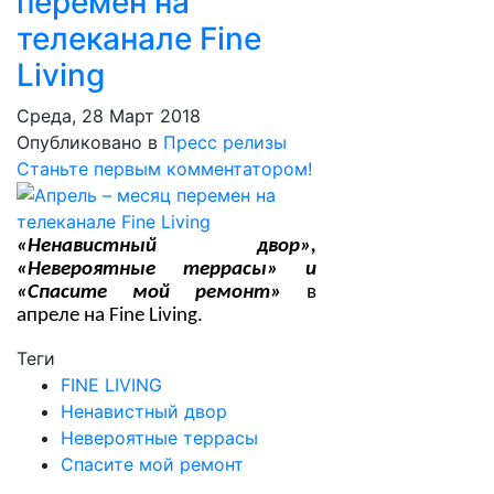
перемен на
телеканале Fine
Living
Среда, 28 Март 2018
Опубликовано в
Пресс релизы
Станьте первым комментатором!
«Ненавистный двор»,
«Невероятные террасы» и
«Спасите мой ремонт»
в
апреле на
Fine
Living
.
Теги
FINE LIVING
Ненавистный двор
Невероятные террасы
Спасите мой ремонт