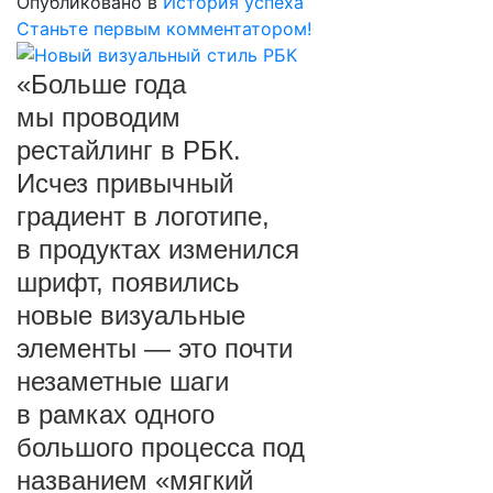
Опубликовано в
История успеха
Станьте первым комментатором!
«Больше года
мы проводим
рестайлинг в РБК.
Исчез привычный
градиент в логотипе,
в продуктах изменился
шрифт, появились
новые визуальные
элементы — это почти
незаметные шаги
в рамках одного
большого процесса под
названием «мягкий