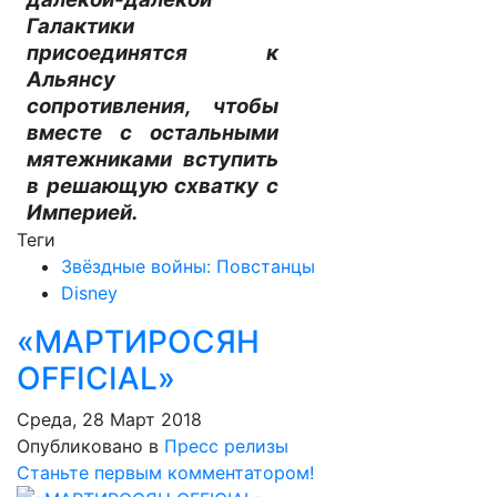
Галактики
присоединятся к
Альянсу
сопротивления, чтобы
вместе с остальными
мятежниками вступить
в решающую схватку с
Империей.
Теги
Звёздные войны: Повстанцы
Disney
«МАРТИРОСЯН
OFFICIAL»
Среда, 28 Март 2018
Опубликовано в
Пресс релизы
Станьте первым комментатором!