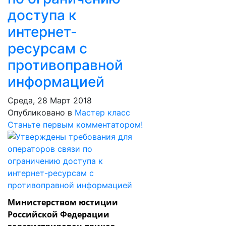
доступа к
интернет-
ресурсам с
противоправной
информацией
Среда, 28 Март 2018
Опубликовано в
Мастер класс
Станьте первым комментатором!
Министерством юстиции
Российской Федерации