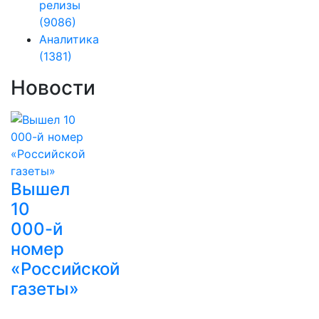
релизы
(9086)
Аналитика
(1381)
Новости
Вышел
10
000-й
номер
«Российской
газеты»