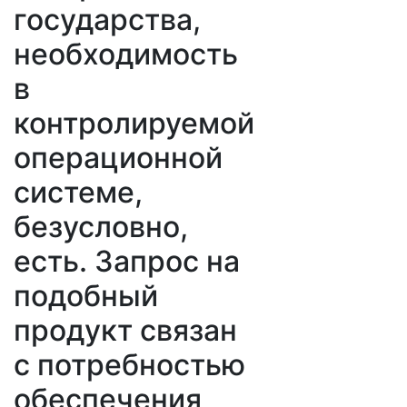
государства,
необходимость
в
контролируемой
операционной
системе,
безусловно,
есть. Запрос на
подобный
продукт связан
с потребностью
обеспечения