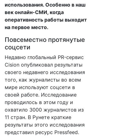
использования. Особенно в наш
век онлайн-СМИ, когда
оперативность работы выходит
на первое место.
Повсеместно протянутые
соцсети
Недавно глобальный PR-сервис
Cision опубликовал результаты
своего недавнего исследования
того, как журналисты во всем
мире используют соцсети в
своей работе. Исследование
проводилось в этом году и
охватило 3000 журналистов из
11 стран. В Рунете краткие
результаты этого исследования
представил ресурс Pressfeed.