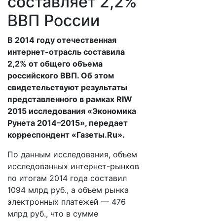
составляет 2,2%
ВВП России
В 2014 году отечественная
интернет-отрасль составила
2,2% от общего объема
российского ВВП. Об этом
свидетельствуют результаты
представленного в рамках RIW
2015 исследования «Экономика
Рунета 2014–2015», передает
корреспондент «Газеты.Ru».
По данным исследования, объем
исследованных интернет-рынков
по итогам 2014 года составил
1094 млрд руб., а объем рынка
электронных платежей — 476
млрд руб., что в сумме