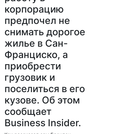
корпорацию
предпочел не
снимать дорогое
жилье в Сан-
Франциско, а
приобрести
грузовик и
поселиться в его
кузове. Об этом
сообщает
Business Insider.