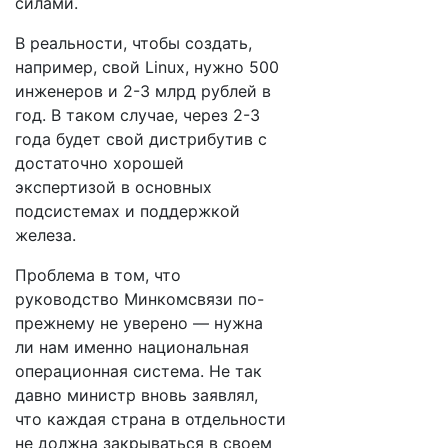
силами.
В реальности, чтобы создать,
например, свой Linux, нужно 500
инженеров и 2-3 млрд рублей в
год. В таком случае, через 2-3
года будет свой дистрибутив с
достаточно хорошей
экспертизой в основных
подсистемах и поддержкой
железа.
Проблема в том, что
руководство Минкомсвязи по-
прежнему не уверено — нужна
ли нам именно национальная
операционная система. Не так
давно министр вновь заявлял,
что каждая страна в отдельности
не должна закрываться в своем