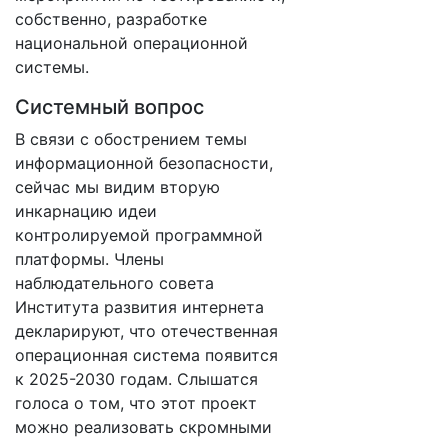
собственно, разработке
национальной операционной
системы.
Системный вопрос
В связи с обострением темы
информационной безопасности,
сейчас мы видим вторую
инкарнацию идеи
контролируемой программной
платформы. Члены
наблюдательного совета
Института развития интернета
декларируют, что отечественная
операционная система появится
к 2025-2030 годам. Слышатся
голоса о том, что этот проект
можно реализовать скромными