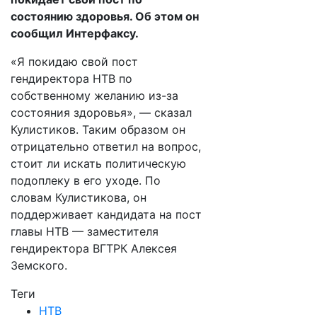
состоянию здоровья. Об этом он
сообщил Интерфаксу.
«Я покидаю свой пост
гендиректора НТВ по
собственному желанию из-за
состояния здоровья», — сказал
Кулистиков. Таким образом он
отрицательно ответил на вопрос,
стоит ли искать политическую
подоплеку в его уходе. По
словам Кулистикова, он
поддерживает кандидата на пост
главы НТВ — заместителя
гендиректора ВГТРК Алексея
Земского.
Теги
НТВ