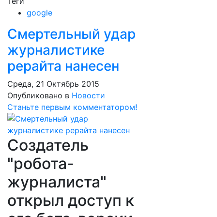
Теги
google
Смертельный удар
журналистике
рерайта нанесен
Среда, 21 Октябрь 2015
Опубликовано в
Новости
Станьте первым комментатором!
Создатель
"робота-
журналиста"
открыл доступ к