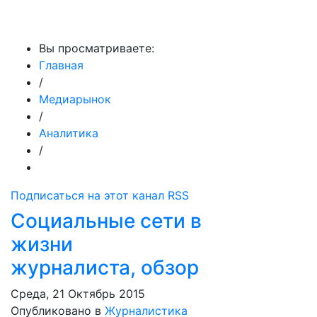
МедиаПрофи
Вы просматриваете:
Главная
/
Медиарынок
/
Аналитика
/
Подписаться на этот канал RSS
Социальные сети в
жизни
журналиста, обзор
Среда, 21 Октябрь 2015
Опубликовано в
Журналистика