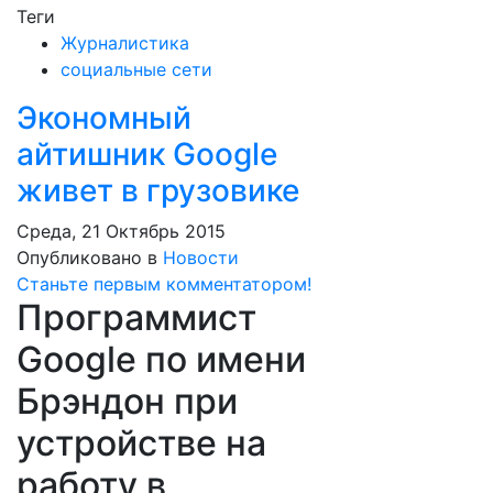
Теги
Журналистика
социальные сети
Экономный
айтишник Google
живет в грузовике
Среда, 21 Октябрь 2015
Опубликовано в
Новости
Станьте первым комментатором!
Программист
Google по имени
Брэндон при
устройстве на
работу в