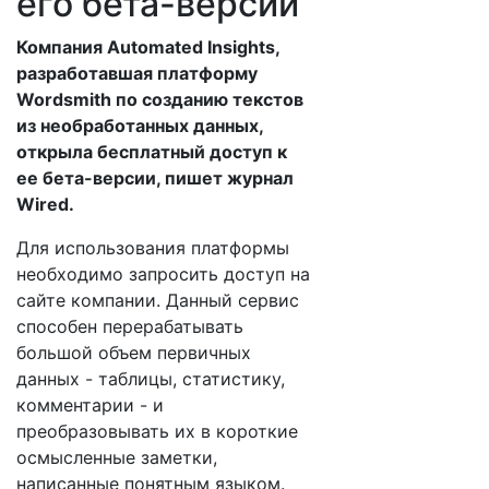
его бета-версии
Компания Automated Insights,
разработавшая платформу
Wordsmith по созданию текстов
из необработанных данных,
открыла бесплатный доступ к
ее бета-версии, пишет журнал
Wired.
Для использования платформы
необходимо запросить доступ на
сайте компании. Данный сервис
способен перерабатывать
большой объем первичных
данных - таблицы, статистику,
комментарии - и
преобразовывать их в короткие
осмысленные заметки,
написанные понятным языком.