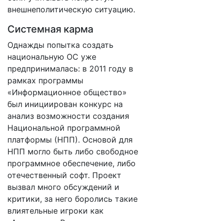
внешнеполитическую ситуацию.
Системная карма
Однажды попытка создать
национальную ОС уже
предпринималась: в 2011 году в
рамках программы
«Информационное общество»
был инициирован конкурс на
анализ возможности создания
Национальной программной
платформы (НПП). Основой для
НПП могло быть либо свободное
программное обеспечение, либо
отечественный софт. Проект
вызвал много обсуждений и
критики, за него боролись такие
влиятельные игроки как