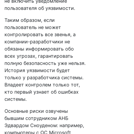
не включить уведомление
пользователя об уязвимости.
Таким образом, если
пользователь не может
контролировать все звенья, а
компании-разработчики не
обязаны информировать обо
всех угрозах, гарантировать
полную безопасность уже нельзя.
История уязвимости будет
только у разработчика системы.
Владеет контролем только тот,
кто первый узнает об ошибках
системы.
Основные риски озвучены
бывшим сотрудником АНБ
Эдвардом Сноуденом: например,
компьютеры с ОС Microsoft