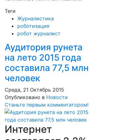
Теги
Журналистика
роботизация
робот журналист
Аудитория рунета
на лето 2015 года
составила 77,5 млн
человек
Среда, 21 Октябрь 2015
Опубликовано в
Новости
Станьте первым комментатором!
Интернет