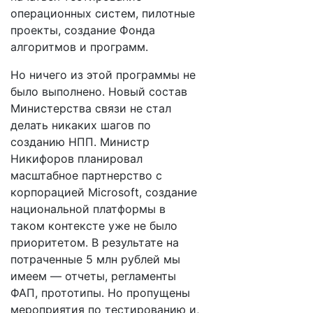
операционных систем, пилотные
проекты, создание Фонда
алгоритмов и программ.
Но ничего из этой программы не
было выполнено. Новый состав
Министерства связи не стал
делать никаких шагов по
созданию НПП. Министр
Никифоров планировал
масштабное партнерство с
корпорацией Microsoft, создание
национальной платформы в
таком контексте уже не было
приоритетом. В результате на
потраченные 5 млн рублей мы
имеем — отчеты, регламенты
ФАП, прототипы. Но пропущены
мероприятия по тестированию и,