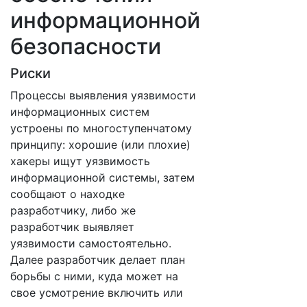
информационной
безопасности
Риски
Процессы выявления уязвимости
информационных систем
устроены по многоступенчатому
принципу: хорошие (или плохие)
хакеры ищут уязвимость
информационной системы, затем
сообщают о находке
разработчику, либо же
разработчик выявляет
уязвимости самостоятельно.
Далее разработчик делает план
борьбы с ними, куда может на
свое усмотрение включить или