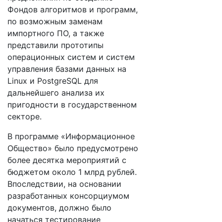
Фондов алгоритмов и программ,
по возможным заменам
импортного ПО, а также
представили прототипы
операционных систем и систем
управления базами данных на
Linux и PostgreSQL для
дальнейшего анализа их
пригодности в государственном
секторе.
В программе «Информационное
Общество» было предусмотрено
более десятка мероприятий с
бюджетом около 1 млрд рублей.
Впоследствии, на основании
разработанных консорциумом
документов, должно было
начаться тестирование