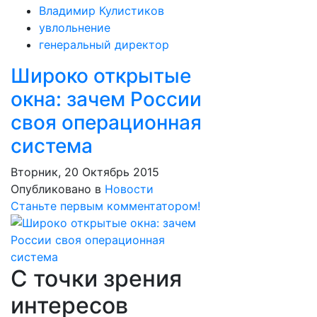
Владимир Кулистиков
увлольнение
генеральный директор
Широко открытые
окна: зачем России
своя операционная
система
Вторник, 20 Октябрь 2015
Опубликовано в
Новости
Станьте первым комментатором!
С точки зрения
интересов