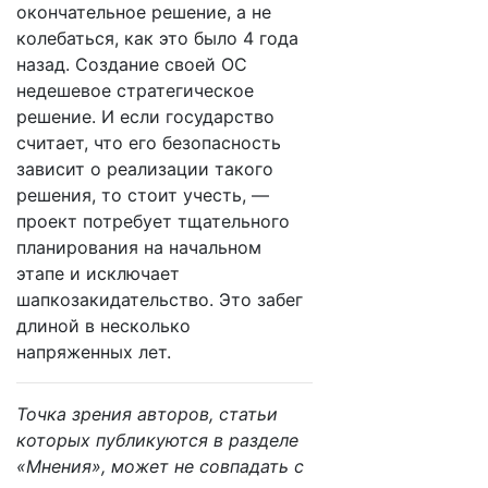
окончательное решение, а не
колебаться, как это было 4 года
назад. Создание своей ОС
недешевое стратегическое
решение. И если государство
считает, что его безопасность
зависит о реализации такого
решения, то стоит учесть, —
проект потребует тщательного
планирования на начальном
этапе и исключает
шапкозакидательство. Это забег
длиной в несколько
напряженных лет.
Точка зрения авторов, статьи
которых публикуются в разделе
«Мнения», может не совпадать с