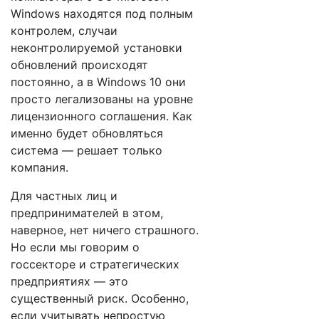
Windows находятся под полным
контролем, случаи
неконтролируемой установки
обновлений происходят
постоянно, а в Windows 10 они
просто легализованы на уровне
лицензионного соглашения. Как
именно будет обновляться
система — решает только
компания.
Для частных лиц и
предпринимателей в этом,
наверное, нет ничего страшного.
Но если мы говорим о
госсекторе и стратегических
предприятиях — это
существенный риск. Особенно,
если учитывать непростую