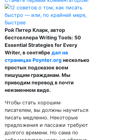
Станьте первым комментатором!
Рой Питер Кларк, автор
бестселлера Writing Tools: 50
Essential Strategies for Every
Writer, в сентябре
дал на
страницах Poynter.org
несколько
простых подсказок всем
пишущим гражданам. Мы
приводим перевод в почти
неизменном виде.
Чтобы стать хорошим
писателем, вы должны научиться
писать медленно. Некоторые
предложения и пассажи требуют
долгого времени. Но сама по