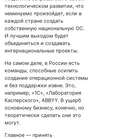
технологическом развитии, что
неминуемо произойдет, если в
каждой стране создать
собственную национальную ОС.
И лучшим выходом будет
объединиться и создавать
интернациональные проекты.
На самом деле, в России есть
команды, способные осилить
создание операционной системы
и без поддержки извне. Это,
например, «1С», «Лаборатория
Касперского», ABBYY. В ущерб
основному бизнесу, конечно, но
теоретически сделать они это
могут.
Главное — принять