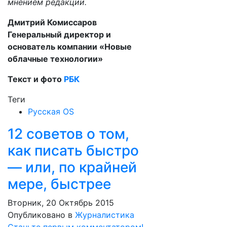
мнением редакции.
Дмитрий Комиссаров
Генеральный директор и
основатель компании «Новые
облачные технологии»
Текст и фото
РБК
Теги
Русская OS
12 советов о том,
как писать быстро
— или, по крайней
мере, быстрее
Вторник, 20 Октябрь 2015
Опубликовано в
Журналистика