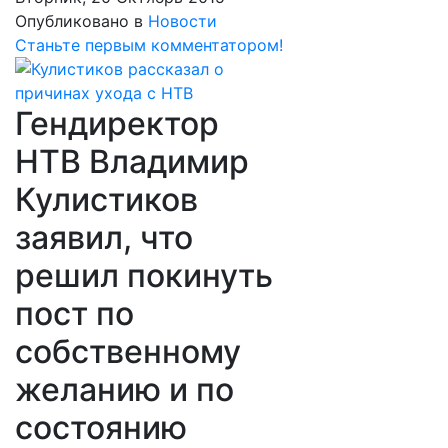
Опубликовано в
Новости
Станьте первым комментатором!
Гендиректор
НТВ Владимир
Кулистиков
заявил, что
решил покинуть
пост по
собственному
желанию и по
состоянию