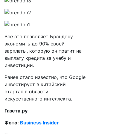
Все это позволяет Брэндону
экономить до 90% своей
зарплаты, которую он тратит на
выплату кредита за учебу и
инвестиции.
Ранее стало известно, что Google
инвестирует в китайский
стартап в области
искусственного интеллекта.
Газета.ру
Фото:
Business Insider