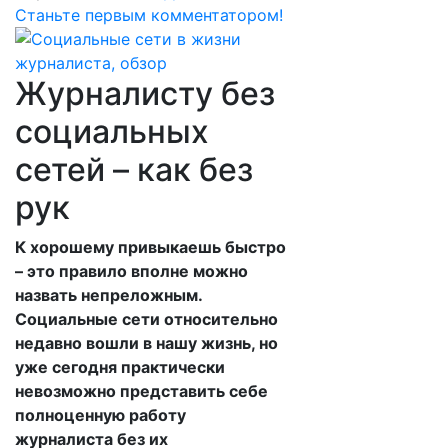
Станьте первым комментатором!
Журналисту без
социальных
сетей – как без
рук
К хорошему привыкаешь быстро
– это правило вполне можно
назвать непреложным.
Социальные сети относительно
недавно вошли в нашу жизнь, но
уже сегодня практически
невозможно представить себе
полноценную работу
журналиста без их