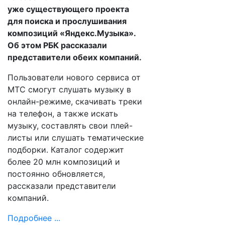
уже существующего проекта
для поиска и прослушивания
композиций «Яндекс.Музыка».
Об этом РБК рассказали
представители обеих компаний.
Пользователи нового сервиса от
МТС смогут слушать музыку в
онлайн-режиме, скачивать треки
на телефон, а также искать
музыку, составлять свои плей-
листы или слушать тематические
подборки. Каталог содержит
более 20 млн композиций и
постоянно обновляется,
рассказали представители
компаний.
Подробнее ...