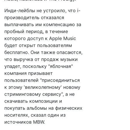
Инди-лейблы не устроило, что i-
производитель отказался
выплачивать им компенсацию за
пробный период, в течение
которого доступ к Apple Music
будет открыт пользователям
бесплатно. Они также опасаются,
что выручка от продаж музыки
упадет, поскольку "яблочная"
компания призывает
пользователей "присоединиться
к этому 'великолепному' новому
стриминговому сервису", а не
скачивать композиции и
покупать альбомы на физических
носителях, сказал один из
источников MBW.