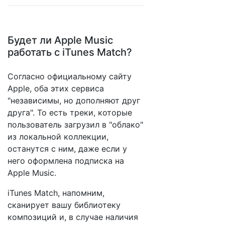
Будет ли Apple Music
работать с iTunes Match?
Согласно официальному сайту
Apple, оба этих сервиса
"независимы, но дополняют друг
друга". То есть треки, которые
пользователь загрузил в "облако"
из локальной коллекции,
останутся с ним, даже если у
него оформлена подписка на
Apple Music.
iTunes Match, напомним,
сканирует вашу библиотеку
композиций и, в случае наличия