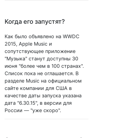
Когда его запустят?
Как было объявлено на WWDC
2015, Apple Music и
сопутствующее приложение
"Музыка" станут доступны 30
июня "более чем в 100 странах".
Список пока не оглашается. В
разделе Music на официальном
сайте компании для США в
качестве даты запуска указана
дата "6.30.15", в версии для
России — "уже скоро".