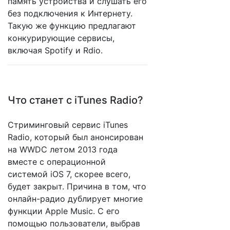
память устройства и слушать его
без подключения к Интернету.
Такую же функцию предлагают
конкурирующие сервисы,
включая Spotify и Rdio.
Что станет с iTunes Radio?
Стриминговый сервис iTunes
Radio, который был анонсирован
на WWDC летом 2013 года
вместе с операционной
системой iOS 7, скорее всего,
будет закрыт. Причина в том, что
онлайн-радио дублирует многие
функции Apple Music. С его
помощью пользователи, выбрав