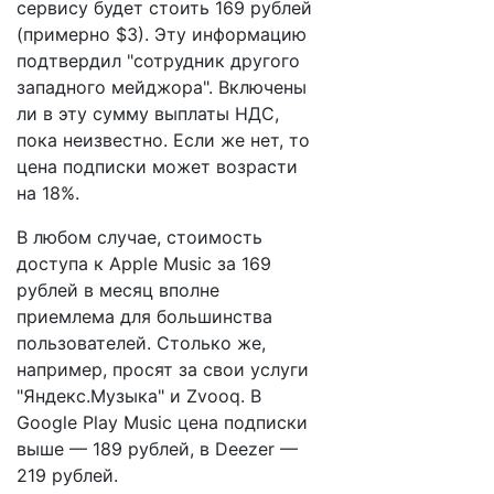
сервису будет стоить 169 рублей
(примерно $3). Эту информацию
подтвердил "сотрудник другого
западного мейджора". Включены
ли в эту сумму выплаты НДС,
пока неизвестно. Если же нет, то
цена подписки может возрасти
на 18%.
В любом случае, стоимость
доступа к Apple Music за 169
рублей в месяц вполне
приемлема для большинства
пользователей. Столько же,
например, просят за свои услуги
"Яндекс.Музыка" и Zvooq. В
Google Play Music цена подписки
выше — 189 рублей, в Deezer —
219 рублей.