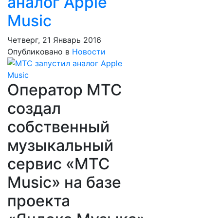
аналог Apple
Music
Четверг, 21 Январь 2016
Опубликовано в
Новости
Оператор МТС
создал
собственный
музыкальный
сервис «МТС
Music» на базе
проекта