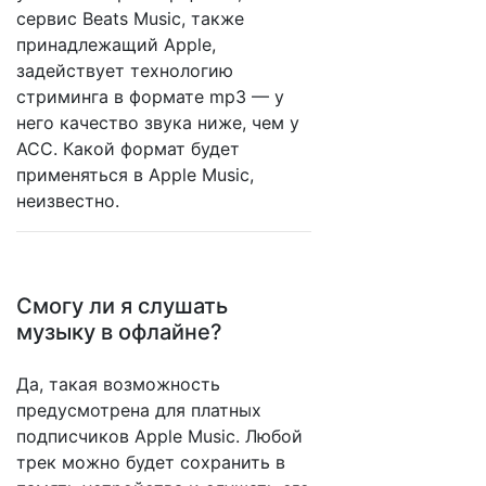
сервис Beats Music, также
принадлежащий Apple,
задействует технологию
стриминга в формате mp3 — у
него качество звука ниже, чем у
ACC. Какой формат будет
применяться в Apple Music,
неизвестно.
Смогу ли я слушать
музыку в офлайне?
Да, такая возможность
предусмотрена для платных
подписчиков Apple Music. Любой
трек можно будет сохранить в