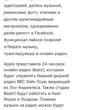
аудиторией, делясь музыкой,
ремиксами, фото, клипами и
другим мультимедийным
материалом, одновременно
делая репост в Facebook.
Функционал лайков позволит
отбирать музыку,
транслируемую в онлайн-радио.
Apple представила 24-часовое
онлайн-радио Beats1, которым
будет управлять бывший диджей
радио BBC Зэйн Лоув, вещающий
из Лос-Анджелеса. Также студии
Beats1 будут работать в Нью-
Йорке и Лондоне. Помимо
музыки на радио можно будет