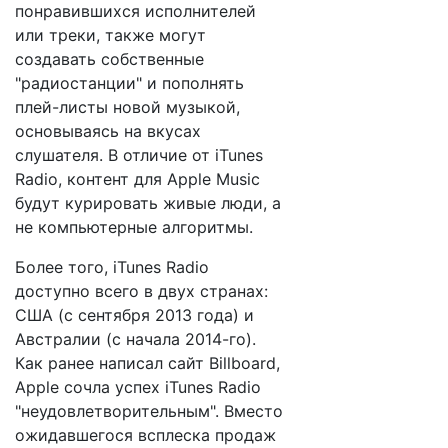
понравившихся исполнителей
или треки, также могут
создавать собственные
"радиостанции" и пополнять
плей-листы новой музыкой,
основываясь на вкусах
слушателя. В отличие от iTunes
Radio, контент для Apple Music
будут курировать живые люди, а
не компьютерные алгоритмы.
Более того, iTunes Radio
доступно всего в двух странах:
США (с сентября 2013 года) и
Австралии (с начала 2014-го).
Как ранее написал сайт Billboard,
Apple сочла успех iTunes Radio
"неудовлетворительным". Вместо
ожидавшегося всплеска продаж