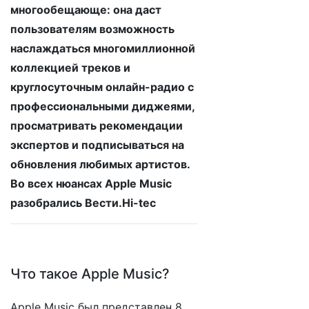
многообещающе: она даст
пользователям возможность
наслаждаться многомиллионной
коллекцией треков и
круглосуточным онлайн-радио с
профессиональными диджеями,
просматривать рекомендации
экспертов и подписываться на
обновления любимых артистов.
Во всех нюансах Apple Music
разобрались Вести.Hi-tec
Что такое Apple Music?
Apple Music был представлен 8