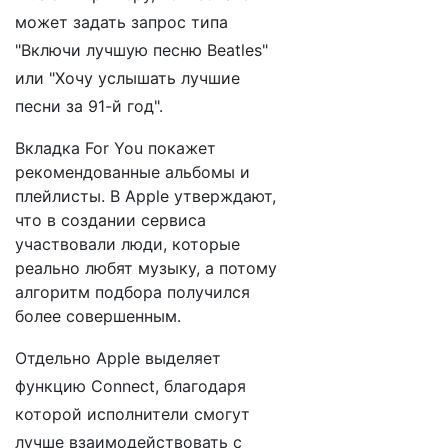
может задать запрос типа
"Включи лучшую песню Beatles"
или "Хочу услышать лучшие
песни за 91-й год".
Вкладка For You покажет
рекомендованные альбомы и
плейлисты. В Apple утверждают,
что в создании сервиса
участвовали люди, которые
реально любят музыку, а потому
алгоритм подбора получился
более совершенным.
Отдельно Apple выделяет
функцию Connect, благодаря
которой исполнители смогут
лучше взаимодействовать с