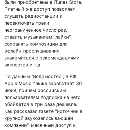
были приобретены в iTunes Store.
Платный же доступ позволяет
слушать радиостанции и
переключать треки
неограниченное число раз,
ставить музыкантам "лайки",
сохранять композиции для
офлайн-прослушивания,
знакомиться с рекомендациями
экспертов и т.д.
По данным "Ведомостей", в РФ
Apple Music также заработает 30
июня, причем российским
пользователям подписка на него
обойдется в три раза дешевле.
Как рассказал газете "источник в
крупной звукозаписывающей
компании", месячный доступ к