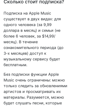
Сколько стоит подписка?
Подписка на Apple Music
существует в двух видах: для
одного человека (за 9,99
доллара в месяц) и семьи (не
более 6 человек, за $14,99/
месяц). В течение
ознакомительного периода (до
3-х месяцев) доступ к
музыкальному сервису будет
бесплатным.
Без подписки функции Apple
Music очень ограничены: можно
только следить за обновлениями
артистов и просматривать их
материалы. Разумеется, можно
будет слушать песни, которые