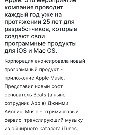
Apple. Это мероприятие
компания проводит
каждый год уже на
протяжении 25 лет для
разработчиков, которые
создают свои
программные продукты
для iOS и Mac OS.
Корпорация анонсировала новый
программный продукт -
приложение Apple Music.
Представил новый софт
основатель Beats (а ныне
сотрудник Apple) Джимми
Айовин. Music - стриминговый
сервис, транслирующий музыку
из обширного каталога iTunes,