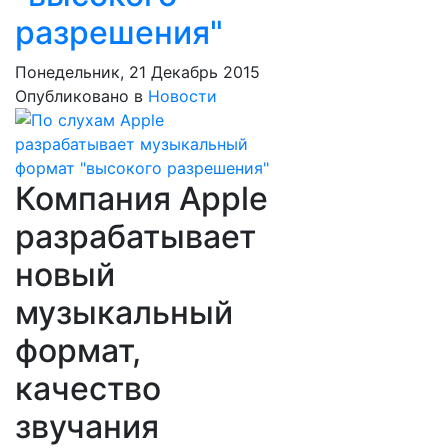
разрешения"
Понедельник, 21 Декабрь 2015
Опубликовано в
Новости
Компания Apple
разрабатывает
новый
музыкальный
формат,
качество
звучания