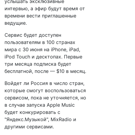
услышать эксклюзивные
интервью, а эфир будут время от
времени вести приглашенные
ведущие.
Сервис будет доступен
пользователям в 100 странах
мира с 30 июня на iPhone, iPad,
iPod Touch и десктопах. Первые
три месяца подписка будет
бесплатной, после — $10 в месяц.
Войдет ли Россия в число стран,
которые смогут воспользоваться
сервисом, пока не уточняется, но
в случае запуска Apple Music
будет конкурировать с
"Яндекс.Музыкой", MixRadio и
другими сервисами.