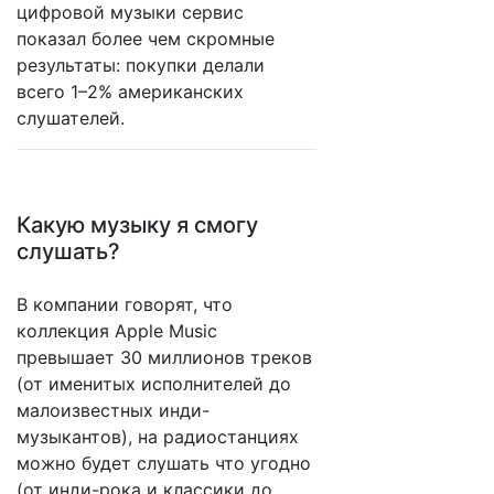
цифровой музыки сервис
показал более чем скромные
результаты: покупки делали
всего 1–2% американских
слушателей.
Какую музыку я смогу
слушать?
В компании говорят, что
коллекция Apple Music
превышает 30 миллионов треков
(от именитых исполнителей до
малоизвестных инди-
музыкантов), на радиостанциях
можно будет слушать что угодно
(от инди-рока и классики до