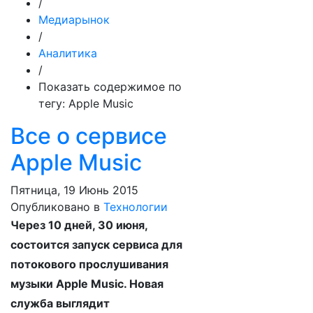
/
Медиарынок
/
Аналитика
/
Показать содержимое по
тегу: Apple Music
Все о сервисе
Apple Music
Пятница, 19 Июнь 2015
Опубликовано в
Технологии
Через 10 дней, 30 июня,
состоится запуск сервиса для
потокового прослушивания
музыки Apple Music. Новая
служба выглядит