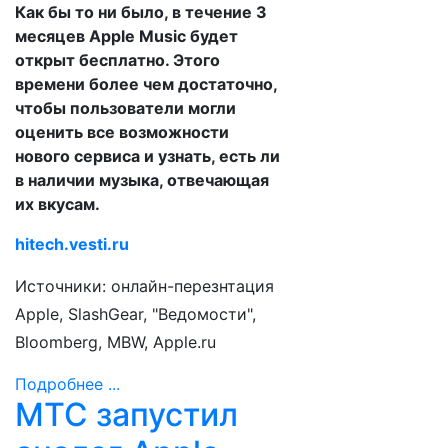
Как бы то ни было, в течение 3
месяцев Apple Music будет
открыт бесплатно. Этого
времени более чем достаточно,
чтобы пользователи могли
оценить все возможности
нового сервиса и узнать, есть ли
в наличии музыка, отвечающая
их вкусам.
hitech.vesti.ru
Источники: онлайн-перезнтация
Apple, SlashGear, "Ведомости",
Bloomberg, MBW, Apple.ru
Подробнее ...
МТС запустил