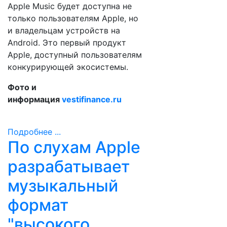
Apple Music будет доступна не
только пользователям Apple, но
и владельцам устройств на
Android. Это первый продукт
Apple, доступный пользователям
конкурирующей экосистемы.
Фото и
информация
vestifinance.ru
Подробнее ...
По слухам Apple
разрабатывает
музыкальный
формат
"высокого