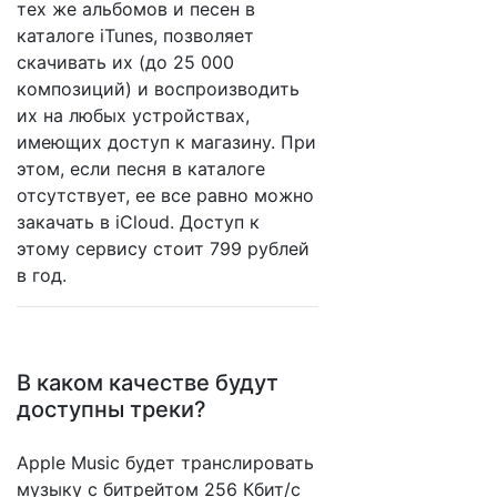
тех же альбомов и песен в
каталоге iTunes, позволяет
скачивать их (до 25 000
композиций) и воспроизводить
их на любых устройствах,
имеющих доступ к магазину. При
этом, если песня в каталоге
отсутствует, ее все равно можно
закачать в iCloud. Доступ к
этому сервису стоит 799 рублей
в год.
В каком качестве будут
доступны треки?
Apple Music будет транслировать
музыку с битрейтом 256 Кбит/c