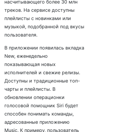
насчитывающего более 30 млн
треков. На сервисе доступны
плейлисты с новинками или
музыкой, подобранной под вкусы
пользователя.
В приложении появилась вкладка
New, еженедельно
показывающая новых
исполнителей и свежие релизы.
Доступны и традиционные топ-
чарты и плейлисты. В
обновлении операционки
голосовой помощник Siri будет
способен понимать команды,
адресованные приложению
Music. К примеру, пользователь