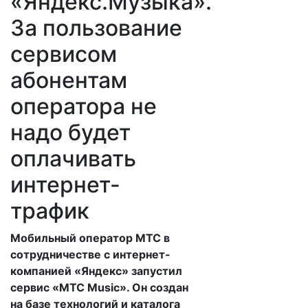
«Яндекс.Музыка».
За пользование
сервисом
абонентам
оператора не
надо будет
оплачивать
интернет-
трафик
Мобильный оператор МТС в
сотрудничестве с интернет-
компанией «Яндекс» запустил
сервис «МТС Music». Он создан
на базе технологий и каталога