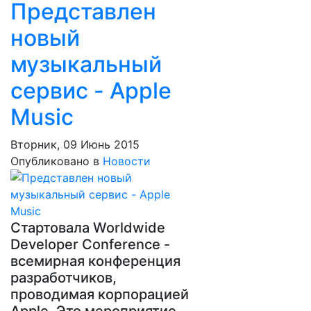
Представлен
новый
музыкальный
сервис - Apple
Music
Вторник, 09 Июнь 2015
Опубликовано в
Новости
Стартовала Worldwide
Developer Conference -
всемирная конференция
разработчиков,
проводимая корпорацией