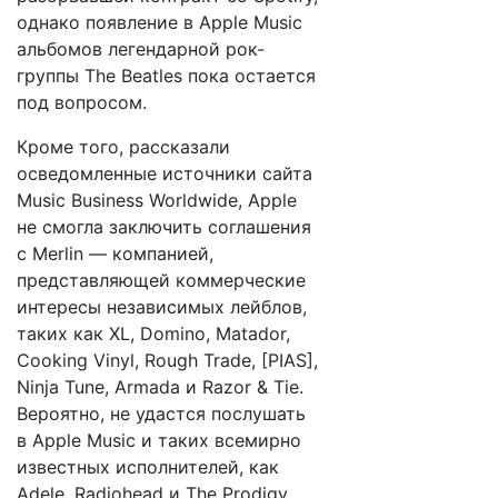
однако появление в Apple Music
альбомов легендарной рок-
группы The Beatles пока остается
под вопросом.
Кроме того, рассказали
осведомленные источники сайта
Music Business Worldwide, Apple
не смогла заключить соглашения
с Merlin — компанией,
представляющей коммерческие
интересы независимых лейблов,
таких как XL, Domino, Matador,
Cooking Vinyl, Rough Trade, [PIAS],
Ninja Tune, Armada и Razor & Tie.
Вероятно, не удастся послушать
в Apple Music и таких всемирно
известных исполнителей, как
Adele, Radiohead и The Prodigy.