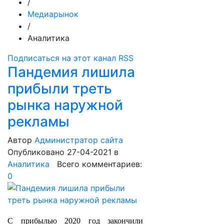
/
Медиарынок
/
Аналитика
Подписаться на этот канал RSS
Пандемия лишила
прибыли треть
рынка наружной
рекламы
Автор
Администратор сайта
Опубликовано 27-04-2021
в
Аналитика
Всего комментариев:
0
С прибылью 2020 год закончили