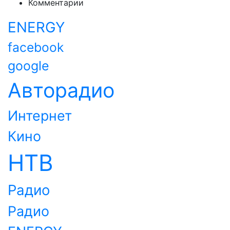
Комментарии
ENERGY
facebook
google
Авторадио
Интернет
Кино
НТВ
Радио
Радио