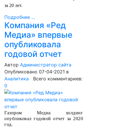
за 20 лет.
Подробнее ...
Компания «Ред
Медиа» впервые
опубликовала
годовой отчет
Автор
Администратор сайта
Опубликовано 07-04-2021
в
Аналитика
Всего комментариев:
0
Газпром Медиа холдинг
опубликовал годовой отчет за 2020
год.