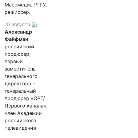
Массмедиа РГГУ,
режиссер.
10 августа
Александр
Файфман
российский
продюсер,
первый
заместитель
генерального
директора -
генеральный
продюсер «ОРТ/
Первого канала»,
член Академии
российского
телевидения