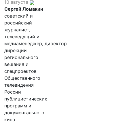
10 августа
Сергей Ломакин
советский и
российский
журналист,
телеведущий и
медиаменеджер, директор
дирекции
регионального
вещания и
спецпроектов
Общественного
телевидения
России
публицистических
программ и
документального
кино