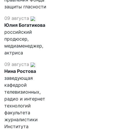
защиты гласности
09 августа
Юлия Богатикова
российский
продюсер,
медиаменеджер,
актриса
09 августа
Нина Ростова
заведующая
кафедрой
телевизионных,
радио и интернет
технологий
факультета
журналистики
Института