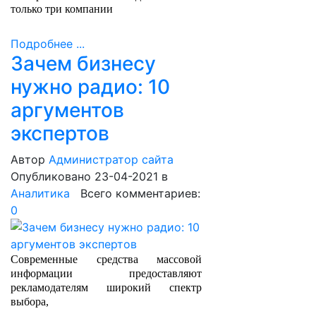
только три компании
Подробнее ...
Зачем бизнесу
нужно радио: 10
аргументов
экспертов
Автор
Администратор сайта
Опубликовано 23-04-2021
в
Аналитика
Всего комментариев:
0
Современные средства массовой
информации предоставляют
рекламодателям широкий спектр
выбора,