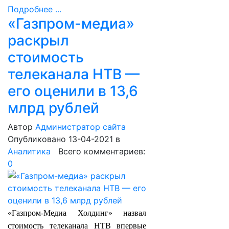
Подробнее ...
«Газпром-медиа»
раскрыл
стоимость
телеканала НТВ —
его оценили в 13,6
млрд рублей
Автор
Администратор сайта
Опубликовано 13-04-2021
в
Аналитика
Всего комментариев:
0
«Газпром-Медиа Холдинг» назвал
стоимость телеканала НТВ впервые