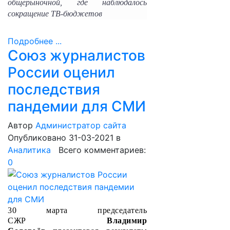
общерыночной, где наблюдалось
сокращение ТВ-бюджетов
Подробнее ...
Союз журналистов
России оценил
последствия
пандемии для СМИ
Автор
Администратор сайта
Опубликовано 31-03-2021
в
Аналитика
Всего комментариев:
0
30 марта председатель
СЖР
Владимир