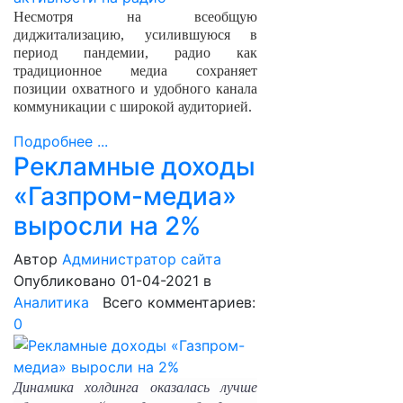
Несмотря на всеобщую
диджитализацию, усилившуюся в
период пандемии, радио как
традиционное медиа сохраняет
позиции охватного и удобного канала
коммуникации с широкой аудиторией.
Подробнее ...
Рекламные доходы
«Газпром-медиа»
выросли на 2%
Автор
Администратор сайта
Опубликовано 01-04-2021
в
Аналитика
Всего комментариев:
0
Динамика холдинга оказалась лучше