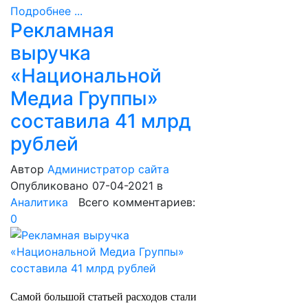
Подробнее ...
Рекламная
выручка
«Национальной
Медиа Группы»
составила 41 млрд
рублей
Автор
Администратор сайта
Опубликовано 07-04-2021
в
Аналитика
Всего комментариев:
0
Самой большой статьей расходов стали