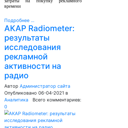
затраты на покупку рекламного
времени
Подробнее ...
АКАР Radiometer:
результаты
исследования
рекламной
активности на
радио
Автор
Администратор сайта
Опубликовано 06-04-2021
в
Аналитика
Всего комментариев:
0