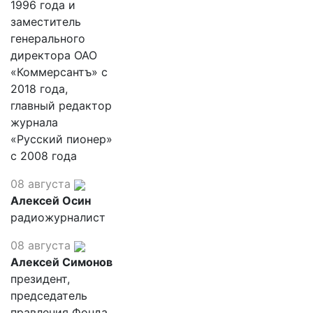
1996 года и
заместитель
генерального
директора ОАО
«Коммерсантъ» с
2018 года,
главный редактор
журнала
«Русский пионер»
с 2008 года
08 августа
Алексей Осин
радиожурналист
08 августа
Алексей Симонов
президент,
председатель
правления Фонда