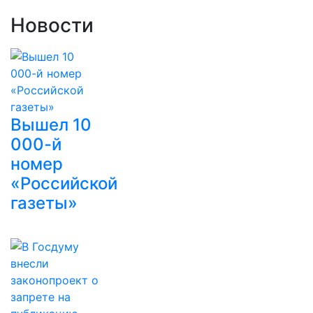
Новости
Вышел 10
000-й
номер
«Российской
газеты»