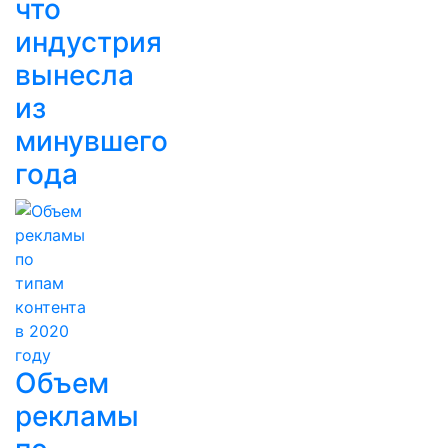
что
индустрия
вынесла
из
минувшего
года
Объем
рекламы