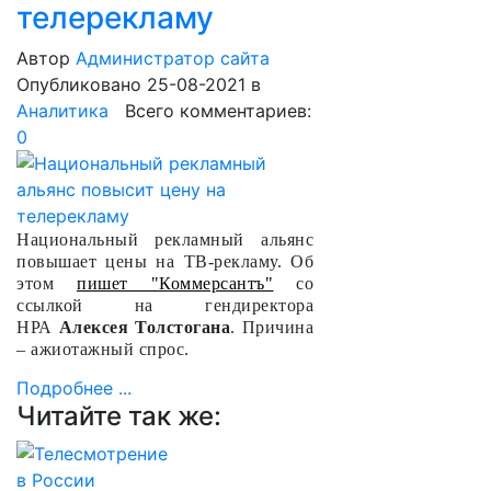
телерекламу
Автор
Администратор сайта
Опубликовано 25-08-2021
в
Аналитика
Всего комментариев:
0
Национальный рекламный альянс
повышает цены на ТВ-рекламу. Об
этом
пишет "Коммерсантъ"
со
ссылкой на гендиректора
НРА
Алексея Толстогана
. Причина
– ажиотажный спрос.
Подробнее ...
Читайте так же: