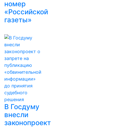
номер
«Российской
газеты»
В Госдуму
внесли
законопроект