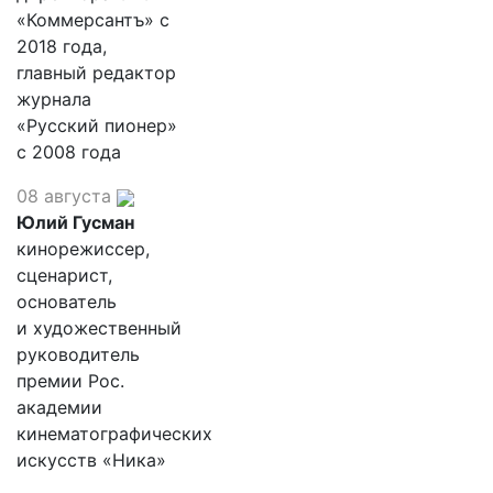
«Коммерсантъ» с
2018 года,
главный редактор
журнала
«Русский пионер»
с 2008 года
08 августа
Юлий Гусман
кинорежиссер,
сценарист,
основатель
и художественный
руководитель
премии Рос.
академии
кинематографических
искусств «Ника»