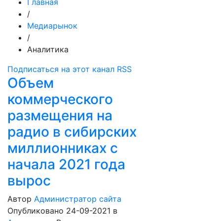
Главная
/
Медиарынок
/
Аналитика
Подписаться на этот канал RSS
Объем
коммерческого
размещения на
радио в сибирских
миллионниках с
начала 2021 года
вырос
Автор
Администратор сайта
Опубликовано 24-09-2021
в