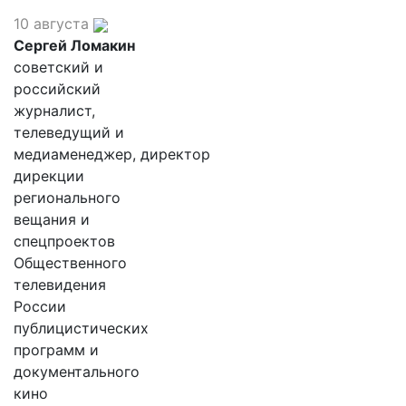
10 августа
Сергей Ломакин
советский и
российский
журналист,
телеведущий и
медиаменеджер, директор
дирекции
регионального
вещания и
спецпроектов
Общественного
телевидения
России
публицистических
программ и
документального
кино