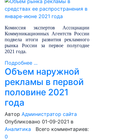
Комиссия экспертов Ассоциации
Коммуникационных Агентств России
подвела итоги развития рекламного
рынка России за первое полугодие
2021 года.
Подробнее ...
Объем наружной
рекламы в первой
половине 2021
года
Автор
Администратор сайта
Опубликовано 01-09-2021
в
Аналитика
Всего комментариев:
0