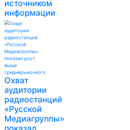
источником
информации
Охват
аудитории
радиостанций
«Русской
Медиагруппы»
показал