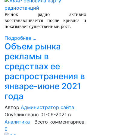
Рынок радио активно
восстанавливается после кризиса и
показывает существенный рост.
Подробнее ...
Объем рынка
рекламы в
средствах ее
распространения в
январе-июне 2021
года
Автор
Администратор сайта
Опубликовано 01-09-2021
в
Аналитика
Всего комментариев:
0