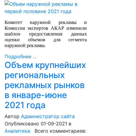
Комитет наружной рекламы и
Комиссия экспертов АКАР изменили
шаблон предоставления данных
оценки объемов для сегмента
наружной рекламы.
Подробнее ...
Объем крупнейших
региональных
рекламных рынков
в январе-июне
2021 года
Автор
Администратор сайта
Опубликовано 01-09-2021
в
Аналитика
Всего комментариев: