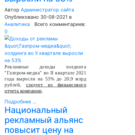
Автор
Администратор сайта
Опубликовано 30-08-2021
в
Аналитика
Всего комментариев:
0
Рекламные доходы холдинга
"Газпром-медиа" во II квартале 2021
года выросли на 53% до 20,9 млрд
рублей,
следует из финансового
отчета компании
.
Подробнее ...
Национальный
рекламный альянс
повысит цену на