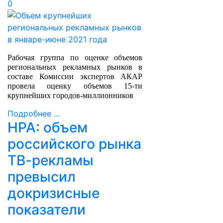
0
Рабочая группа по оценке объемов
региональных рекламных рынков в
составе Комиссии экспертов АКАР
провела оценку объемов 15-ти
крупнейших городов-миллионников
Подробнее ...
НРА: объем
российского рынка
ТВ-рекламы
превысил
докризисные
показатели