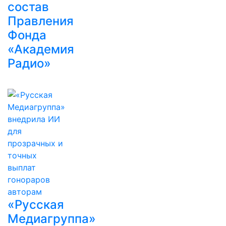
состав
Правления
Фонда
«Академия
Радио»
«Русская
Медиагруппа»