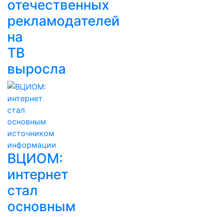
отечественных
рекламодателей
на
ТВ
выросла
ВЦИОМ:
интернет
стал
основным