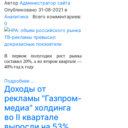
Автор
Администратор сайта
Опубликовано 31-08-2021
в
Аналитика
Всего комментариев:
0
В первом полугодии рост рынка
составил 20%, а во втором квартале —
40% год к году
Подробнее ...
Доходы от
рекламы "Газпром-
медиа" холдинга
во II квартале
выросли на 53%