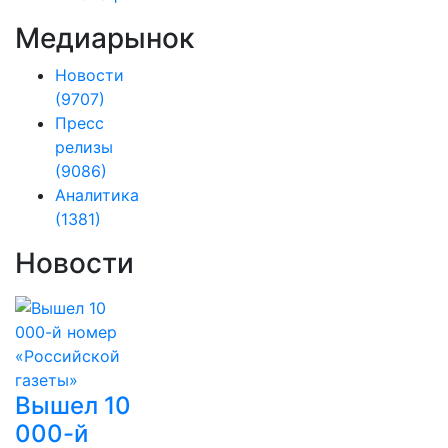
Медиарынок
Новости
(9707)
Пресс
релизы
(9086)
Аналитика
(1381)
Новости
Вышел 10
000-й