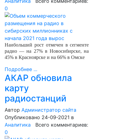
Аналитика
Всего комментариев:
0
Наибольший рост отмечен в сегменте
радио — на 27% в Новосибирске, на
45% в Красноярске и на 66% в Омске
Подробнее ...
АКАР обновила
карту
радиостанций
Автор
Администратор сайта
Опубликовано 24-09-2021
в
Аналитика
Всего комментариев:
0