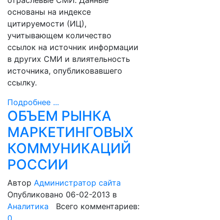
отраслевые СМИ. Данные
основаны на индексе
цитируемости (ИЦ),
учитывающем количество
ссылок на источник информации
в других СМИ и влиятельность
источника, опубликовавшего
ссылку.
Подробнее ...
ОБЪЕМ РЫНКА
МАРКЕТИНГОВЫХ
КОММУНИКАЦИЙ
РОССИИ
Автор
Администратор сайта
Опубликовано 06-02-2013
в
Аналитика
Всего комментариев:
0