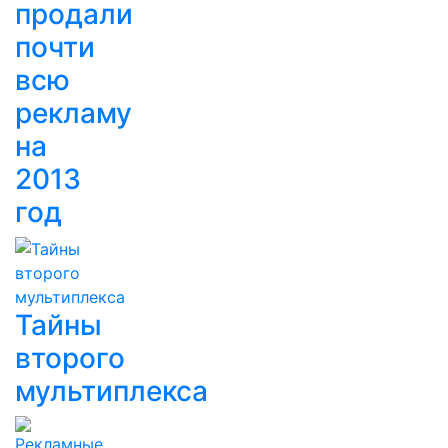
продали
почти
всю
рекламу
на
2013
год
Тайны
второго
мультиплекса