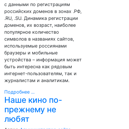
с данными по регистрациям
российских доменов в зонах .РФ,
.RU, .SU. Динамика регистрации
доменов, их возраст, наиболее
популярное количество
символов в названиях сайтов,
используемые россиянами
браузеры и мобильные
устройства – информация может
быть интересна как рядовым
интернет-пользователям, так и
журналистам и аналитикам.
Подробнее ...
Наше кино по-
прежнему не
любят