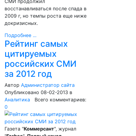
СМИ продолжил
восстанавливаться после спада в
2009 г, но темпы роста еще ниже
докризисных.
Подробнее ...
Рейтинг самых
цитируемых
российских СМИ
за 2012 год
Автор
Администратор сайта
Опубликовано 08-02-2013
в
Аналитика
Всего комментариев:
0
Газета "
Коммерсант
", журнал