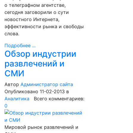
о телеграфном агентстве,
сегодня заговорили о сути
новостного Интернета,
эффективности рынка и свободы
слова.
Подробнее ...
Обзор индустрии
развлечений и
СМИ
Автор
Администратор сайта
Опубликовано 11-02-2013
в
Аналитика
Всего комментариев:
0
Мировой рынок развлечений и