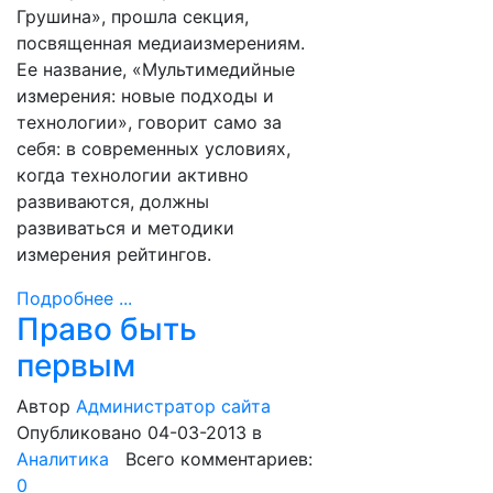
Грушина», прошла секция,
посвященная медиаизмерениям.
Ее название, «Мультимедийные
измерения: новые подходы и
технологии», говорит само за
себя: в современных условиях,
когда технологии активно
развиваются, должны
развиваться и методики
измерения рейтингов.
Подробнее ...
Право быть
первым
Автор
Администратор сайта
Опубликовано 04-03-2013
в
Аналитика
Всего комментариев:
0