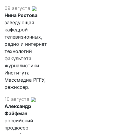
09 августа
Нина Ростова
заведующая
кафедрой
телевизионных,
радио и интернет
технологий
факультета
журналистики
Института
Массмедиа РГГУ,
режиссер.
10 августа
Александр
Файфман
российский
продюсер,