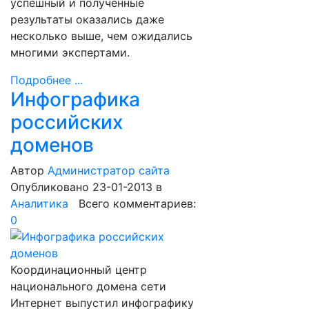
успешный и полученные
результаты оказались даже
несколько выше, чем ожидались
многими экспертами.
Подробнее ...
Инфографика
российских
доменов
Автор
Администратор сайта
Опубликовано 23-01-2013
в
Аналитика
Всего комментариев:
0
Координационный центр
национального домена сети
Интернет выпустил инфографику