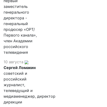
первый
заместитель
генерального
директора -
генеральный
продюсер «ОРТ/
Первого канала»,
член Академии
российского
телевидения
10 августа
Сергей Ломакин
советский и
российский
журналист,
телеведущий и
медиаменеджер, директор
дирекции