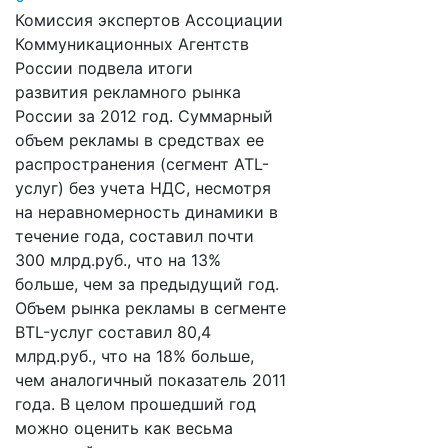
Комиссия экспертов Ассоциации
Коммуникационных Агентств
России подвела итоги
развития рекламного рынка
России за 2012 год. Суммарный
объем рекламы в средствах ее
распространения (сегмент ATL-
услуг) без учета НДС, несмотря
на неравномерность динамики в
течение года, составил почти
300 млрд.руб., что на 13%
больше, чем за предыдущий год.
Объем рынка рекламы в сегменте
BTL-услуг составил 80,4
млрд.руб., что на 18% больше,
чем аналогичный показатель 2011
года. В целом прошедший год
можно оценить как весьма