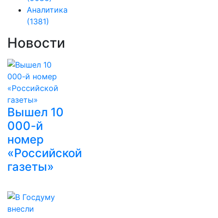
Аналитика
(1381)
Новости
Вышел 10
000-й
номер
«Российской
газеты»