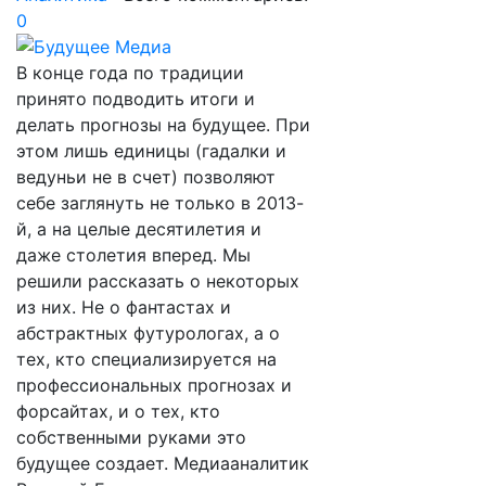
0
В конце года по традиции
принято подводить итоги и
делать прогнозы на будущее. При
этом лишь единицы (гадалки и
ведуньи не в счет) позволяют
себе заглянуть не только в 2013-
й, а на целые десятилетия и
даже столетия вперед. Мы
решили рассказать о некоторых
из них. Не о фантастах и
абстрактных футурологах, а о
тех, кто специализируется на
профессиональных прогнозах и
форсайтах, и о тех, кто
собственными руками это
будущее создает. Медиааналитик