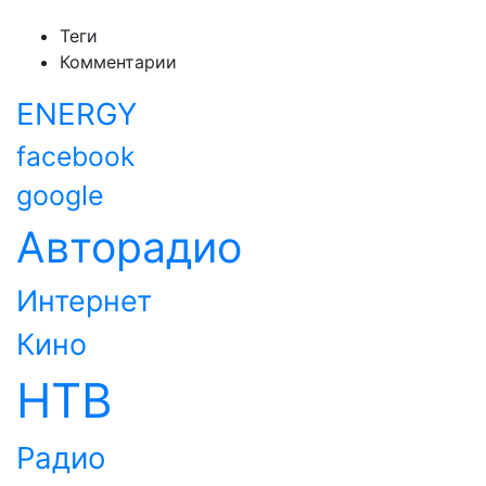
Теги
Комментарии
ENERGY
facebook
google
Авторадио
Интернет
Кино
НТВ
Радио