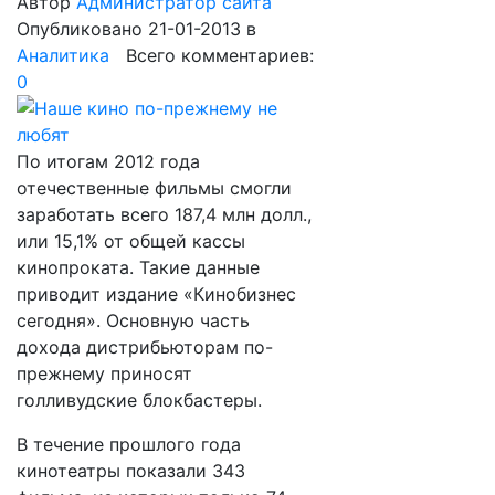
Автор
Администратор сайта
Опубликовано 21-01-2013
в
Аналитика
Всего комментариев:
0
По итогам 2012 года
отечественные фильмы смогли
заработать всего 187,4 млн долл.,
или 15,1% от общей кассы
кинопроката. Такие данные
приводит издание «Кинобизнес
сегодня». Основную часть
дохода дистрибьюторам по-
прежнему приносят
голливудские блокбастеры.
В течение прошлого года
кинотеатры показали 343