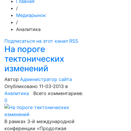
Главная
/
Медиарынок
/
Аналитика
Подписаться на этот канал RSS
На пороге
тектонических
изменений
Автор
Администратор сайта
Опубликовано 11-03-2013
в
Аналитика
Всего комментариев:
0
В рамках 3-й международной
конференции «Продолжая