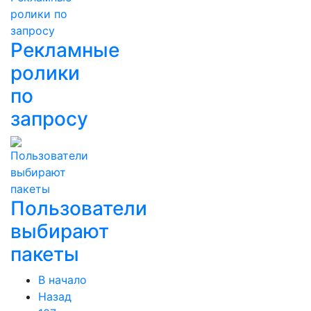
Рекламные
ролики
по
запросу
Пользователи
выбирают
пакеты
В начало
Назад