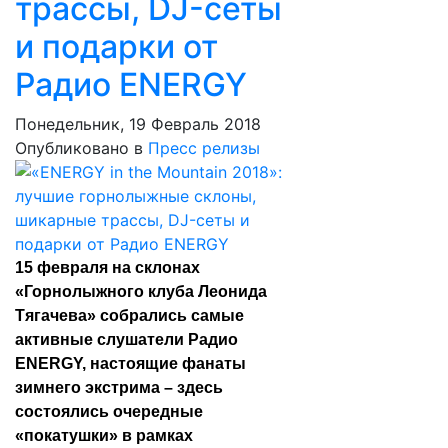
трассы, DJ-сеты
и подарки от
Радио ENERGY
Понедельник, 19 Февраль 2018
Опубликовано в
Пресс релизы
15 февраля на склонах
«Горнолыжного клуба Леонида
Тягачева» собрались самые
активные слушатели Радио
ENERGY, настоящие фанаты
зимнего экстрима – здесь
состоялись очередные
«покатушки» в рамках