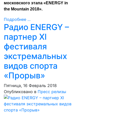
московского этапа «ENERGY in
the Mountain 2018».
Подробнее ...
Радио ENERGY –
партнер XI
фестиваля
экстремальных
видов спорта
«Прорыв»
Пятница, 16 Февраль 2018
Опубликовано в
Пресс релизы