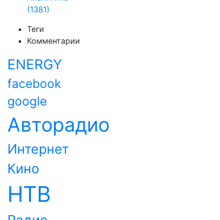
(1381)
Теги
Комментарии
ENERGY
facebook
google
Авторадио
Интернет
Кино
НТВ