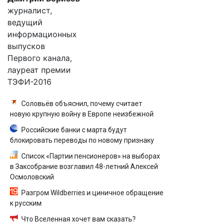
журналист,
ведущий
информационных
выпусков
Первого канала,
лауреат премии
ТЭФИ-2016
Соловьёв объяснил, почему считает
новую крупную войну в Европе неизбежной
Российские банки с марта будут
блокировать переводы по новому признаку
Список «Партии пенсионеров» на выборах
в Заксобрание возглавил 48-летний Алексей
Осмоловский
Разгром Wildberries и циничное обращение
к русским
Что Вселенная хочет вам сказать?