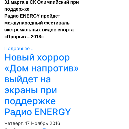
31 марта в СК Олимпийский при
поддержке
Радио ENERGY пройдет
международный фестиваль
экстремальных видов спорта
«Прорыв – 2018».
Подробнее ...
Новый хоррор
«Дом напротив»
выйдет на
экраны при
поддержке
Радио ENERGY
Четверг, 17 Ноябрь 2016