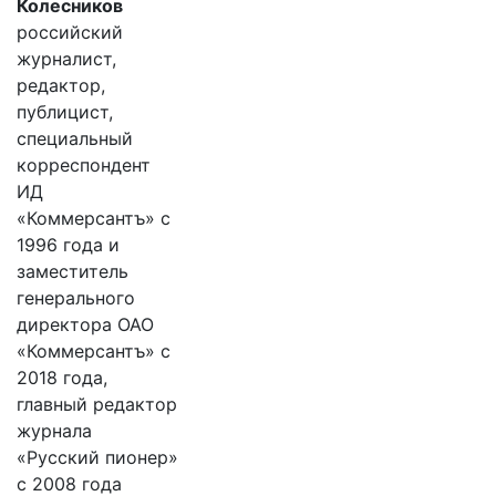
Колесников
российский
журналист,
редактор,
публицист,
специальный
корреспондент
ИД
«Коммерсантъ» с
1996 года и
заместитель
генерального
директора ОАО
«Коммерсантъ» с
2018 года,
главный редактор
журнала
«Русский пионер»
с 2008 года