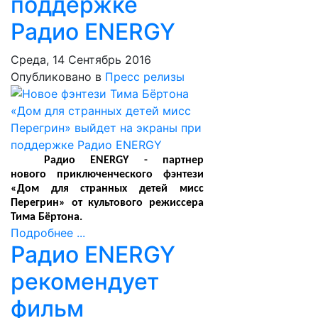
поддержке
Радио ENERGY
Среда, 14 Сентябрь 2016
Опубликовано в
Пресс релизы
Радио ENERGY - партнер
нового приключенческого фэнтези
«Дом для странных детей мисс
Перегрин» от культового режиссера
Тима Бёртона.
Подробнее ...
Радио ENERGY
рекомендует
фильм