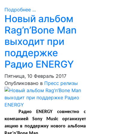
Подробнее ...
Новый альбом
Rag’n’Bone Man
выходит при
поддержке
Радио ENERGY
Пятница, 10 Февраль 2017
Опубликовано в
Пресс релизы
Радио ENERGY совместно с
компанией Sony Music организует
акцию в поддержку нового альбома
Rag’n’Bone Man.