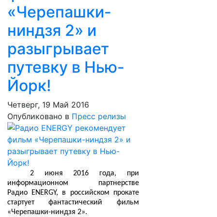
«Черепашки-
ниндзя 2» и
разыгрывает
путевку в Нью-
Йорк!
Четверг, 19 Май 2016
Опубликовано в
Пресс релизы
2 июня 2016 года, при
информационном партнерстве
Радио
ENERGY
, в российском прокате
стартует фантастический фильм
«Черепашки-ниндзя 2».