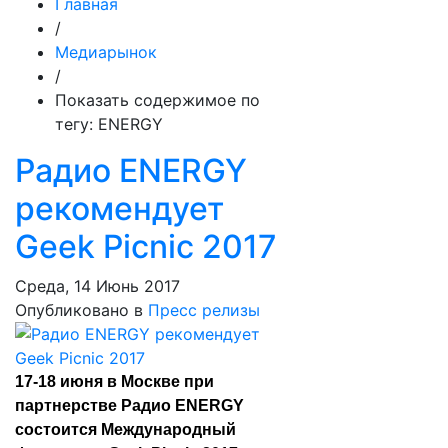
Главная
/
Медиарынок
/
Показать содержимое по
тегу: ENERGY
Радио ENERGY
рекомендует
Geek Picnic 2017
Среда, 14 Июнь 2017
Опубликовано в
Пресс релизы
17-18 июня в Москве при
партнерстве Радио ENERGY
состоится Международный