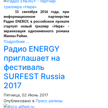
15 сентября 2016 года, при
информационном партнерстве
Радио
ENERGY
, в российском прокате
стартует новый триллер «Нерв» -
экранизация одноименного романа
Жанны Райан.
Подробнее ...
Радио ENERGY
приглашает на
фестиваль
SURFEST Russia
2017
Пятница, 02 Июнь 2017
Опубликовано в
Пресс релизы