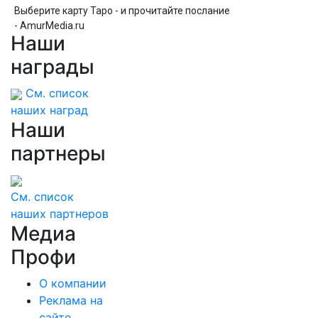
Выберите карту Таро - и прочитайте послание
- AmurMedia.ru
Наши
награды
См. список
наших наград
Наши
партнеры
См. список
наших партнеров
Медиа
Профи
О компании
Реклама на
сайте