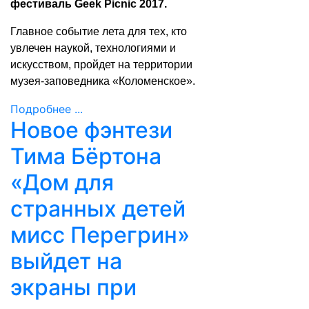
фестиваль Geek Picnic 2017.
Главное событие лета для тех, кто
увлечен наукой, технологиями и
искусством, пройдет на территории
музея-заповедника «Коломенское».
Подробнее ...
Новое фэнтези
Тима Бёртона
«Дом для
странных детей
мисс Перегрин»
выйдет на
экраны при