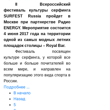
II Всероссийский
фестиваль культуры серфинга
SURFEST Russia пройдет в
Москве при партнерстве Радио
ENERGY. Мероприятие состоится
4 июня 2017 года на территории
одной из самых модных летних
площадок столицы – Royal Bar.
Фестиваль посвящен
культуре серфинга, у которой все
больше и больше почитателей во
всем мире, и направлен на
популяризацию этого вида спорта в
России.
Подробнее ...
В начало
Назад
5