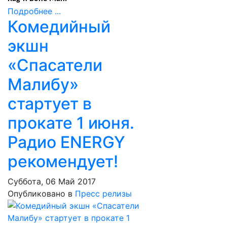
Подробнее ...
Комедийный
экшн
«Спасатели
Малибу»
стартует в
прокате 1 июня.
Радио ENERGY
рекомендует!
Суббота, 06 Май 2017
Опубликовано в
Пресс релизы