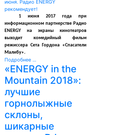
1 июня 2017 года при
информационном партнерстве Радио
ENERGY на экраны кинотеатров
выходит комедийный фильм
режиссера Сета Гордона «Спасатели
Малибу».
Подробнее ...
«ENERGY in the
Mountain 2018»:
лучшие
горнолыжные
склоны,
шикарные