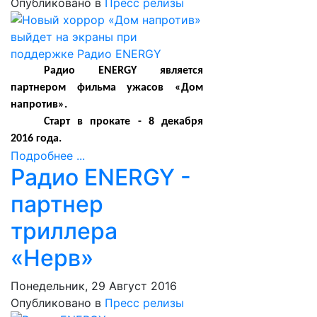
Опубликовано в
Пресс релизы
Радио ENERGY является
партнером фильма ужасов «Дом
напротив».
Старт в прокате - 8 декабря
2016 года.
Подробнее ...
Радио ENERGY -
партнер
триллера
«Нерв»
Понедельник, 29 Август 2016
Опубликовано в
Пресс релизы