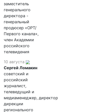
заместитель
генерального
директора -
генеральный
продюсер «ОРТ/
Первого канала»,
член Академии
российского
телевидения
10 августа
Сергей Ломакин
советский и
российский
журналист,
телеведущий и
медиаменеджер, директор
дирекции
регионального