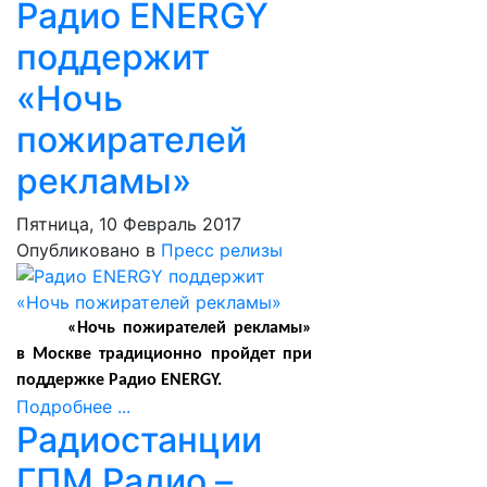
Радио ENERGY
поддержит
«Ночь
пожирателей
рекламы»
Пятница, 10 Февраль 2017
Опубликовано в
Пресс релизы
«Ночь пожирателей рекламы»
в Москве традиционно пройдет при
поддержке Радио
ENERGY
.
Подробнее ...
Радиостанции
ГПМ Радио –