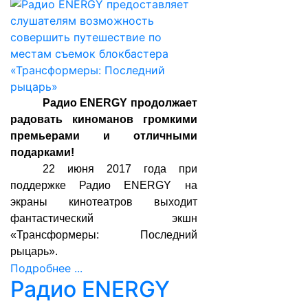
Радио ENERGY продолжает
радовать киноманов громкими
премьерами и отличными
подарками!
22 июня 2017 года при
поддержке Радио ENERGY на
экраны кинотеатров выходит
фантастический экшн
«Трансформеры: Последний
рыцарь».
Подробнее ...
Радио ENERGY