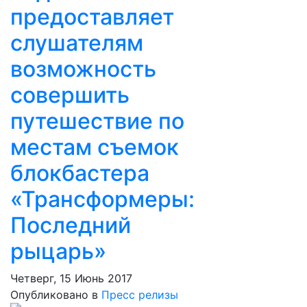
предоставляет
слушателям
возможность
совершить
путешествие по
местам съемок
блокбастера
«Трансформеры:
Последний
рыцарь»
Четверг, 15 Июнь 2017
Опубликовано в
Пресс релизы