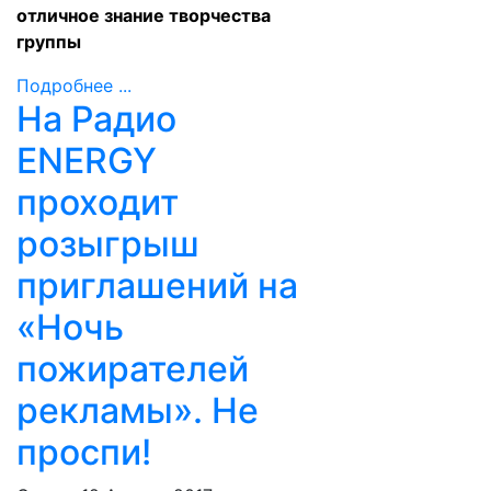
отличное знание творчества
группы
Подробнее ...
На Радио
ENERGY
проходит
розыгрыш
приглашений на
«Ночь
пожирателей
рекламы». Не
проспи!