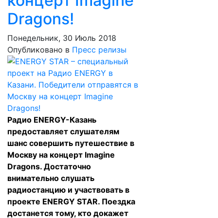
концерт Imagine
Dragons!
Понедельник, 30 Июль 2018
Опубликовано в
Пресс релизы
Радио ENERGY-Казань
предоставляет слушателям
шанс совершить путешествие в
Москву на концерт Imagine
Dragons. Достаточно
внимательно слушать
радиостанцию и участвовать в
проекте ENERGY STAR. Поездка
достанется тому, кто докажет