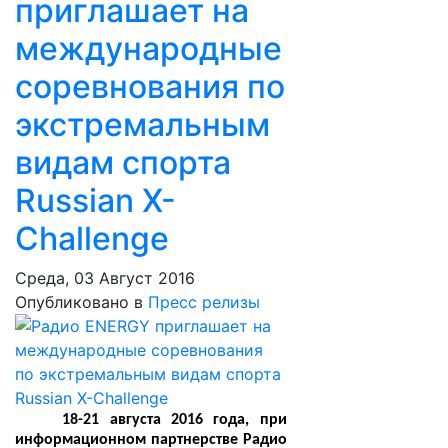
приглашает на
международные
соревнования по
экстремальным
видам спорта
Russian X-
Challenge
Среда, 03 Август 2016
Опубликовано в
Пресс релизы
18-21 августа 2016 года, при
информационном партнерстве Радио