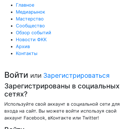
Главное
Медиарынок
Мастерство
Сообщество
Обзор событий
Новости ФКК
Архив
Контакты
Войти
или
Зарегистрироваться
Зарегистрированы в социальных
сетях?
Используйте свой аккаунт в социальной сети для
входа на сайт. Вы можете войти используя свой
аккаунт Facebook, вКонтакте или Twitter!