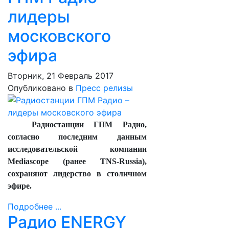
лидеры
московского
эфира
Вторник, 21 Февраль 2017
Опубликовано в
Пресс релизы
Радиостанции ГПМ Радио,
согласно последним данным
исследовательской компании
Mediascope (ранее TNS-Russia),
сохраняют лидерство в столичном
эфире.
Подробнее ...
Радио ENERGY