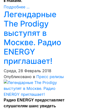
в Майами.
Подробнее ...
Легендарные
The Prodigy
выступят в
Москве. Радио
ENERGY
приглашает!
Среда, 28 Февраль 2018
Опубликовано в
Пресс релизы
Радио ENERGY предоставляет
слушателям шанс увидеть