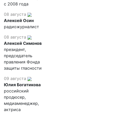
с 2008 года
08 августа
Алексей Осин
радиожурналист
08 августа
Алексей Симонов
президент,
председатель
правления Фонда
защиты гласности
09 августа
Юлия Богатикова
российский
продюсер,
медиаменеджер,
актриса