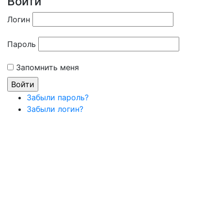
Войти
Логин
Пароль
Запомнить меня
Забыли пароль?
Забыли логин?