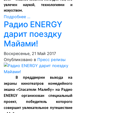
увлечен наукой, технологиями и
искусством.
Подробнее ...
Радио ENERGY
дарит поездку
Майами!
Воскресенье, 21 Май 2017
Опубликовано в
Пресс релизы
В преддверии выхода на
экраны кинотеатров комедийного
экшна «Спасатели Малибу» на Радио
ENERGY организован специальный
проект, победитель которого
совершит увлекательное путешествие