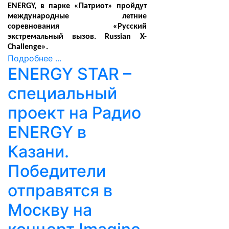
ENERGY, в парке «Патриот» пройдут
международные летние
соревнования «Русский
экстремальный вызов. Russian X-
Challenge».
Подробнее ...
ENERGY STAR –
специальный
проект на Радио
ENERGY в
Казани.
Победители
отправятся в
Москву на