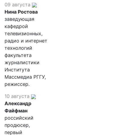
09 августа
Нина Ростова
заведующая
кафедрой
телевизионных,
радио и интернет
технологий
факультета
журналистики
Института
Массмедиа РГГУ,
режиссер.
10 августа
Александр
Файфман
российский
продюсер,
первый