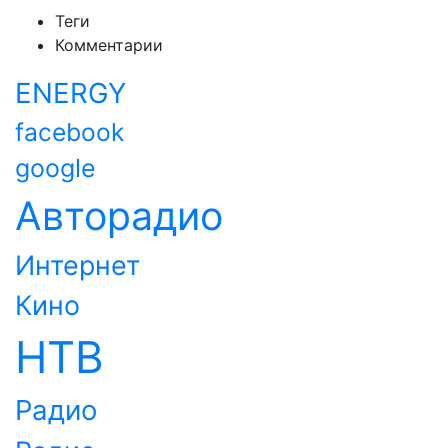
Теги
Комментарии
ENERGY
facebook
google
Авторадио
Интернет
Кино
НТВ
Радио