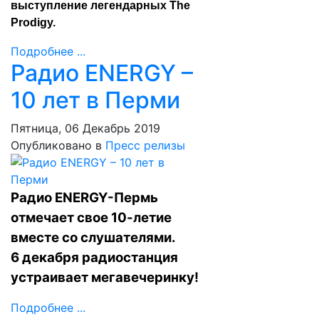
выступление легендарных The
Prodigy.
Подробнее ...
Радио ENERGY –
10 лет в Перми
Пятница, 06 Декабрь 2019
Опубликовано в
Пресс релизы
Радио ENERGY-Пермь
отмечает свое 10-летие
вместе со слушателями.
6 декабря радиостанция
устраивает мегавечеринку!
Подробнее ...