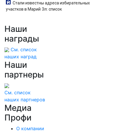
Стали известны адреса избирательных
участков в Марий Эл: список
Наши
награды
См. список
наших наград
Наши
партнеры
См. список
наших партнеров
Медиа
Профи
О компании