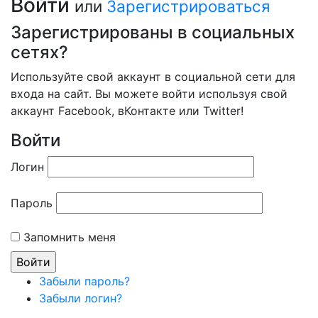
Войти
или
Зарегистрироваться
Зарегистрированы в социальных
сетях?
Используйте свой аккаунт в социальной сети для
входа на сайт. Вы можете войти используя свой
аккаунт Facebook, вКонтакте или Twitter!
Войти
Логин
Пароль
Запомнить меня
Забыли пароль?
Забыли логин?