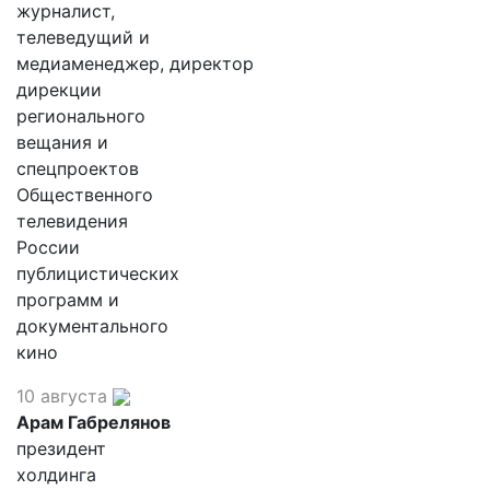
журналист,
телеведущий и
медиаменеджер, директор
дирекции
регионального
вещания и
спецпроектов
Общественного
телевидения
России
публицистических
программ и
документального
кино
10 августа
Арам Габрелянов
президент
холдинга