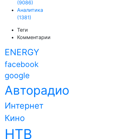
(9086)
Аналитика
(1381)
Теги
Комментарии
ENERGY
facebook
google
Авторадио
Интернет
Кино
НТВ