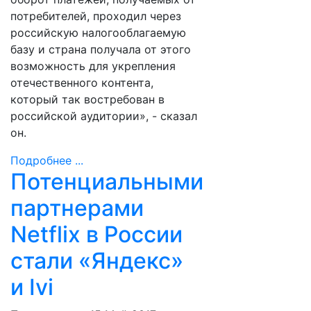
потребителей, проходил через
российскую налогооблагаемую
базу и страна получала от этого
возможность для укрепления
отечественного контента,
который так востребован в
российской аудитории», - сказал
он.
Подробнее ...
Потенциальными
партнерами
Netflix в России
стали «Яндекс»
и Ivi