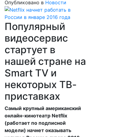
Опубликовано в
Новости
Популярный
видеосервис
стартует в
нашей стране на
Smart TV и
некоторых ТВ-
приставках
Самый крупный американский
онлайн-кинотеатр Netflix
(работает по подписной
модели) начнет оказывать