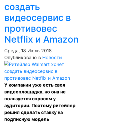
создать
видеосервис в
противовес
Netflix и Amazon
Среда, 18 Июль 2018
Опубликовано в
Новости
У компании уже есть своя
видеоплощадка, но она не
пользуется спросом у
аудитории. Поэтому ритейлер
решил сделать ставку на
подписную модель