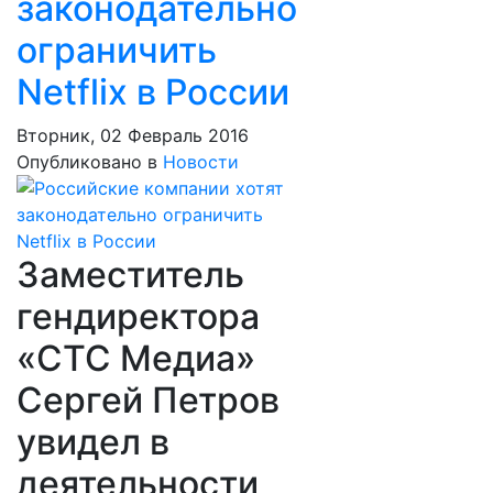
законодательно
ограничить
Netflix в России
Вторник, 02 Февраль 2016
Опубликовано в
Новости
Заместитель
гендиректора
«СТС Медиа»
Сергей Петров
увидел в
деятельности