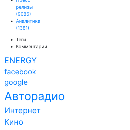
Пресс
релизы
(9086)
Аналитика
(1381)
Теги
Комментарии
ENERGY
facebook
google
Авторадио
Интернет
Кино