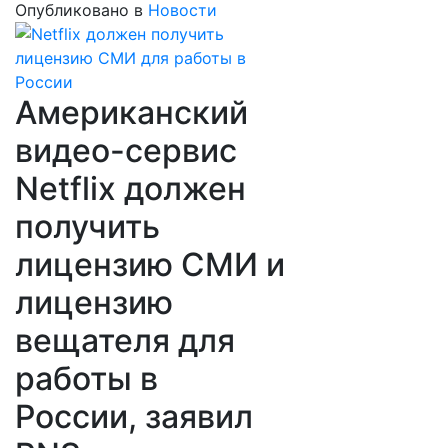
Опубликовано в
Новости
Американский
видео-сервис
Netflix должен
получить
лицензию СМИ и
лицензию
вещателя для
работы в
России, заявил