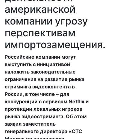
американской
компании угрозу
перспективам
импортозамещения.
Российские компании могут
выступить с инициативой
наложить законодательные
ограничения на развитие рынка
стриминга видеоконтента в
России, в том числе – для
конкуренции с сервисом Netflix и
протекции локальных игроков
рынка видеостриминга. Об этом
заявил заместитель
генерального директора «СТС
Медиа» по управлению