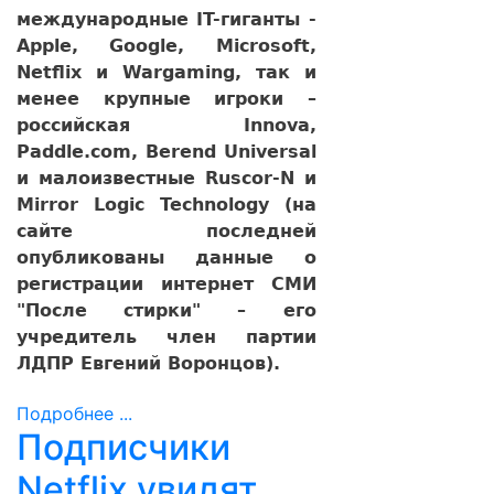
международные IT-гиганты -
Apple, Google, Microsoft,
Netflix и Wargaming, так и
менее крупные игроки –
российская Innova,
Paddle.com, Berend Universal
и малоизвестные Ruscor-N и
Mirror Logic Technology (на
сайте последней
опубликованы данные о
регистрации интернет СМИ
"После стирки" – его
учредитель член партии
ЛДПР Евгений Воронцов).
Подробнее ...
Подписчики
Netflix увидят