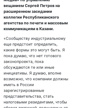
вещанием Сергей Петров на
расширенном заседании
коллегии Республиканского
агентства по печати и массовым
коммуникациям в Казани.
«Сообществу индустриальному
еще предстоит определить,
какие формы это могут быть. Я
пока думаю, что нет готового
законопроекта, пока
обсуждаются те или иные
инициативы. Я думаю, вполне
возможно, что компании должны
иметь в России
зарегистрированные
представительства, стать
налоговыми резидентами, чтобы
оборот платежей, получаемых от