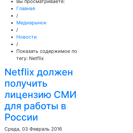
Вы просматриваете:
Главная
/
Медиарынок
/
Новости
/
Показать содержимое по
тегу: Netflix
Netflix должен
получить
лицензию СМИ
для работы в
России
Среда, 03 Февраль 2016