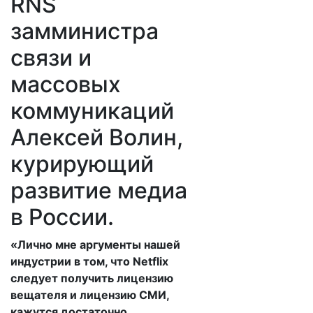
RNS
замминистра
связи и
массовых
коммуникаций
Алексей Волин,
курирующий
развитие медиа
в России.
«Лично мне аргументы нашей
индустрии в том, что Netflix
следует получить лицензию
вещателя и лицензию СМИ,
кажутся достаточно