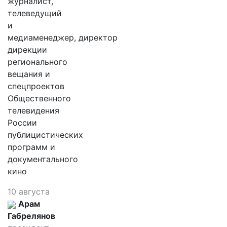
журналист,
телеведущий
и
медиаменеджер, директор
дирекции
регионального
вещания и
спецпроектов
Общественного
телевидения
России
публицистических
программ и
документального
кино
10 августа
Арам
Габрелянов