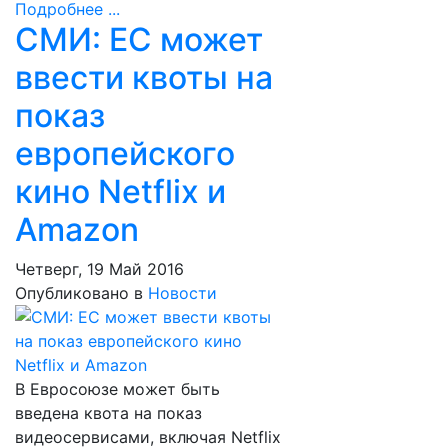
Подробнее ...
СМИ: ЕС может
ввести квоты на
показ
европейского
кино Netflix и
Amazon
Четверг, 19 Май 2016
Опубликовано в
Новости
В Евросоюзе может быть
введена квота на показ
видеосервисами, включая Netflix