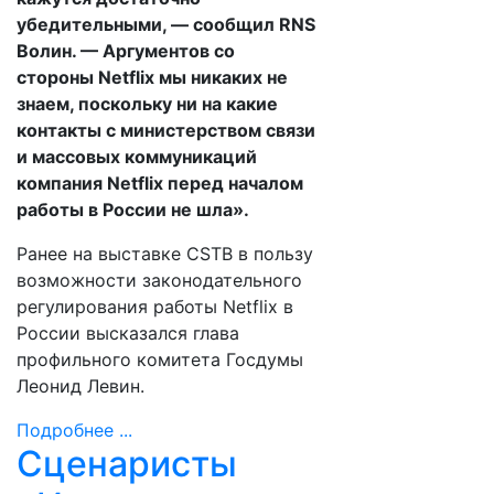
убедительными, — сообщил RNS
Волин. — Аргументов со
стороны Netflix мы никаких не
знаем, поскольку ни на какие
контакты с министерством связи
и массовых коммуникаций
компания Netflix перед началом
работы в России не шла».
Ранее на выставке CSTB в пользу
возможности законодательного
регулирования работы Netflix в
России высказался глава
профильного комитета Госдумы
Леонид Левин.
Подробнее ...
Сценаристы