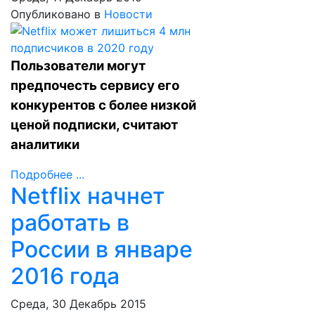
Опубликовано в
Новости
Пользователи могут
предпочесть сервису его
конкурентов с более низкой
ценой подписки, считают
аналитики
Подробнее ...
Netflix начнет
работать в
России в январе
2016 года
Среда, 30 Декабрь 2015