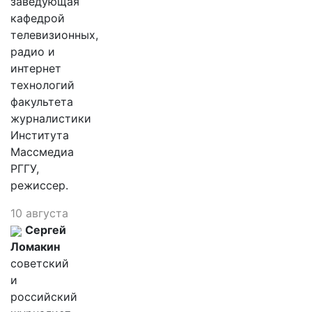
заведующая
кафедрой
телевизионных,
радио и
интернет
технологий
факультета
журналистики
Института
Массмедиа
РГГУ,
режиссер.
10 августа
Сергей
Ломакин
советский
и
российский