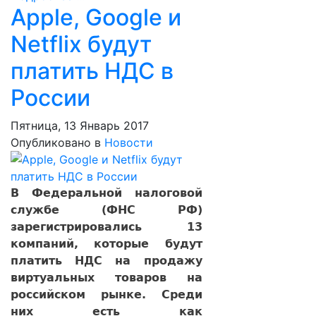
Apple, Google и
Netflix будут
платить НДС в
России
Пятница, 13 Январь 2017
Опубликовано в
Новости
В Федеральной налоговой
службе (ФНС РФ)
зарегистрировались 13
компаний, которые будут
платить НДС на продажу
виртуальных товаров на
российском рынке. Среди
них есть как