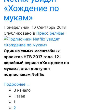
«Хождение по
мукам»
Понедельник, 10 Сентябрь 2018
Опубликовано в
Пресс релизы
Один из самых масштабных
проектов НТВ 2017 года, 12-
серийный сериал «Хождение по
мукам», стал доступен
подписчикам Netflix
Подробнее ...
В начало
Назад
1
2