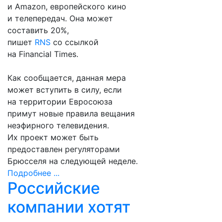
и Amazon, европейского кино
и телепередач. Она может
составить 20%,
пишет
RNS
со ссылкой
на Financial Times.
Как сообщается, данная мера
может вступить в силу, если
на территории Евросоюза
примут новые правила вещания
неэфирного телевидения.
Их проект может быть
предоставлен регуляторами
Брюсселя на следующей неделе.
Подробнее ...
Российские
компании хотят