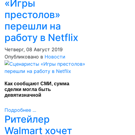
«Игры
престолов»
перешли на
работу в Netflix
Четверг, 08 Август 2019
Опубликовано в
Новости
Как сообщают СМИ, сумма
сделки могла быть
девятизначной
Подробнее ...
Ритейлер
Walmart хочет