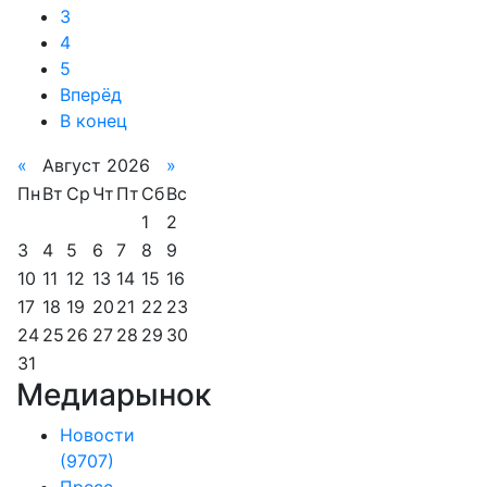
3
4
5
Вперёд
В конец
«
Август 2026
»
Пн
Вт
Ср
Чт
Пт
Сб
Вс
1
2
3
4
5
6
7
8
9
10
11
12
13
14
15
16
17
18
19
20
21
22
23
24
25
26
27
28
29
30
31
Медиарынок
Новости
(9707)