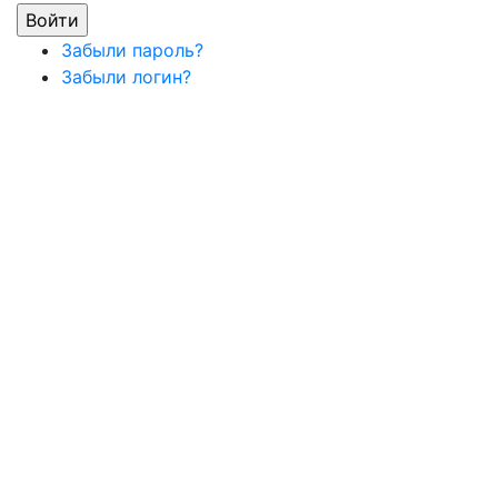
Забыли пароль?
Забыли логин?