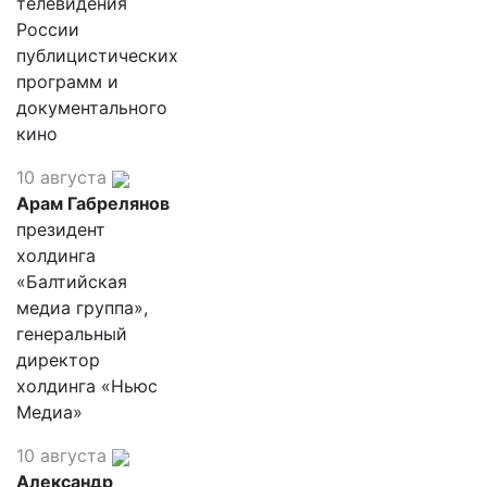
телевидения
России
публицистических
программ и
документального
кино
10 августа
Арам Габрелянов
президент
холдинга
«Балтийская
медиа группа»,
генеральный
директор
холдинга «Ньюс
Медиа»
10 августа
Александр