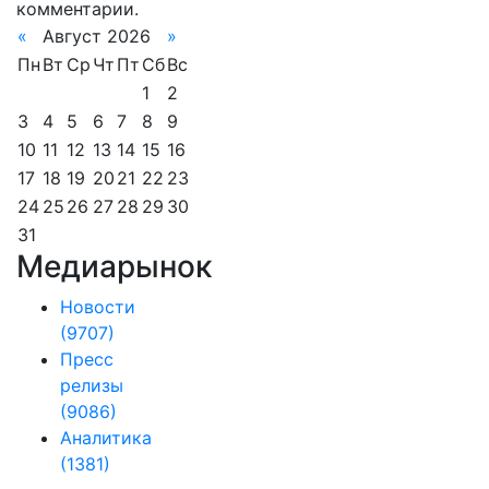
комментарии.
«
Август 2026
»
Пн
Вт
Ср
Чт
Пт
Сб
Вс
1
2
3
4
5
6
7
8
9
10
11
12
13
14
15
16
17
18
19
20
21
22
23
24
25
26
27
28
29
30
31
Медиарынок
Новости
(9707)
Пресс
релизы
(9086)
Аналитика
(1381)