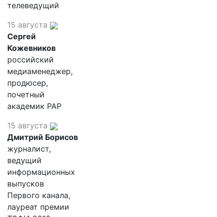
телеведущий
15 августа
Сергей
Кожевников
российский
медиаменеджер,
продюсер,
почетный
академик РАР
15 августа
Дмитрий Борисов
журналист,
ведущий
информационных
выпусков
Первого канала,
лауреат премии