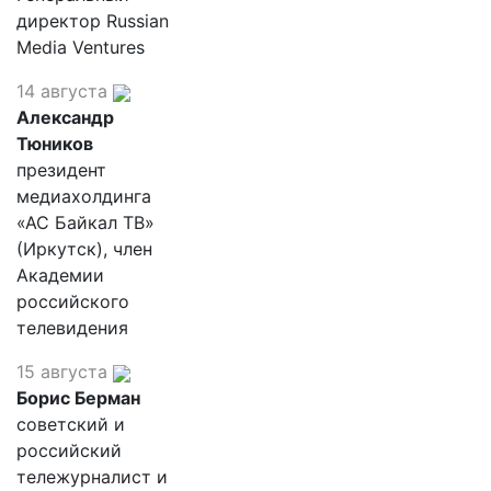
директор Russian
Media Ventures
14 августа
Александр
Тюников
президент
медиахолдинга
«АС Байкал ТВ»
(Иркутск), член
Академии
российского
телевидения
15 августа
Борис Берман
советский и
российский
тележурналист и