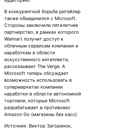
аудиторию.
В конкурентной борьбе ритейлер
также объединился с Microsoft.
Стороны заключили пятилетнее
партнерство, в рамках которого
Walmart получит доступ к
облачным сервисам компании и
наработкам в области
искусственного интеллекта,
рассказывает
The Verge
. А
Microsoft теперь обсуждает
возможность использовать в
супермаркетах компании
наработки в области автономной
торговли, которые Microsoft
разрабатывает в противовес
Amazon Go (магазины без касс).
Источник: Виктор Загоренок,