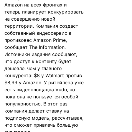
Amazon на всех фронтах и
теперь планирует конкурировать
на совершенно новой
территории. Компания создаст
собственный видеосервис в
противовес Amazon Prime,
сообщает
The Information
.
Источники издания сообщают,
что доступ к контенту будет
дешевле, чем у главного
конкурента: $8 у Walmart против
$8,99 у Amazon. У ритейлера уже
есть видеоплощадка Vudu, но
пока она не пользуется особой
популярностью. В этот раз
компания делает ставку на
подписную модель, рассчитывая,
что сможет привлечь большую