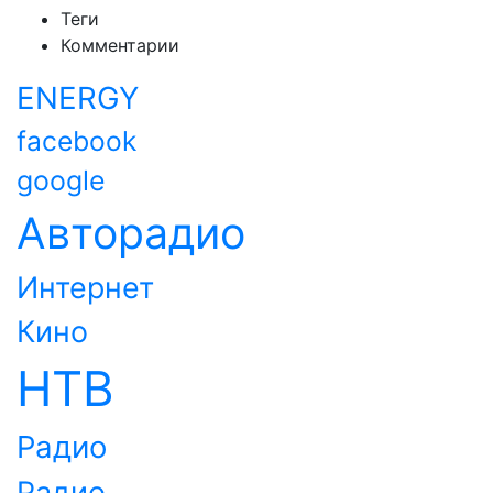
Теги
Комментарии
ENERGY
facebook
google
Авторадио
Интернет
Кино
НТВ
Радио
Радио