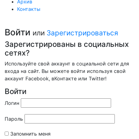
Архив
Контакты
Войти
или
Зарегистрироваться
Зарегистрированы в социальных
сетях?
Используйте свой аккаунт в социальной сети для
входа на сайт. Вы можете войти используя свой
аккаунт Facebook, вКонтакте или Twitter!
Войти
Логин
Пароль
Запомнить меня