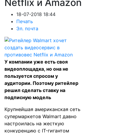
Netflix и Amazon
18-07-2018 18:44
Печать
Эл. почта
У компании уже есть своя
видеоплощадка, но она не
пользуется спросом у
аудитории. Поэтому ритейлер
решил сделать ставку на
подписную модель
Крупнейшая американская сеть
супермаркетов Walmart давно
настроилась на жесткую
конкуренцию с IT-гигантом