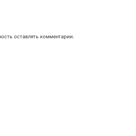
ность оставлять комментарии.