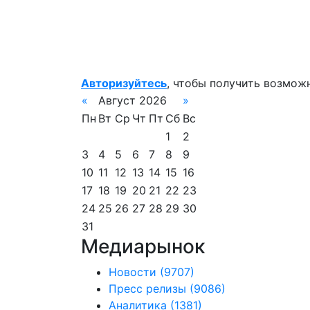
Авторизуйтесь
, чтобы получить возмож
«
Август 2026
»
Пн
Вт
Ср
Чт
Пт
Сб
Вс
1
2
3
4
5
6
7
8
9
10
11
12
13
14
15
16
17
18
19
20
21
22
23
24
25
26
27
28
29
30
31
Медиарынок
Новости
(9707)
Пресс релизы
(9086)
Аналитика
(1381)