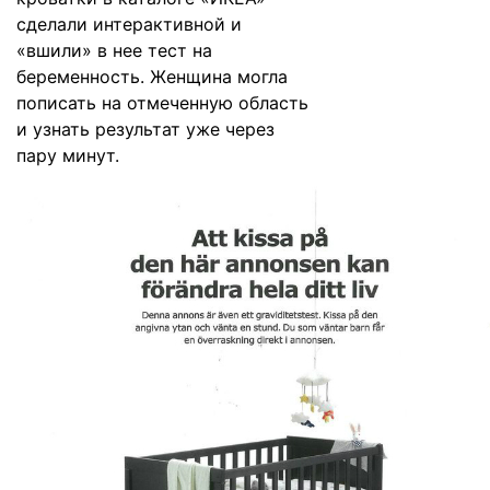
сделали интерактивной и
«вшили» в нее тест на
беременность. Женщина могла
пописать на отмеченную область
и узнать результат уже через
пару минут.