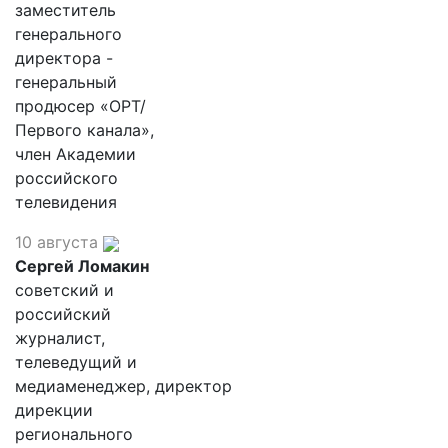
заместитель
генерального
директора -
генеральный
продюсер «ОРТ/
Первого канала»,
член Академии
российского
телевидения
10 августа
Сергей Ломакин
советский и
российский
журналист,
телеведущий и
медиаменеджер, директор
дирекции
регионального