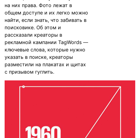
на них права. Фото лежат в
общем доступе и их легко можно
найти, если знать, что забивать в
поисковике. Об этом и
рассказали креаторы в
рекламной кампании TagWords —
ключевые слова, которые нужно
указать в поиске, креаторы
разместили на плакатах и щитах
с призывом гуглить.