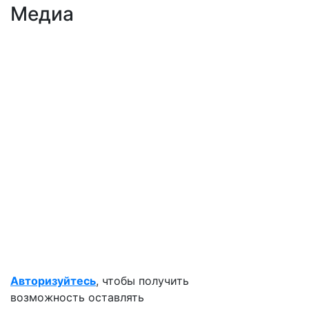
Медиа
Авторизуйтесь
, чтобы получить
возможность оставлять