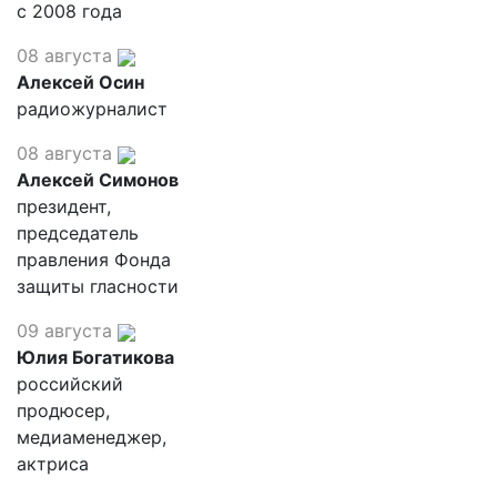
с 2008 года
08 августа
Алексей Осин
радиожурналист
08 августа
Алексей Симонов
президент,
председатель
правления Фонда
защиты гласности
09 августа
Юлия Богатикова
российский
продюсер,
медиаменеджер,
актриса