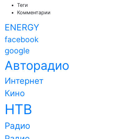
Теги
Комментарии
ENERGY
facebook
google
Авторадио
Интернет
Кино
НТВ
Радио
Радио