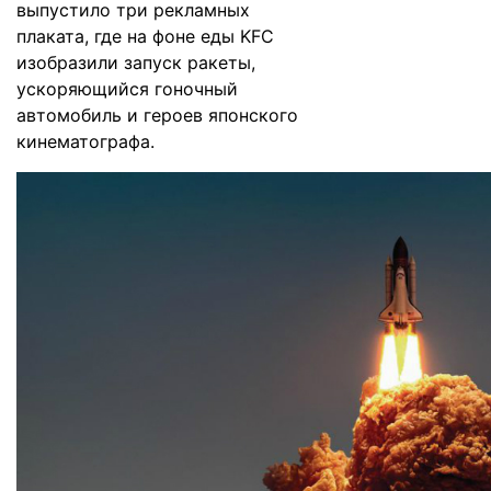
выпустило три рекламных
плаката, где на фоне еды KFC
изобразили запуск ракеты,
ускоряющийся гоночный
автомобиль и героев японского
кинематографа.