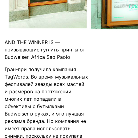
AND THE WINNER IS —
призывающие гуглить принты от
Budweiser, Africa Sao Paolo
Гран-при получила кампания
TagWords. Во время музыкальных
фестивалей звезды всех мастей
и размеров на протяжении
многих лет попадали в
объективы с бутылками
Budweiser в руках, и это лучшая
реклама бренда. Но компания не
имеет права использовать
снимки, поскольку не покупала