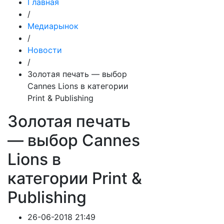
Главная
/
Медиарынок
/
Новости
/
Золотая печать — выбор
Cannes Lions в категории
Print & Publishing
Золотая печать
— выбор Cannes
Lions в
категории Print &
Publishing
26-06-2018 21:49