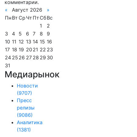
комментарии.
«
Август 2026
»
Пн
Вт
Ср
Чт
Пт
Сб
Вс
1
2
3
4
5
6
7
8
9
10
11
12
13
14
15
16
17
18
19
20
21
22
23
24
25
26
27
28
29
30
31
Медиарынок
Новости
(9707)
Пресс
релизы
(9086)
Аналитика
(1381)