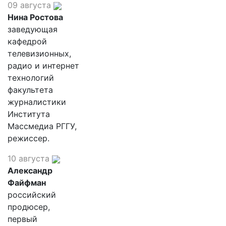
09 августа
Нина Ростова
заведующая
кафедрой
телевизионных,
радио и интернет
технологий
факультета
журналистики
Института
Массмедиа РГГУ,
режиссер.
10 августа
Александр
Файфман
российский
продюсер,
первый