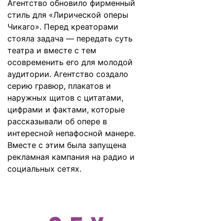
Агентство обновило фирменный
стиль для «Лирической оперы
Чикаго». Перед креаторами
стояла задача — передать суть
театра и вместе с тем
осовременить его для молодой
аудитории. Агентство создало
серию гравюр, плакатов и
наружных щитов с цитатами,
цифрами и фактами, которые
рассказывали об опере в
интересной непафосной манере.
Вместе с этим была запущена
рекламная кампания на радио и
социальных сетях.