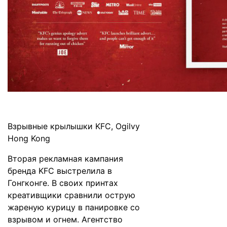
Взрывные крылышки KFC, Ogilvy
Hong Kong
Вторая рекламная кампания
бренда KFC выстрелила в
Гонгконге. В своих принтах
креативщики сравнили острую
жареную курицу в панировке со
взрывом и огнем. Агентство