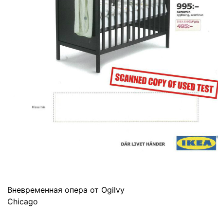
Вневременная опера от Ogilvy
Chicago