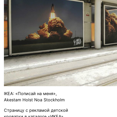
IKEA: «Пописай на меня»,
Akestam Holst Noa Stockholm
Страницу с рекламой детской
кроватки в каталоге «ИКЕА»