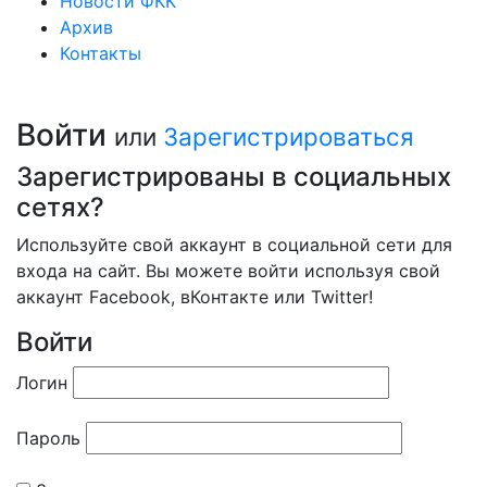
Новости ФКК
Архив
Контакты
Войти
или
Зарегистрироваться
Зарегистрированы в социальных
сетях?
Используйте свой аккаунт в социальной сети для
входа на сайт. Вы можете войти используя свой
аккаунт Facebook, вКонтакте или Twitter!
Войти
Логин
Пароль