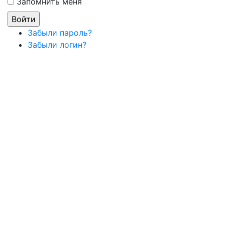
Запомнить меня
Забыли пароль?
Забыли логин?