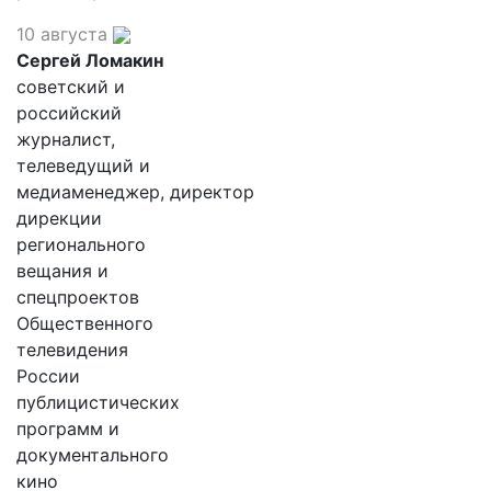
10 августа
Сергей Ломакин
советский и
российский
журналист,
телеведущий и
медиаменеджер, директор
дирекции
регионального
вещания и
спецпроектов
Общественного
телевидения
России
публицистических
программ и
документального
кино