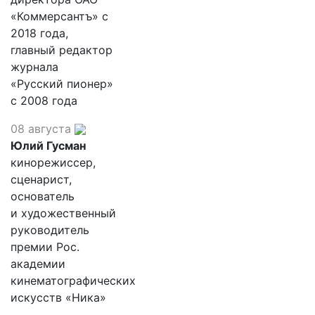
«Коммерсантъ» с
2018 года,
главный редактор
журнала
«Русский пионер»
с 2008 года
08 августа
Юлий Гусман
кинорежиссер,
сценарист,
основатель
и художественный
руководитель
премии Рос.
академии
кинематографических
искусств «Ника»