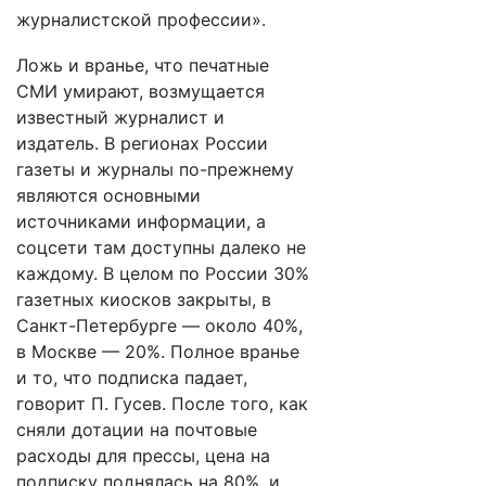
журналистской профессии».
Ложь и вранье, что печатные
СМИ умирают, возмущается
известный журналист и
издатель. В регионах России
газеты и журналы по-прежнему
являются основными
источниками информации, а
соцсети там доступны далеко не
каждому. В целом по России 30%
газетных киосков закрыты, в
Санкт-Петербурге — около 40%,
в Москве — 20%. Полное вранье
и то, что подписка падает,
говорит П. Гусев. После того, как
сняли дотации на почтовые
расходы для прессы, цена на
подписку поднялась на 80%, и