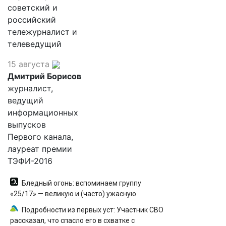
советский и
российский
тележурналист и
телеведущий
15 августа
Дмитрий Борисов
журналист,
ведущий
информационных
выпусков
Первого канала,
лауреат премии
ТЭФИ-2016
Бледный огонь: вспоминаем группу
«25/17» — великую и (часто) ужасную
Подробности из первых уст: Участник СВО
рассказал, что спасло его в схватке с