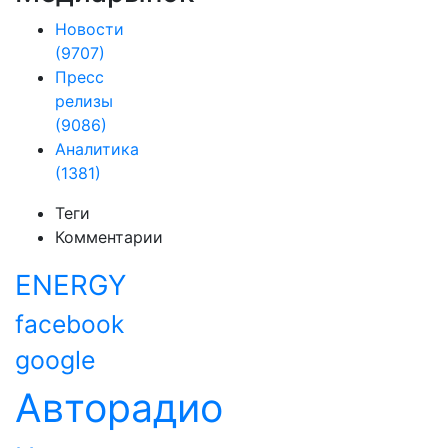
Новости
(9707)
Пресс
релизы
(9086)
Аналитика
(1381)
Теги
Комментарии
ENERGY
facebook
google
Авторадио