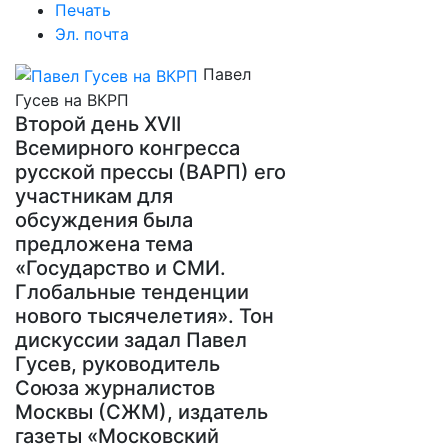
Печать
Эл. почта
Павел
Гусев на ВКРП
Второй день XVII
Всемирного конгресса
русской прессы (ВАРП) его
участникам для
обсуждения была
предложена тема
«Государство и СМИ.
Глобальные тенденции
нового тысячелетия». Тон
дискуссии задал Павел
Гусев, руководитель
Союза журналистов
Москвы (СЖМ), издатель
газеты «Московский