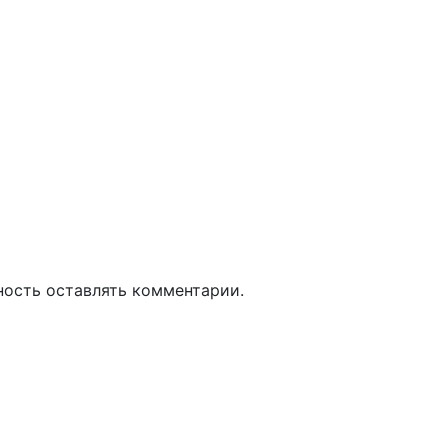
ность оставлять комментарии.