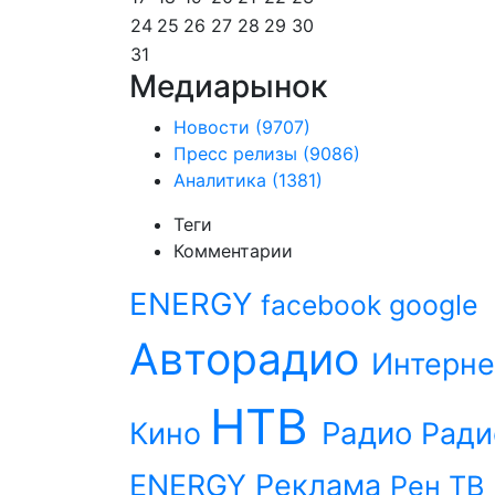
24
25
26
27
28
29
30
31
Медиарынок
Новости
(9707)
Пресс релизы
(9086)
Аналитика
(1381)
Теги
Комментарии
ENERGY
facebook
google
Авторадио
Интерне
НТВ
Радио
Кино
Ради
ENERGY
Реклама
Рен ТВ