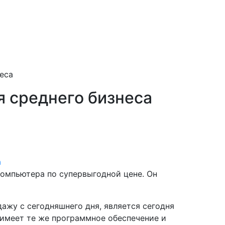
еса
 среднего бизнеса
омпьютера по супервыгодной цене. Он
ажу с сегодняшнего дня, является сегодня
меет те же программное обеспечение и