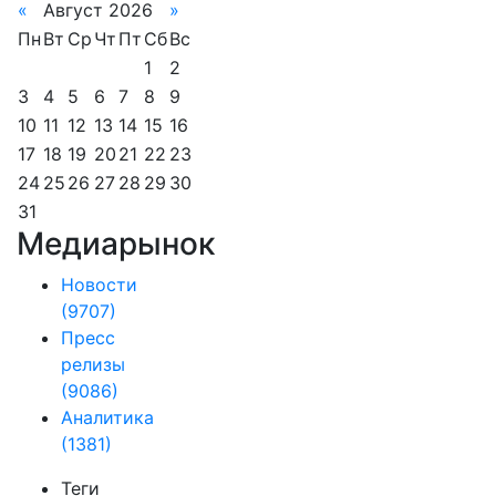
«
Август 2026
»
Пн
Вт
Ср
Чт
Пт
Сб
Вс
1
2
3
4
5
6
7
8
9
10
11
12
13
14
15
16
17
18
19
20
21
22
23
24
25
26
27
28
29
30
31
Медиарынок
Новости
(9707)
Пресс
релизы
(9086)
Аналитика
(1381)
Теги