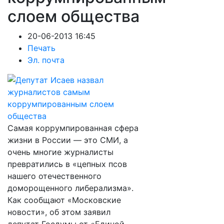
слоем общества
20-06-2013 16:45
Печать
Эл. почта
Самая коррумпированная сфера
жизни в России — это СМИ, а
очень многие журналисты
превратились в «цепных псов
нашего отечественного
доморощенного либерализма».
Как сообщают «Московские
новости», об этом заявил