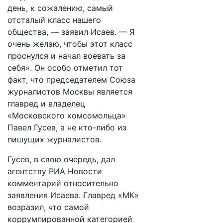
день, к сожалению, самый
отсталый класс нашего
общества, — заявил Исаев. — Я
очень желаю, чтобы этот класс
проснулся и начал воевать за
себя». Он особо отметил тот
факт, что председателем Союза
журналистов Москвы является
главред и владелец
«Московского комсомольца»
Павел Гусев, а не кто-либо из
пишущих журналистов.
Гусев, в свою очередь, дал
агентству РИА Новости
комментарий относительно
заявления Исаева. Главред «МК»
возразил, что самой
коррумпированной категорией