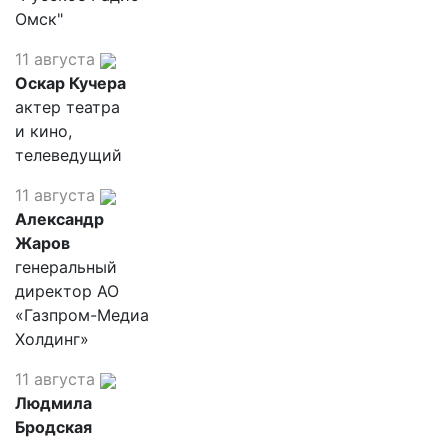
Омск"
11 августа
Оскар Кучера
актер театра
и кино,
телеведущий
11 августа
Александр
Жаров
генеральный
директор АО
«Газпром-Медиа
Холдинг»
11 августа
Людмила
Бродская