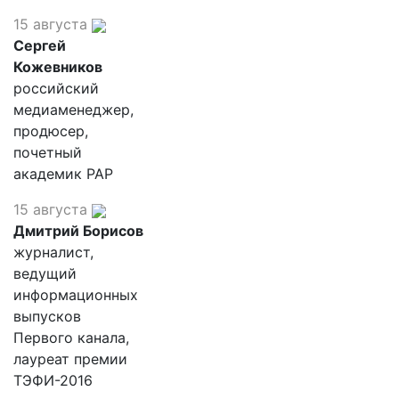
15 августа
Сергей
Кожевников
российский
медиаменеджер,
продюсер,
почетный
академик РАР
15 августа
Дмитрий Борисов
журналист,
ведущий
информационных
выпусков
Первого канала,
лауреат премии
ТЭФИ-2016