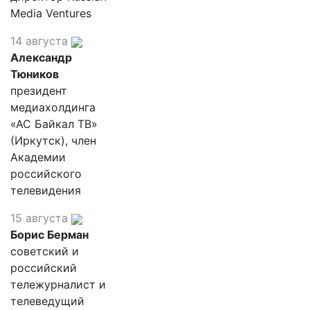
Media Ventures
14 августа
Александр
Тюников
президент
медиахолдинга
«АС Байкал ТВ»
(Иркутск), член
Академии
российского
телевидения
15 августа
Борис Берман
советский и
российский
тележурналист и
телеведущий