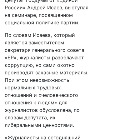
депутат Госдумы от «Единой
России» Андрей Исаев, выступая
на семинаре, посвященном
социальной политике партии.
По словам Исаева, который
является заместителем
секретаря генерального совета
«ЕР», журналисты разоблачают
коррупцию, но сами охотно
производят заказные материалы.
При этом невозможность
нормальных трудовых
отношений и «человеческого
отношения к людям» для
журналистов обусловлена, по
словам депутата, их
либеральными ценностями.
«Журналисты на сегодняшний