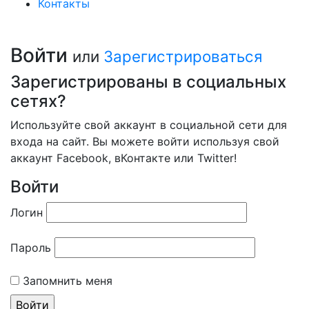
Контакты
Войти
или
Зарегистрироваться
Зарегистрированы в социальных
сетях?
Используйте свой аккаунт в социальной сети для
входа на сайт. Вы можете войти используя свой
аккаунт Facebook, вКонтакте или Twitter!
Войти
Логин
Пароль
Запомнить меня