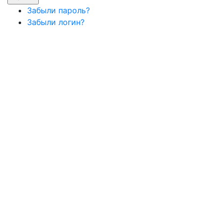
Забыли пароль?
Забыли логин?