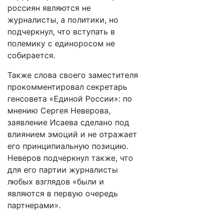
россиян являются не
журналисты, а политики, но
подчеркнул, что вступать в
полемику с единоросом не
собирается.
Также слова своего заместителя
прокомментировал секретарь
генсовета «Единой России»: по
мнению Сергея Неверова,
заявление Исаева сделано под
влиянием эмоций и не отражает
его принципиальную позицию.
Неверов подчеркнул также, что
для его партии журналисты
любых взглядов «были и
являются в первую очередь
партнерами».