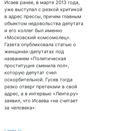
Исаев ранее, в марте 2013 года,
уже выступал с резкой критикой
в адрес прессы, причем главным
объектом недовольства депутата
и его коллег был именно
«Московский комсомолец».
Газета опубликовала статью о
женщинах-депутатах под
названием «Политическая
проституция сменила пол»,
которую депутат счел
оскорбительной. Гусев тогда
резко отверг претензии в свой
адрес, а в интервью «Ленте.ру»
заявил, что Исаева «не считает
за человека».