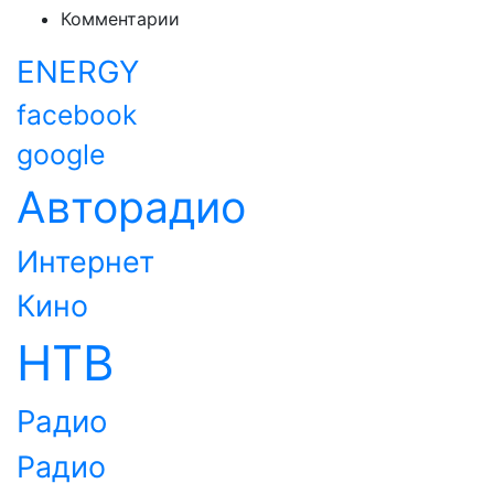
Комментарии
ENERGY
facebook
google
Авторадио
Интернет
Кино
НТВ
Радио
Радио