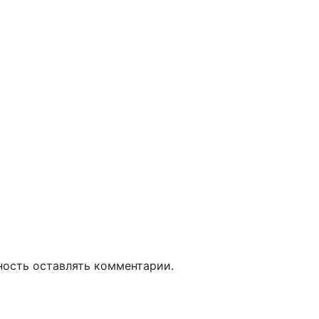
ность оставлять комментарии.