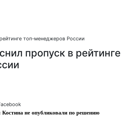
 рейтинге топ-менеджеров России
снил пропуск в рейтинге
ссии
Facebook
 Костина не опубликовали по решению