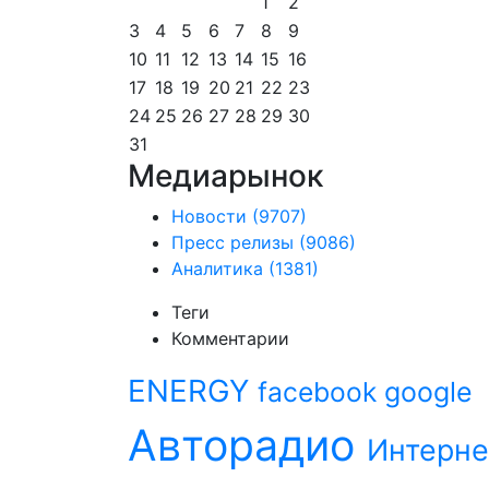
1
2
3
4
5
6
7
8
9
10
11
12
13
14
15
16
17
18
19
20
21
22
23
24
25
26
27
28
29
30
31
Медиарынок
Новости
(9707)
Пресс релизы
(9086)
Аналитика
(1381)
Теги
Комментарии
ENERGY
facebook
google
Авторадио
Интерне