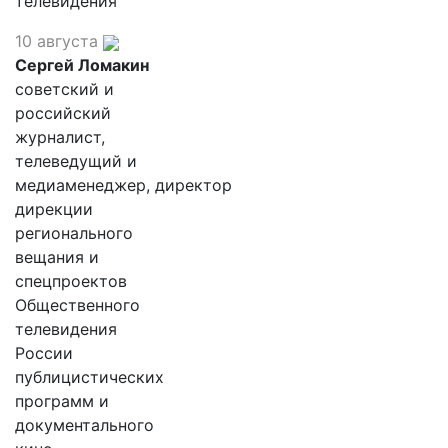
телевидения
10 августа
Сергей Ломакин
советский и
российский
журналист,
телеведущий и
медиаменеджер, директор
дирекции
регионального
вещания и
спецпроектов
Общественного
телевидения
России
публицистических
программ и
документального