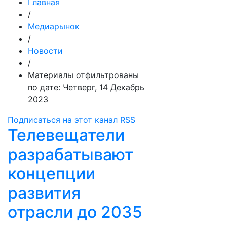
Главная
/
Медиарынок
/
Новости
/
Материалы отфильтрованы
по дате: Четверг, 14 Декабрь
2023
Подписаться на этот канал RSS
Телевещатели
разрабатывают
концепции
развития
отрасли до 2035