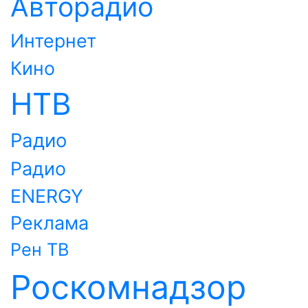
Авторадио
Интернет
Кино
НТВ
Радио
Радио
ENERGY
Реклама
Рен ТВ
Роскомнадзор