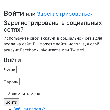
Войти
или
Зарегистрироваться
Зарегистрированы в социальных
сетях?
Используйте свой аккаунт в социальной сети для
входа на сайт. Вы можете войти используя свой
аккаунт Facebook, вКонтакте или Twitter!
Войти
Логин
Пароль
Запомнить меня
Забыли пароль?