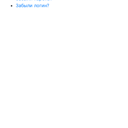
Забыли логин?