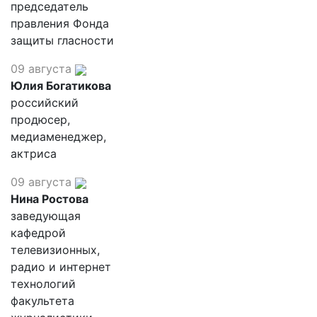
председатель
правления Фонда
защиты гласности
09 августа
Юлия Богатикова
российский
продюсер,
медиаменеджер,
актриса
09 августа
Нина Ростова
заведующая
кафедрой
телевизионных,
радио и интернет
технологий
факультета