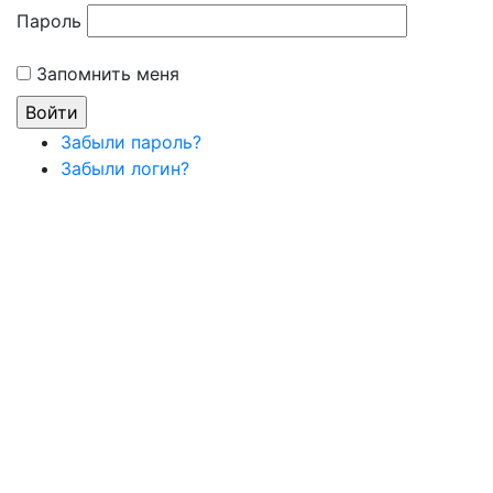
Пароль
Запомнить меня
Забыли пароль?
Забыли логин?