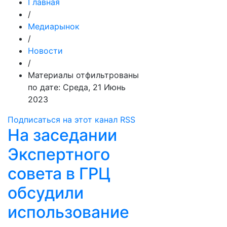
Главная
/
Медиарынок
/
Новости
/
Материалы отфильтрованы
по дате: Среда, 21 Июнь
2023
Подписаться на этот канал RSS
На заседании
Экспертного
совета в ГРЦ
обсудили
использование