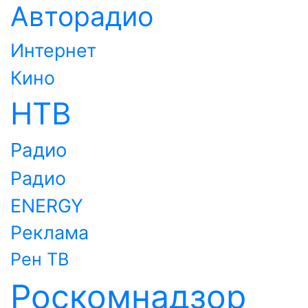
Авторадио
Интернет
Кино
НТВ
Радио
Радио
ENERGY
Реклама
Рен ТВ
Роскомнадзор