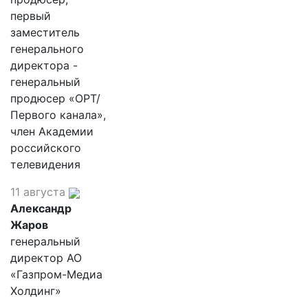
первый
заместитель
генерального
директора -
генеральный
продюсер «ОРТ/
Первого канала»,
член Академии
российского
телевидения
11 августа
Александр
Жаров
генеральный
директор АО
«Газпром-Медиа
Холдинг»