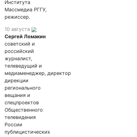
Института
Массмедиа РГГУ,
режиссер.
10 августа
Сергей Ломакин
советский и
российский
журналист,
телеведущий и
медиаменеджер, директор
дирекции
регионального
вещания и
спецпроектов
Общественного
телевидения
России
публицистических