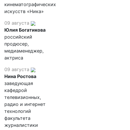
кинематографических
искусств «Ника»
09 августа
Юлия Богатикова
российский
продюсер,
медиаменеджер,
актриса
09 августа
Нина Ростова
заведующая
кафедрой
телевизионных,
радио и интернет
технологий
факультета
журналистики