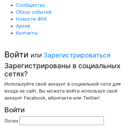
Сообщество
Обзор событий
Новости ФКК
Архив
Контакты
Войти
или
Зарегистрироваться
Зарегистрированы в социальных
сетях?
Используйте свой аккаунт в социальной сети для
входа на сайт. Вы можете войти используя свой
аккаунт Facebook, вКонтакте или Twitter!
Войти
Логин