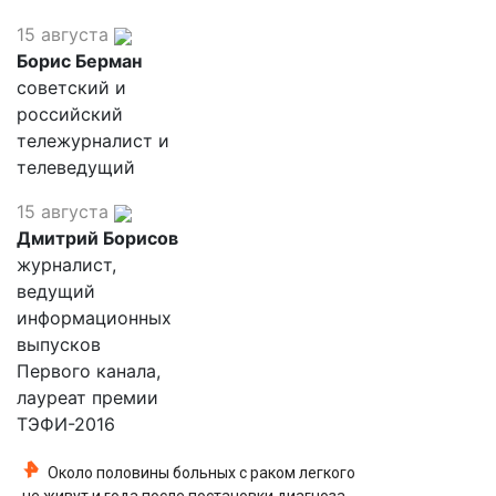
15 августа
Борис Берман
советский и
российский
тележурналист и
телеведущий
15 августа
Дмитрий Борисов
журналист,
ведущий
информационных
выпусков
Первого канала,
лауреат премии
ТЭФИ-2016
Около половины больных с раком легкого