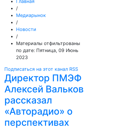
Главная
/
Медиарынок
/
Новости
/
Материалы отфильтрованы
по дате: Пятница, 09 Июнь
2023
Подписаться на этот канал RSS
Директор ПМЭФ
Алексей Вальков
рассказал
«Авторадио» о
перспективах