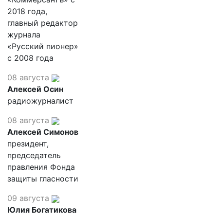
2018 года,
главный редактор
журнала
«Русский пионер»
с 2008 года
08 августа
Алексей Осин
радиожурналист
08 августа
Алексей Симонов
президент,
председатель
правления Фонда
защиты гласности
09 августа
Юлия Богатикова