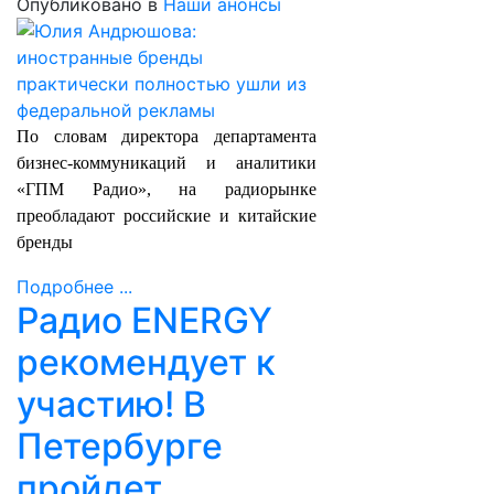
Опубликовано в
Наши анонсы
По словам директора департамента
бизнес-коммуникаций и аналитики
«ГПМ Радио», на радиорынке
преобладают российские и китайские
бренды
Подробнее ...
Радио ENERGY
рекомендует к
участию! В
Петербурге
пройдет