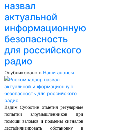
назвал
актуальной
информационную
безопасность
для российского
радио
Опубликовано в
Наши анонсы
Вадим Субботин отметил регулярные
попытки злоумышленников при
помощи взломов и подмены сигналов
дестабилизировать обстановку в