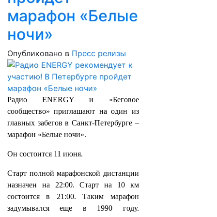
марафон «Белые
ночи»
Опубликовано в
Пресс релизы
Радио ENERGY и «Беговое
сообщество» приглашают на один из
главных забегов в Санкт-Петербурге –
марафон «Белые ночи».
Он состоится 11 июня.
Старт полной марафонской дистанции
назначен на 22:00. Старт на 10 км
состоится в 21:00. Таким марафон
задумывался еще в 1990 году.