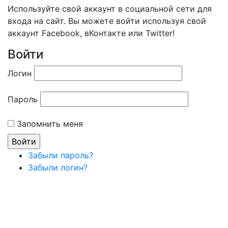
Используйте свой аккаунт в социальной сети для
входа на сайт. Вы можете войти используя свой
аккаунт Facebook, вКонтакте или Twitter!
Войти
Логин
Пароль
Запомнить меня
Забыли пароль?
Забыли логин?