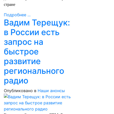
стране
Подробнее ...
Вадим Терещук:
в России есть
запрос на
быстрое
развитие
регионального
радио
Опубликовано в
Наши анонсы