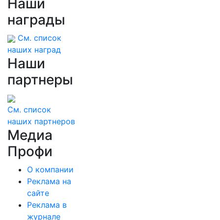
Наши
награды
См. список
наших наград
Наши
партнеры
См. список
наших партнеров
Медиа
Профи
О компании
Реклама на
сайте
Реклама в
журнале