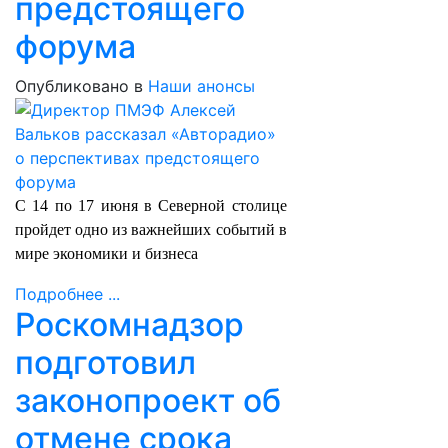
предстоящего
форума
Опубликовано в
Наши анонсы
С 14 по 17 июня в Северной столице
пройдет одно из важнейших событий в
мире экономики и бизнеса
Подробнее ...
Роскомнадзор
подготовил
законопроект об
отмене срока