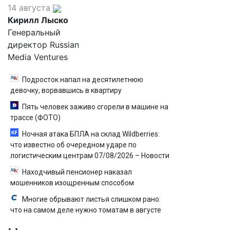
14 августа
Кирилл Лыско
Генеральный
директор Russian
Media Ventures
Подросток напал на десятилетнюю
девочку, ворвавшись в квартиру
Пять человек заживо сгорели в машине на
трассе (ФОТО)
Ночная атака БПЛА на склад Wildberries:
что известно об очередном ударе по
логистическим центрам 07/08/2026 – Новости
Находчивый пенсионер наказал
мошенников изощренным способом
Многие обрывают листья слишком рано:
что на самом деле нужно томатам в августе