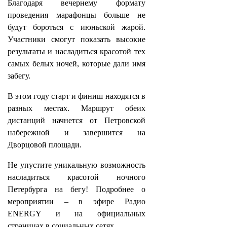
Благодаря вечернему формату
проведения марафонцы больше не
будут бороться с июньской жарой.
Участники смогут показать высокие
результаты и насладиться красотой тех
самых белых ночей, которые дали имя
забегу.
В этом году старт и финиш находятся в
разных местах. Маршрут обеих
дистанций начнется от Петровской
набережной и завершится на
Дворцовой площади.
Не упустите уникальную возможность
насладиться красотой ночного
Петербурга на бегу! Подробнее о
мероприятии – в эфире Радио
ENERGY и на официальных
страницах в социальных сетях.