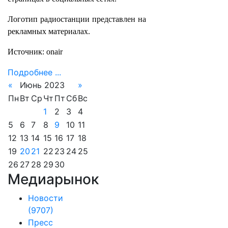
Логотип радиостанции представлен на
рекламных материалах.
Источник: onair
Подробнее ...
«
Июнь 2023
»
Пн
Вт
Ср
Чт
Пт
Сб
Вс
1
2
3
4
5
6
7
8
9
10
11
12
13
14
15
16
17
18
19
20
21
22
23
24
25
26
27
28
29
30
Медиарынок
Новости
(9707)
Пресс