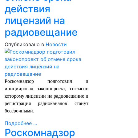
действия
лицензий на
радиовещание
Опубликовано в
Новости
Роскомнадзор подготовил и
инициировал законопроект, согласно
которому лицензии на радиовещание и
регистрация радиоканалов станут
бессрочными.
Подробнее ...
Роскомнадзор