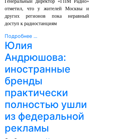
Генеральный директор «ГПМ Радио»
отметил, что у жителей Москвы и
других регионов пока неравный
доступ к радиостанциям
Подробнее ...
Юлия
Андрюшова:
иностранные
бренды
практически
полностью ушли
из федеральной
рекламы