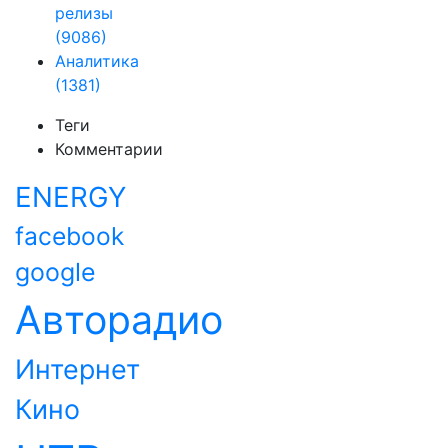
релизы
(9086)
Аналитика
(1381)
Теги
Комментарии
ENERGY
facebook
google
Авторадио
Интернет
Кино