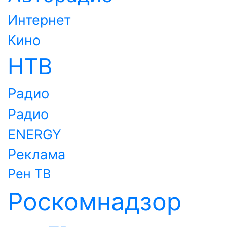
Интернет
Кино
НТВ
Радио
Радио
ENERGY
Реклама
Рен ТВ
Роскомнадзор