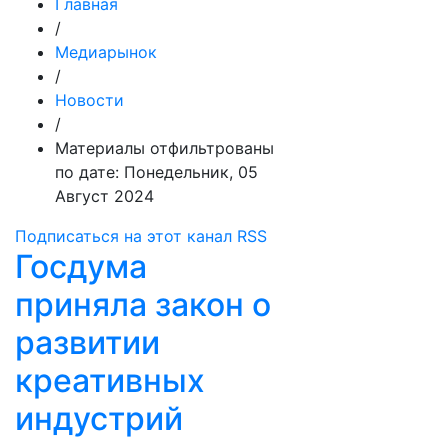
Главная
/
Медиарынок
/
Новости
/
Материалы отфильтрованы
по дате: Понедельник, 05
Август 2024
Подписаться на этот канал RSS
Госдума
приняла закон о
развитии
креативных
индустрий