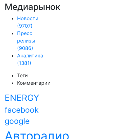
Медиарынок
Новости
(9707)
Пресс
релизы
(9086)
Аналитика
(1381)
Теги
Комментарии
ENERGY
facebook
google
Авторадио