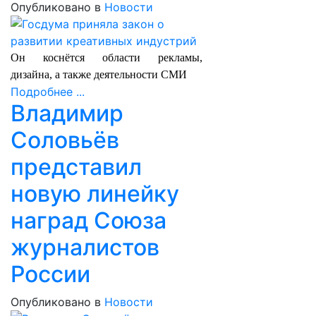
Опубликовано в
Новости
Он коснётся области рекламы,
дизайна, а также деятельности СМИ
Подробнее ...
Владимир
Соловьёв
представил
новую линейку
наград Союза
журналистов
России
Опубликовано в
Новости