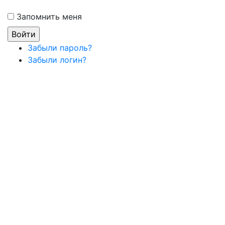
Запомнить меня
Забыли пароль?
Забыли логин?