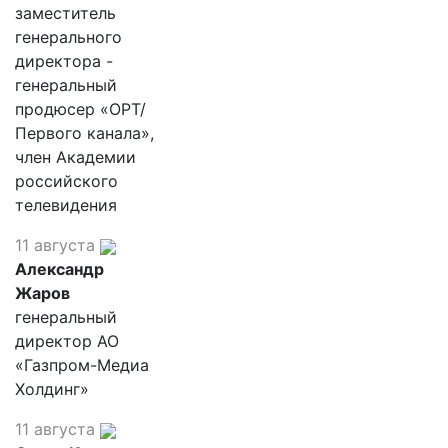
заместитель
генерального
директора -
генеральный
продюсер «ОРТ/
Первого канала»,
член Академии
российского
телевидения
11 августа
Александр
Жаров
генеральный
директор АО
«Газпром-Медиа
Холдинг»
11 августа