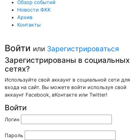
Обзор событий
Новости ФКК
Архив
Контакты
Войти
или
Зарегистрироваться
Зарегистрированы в социальных
сетях?
Используйте свой аккаунт в социальной сети для
входа на сайт. Вы можете войти используя свой
аккаунт Facebook, вКонтакте или Twitter!
Войти
Логин
Пароль