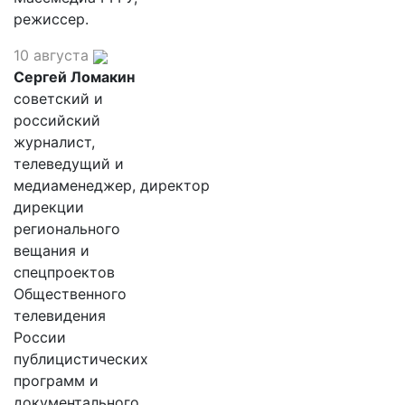
режиссер.
10 августа
Сергей Ломакин
советский и
российский
журналист,
телеведущий и
медиаменеджер, директор
дирекции
регионального
вещания и
спецпроектов
Общественного
телевидения
России
публицистических
программ и
документального