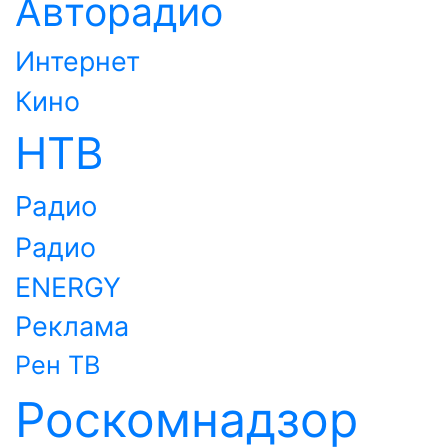
Авторадио
Интернет
Кино
НТВ
Радио
Радио
ENERGY
Реклама
Рен ТВ
Роскомнадзор