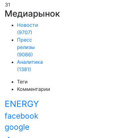
31
Медиарынок
Новости
(9707)
Пресс
релизы
(9086)
Аналитика
(1381)
Теги
Комментарии
ENERGY
facebook
google