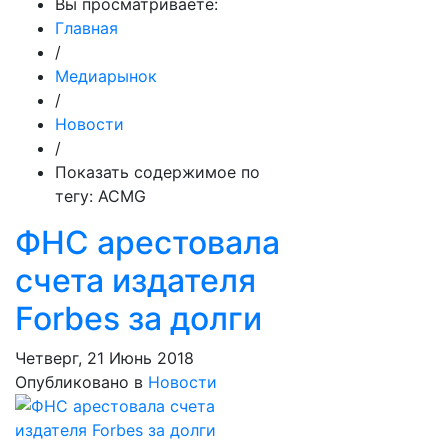
Вы просматриваете:
Главная
/
Медиарынок
/
Новости
/
Показать содержимое по
тегу: ACMG
ФНС арестовала
счета издателя
Forbes за долги
Четверг, 21 Июнь 2018
Опубликовано в
Новости