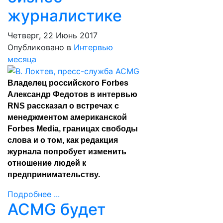
журналистике
Четверг, 22 Июнь 2017
Опубликовано в
Интервью
месяца
Владелец российского Forbes
Александр Федотов в интервью
RNS рассказал о встречах с
менеджментом американской
Forbes Media, границах свободы
слова и о том, как редакция
журнала попробует изменить
отношение людей к
предпринимательству.
Подробнее ...
ACMG будет