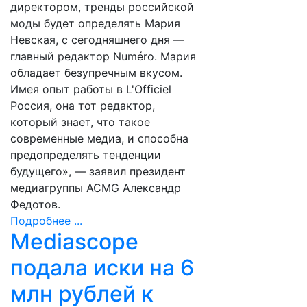
директором, тренды российской
моды будет определять Мария
Невская, с сегодняшнего дня —
главный редактор Numéro. Мария
обладает безупречным вкусом.
Имея опыт работы в L'Officiel
Россия, она тот редактор,
который знает, что такое
современные медиа, и способна
предопределять тенденции
будущего», — заявил президент
медиагруппы ACMG Александр
Федотов.
Подробнее ...
Mediascope
подала иски на 6
млн рублей к