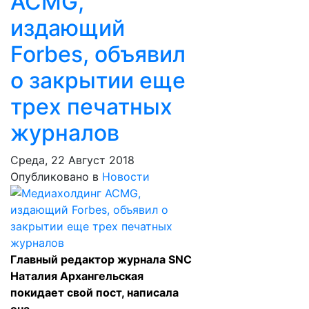
ACMG,
издающий
Forbes, объявил
о закрытии еще
трех печатных
журналов
Среда, 22 Август 2018
Опубликовано в
Новости
Главный редактор журнала SNC
Наталия Архангельская
покидает свой пост, написала