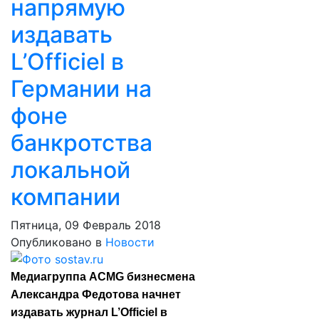
напрямую
издавать
L’Officiel в
Германии на
фоне
банкротства
локальной
компании
Пятница, 09 Февраль 2018
Опубликовано в
Новости
Медиагруппа ACMG бизнесмена
Александра Федотова начнет
издавать журнал L’Officiel в