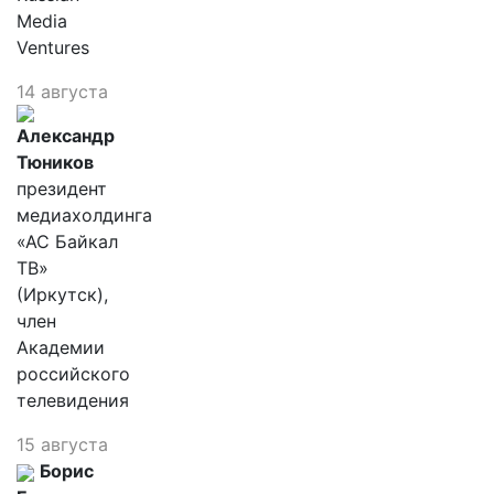
Media
Ventures
14 августа
Александр
Тюников
президент
медиахолдинга
«АС Байкал
ТВ»
(Иркутск),
член
Академии
российского
телевидения
15 августа
Борис