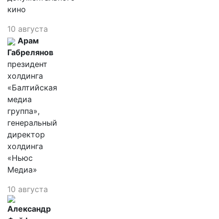
кино
10 августа
Арам
Габрелянов
президент
холдинга
«Балтийская
медиа
группа»,
генеральный
директор
холдинга
«Ньюс
Медиа»
10 августа
Александр