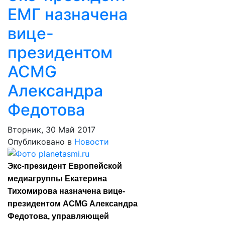
ЕМГ назначена
вице-
президентом
ACMG
Александра
Федотова
Вторник, 30 Май 2017
Опубликовано в
Новости
Экс-президент Европейской
медиагруппы Екатерина
Тихомирова назначена вице-
президентом ACMG Александра
Федотова, управляющей