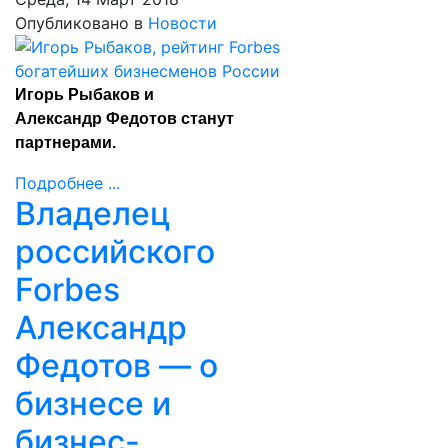
Опубликовано в
Новости
Игорь Рыбаков и
Александр Федотов станут
партнерами.
Подробнее ...
Владелец
российского
Forbes
Александр
Федотов — о
бизнесе и
бизнес-