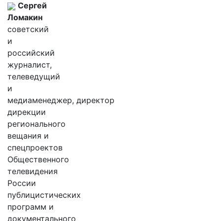
Сергей
Ломакин
советский
и
российский
журналист,
телеведущий
и
медиаменеджер, директор
дирекции
регионального
вещания и
спецпроектов
Общественного
телевидения
России
публицистических
программ и
документального