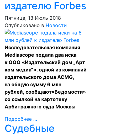
издателю Forbes
Пятница, 13 Июль 2018
Опубликовано в
Новости
Исследовательская компания
Mediascope подала два иска
к ООО «Издательский дом „Арт
ком медиа“», одной из компаний
издательского дома ACMG,
на общую сумму 6 млн
рублей,
сообщают
«Ведомости»
со ссылкой на картотеку
Арбитражного суда Москвы
Подробнее ...
Судебные