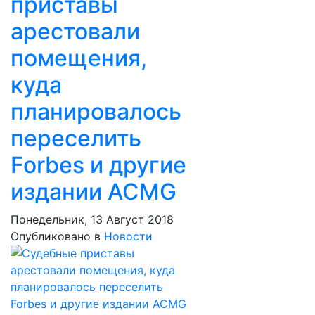
приставы
арестовали
помещения,
куда
планировалось
переселить
Forbes и другие
издании ACMG
Понедельник, 13 Август 2018
Опубликовано в
Новости