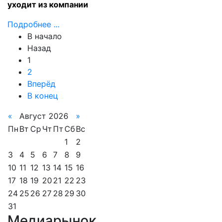
уходит из компании
Подробнее ...
В начало
Назад
1
2
Вперёд
В конец
«
Август 2026
»
Пн
Вт
Ср
Чт
Пт
Сб
Вс
1
2
3
4
5
6
7
8
9
10
11
12
13
14
15
16
17
18
19
20
21
22
23
24
25
26
27
28
29
30
31
Медиарынок