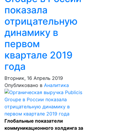
показала
отрицательную
динамику в
первом
квартале 2019
года
Вторник, 16 Апрель 2019
Опубликовано в
Аналитика
Глобальные показатели
коммуникационного холдинга за