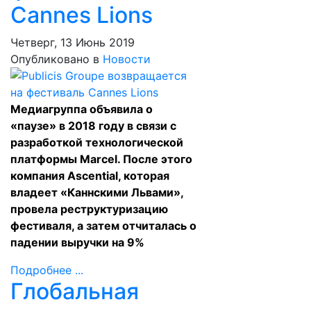
Cannes Lions
Четверг, 13 Июнь 2019
Опубликовано в
Новости
Медиагруппа объявила о
«паузе» в 2018 году в связи с
разработкой технологической
платформы Marcel. После этого
компания Ascential, которая
владеет «Каннскими Львами»,
провела реструктуризацию
фестиваля, а затем отчиталась о
падении выручки на 9%
Подробнее ...
Глобальная