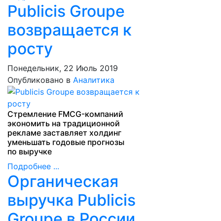
Publicis Groupe
возвращается к
росту
Понедельник, 22 Июль 2019
Опубликовано в
Аналитика
Стремление FMCG-компаний
экономить на традиционной
рекламе заставляет холдинг
уменьшать годовые прогнозы
по выручке
Подробнее ...
Органическая
выручка Publicis
Groupe в России