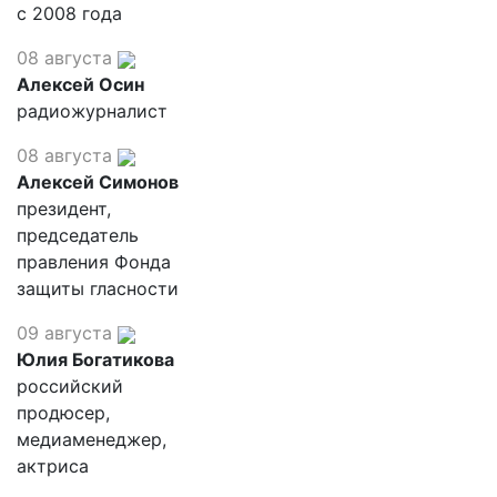
с 2008 года
08 августа
Алексей Осин
радиожурналист
08 августа
Алексей Симонов
президент,
председатель
правления Фонда
защиты гласности
09 августа
Юлия Богатикова
российский
продюсер,
медиаменеджер,
актриса