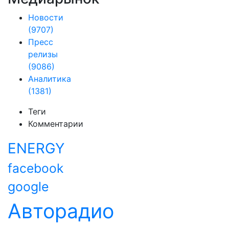
Новости
(9707)
Пресс
релизы
(9086)
Аналитика
(1381)
Теги
Комментарии
ENERGY
facebook
google
Авторадио