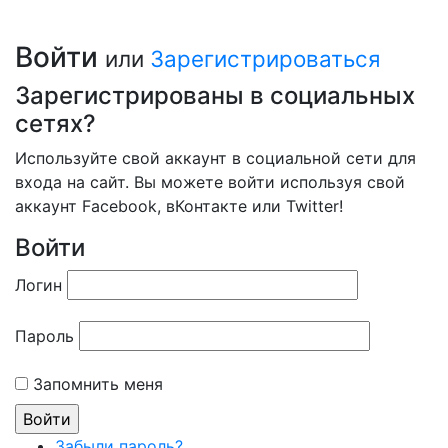
Войти
или
Зарегистрироваться
Зарегистрированы в социальных
сетях?
Используйте свой аккаунт в социальной сети для
входа на сайт. Вы можете войти используя свой
аккаунт Facebook, вКонтакте или Twitter!
Войти
Логин
Пароль
Запомнить меня
Забыли пароль?