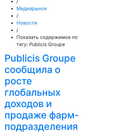
/
Медиарынок
/
Новости
/
Показать содержимое по
тегу: Publicis Groupe
Publicis Groupe
сообщила о
росте
глобальных
доходов и
продаже фарм-
подразделения