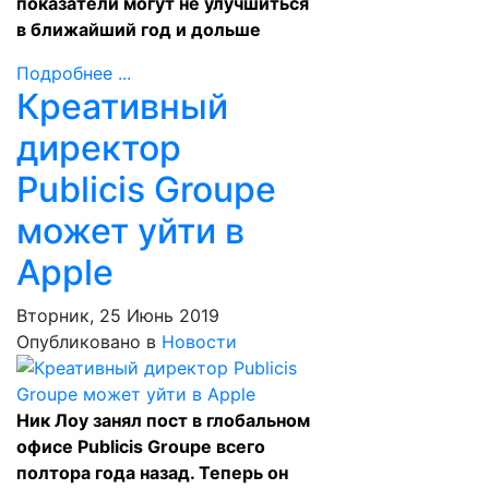
показатели могут не улучшиться
в ближайший год и дольше
Подробнее ...
Креативный
директор
Publicis Groupe
может уйти в
Apple
Вторник, 25 Июнь 2019
Опубликовано в
Новости
Ник Лоу занял пост в глобальном
офисе Publicis Groupe всего
полтора года назад. Теперь он