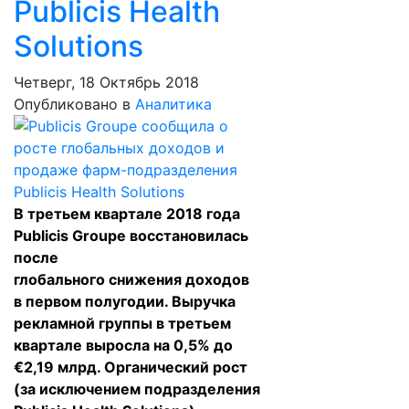
Publicis Health
Solutions
Четверг, 18 Октябрь 2018
Опубликовано в
Аналитика
В третьем квартале 2018 года
Publicis Groupe восстановилась
после
глобального
снижения
доходов
в первом полугодии. Выручка
рекламной группы в третьем
квартале
выросла
на 0,5% до
€2,19 млрд. Органический рост
(за исключением подразделения