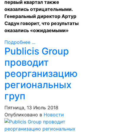
первый квартал также
оказались отрицательными.
Генеральный директор Артур
Садун говорит, что результаты
оказались «ожидаемыми»
Подробнее ...
Publicis Group
проводит
реорганизацию
региональных
груп
Пятница, 13 Июль 2018
Опубликовано в
Новости