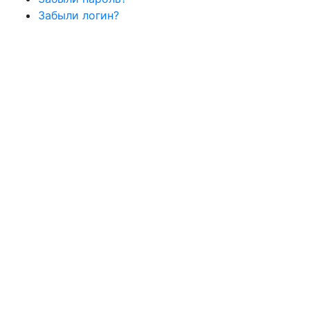
Забыли логин?