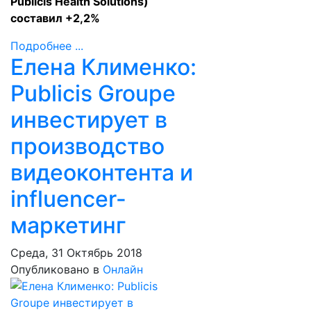
Publicis Health Solutions)
составил +2,2%
Подробнее ...
Елена Клименко:
Publicis Groupe
инвестирует в
производство
видеоконтента и
influencer-
маркетинг
Среда, 31 Октябрь 2018
Опубликовано в
Онлайн