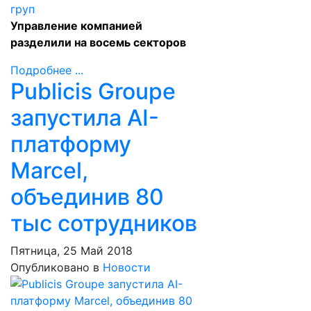
Управление компанией
разделили на восемь секторов
Подробнее ...
Publicis Groupe
запустила AI-
платформу
Marcel,
объединив 80
тыс сотрудников
Пятница, 25 Май 2018
Опубликовано в
Новости