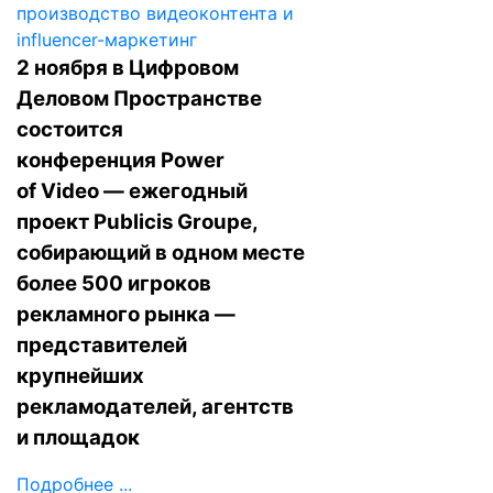
2 ноября в Цифровом
Деловом Пространстве
состоится
конференция
Power
of Video
— ежегодный
проект Publicis Groupe,
собирающий в одном месте
более 500 игроков
рекламного рынка —
представителей
крупнейших
рекламодателей, агентств
и площадок
Подробнее ...