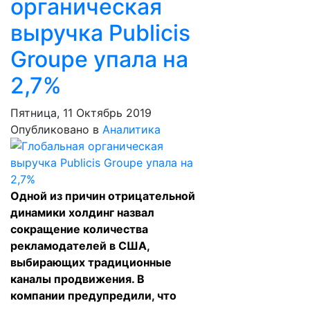
органическая
выручка Publicis
Groupe упала на
2,7%
Пятница, 11 Октябрь 2019
Опубликовано в
Аналитика
Одной из причин отрицательной
динамики холдинг назвал
сокращение количества
рекламодателей в США,
выбирающих традиционные
каналы продвижения. В
компании предупредили, что