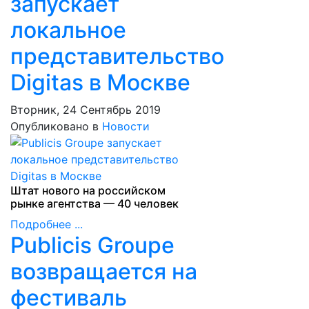
запускает
локальное
представительство
Digitas в Москве
Вторник, 24 Сентябрь 2019
Опубликовано в
Новости
Штат нового на российском
рынке агентства — 40 человек
Подробнее ...
Publicis Groupe
возвращается на
фестиваль