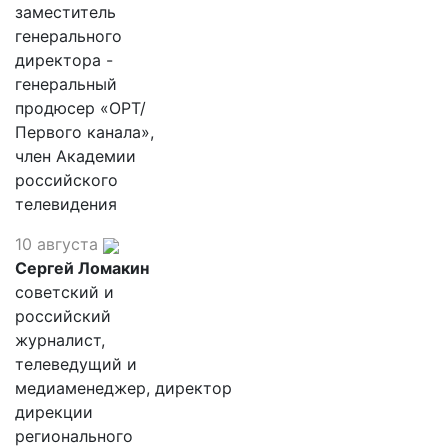
заместитель
генерального
директора -
генеральный
продюсер «ОРТ/
Первого канала»,
член Академии
российского
телевидения
10 августа
Сергей Ломакин
советский и
российский
журналист,
телеведущий и
медиаменеджер, директор
дирекции
регионального