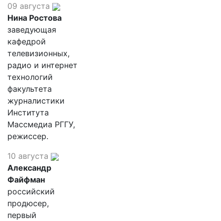
09 августа
Нина Ростова
заведующая
кафедрой
телевизионных,
радио и интернет
технологий
факультета
журналистики
Института
Массмедиа РГГУ,
режиссер.
10 августа
Александр
Файфман
российский
продюсер,
первый