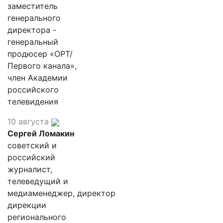
заместитель
генерального
директора -
генеральный
продюсер «ОРТ/
Первого канала»,
член Академии
российского
телевидения
10 августа
Сергей Ломакин
советский и
российский
журналист,
телеведущий и
медиаменеджер, директор
дирекции
регионального