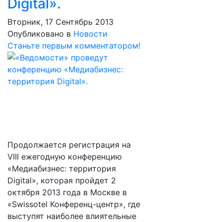
Digital».
Вторник, 17 Сентябрь 2013
Опубликовано в
Новости
Станьте первым комментатором!
Продолжается регистрация на
VIII ежегодную конференцию
«Медиабизнес: территория
Digital», которая пройдет 2
октября 2013 года в Москве в
«Swissotel Конференц-центр», где
выступят наиболее влиятельные