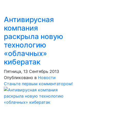
Антивирусная
компания
раскрыла новую
технологию
«облачных»
кибератак
Пятница, 13 Сентябрь 2013
Опубликовано в
Новости
Станьте первым комментатором!