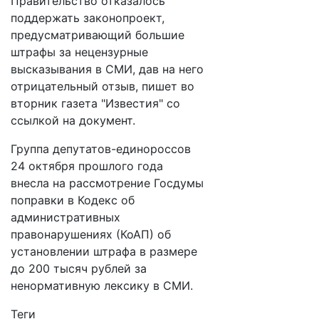
Правительство отказалось
поддержать законопроект,
предусматривающий большие
штрафы за нецензурные
высказывания в СМИ, дав на него
отрицательный отзыв, пишет во
вторник газета "Известия" со
ссылкой на документ.
Группа депутатов-единороссов
24 октября прошлого года
внесла на рассмотрение Госдумы
поправки в Кодекс об
административных
правонарушениях (КоАП) об
установлении штрафа в размере
до 200 тысяч рублей за
ненормативную лексику в СМИ.
Теги