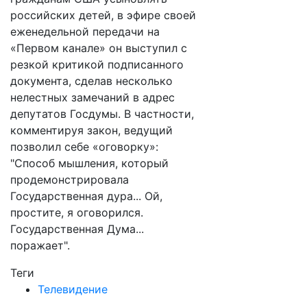
российских детей, в эфире своей
еженедельной передачи на
«Первом канале» он выступил с
резкой критикой подписанного
документа, сделав несколько
нелестных замечаний в адрес
депутатов Госдумы. В частности,
комментируя закон, ведущий
позволил себе «оговорку»:
"Способ мышления, который
продемонстрировала
Государственная дура... Ой,
простите, я оговорился.
Государственная Дума...
поражает".
Теги
Телевидение