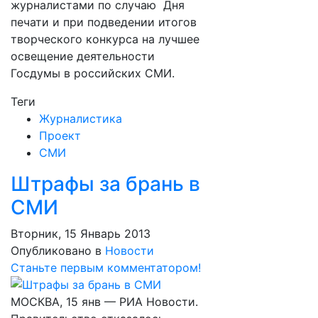
журналистами по случаю Дня
печати и при подведении итогов
творческого конкурса на лучшее
освещение деятельности
Госдумы в российских СМИ.
Теги
Журналистика
Проект
СМИ
Штрафы за брань в
СМИ
Вторник, 15 Январь 2013
Опубликовано в
Новости
Станьте первым комментатором!
МОСКВА, 15 янв — РИА Новости.