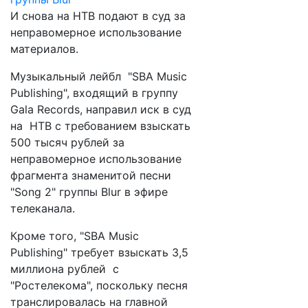
И снова на НТВ подают в суд за
неправомерное использование
материалов.
Музыкальный лейбл "SBA Music
Publishing", входящий в группу
Gala Records, направил иск в суд
на НТВ с требованием взыскать
500 тысяч рублей за
неправомерное использование
фрагмента знаменитой песни
"Song 2" группы Blur в эфире
телеканала.
Кроме того, "SBA Music
Publishing" требует взыскать 3,5
миллиона рублей с
"Ростелекома", поскольку песня
транслировалась на главной