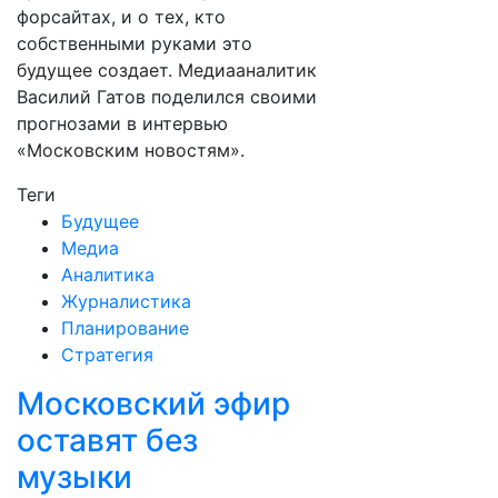
форсайтах, и о тех, кто
собственными руками это
будущее создает. Медиааналитик
Василий Гатов поделился своими
прогнозами в интервью
«Московским новостям».
Теги
Будущее
Медиа
Аналитика
Журналистика
Планирование
Стратегия
Московский эфир
оставят без
музыки