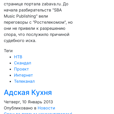
странице портала zabava.ru. До
начала разбирательств "SBA
Music Publishing" вели
переговоры с "Ростелекомом", но
они не привели к разрешению
спора, что послужило причиной
судебного иска.
Теги
НТВ
Скандал
Проект
Интернет
Телеканал
Адская Кухня
Четверг, 10 Январь 2013
Опубликовано в
Новости