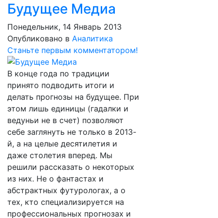
Будущее Медиа
Понедельник, 14 Январь 2013
Опубликовано в
Аналитика
Станьте первым комментатором!
В конце года по традиции
принято подводить итоги и
делать прогнозы на будущее. При
этом лишь единицы (гадалки и
ведуньи не в счет) позволяют
себе заглянуть не только в 2013-
й, а на целые десятилетия и
даже столетия вперед. Мы
решили рассказать о некоторых
из них. Не о фантастах и
абстрактных футурологах, а о
тех, кто специализируется на
профессиональных прогнозах и