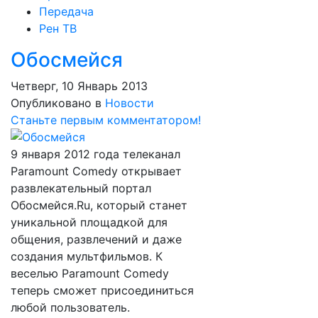
Передача
Рен ТВ
Обосмейся
Четверг, 10 Январь 2013
Опубликовано в
Новости
Станьте первым комментатором!
9 января 2012 года телеканал
Paramount Comedy открывает
развлекательный портал
Обосмейся.Ru, который станет
уникальной площадкой для
общения, развлечений и даже
создания мультфильмов. К
веселью Paramount Comedy
теперь сможет присоединиться
любой пользователь.