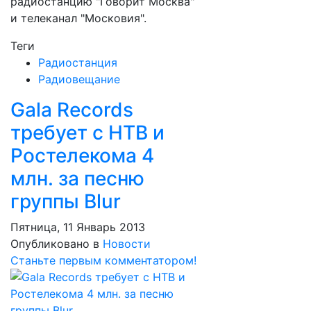
радиостанцию "Говорит Москва"
и телеканал "Московия".
Теги
Радиостанция
Радиовещание
Gala Records
требует с НТВ и
Ростелекома 4
млн. за песню
группы Blur
Пятница, 11 Январь 2013
Опубликовано в
Новости
Станьте первым комментатором!