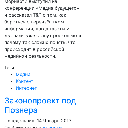
Мориарти выступил на
конференции «Медиа будущего»
и рассказал T&P о том, как
бороться с переизбытком
информации, когда газеты и
журналы уже станут роскошью и
почему так сложно понять, что
происходит в российской
медийной реальности.
Теги
Медиа
Контент
Интернет
Законопроект под
Познера
Понедельник, 14 Январь 2013
Опубликовано в
Новости