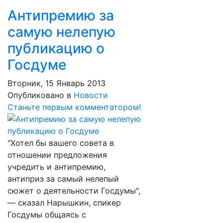
Антипремию за
самую нелепую
публикацию о
Госдуме
Вторник, 15 Январь 2013
Опубликовано в
Новости
Станьте первым комментатором!
"Хотел бы вашего совета в
отношении предложения
учредить и антипремию,
антиприз за самый нелепый
сюжет о деятельности Госдумы",
— сказал Нарышкин, спикер
Госдумы общаясь с