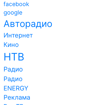
facebook
google
Авторадио
Интернет
Кино
НТВ
Радио
Радио
ENERGY
Реклама