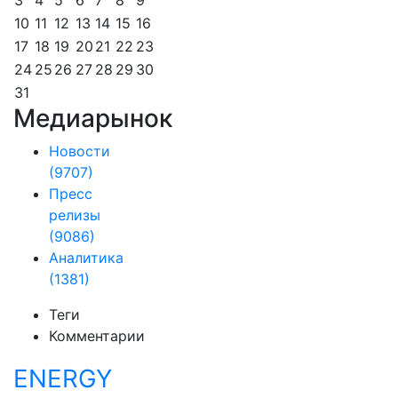
3
4
5
6
7
8
9
10
11
12
13
14
15
16
17
18
19
20
21
22
23
24
25
26
27
28
29
30
31
Медиарынок
Новости
(9707)
Пресс
релизы
(9086)
Аналитика
(1381)
Теги
Комментарии
ENERGY