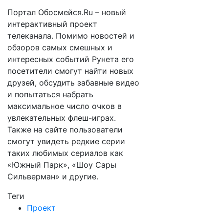
Портал Обосмейся.Ru – новый
интерактивный проект
телеканала. Помимо новостей и
обзоров самых смешных и
интересных событий Рунета его
посетители смогут найти новых
друзей, обсудить забавные видео
и попытаться набрать
максимальное число очков в
увлекательных флеш-играх.
Также на сайте пользователи
смогут увидеть редкие серии
таких любимых сериалов как
«Южный Парк», «Шоу Сары
Сильверман» и другие.
Теги
Проект