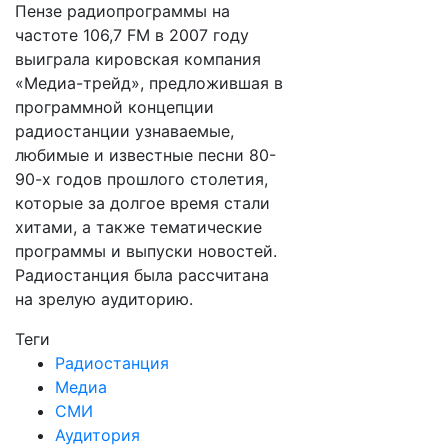
Пензе радиопрограммы на
частоте 106,7 FM в 2007 году
выиграла кировская компания
«Медиа-трейд», предложившая в
программной концепции
радиостанции узнаваемые,
любимые и известные песни 80-
90-х годов прошлого столетия,
которые за долгое время стали
хитами, а также тематические
программы и выпуски новостей.
Радиостанция была рассчитана
на зрелую аудиторию.
Теги
Радиостанция
Медиа
СМИ
Аудитория