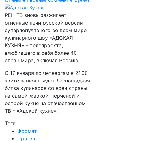
Станьте первым комментатором!
РЕН ТВ вновь разжигает
огненные печи русской версии
суперпопулярного во всем мире
кулинарного шоу «АДСКАЯ
КУХНЯ» – телепроекта,
влюбившего в себя более 40
стран мира, включая Россию!
С 17 января по четвергам в 21.00
зрителя вновь ждет беспощадная
битва кулинаров со всей страны
на самой жаркой, перченой и
острой кухне на отечественном
ТВ – «Адской кухне»!
Теги
Формат
Проект