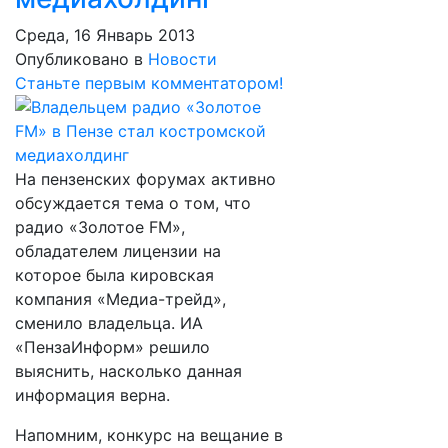
Среда, 16 Январь 2013
Опубликовано в
Новости
Станьте первым комментатором!
На пензенских форумах активно
обсуждается тема о том, что
радио «Золотое FM»,
обладателем лицензии на
которое была кировская
компания «Медиа-трейд»,
сменило владельца. ИА
«ПензаИнформ» решило
выяснить, насколько данная
информация верна.
Напомним, конкурс на вещание в