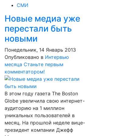
СМИ
Новые медиа уже
перестали быть
новыми
Понедельник, 14 Январь 2013
Опубликовано в
Интервью
месяца
Станьте первым
комментатором!
В этом году газета The Boston
Globe увеличила свою интернет-
аудиторию на 1 миллион
уникальных пользователей в
месяц. На прошлой неделе вице-
президент компании Джефф