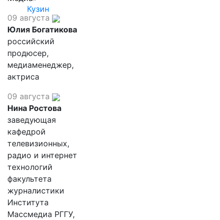
Кузин
09 августа
Юлия Богатикова
российский
продюсер,
медиаменеджер,
актриса
09 августа
Нина Ростова
заведующая
кафедрой
телевизионных,
радио и интернет
технологий
факультета
журналистики
Института
Массмедиа РГГУ,