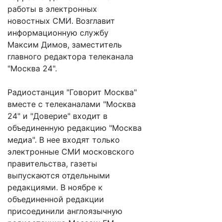
работы в электронных
новостных СМИ. Возглавит
информационную службу
Максим Димов, заместитель
главного редактора телеканала
"Москва 24".
Радиостанция "Говорит Москва"
вместе с телеканалами "Москва
24" и "Доверие" входит в
объединенную редакцию "Москва
медиа". В нее входят только
электронные СМИ московского
правительства, газеты
выпускаются отдельными
редакциями. В ноябре к
объединенной редакции
присоединили англоязычную