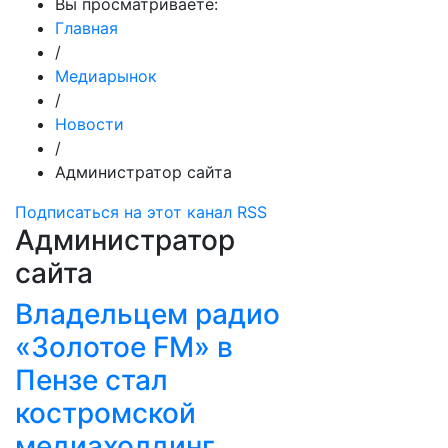
Вы просматриваете:
Главная
/
Медиарынок
/
Новости
/
Администратор сайта
Подписаться на этот канал RSS
Администратор
сайта
Владельцем радио
«Золотое FM» в
Пензе стал
костромской
медиахолдинг