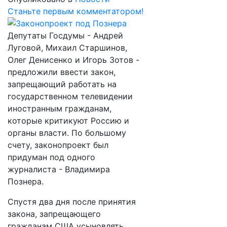
Станьте первым комментатором!
Депутаты Госдумы - Андрей
Луговой, Михаил Старшинов,
Олег Денисенко и Игорь Зотов -
предложили ввести закон,
запрещающий работать на
государственном телевидении
иностранным гражданам,
которые критикуют Россию и
органы власти. По большому
счету, законопроект был
придуман под одного
журналиста - Владимира
Познера.
Спустя два дня после принятия
закона, запрещающего
гражданам США усыновлять