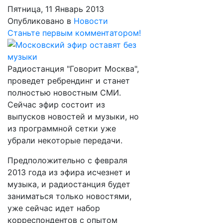
Пятница, 11 Январь 2013
Опубликовано в
Новости
Станьте первым комментатором!
Радиостанция "Говорит Москва",
проведет ребрендинг и станет
полностью новостным СМИ.
Сейчас эфир состоит из
выпусков новостей и музыки, но
из программной сетки уже
убрали некоторые передачи.
Предположительно с февраля
2013 года из эфира исчезнет и
музыка, и радиостанция будет
заниматься только новостями,
уже сейчас идет набор
корреспондентов с опытом