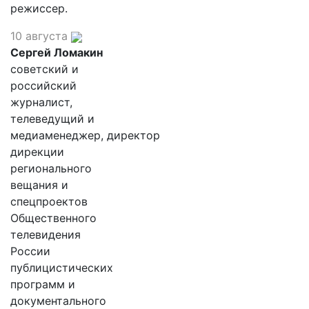
режиссер.
10 августа
Сергей Ломакин
советский и
российский
журналист,
телеведущий и
медиаменеджер, директор
дирекции
регионального
вещания и
спецпроектов
Общественного
телевидения
России
публицистических
программ и
документального