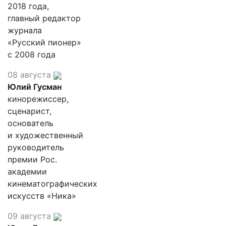
2018 года,
главный редактор
журнала
«Русский пионер»
с 2008 года
08 августа
Юлий Гусман
кинорежиссер,
сценарист,
основатель
и художественный
руководитель
премии Рос.
академии
кинематографических
искусств «Ника»
09 августа