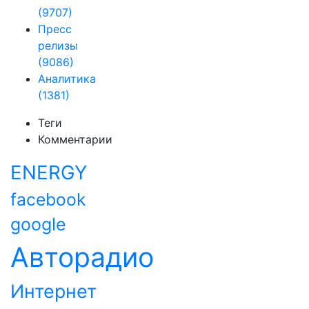
(9707)
Пресс
релизы
(9086)
Аналитика
(1381)
Теги
Комментарии
ENERGY
facebook
google
Авторадио
Интернет