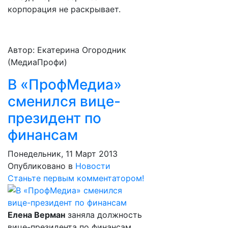
корпорация не раскрывает.
Автор: Екатерина Огородник
(МедиаПрофи)
В «ПрофМедиа»
сменился вице-
президент по
финансам
Понедельник, 11 Март 2013
Опубликовано в
Новости
Станьте первым комментатором!
Елена Верман
заняла должность
вице-президента по финансам