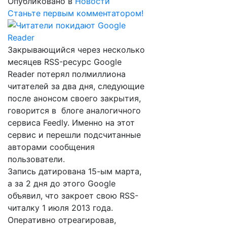
Опубликовано в
Новости
Станьте первым комментатором!
Закрывающийся через несколько
месяцев RSS-ресурс Google
Reader потерял полмиллиона
читателей за два дня, следующие
после анонсом своего закрытия,
говорится в блоге аналогичного
сервиса Feedly. Именно на этот
сервис и перешли подсчитанные
авторами сообщения
пользователи.
Запись датирована 15-ым марта,
а за 2 дня до этого Google
объявил, что закроет свою RSS-
читалку 1 июля 2013 года.
Оперативно отреагировав,