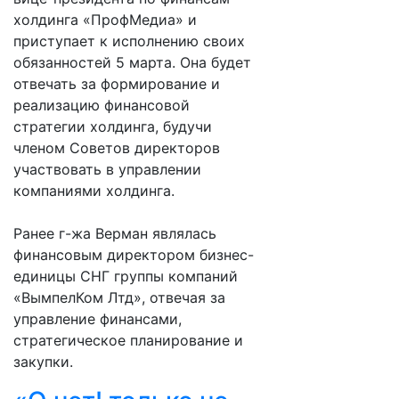
холдинга «ПрофМедиа» и
приступает к исполнению своих
обязанностей 5 марта. Она будет
отвечать за формирование и
реализацию финансовой
стратегии холдинга, будучи
членом Советов директоров
участвовать в управлении
компаниями холдинга.
Ранее г-жа Верман являлась
финансовым директором бизнес-
единицы СНГ группы компаний
«ВымпелКом Лтд», отвечая за
управление финансами,
стратегическое планирование и
закупки.