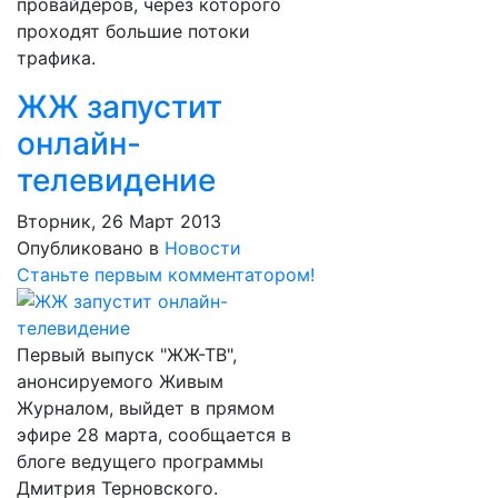
провайдеров, через которого
проходят большие потоки
трафика.
ЖЖ запустит
онлайн-
телевидение
Вторник, 26 Март 2013
Опубликовано в
Новости
Станьте первым комментатором!
Первый выпуск "ЖЖ-ТВ",
анонсируемого Живым
Журналом, выйдет в прямом
эфире 28 марта, сообщается в
блоге ведущего программы
Дмитрия Терновского.