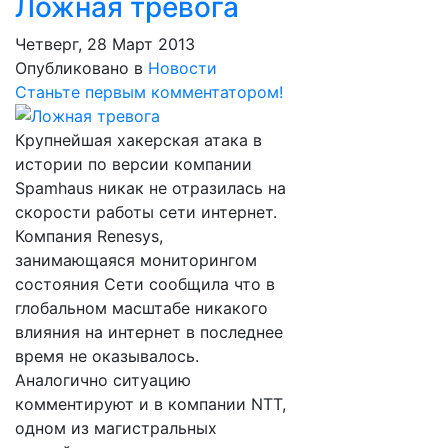
Ложная тревога
Четверг, 28 Март 2013
Опубликовано в
Новости
Станьте первым комментатором!
Крупнейшая хакерская атака в
истории по версии компании
Spamhaus никак не отразилась на
скорости работы сети интернет.
Компания Renesys,
занимающаяся мониторингом
состояния Сети сообщила что в
глобальном масштабе никакого
влияния на интернет в последнее
время не оказывалось.
Аналогично ситуацию
комментируют и в компании NTT,
одном из магистральных