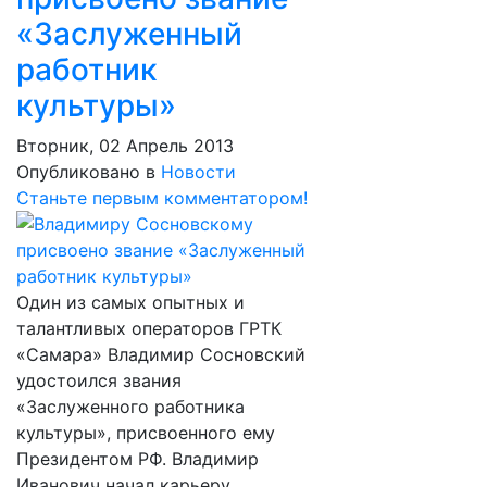
«Заслуженный
работник
культуры»
Вторник, 02 Апрель 2013
Опубликовано в
Новости
Станьте первым комментатором!
Один из самых опытных и
талантливых операторов ГРТК
«Самара» Владимир Сосновский
удостоился звания
«Заслуженного работника
культуры», присвоенного ему
Президентом РФ. Владимир
Иванович начал карьеру