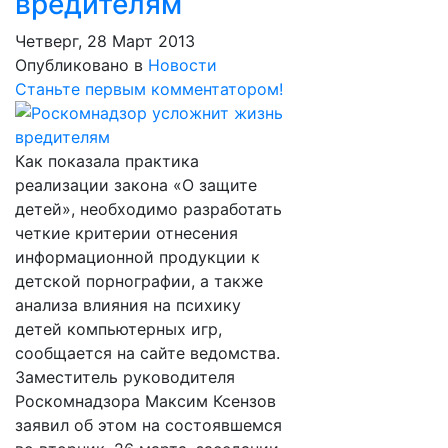
вредителям
Четверг, 28 Март 2013
Опубликовано в
Новости
Станьте первым комментатором!
Как показала практика
реализации закона «О защите
детей», необходимо разработать
четкие критерии отнесения
информационной продукции к
детской порнографии, а также
анализа влияния на психику
детей компьютерных игр,
сообщается на сайте ведомства.
Заместитель руководителя
Роскомнадзора Максим Ксензов
заявил об этом на состоявшемся