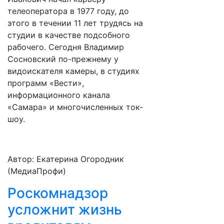
телеоператора в 1977 году, до
этого в течении 11 лет трудясь на
студии в качестве подсобного
рабочего. Сегодня Владимир
Сосновский по-прежнему у
видоискателя камеры, в студиях
программ «Вести»,
информационного канала
«Самара» и многочисленных ток-
шоу.
Автор: Екатерина Огородник
(МедиаПрофи)
Роскомнадзор
усложнит жизнь