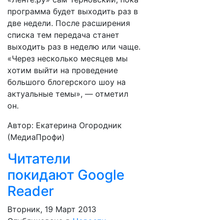
программа будет выходить раз в
две недели. После расширения
списка тем передача станет
выходить раз в неделю или чаще.
«Через несколько месяцев мы
хотим выйти на проведение
большого блогерского шоу на
актуальные темы», — отметил
он.
Автор: Екатерина Огородник
(МедиаПрофи)
Читатели
покидают Google
Reader
Вторник, 19 Март 2013