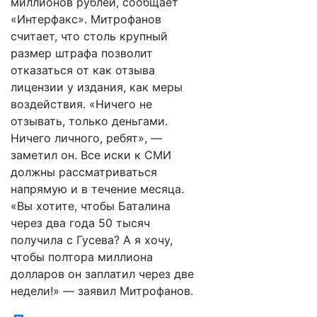
миллионов рублей, сообщает
«Интерфакс». Митрофанов
считает, что столь крупный
размер штрафа позволит
отказаться от как отзыва
лицензии у издания, как меры
воздействия. «Ничего не
отзывать, только деньгами.
Ничего личного, ребят», —
заметил он. Все иски к СМИ
должны рассматриваться
напрямую и в течение месяца.
«Вы хотите, чтобы Баталина
через два года 50 тысяч
получила с Гусева? А я хочу,
чтобы полтора миллиона
долларов он заплатил через две
недели!» — заявил Митрофанов.