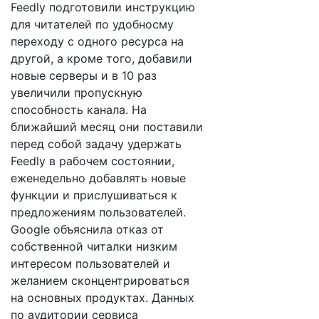
Feedly подготовили инструкцию
для читателей по удобносму
переходу с одного ресурса на
другой, а кроме того, добавили
новые серверы и в 10 раз
увеличили пропускную
способность канала. На
ближайший месяц они поставили
перед собой задачу удержать
Feedly в рабочем состоянии,
еженедельно добавлять новые
функции и прислушиваться к
предложениям пользователей.
Google объяснила отказ от
собственной читалки низким
интересом пользователей и
желанием сконцентрироваться
на основных продуктах. Данных
по аудитории сервиса