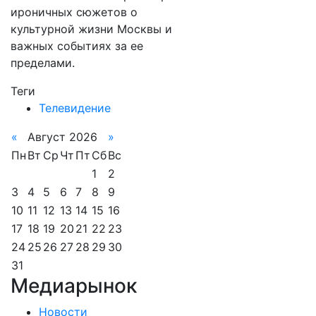
ироничных сюжетов о
культурной жизни Москвы и
важных событиях за ее
пределами.
Теги
Телевидение
«
Август 2026
»
Пн
Вт
Ср
Чт
Пт
Сб
Вс
1
2
3
4
5
6
7
8
9
10
11
12
13
14
15
16
17
18
19
20
21
22
23
24
25
26
27
28
29
30
31
Медиарынок
Новости