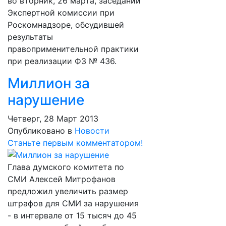
во вторник, 26 марта, заседании
Экспертной комиссии при
Роскомнадзоре, обсудившей
результаты
правоприменительной практики
при реализации ФЗ № 436.
Миллион за
нарушение
Четверг, 28 Март 2013
Опубликовано в
Новости
Станьте первым комментатором!
Глава думского комитета по
СМИ Алексей Митрофанов
предложил увеличить размер
штрафов для СМИ за нарушения
- в интервале от 15 тысяч до 45