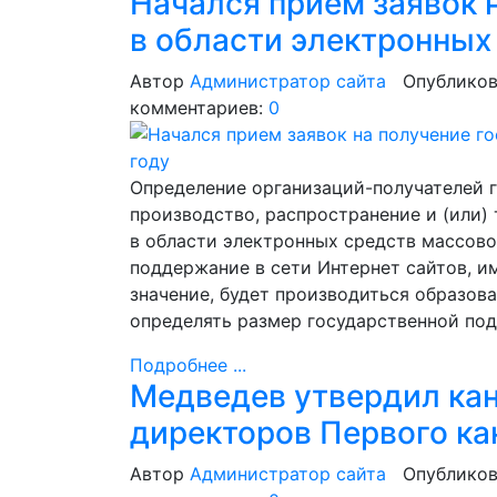
Начался прием заявок 
в области электронных
Автор
Администратор сайта
Опубликов
комментариев:
0
Определение организаций-получателей 
производство, распространение и (или
в области электронных средств массово
поддержание в сети Интернет сайтов, 
значение, будет производиться образов
определять размер государственной под
Подробнее ...
Медведев утвердил кан
директоров Первого ка
Автор
Администратор сайта
Опубликов