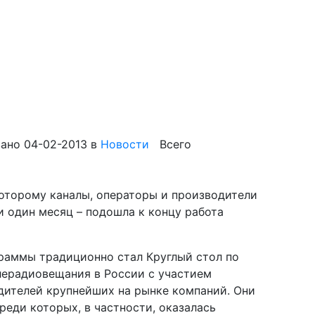
ано 04-02-2013
в
Новости
Всего
оторому каналы, операторы и производители
и один месяц – подошла к концу работа
аммы традиционно стал Круглый стол по
ерадиовещания в России с участием
дителей крупнейших на рынке компаний. Они
реди которых, в частности, оказалась