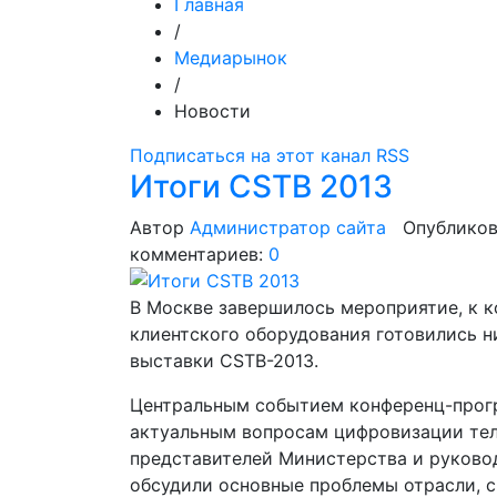
Главная
/
Медиарынок
/
Новости
Подписаться на этот канал RSS
Итоги CSTB 2013
Автор
Администратор сайта
Опубликов
комментариев:
0
В Москве завершилось мероприятие, к к
клиентского оборудования готовились н
выставки CSTB-2013.
Центральным событием конференц-прогр
актуальным вопросам цифровизации тел
представителей Министерства и руково
обсудили основные проблемы отрасли, с