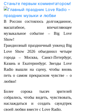
Станьте первым комментатором!
В России состоялось долгожданное,
масштабное, впечатляющее
музыкальное событие – Big Love
Show!
Грандиозный праздничный уикенд Big
Love Show 2026 объединил четыре
города – Москва, Санкт-Петербург,
Казань и Екатеринбург. Звезды Love
Radio вышли на сцену, чтобы вновь
петь о самом прекрасном чувстве – о
любви!
Более сорока тысяч зрителей
собрались, чтобы видеть, чувствовать,
наслаждаться и создать саундтрек
своей любви вместе с Love Radio.