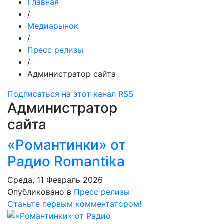
Главная
/
Медиарынок
/
Пресс релизы
/
Администратор сайта
Подписаться на этот канал RSS
Администратор
сайта
«Романтинки» от
Радио Romantika
Среда, 11 Февраль 2026
Опубликовано в
Пресс релизы
Станьте первым комментатором!