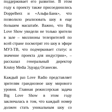
поддерживает его развитие. В этом
году к проекту также присоединились
Doppelherz и «Альфа-Банк», что
позволило реализовать шоу в еще
большем масштабе. Важно, что Big
Love Show увидели не только зрители
в зале – миллионы телезрителей по
всей стране посмотрят это шоу в эфире
МУЗ-ТВ, что подчеркивает статус и
значение проекта для индустрии», –
рассказал генеральный директор
Krutoy Media Эдуард Оганесян.
Каждый раз Love Radio представляет
зрителям грандиозное шоу мирового
уровня. Главная режиссерская задача
Big Love Show в этом году
заключалась в том, что каждый номер
должен стать уникальным шоу со