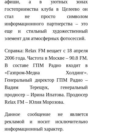
афиши, а в уютных зонах
гостеприимства клуба в Целеево он
стал не просто символом
информационного партнерства – это
еще и стильный художественный
элемент для атмосферных фотосессий.
Справка: Relax FM вещает с 18 апреля
2006 года. Частота в Москве – 90.8 FM.
В составе ГПМ Радио входит в
«Газпром-Медиа Холдинг».
Генеральный директор ГПМ Радио –
Вадим Терещук, генеральный
продюсер – Ирина Ипатова. Продюсер
Relax FM – Юлия Морозова.
Данное сообщение не является
рекламой и носит исключительно
информационный характер.