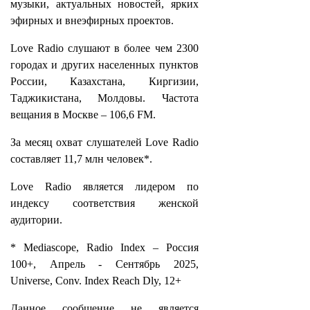
музыки, актуальных новостей, ярких
эфирных и внеэфирных проектов.
Love Radio слушают в более чем 2300
городах и других населенных пунктов
России, Казахстана, Киргизии,
Таджикистана, Молдовы. Частота
вещания в Москве – 106,6 FM.
За месяц охват слушателей Love Radio
составляет 11,7 млн человек*.
Love Radio является лидером по
индексу соответствия женской
аудитории.
* Mediascope, Radio Index – Россия
100+, Апрель - Сентябрь 2025,
Universe, Conv. Index Reach Dly, 12+
Данное сообщение не является