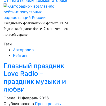
Станьте первым комментатором!
Ежедневно флагманский формат ГПМ
Радио выбирают более 7 млн человек
по всей стране
Теги
Авторадио
Рейтинг
Главный праздник
Love Radio –
праздник музыки и
любви
Среда, 11 Февраль 2026
Опубликовано в
Пресс релизы