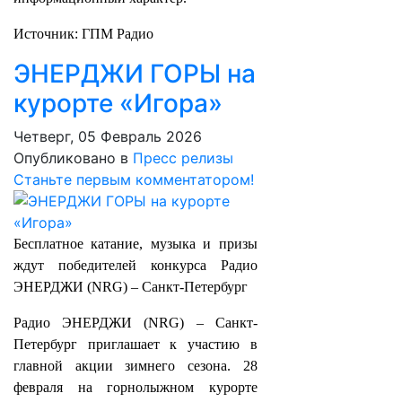
Источник: ГПМ Радио
ЭНЕРДЖИ ГОРЫ на
курорте «Игора»
Четверг, 05 Февраль 2026
Опубликовано в
Пресс релизы
Станьте первым комментатором!
Бесплатное катание, музыка и призы
ждут победителей конкурса Радио
ЭНЕРДЖИ (NRG) – Санкт-Петербург
Радио ЭНЕРДЖИ (NRG) – Санкт-
Петербург приглашает к участию в
главной акции зимнего сезона. 28
февраля на горнолыжном курорте