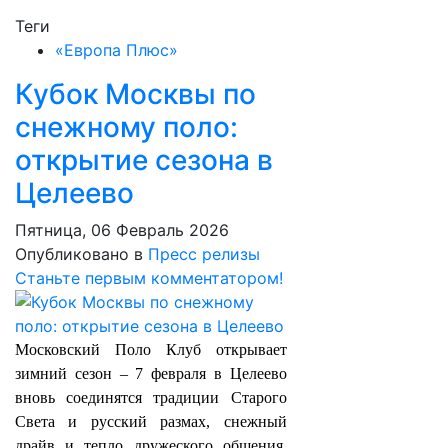
Теги
«Европа Плюс»
Кубок Москвы по
снежному поло:
открытие сезона в
Целеево
Пятница, 06 Февраль 2026
Опубликовано в
Пресс релизы
Станьте первым комментатором!
Московский Поло Клуб открывает
зимний сезон – 7 февраля в Целеево
вновь соединятся традиции Старого
Света и русский размах, снежный
драйв и тепло дружеского общения,