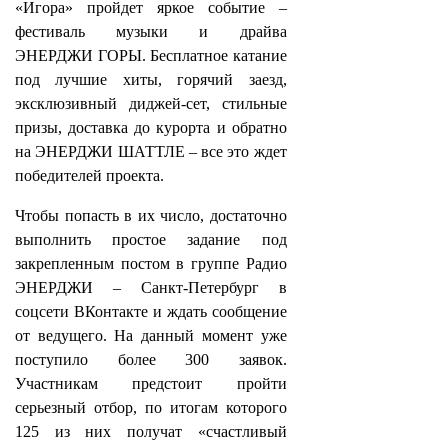
«Игора» пройдет яркое событие –
фестиваль музыки и драйва
ЭНЕРДЖИ ГОРЫ. Бесплатное катание
под лучшие хиты, горячий заезд,
эксклюзивный диджей-сет, стильные
призы, доставка до курорта и обратно
на ЭНЕРДЖИ ШАТТЛЕ – все это ждет
победителей проекта.
Чтобы попасть в их число, достаточно
выполнить простое задание под
закрепленным постом в группе Радио
ЭНЕРДЖИ – Санкт-Петербург в
соцсети ВКонтакте и ждать сообщение
от ведущего. На данный момент уже
поступило более 300 заявок.
Участникам предстоит пройти
серьезный отбор, по итогам которого
125 из них получат «счастливый