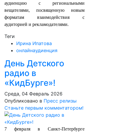
аудиенцию с региональными
вещателями, посвященную новым
форматам взаимодействия с
аудиторией и рекламодателями.
Теги
Ирина Ипатова
онлайнаудиенция
День Детского
радио в
«КидБурге»!
Среда, 04 Февраль 2026
Опубликовано в
Пресс релизы
Станьте первым комментатором!
7 февраля в Санкт-Петербурге