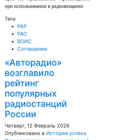
при использовании в радиовещании
Теги
РАР
РАО
ВОИС
Соглашение
«Авторадио»
возглавило
рейтинг
популярных
радиостанций
России
Четверг, 12 Февраль 2026
Опубликовано в
История успеха