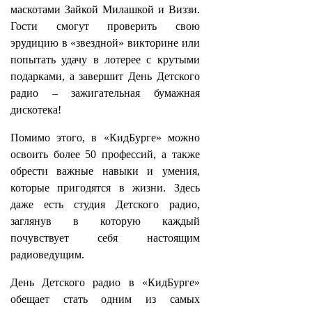
маскотами Зайкой Милашкой и Виззи.
Гости смогут проверить свою
эрудицию в «звездной» викторине или
попытать удачу в лотерее с крутыми
подарками, а завершит День Детского
радио – зажигательная бумажная
дискотека!
Помимо этого, в «КидБурге» можно
освоить более 50 профессий, а также
обрести важные навыки и умения,
которые пригодятся в жизни. Здесь
даже есть студия Детского радио,
заглянув в которую каждый
почувствует себя настоящим
радиоведущим.
День Детского радио в «КидБурге»
обещает стать одним из самых