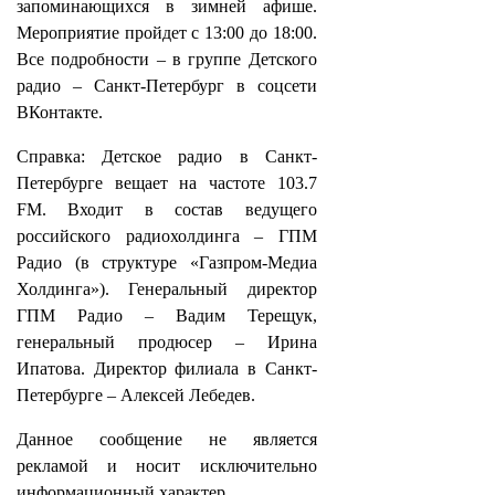
запоминающихся в зимней афише.
Мероприятие пройдет с 13:00 до 18:00.
Все подробности – в группе Детского
радио – Санкт-Петербург в соцсети
ВКонтакте.
Справка: Детское радио в Санкт-
Петербурге вещает на частоте 103.7
FM. Входит в состав ведущего
российского радиохолдинга – ГПМ
Радио (в структуре «Газпром-Медиа
Холдинга»). Генеральный директор
ГПМ Радио – Вадим Терещук,
генеральный продюсер – Ирина
Ипатова. Директор филиала в Санкт-
Петербурге – Алексей Лебедев.
Данное сообщение не является
рекламой и носит исключительно
информационный характер.