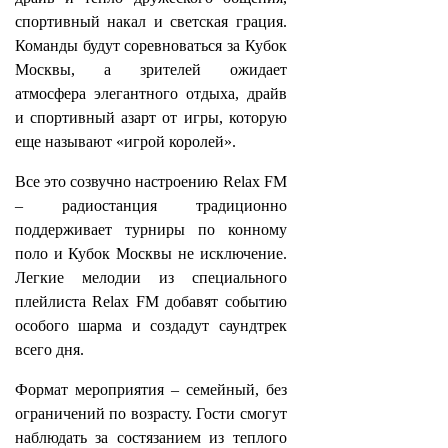
спортивный накал и светская грация.
Команды будут соревноваться за Кубок
Москвы, а зрителей ожидает
атмосфера элегантного отдыха, драйв
и спортивный азарт от игры, которую
еще называют «игрой королей».
Все это созвучно настроению Relax FM
– радиостанция традиционно
поддерживает турниры по конному
поло и Кубок Москвы не исключение.
Легкие мелодии из специального
плейлиста Relax FM добавят событию
особого шарма и создадут саундтрек
всего дня.
Формат мероприятия – семейный, без
ограничений по возрасту. Гости смогут
наблюдать за состязанием из теплого