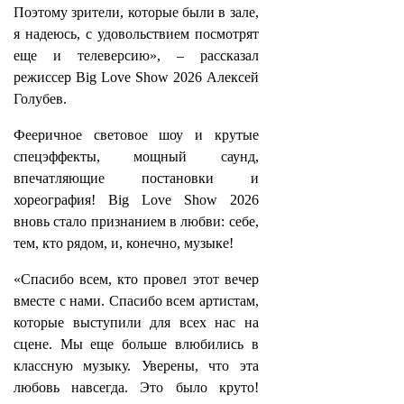
Поэтому зрители, которые были в зале,
я надеюсь, с удовольствием посмотрят
еще и телеверсию», – рассказал
режиссер Big Love Show 2026 Алексей
Голубев.
Фееричное световое шоу и крутые
спецэффекты, мощный саунд,
впечатляющие постановки и
хореография! Big Love Show 2026
вновь стало признанием в любви: себе,
тем, кто рядом, и, конечно, музыке!
«Спасибо всем, кто провел этот вечер
вместе с нами. Спасибо всем артистам,
которые выступили для всех нас на
сцене. Мы еще больше влюбились в
классную музыку. Уверены, что эта
любовь навсегда. Это было круто!