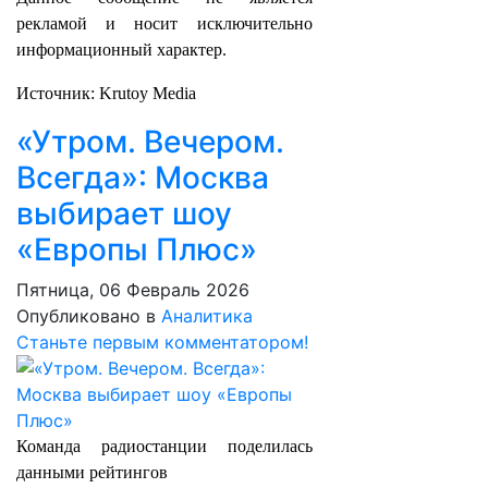
рекламой и носит исключительно
информационный характер.
Источник: Krutoy Media
«Утром. Вечером.
Всегда»: Москва
выбирает шоу
«Европы Плюс»
Пятница, 06 Февраль 2026
Опубликовано в
Аналитика
Станьте первым комментатором!
Команда радиостанции поделилась
данными рейтингов