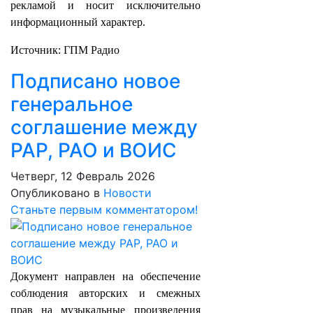
рекламой и носит исключительно
информационный характер.
Источник: ГПМ Радио
Подписано новое
генеральное
соглашение между
РАР, РАО и ВОИС
Четверг, 12 Февраль 2026
Опубликовано в
Новости
Станьте первым комментатором!
Документ направлен на обеспечение
соблюдения авторских и смежных
прав на музыкальные произведения