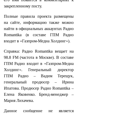
закрепленному посту.
Полные правила проекта размещены
на сайте, информацию также можно
найти в официальных аккаунтах Радио
Romantika (в составе ГПМ Радио
входит в «Газпром-Медиа Холдинг»).
Справка: Радио Romantika вещает на
98.8 FM (частота в Москве). В составе
ГПМ Радио входит в «Газпром-Медиа
Холдинг». Генеральный директор
ГПМ Радио – Вадим Терещук,
генеральный продюсер – Ирина
Ипатова. Продюсер Радио Romantika –
Елена Яковенко. Бренд-менеджер –
Мария Лихачева.
Данное сообщение не является