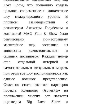
Love Show, что позволило создать
цельное, современное и динамичное
шоу международного уровня. В
плотном взаимодействии с
режиссером Алексеем Голубевым и
компанией MAG Film & Show было
реализовано по-настоящему
масштабное шоу, состоящее из
множества самостоятельных и
сильных постановок. Каждый номер
стал отдельной историей и
самостоятельным визуальным миром,
при этом всё шоу воспринималось как
единое большое представление.
Отдельно стоит отметить партнеров
проекта. Компания «Артлайф» на
протяжении многих лет является
партнером Big Love Show и