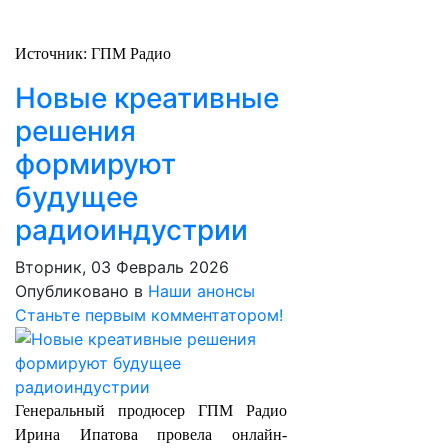
Источник: ГПМ Радио
Новые креативные
решения
формируют
будущее
радиоиндустрии
Вторник, 03 Февраль 2026
Опубликовано в
Наши анонсы
Станьте первым комментатором!
Генеральный продюсер ГПМ Радио
Ирина Ипатова провела онлайн-