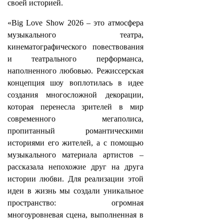
своей историей.
«Big Love Show 2026 – это атмосфера
музыкального театра,
кинематографического повествования
и театрального перформанса,
наполненного любовью. Режиссерская
концепция шоу воплотилась в идее
создания многосложной декорации,
которая перенесла зрителей в мир
современного мегаполиса,
пропитанный романтическими
историями его жителей, а с помощью
музыкального материала артистов –
рассказала непохожие друг на друга
истории любви. Для реализации этой
идеи в жизнь мы создали уникальное
пространство: огромная
многоуровневая сцена, выполненная в