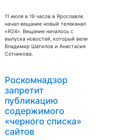
11 июля в 19 часов в Ярославле
начал вещание новый телеканал
«Я24». Вещание началось с
выпуска новостей, который вели
Владимир Шатилов и Анастасия
Сотникова.
Роскомнадзор
запретит
публикацию
содержимого
«черного списка»
сайтов