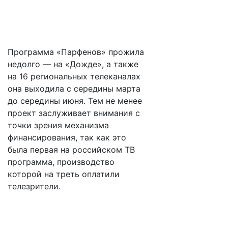
Программа «Парфенов» прожила
недолго — на «Дожде», а также
на 16 региональных телеканалах
она выходила с середины марта
до середины июня. Тем не менее
проект заслуживает внимания с
точки зрения механизма
финансирования, так как это
была первая на российском ТВ
программа, производство
которой на треть оплатили
телезрители.