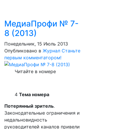
МедиаПрофи № 7-
8 (2013)
Понедельник, 15 Июль 2013
Опубликовано в
Журнал
Станьте
первым комментатором!
Читайте в номере
4
Тема номера
Потерянный зритель
.
Законодательные ограничения и
недальновидность
руководителей каналов привели