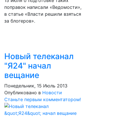
15 июля о подготовке таких
поправок написали «Ведомости»,
в статье «Власти решили взяться
за блогеров».
Новый телеканал
"Я24" начал
вещание
Понедельник, 15 Июль 2013
Опубликовано в
Новости
Станьте первым комментатором!