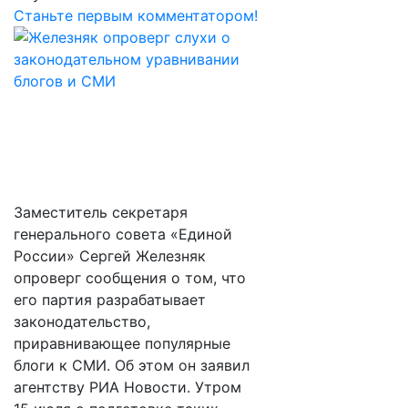
Станьте первым комментатором!
Заместитель секретаря
генерального совета «Единой
России» Сергей Железняк
опроверг сообщения о том, что
его партия разрабатывает
законодательство,
приравнивающее популярные
блоги к СМИ. Об этом он заявил
агентству РИА Новости. Утром