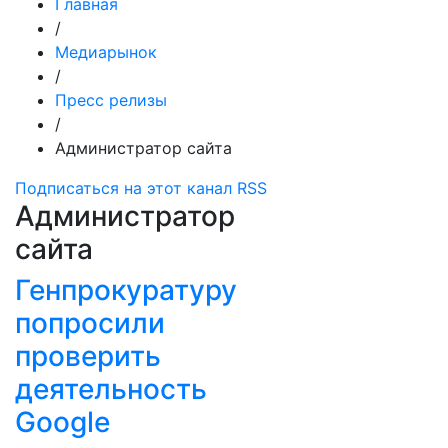
Главная
/
Медиарынок
/
Пресс релизы
/
Администратор сайта
Подписаться на этот канал RSS
Администратор
сайта
Генпрокуратуру
попросили
проверить
деятельность
Google