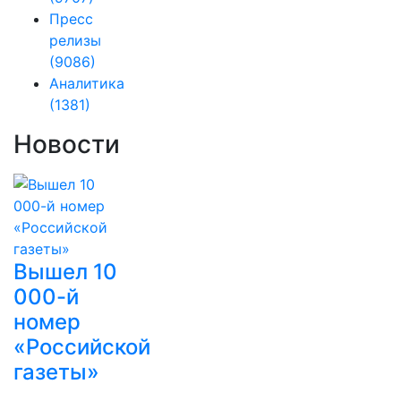
Пресс
релизы
(9086)
Аналитика
(1381)
Новости
Вышел 10
000-й
номер
«Российской
газеты»