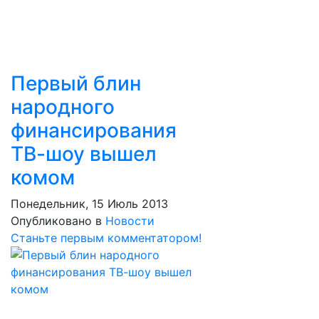
Первый блин
народного
финансирования
ТВ-шоу вышел
комом
Понедельник, 15 Июль 2013
Опубликовано в
Новости
Станьте первым комментатором!