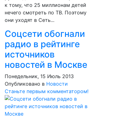
к тому, что 25 миллионам детей
нечего смотреть по ТВ. Поэтому
они уходят в Сеть...
Соцсети обогнали
радио в рейтинге
источников
новостей в Москве
Понедельник, 15 Июль 2013
Опубликовано в
Новости
Станьте первым комментатором!