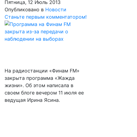
Пятница, 12 Июль 2013
Опубликовано в
Новости
Станьте первым комментатором!
На радиостанции «Финам FM»
закрыта программа «Жажда
жизни». Об этом написала в
своем блоге вечером 11 июля ее
ведущая Ирина Ясина.