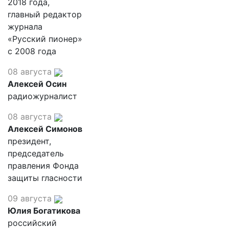
2018 года,
главный редактор
журнала
«Русский пионер»
с 2008 года
08 августа
Алексей Осин
радиожурналист
08 августа
Алексей Симонов
президент,
председатель
правления Фонда
защиты гласности
09 августа
Юлия Богатикова
российский