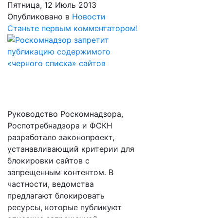
Пятница, 12 Июль 2013
Опубликовано в
Новости
Станьте первым комментатором!
Руководство Роскомнадзора,
Роспотребнадзора и ФСКН
разработало законопроект,
устанавливающий критерии для
блокировки сайтов с
запрещенным контентом. В
частности, ведомства
предлагают блокировать
ресурсы, которые публикуют