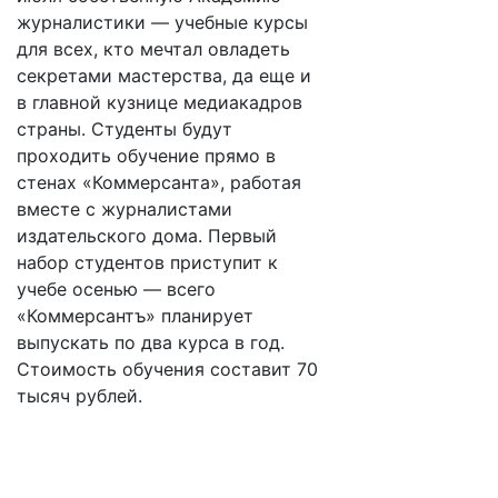
журналистики — учебные курсы
для всех, кто мечтал овладеть
секретами мастерства, да еще и
в главной кузнице медиакадров
страны. Студенты будут
проходить обучение прямо в
стенах «Коммерсанта», работая
вместе с журналистами
издательского дома. Первый
набор студентов приступит к
учебе осенью — всего
«Коммерсантъ» планирует
выпускать по два курса в год.
Стоимость обучения составит 70
тысяч рублей.