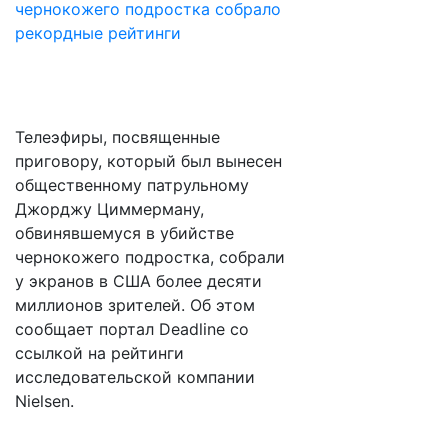
Телеэфиры, посвященные
приговору, который был вынесен
общественному патрульному
Джорджу Циммерману,
обвинявшемуся в убийстве
чернокожего подростка, собрали
у экранов в США более десяти
миллионов зрителей. Об этом
сообщает портал Deadline со
ссылкой на рейтинги
исследовательской компании
Nielsen.