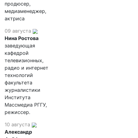
продюсер,
медиаменеджер,
актриса
09 августа
Нина Ростова
заведующая
кафедрой
телевизионных,
радио и интернет
технологий
факультета
журналистики
Института
Массмедиа РГГУ,
режиссер.
10 августа
Александр