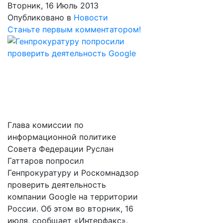
Вторник, 16 Июль 2013
Опубликовано в
Новости
Станьте первым комментатором!
Глава комиссии по
информационной политике
Совета Федерации Руслан
Гаттаров попросил
Генпрокуратуру и Роскомнадзор
проверить деятельность
компании Google на территории
России. Об этом во вторник, 16
июля, сообщает «Интерфакс».