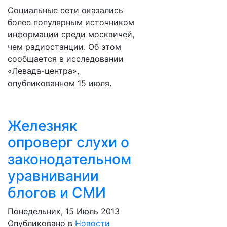
Социальные сети оказались
более популярным источником
информации среди москвичей,
чем радиостанции. Об этом
сообщается в исследовании
«Левада-центра»,
опубликованном 15 июля.
Железняк
опроверг слухи о
законодательном
уравнивании
блогов и СМИ
Понедельник, 15 Июль 2013
Опубликовано в
Новости