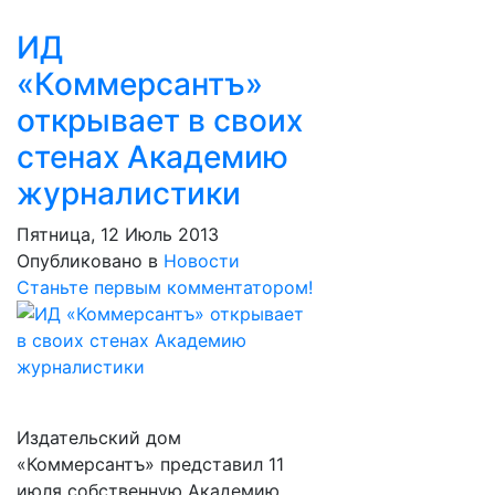
ИД
«Коммерсантъ»
открывает в своих
стенах Академию
журналистики
Пятница, 12 Июль 2013
Опубликовано в
Новости
Станьте первым комментатором!
Издательский дом
«Коммерсантъ» представил 11
июля собственную Академию