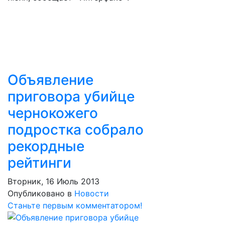
Объявление
приговора убийце
чернокожего
подростка собрало
рекордные
рейтинги
Вторник, 16 Июль 2013
Опубликовано в
Новости
Станьте первым комментатором!