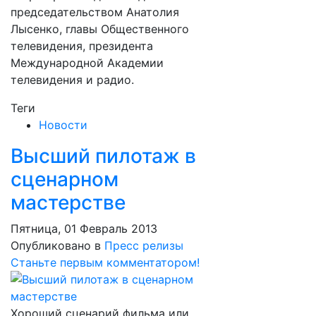
председательством Анатолия
Лысенко, главы Общественного
телевидения, президента
Международной Академии
телевидения и радио.
Теги
Новости
Высший пилотаж в
сценарном
мастерстве
Пятница, 01 Февраль 2013
Опубликовано в
Пресс релизы
Станьте первым комментатором!
Хороший сценарий фильма или