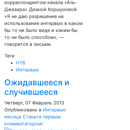
корреспондентом канала «Аль-
Джазира» Дианой Коршуновой.
«Я не даю разрешение на
использование интервью в каком
бы то ни было виде и каким бы
то ни было способом», —
говорится в письме.
Теги
НТВ
Интервью
Ожидавшееся и
случившееся
Четверг, 07 Февраль 2013
Опубликовано в
Интервью
месяца
Станьте первым
комментатором!