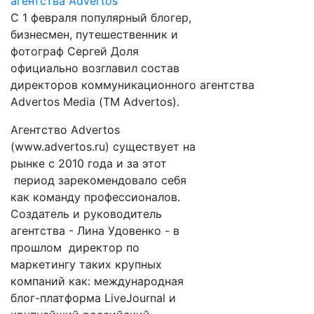
С 1 февраля популярный блогер,
бизнесмен, путешественник и
фотограф Сергей Доля
официально возглавил состав
директоров коммуникационного агентства
Advertos Media (ТМ Advertos).
Агентство Advertos
(www.advertos.ru) существует на
рынке с 2010 года и за этот
период зарекомендовало себя
как команду профессионалов.
Создатель и руководитель
агентства - Лина Удовенко - в
прошлом директор по
маркетингу таких крупных
компаний как: международная
блог-платформа LiveJournal и