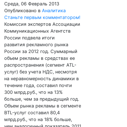
Среда, 06 Февраль 2013
Опубликовано в
Аналитика
Станьте первым комментатором!
Комиссия экспертов Ассоциации
Коммуникационных Агентств
России подвела итоги
развития рекламного рынка
России за 2012 год. Суммарный
объем рекламы в средствах ее
распространения (сегмент ATL-
услуг) без учета НДС, несмотря
на неравномерность динамики в
течение года, составил почти
300 млрд.руб., что на 13%
больше, чем за предыдущий год.
Объем рынка рекламы в сегменте
BTL-услуг составил 80,4
млрд.руб., что на 18% больше,
чем аналогичный показатель 2011