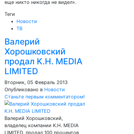
еще никто никогда не видел».
Теги
Новости
ТВ
Валерий
Хорошковский
продал K.H. MEDIA
LIMITED
Вторник, 05 Февраль 2013
Опубликовано в
Новости
Станьте первым комментатором!
Валерий Хорошковский,
владелец компании K.H. MEDIA
LIMITED, продал 100 процентов