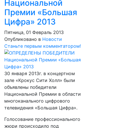
Национальной
Премии «Большая
Цифра» 2013
Пятница, 01 Февраль 2013
Опубликовано в
Новости
Станьте первым комментатором!
30 января 2013г. в концертном
зале «Крокус Сити Холл» были
объявлены победители
Национальной Премии в области
многоканального цифрового
телевидения «Большая Цифра».
Голосование профессионального
жюри происходило под