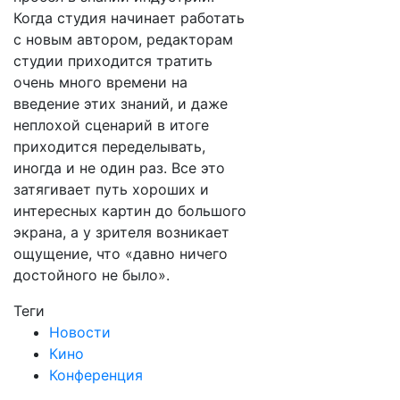
Когда студия начинает работать
с новым автором, редакторам
студии приходится тратить
очень много времени на
введение этих знаний, и даже
неплохой сценарий в итоге
приходится переделывать,
иногда и не один раз. Все это
затягивает путь хороших и
интересных картин до большого
экрана, а у зрителя возникает
ощущение, что «давно ничего
достойного не было».
Теги
Новости
Кино
Конференция