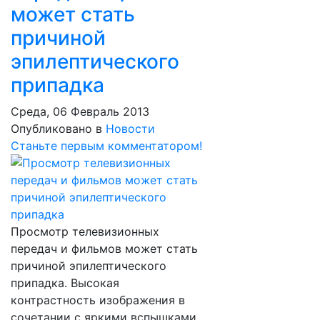
может стать
причиной
эпилептического
припадка
Среда, 06 Февраль 2013
Опубликовано в
Новости
Станьте первым комментатором!
Просмотр телевизионных
передач и фильмов может стать
причиной эпилептического
припадка. Высокая
контрастность изображения в
сочетании с яркими вспышками