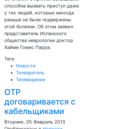
способна вызвать приступ даже
у тех людей, которые никогда
раньше не были подвержены
этой болезни. Об этом заявил
представитель Испанского
общества неврологии доктор
Хайме Гомес Парра.
Теги
Новости
Телезритель
Телевидение
ОТР
договаривается с
кабельщиками
Вторник, 05 Февраль 2013
Опубликовано в
Новости