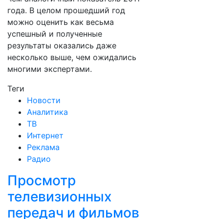
года. В целом прошедший год
можно оценить как весьма
успешный и полученные
результаты оказались даже
несколько выше, чем ожидались
многими экспертами.
Теги
Новости
Аналитика
ТВ
Интернет
Реклама
Радио
Просмотр
телевизионных
передач и фильмов