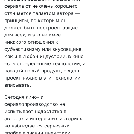
сериала от не очень хорошего
отличается талантом автора —
принципы, по которым он
должен быть построен, общие
для всех, и это не имеет
никакого отношения к
субъективизму или вкусовщине.
Как и в любой индустрии, в кино
есть определенные технологии, и
каждый новый продукт, рецепт,
проект нужно в эти технологии
вписывать.
Сегодня кино- и
сериалопроизводство не
испытывает недостатка в
авторах и интересных историях:
но наблюдается серьезный
пробел в знании индустрии.