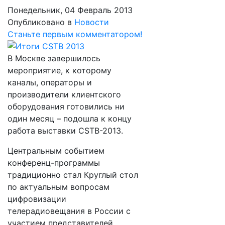
Понедельник, 04 Февраль 2013
Опубликовано в
Новости
Станьте первым комментатором!
В Москве завершилось
мероприятие, к которому
каналы, операторы и
производители клиентского
оборудования готовились ни
один месяц – подошла к концу
работа выставки CSTB-2013.
Центральным событием
конференц-программы
традиционно стал Круглый стол
по актуальным вопросам
цифровизации
телерадиовещания в России с
участием представителей