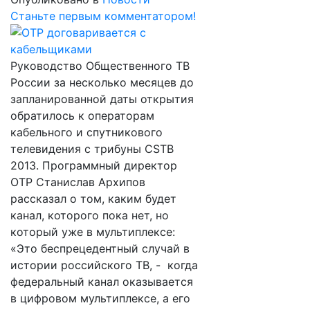
Станьте первым комментатором!
Руководство Общественного ТВ
России за несколько месяцев до
запланированной даты открытия
обратилось к операторам
кабельного и спутникового
телевидения с трибуны CSTB
2013. Программный директор
ОТР Станислав Архипов
рассказал о том, каким будет
канал, которого пока нет, но
который уже в мультиплексе:
«Это беспрецедентный случай в
истории российского ТВ, - когда
федеральный канал оказывается
в цифровом мультиплексе, а его