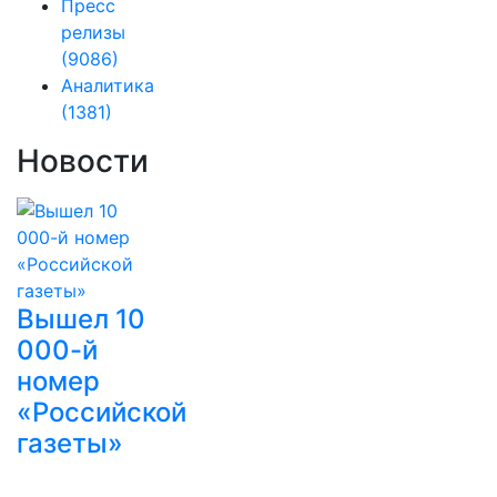
Пресс
релизы
(9086)
Аналитика
(1381)
Новости
Вышел 10
000-й
номер
«Российской
газеты»