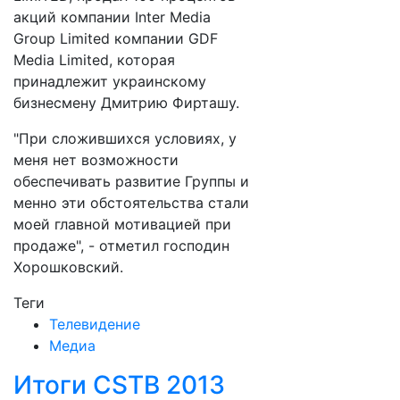
акций компании Inter Media
Group Limited компании GDF
Media Limited, которая
принадлежит украинскому
бизнесмену Дмитрию Фирташу.
"При сложившихся условиях, у
меня нет возможности
обеспечивать развитие Группы и
менно эти обстоятельства стали
моей главной мотивацией при
продаже", - отметил господин
Хорошковский.
Теги
Телевидение
Медиа
Итоги CSTB 2013