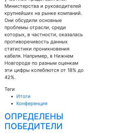
Министерства и руководителей
крупнейших на рынке компаний.
Они обсудили основные
проблемы отрасли, среди
которых, в частности, оказалась
противоречивость данных
статистики проникновения
кабеля. Например, в Нижнем
Новгороде по разным оценкам
эти цифры колеблются от 18% до
42%.
Теги
Итоги
Конференция
ОПРЕДЕЛЕНЫ
ПОБЕДИТЕЛИ