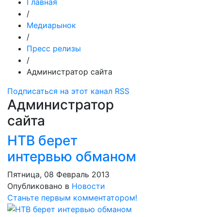
Главная
/
Медиарынок
/
Пресс релизы
/
Администратор сайта
Подписаться на этот канал RSS
Администратор
сайта
НТВ берет
интервью обманом
Пятница, 08 Февраль 2013
Опубликовано в
Новости
Станьте первым комментатором!