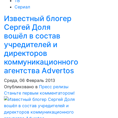
ТВ
Сериал
Известный блогер
Сергей Доля
вошёл в состав
учредителей и
директоров
коммуникационного
агентства Advertos
Среда, 06 Февраль 2013
Опубликовано в
Пресс релизы
Станьте первым комментатором!