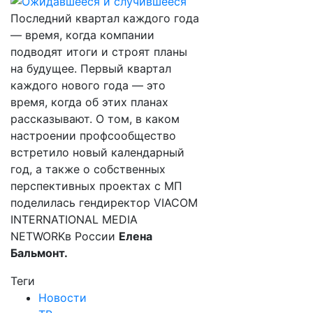
Последний квартал каждого года
— время, когда компании
подводят итоги и строят планы
на будущее. Первый квартал
каждого нового года — это
время, когда об этих планах
рассказывают. О том, в каком
настроении профсообщество
встретило новый календарный
год, а также о собственных
перспективных проектах с МП
поделилась гендиректор VIACOM
INTERNATIONAL MEDIA
NETWORKв России
Елена
Бальмонт.
Теги
Новости