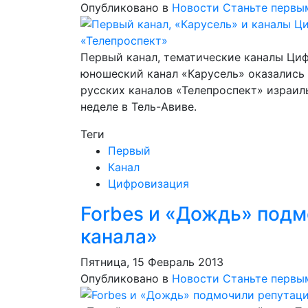
Опубликовано в
Новости
Станьте первы
Первый канал, тематические каналы Циф
юношеский канал «Карусель» оказались 
русских каналов «Телепроспект» израил
неделе в Тель-Авиве.
Теги
Первый
Канал
Цифровизация
Forbes и «Дождь» подм
канала»
Пятница, 15 Февраль 2013
Опубликовано в
Новости
Станьте первы