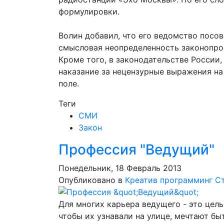
формулировки.
Волин добавил, что его ведомство посо
смысловая неопределенность законопро
Кроме того, в законодательстве России,
наказание за нецензурные выражения на
поле.
Теги
СМИ
Закон
Профессия "Ведущий"
Понедельник, 18 Февраль 2013
Опубликовано в
Креатив программинг
С
Для многих карьера ведущего - это цель
чтобы их узнавали на улице, мечтают бы