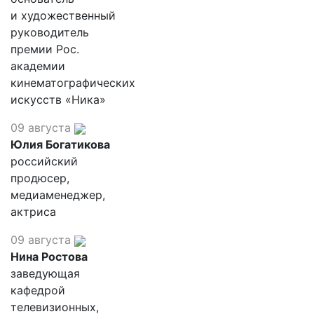
и художественный
руководитель
премии Рос.
академии
кинематографических
искусств «Ника»
09 августа
Юлия Богатикова
российский
продюсер,
медиаменеджер,
актриса
09 августа
Нина Ростова
заведующая
кафедрой
телевизионных,