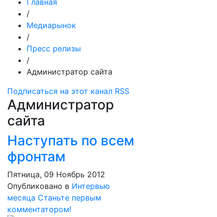
Главная
/
Медиарынок
/
Пресс релизы
/
Администратор сайта
Подписаться на этот канал RSS
Администратор
сайта
Наступать по всем
фронтам
Пятница, 09 Ноябрь 2012
Опубликовано в
Интервью
месяца
Станьте первым
комментатором!