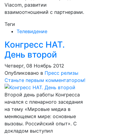
Viacom, развитии
взаимоотношений с партнерами.
Теги
Телевидение
Конгресс НАТ.
День второй
Четверг, 08 Ноябрь 2012
Опубликовано в
Пресс релизы
Станьте первым комментатором!
Второй день работы Конгресса
начался с пленарного заседания
на тему «Мировые медиа в
меняющемся мире: основные
вызовы. Российский опыт». С
докладом выступил