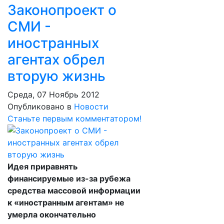
Законопроект о
СМИ -
иностранных
агентах обрел
вторую жизнь
Среда, 07 Ноябрь 2012
Опубликовано в
Новости
Станьте первым комментатором!
Идея приравнять
финансируемые из-за рубежа
средства массовой информации
к «иностранным агентам» не
умерла окончательно