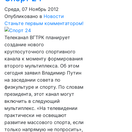
Среда, 07 Ноябрь 2012
Опубликовано в
Новости
Станьте первым комментатором!
Телеканал ВГТРК планирует
создание нового
круглосуточного спортивного
канала к моменту формирования
второго мультиплекса. Об этом
сегодня заявил Владимир Путин
на заседании совета по
физкультуре и спорту. По словам
президента, этот канал могут
включить в следующий
мультиплекс. «На телевидении
практически не освещают
развитие массового спорта, если
только напрямую не попросить»,