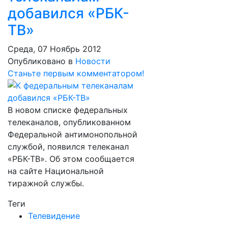
добавился «РБК-
ТВ»
Среда, 07 Ноябрь 2012
Опубликовано в
Новости
Станьте первым комментатором!
В новом списке федеральных
телеканалов, опубликованном
Федеральной антимонопольной
службой, появился телеканал
«РБК-ТВ». Об этом сообщается
на сайте Национальной
тиражной службы.
Теги
Телевидение