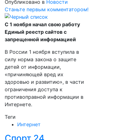
Опубликовано в
Новости
Станьте первым комментатором!
С 1 ноября начал свою работу
Единый реестр сайтов с
запрещенной информацией
В России 1 ноября вступила в
силу норма закона о защите
детей от информации,
«причиняющей вред их
здоровью и развитию», в части
ограничения доступа к
противоправной информации в
Интернете.
Теги
Интернет
Спорт 24