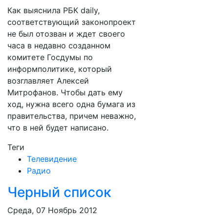
Как выяснила РБК daily,
соответствующий законопроект
не был отозван и ждет своего
часа в недавно созданном
комитете Госдумы по
информполитике, который
возглавляет Алексей
Митрофанов. Чтобы дать ему
ход, нужна всего одна бумага из
правительства, причем неважно,
что в ней будет написано.
Теги
Телевидение
Радио
Черный список
Среда, 07 Ноябрь 2012