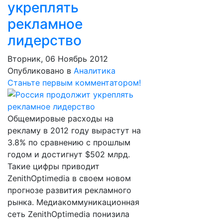
укреплять
рекламное
лидерство
Вторник, 06 Ноябрь 2012
Опубликовано в
Аналитика
Станьте первым комментатором!
Общемировые расходы на
рекламу в 2012 году вырастут на
3.8% по сравнению с прошлым
годом и достигнут $502 млрд.
Такие цифры приводит
ZenithOptimedia в своем новом
прогнозе развития рекламного
рынка. Медиакоммуникационная
сеть ZenithOptimedia понизила