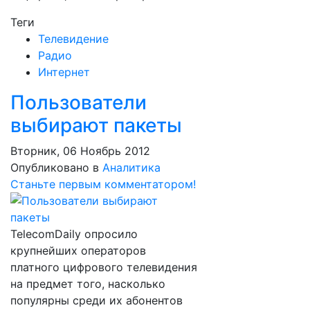
Теги
Телевидение
Радио
Интернет
Пользователи
выбирают пакеты
Вторник, 06 Ноябрь 2012
Опубликовано в
Аналитика
Станьте первым комментатором!
TelecomDaily опросило
крупнейших операторов
платного цифрового телевидения
на предмет того, насколько
популярны среди их абонентов