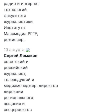
радио и интернет
технологий
факультета
журналистики
Института
Массмедиа РГГУ,
режиссер.
10 августа
Сергей Ломакин
советский и
российский
журналист,
телеведущий и
медиаменеджер, директор
дирекции
регионального
вещания и
спецпроектов