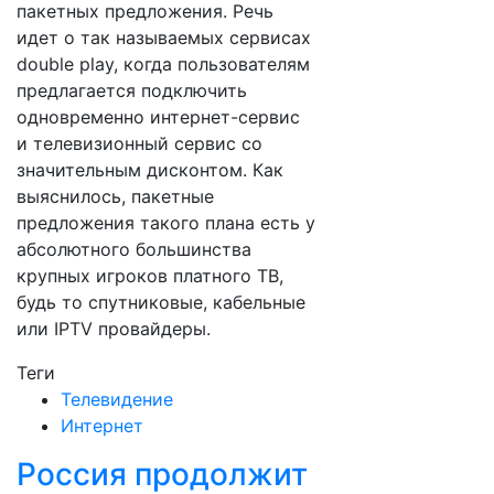
пакетных предложения. Речь
идет о так называемых сервисах
double play, когда пользователям
предлагается подключить
одновременно интернет-сервис
и телевизионный сервис со
значительным дисконтом. Как
выяснилось, пакетные
предложения такого плана есть у
абсолютного большинства
крупных игроков платного ТВ,
будь то спутниковые, кабельные
или IPTV провайдеры.
Теги
Телевидение
Интернет
Россия продолжит