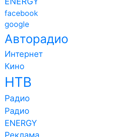
ENERGY
facebook
google
Авторадио
Интернет
Кино
НТВ
Радио
Радио
ENERGY
Реклама