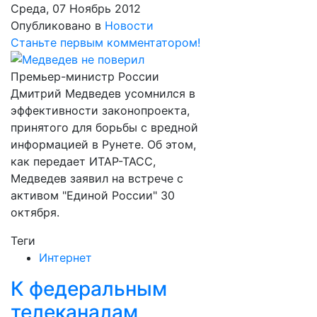
Среда, 07 Ноябрь 2012
Опубликовано в
Новости
Станьте первым комментатором!
Премьер-министр России
Дмитрий Медведев усомнился в
эффективности законопроекта,
принятого для борьбы с вредной
информацией в Рунете. Об этом,
как передает ИТАР-ТАСС,
Медведев заявил на встрече с
активом "Единой России" 30
октября.
Теги
Интернет
К федеральным
телеканалам