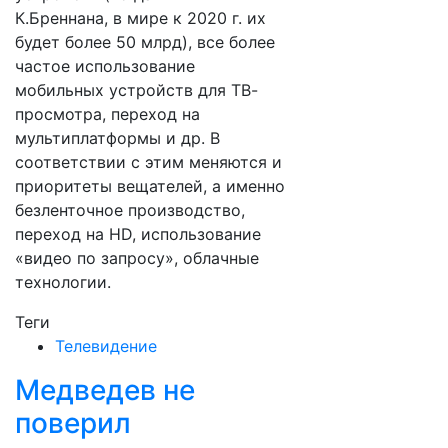
К.Бреннана, в мире к 2020 г. их
будет более 50 млрд), все более
частое использование
мобильных устройств для ТВ-
просмотра, переход на
мультиплатформы и др. В
соответствии с этим меняются и
приоритеты вещателей, а именно
безленточное производство,
переход на HD, использование
«видео по запросу», облачные
технологии.
Теги
Телевидение
Медведев не
поверил