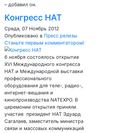
– добавил он.
Конгресс НАТ
Среда, 07 Ноябрь 2012
Опубликовано в
Пресс релизы
Станьте первым комментатором!
6 ноября состоялось открытие
XVI Международного конгресса
НАТ и Международной выставки
профессионального
оборудования для теле-, радио-,
интернет-вещания и
кинопроизводства NATEXPO. В
церемонии открытия приняли
участие президент НАТ Эдуард
Сагалаев, заместитель министра
связи и массовых коммуникаций