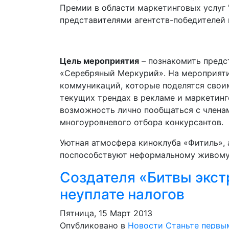
Премии в области маркетинговых услуг
представителями агентств-победителей 
Цель мероприятия
– познакомить предс
«Серебряный Меркурий». На мероприяти
коммуникаций, которые поделятся свои
текущих трендах в рекламе и маркетинг
возможность лично пообщаться с члена
многоуровневого отбора конкурсантов.
Уютная атмосфера киноклуба «Фитиль», 
поспособствуют неформальному живому
Создателя «Битвы экст
неуплате налогов
Пятница, 15 Март 2013
Опубликовано в
Новости
Станьте первы