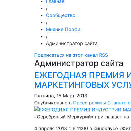
Главная
/
Сообщество
/
Мнение Профи
/
Администратор сайта
Подписаться на этот канал RSS
Администратор сайта
ЕЖЕГОДНАЯ ПРЕМИЯ 
МАРКЕТИНГОВЫХ УСЛ
Пятница, 15 Март 2013
Опубликовано в
Пресс релизы
Станьте 
«Серебряный Меркурий» приглашает на 
4 апреля 2013 г. в 11:00 в киноклубе «