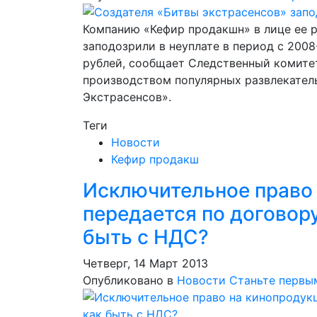
Компанию «Кефир продакшн» в лице ее 
заподозрили в неуплате в период с 2008
рублей, сообщает Следственный комите
производством популярных развлекател
Экстрасенсов».
Теги
Новости
Кефир продакш
Исключительное право
передается по договору
быть с НДС?
Четверг, 14 Март 2013
Опубликовано в
Новости
Станьте первы