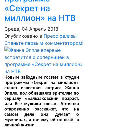
«Секрет на
миллион» на НТВ
Среда, 04 Апрель 2018
Опубликовано в
Пресс релизы
Станьте первым комментатором!
Новым звёздным гостем в студии
программы «Секрет на миллион»
станет известная актриса Жанна
Эппле, полюбившаяся зрителям по
сериалу «Бальзаковский возраст,
или Все мужики сво…». Артистка
откровенно расскажет, что на
самом деле она думает о
мужчинах, и почему ей не везёт в
личной жизни.