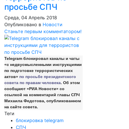
просьбе СПЧ
Среда, 04 Апрель 2018
Опубликовано в
Новости
Станьте первым комментатором!
Telegram блокировал каналы и чаты
«с недвусмысленными инструкциями
по подготовке террористических
актов»
по просьбе президентского
совета по правам человека
. Об этом
сообщают «РИА Новости» со
ссылкой на комментарий главы СПЧ
Михаила Федотова, опубликованном
на сайте совета.
Теги
блокировка telegram
СПЧ