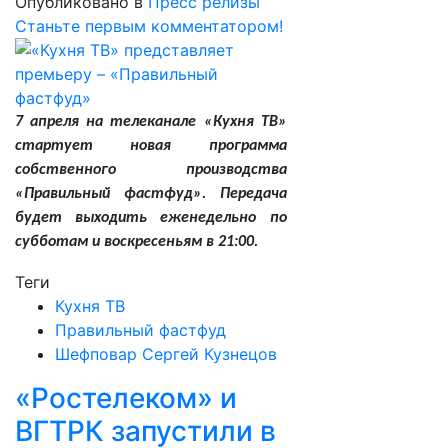
Опубликовано в
Пресс релизы
Станьте первым комментатором!
7 апреля на телеканале «Кухня ТВ»
стартует новая программа
собственного производства
«Правильный фастфуд». Передача
будет выходить еженедельно по
субботам и воскресеньям в 21:00.
Теги
Кухня ТВ
Правильный фастфуд
Шефповар Сергей Кузнецов
«Ростелеком» и
ВГТРК запустили в