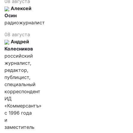
08 августа
Алексей
Осин
радиожурналист
08 августа
Андрей
Колесников
российский
журналист,
редактор,
публицист,
специальный
корреспондент
ИД
«Коммерсантъ»
с 1996 года
и
заместитель