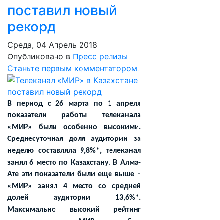
поставил новый
рекорд
Среда, 04 Апрель 2018
Опубликовано в
Пресс релизы
Станьте первым комментатором!
В период с 26 марта по 1 апреля
показатели работы телеканала
«МИР» были особенно высокими.
Среднесуточная доля аудитории за
неделю составляла 9,8%*, телеканал
занял 6 место по Казахстану. В Алма-
Ате эти показатели были еще выше –
«МИР» занял 4 место со средней
долей аудитории 13,6%*.
Максимально высокий рейтинг