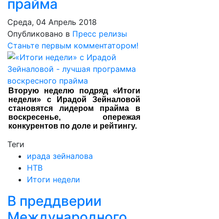
прайма
Среда, 04 Апрель 2018
Опубликовано в
Пресс релизы
Станьте первым комментатором!
Вторую неделю подряд «Итоги
недели» с Ирадой Зейналовой
становятся лидером прайма в
воскресенье, опережая
конкурентов по доле и рейтингу.
Теги
ирада зейналова
НТВ
Итоги недели
В преддверии
Международного