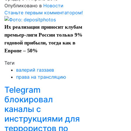
Опубликовано в
Новости
Станьте первым комментатором!
Их реализация приносит клубам
премьер-лиги России только 9%
годовой прибыли, тогда как в
Европе – 50%
Теги
валерий газзаев
права на трансляцию
Telegram
блокировал
каналы с
инструкциями для
террористов по