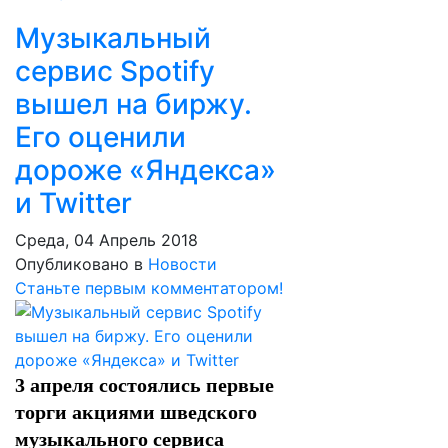
Музыкальный
сервис Spotify
вышел на биржу.
Его оценили
дороже «Яндекса»
и Twitter
Среда, 04 Апрель 2018
Опубликовано в
Новости
Станьте первым комментатором!
3 апреля состоялись первые
торги акциями шведского
музыкального сервиса