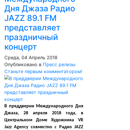
Дня Джаза Радио
JAZZ 89.1 FM
представляет
праздничный
концерт
Среда, 04 Апрель 2018
Опубликовано в
Пресс релизы
Станьте первым комментатором!
В преддверии Международного Дня
Джаза, 28 апреля 2018 года, в
Центральном Доме Художника VR
Jazz Agency совместно с Радио JAZZ