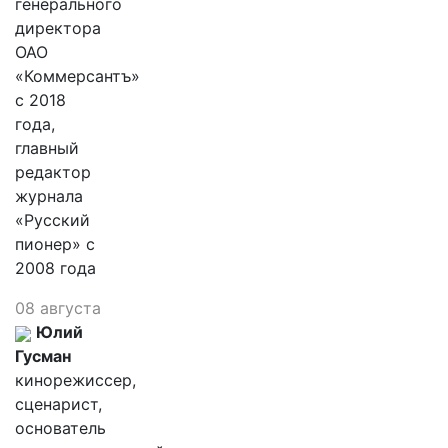
генерального
директора
ОАО
«Коммерсантъ»
с 2018
года,
главный
редактор
журнала
«Русский
пионер» с
2008 года
08 августа
Юлий
Гусман
кинорежиссер,
сценарист,
основатель