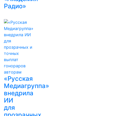
Радио»
«Русская
Медиагруппа»
внедрила
ИИ
для
прозрачных