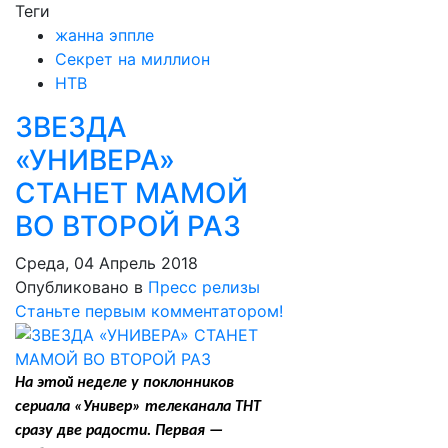
Теги
жанна эппле
Секрет на миллион
НТВ
ЗВЕЗДА
«УНИВЕРА»
СТАНЕТ МАМОЙ
ВО ВТОРОЙ РАЗ
Среда, 04 Апрель 2018
Опубликовано в
Пресс релизы
Станьте первым комментатором!
На этой неделе у поклонников
сериала «Универ» телеканала ТНТ
сразу две радости. Первая —