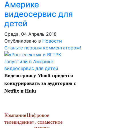
Америке
видеосервис для
детей
Среда, 04 Апрель 2018
Опубликовано в
Новости
Станьте первым комментатором!
Видеосервису Moolt придется
конкурировать за аудиторию с
Netflix и Hulu
Компания
«
Цифровое
телевидение», совместное