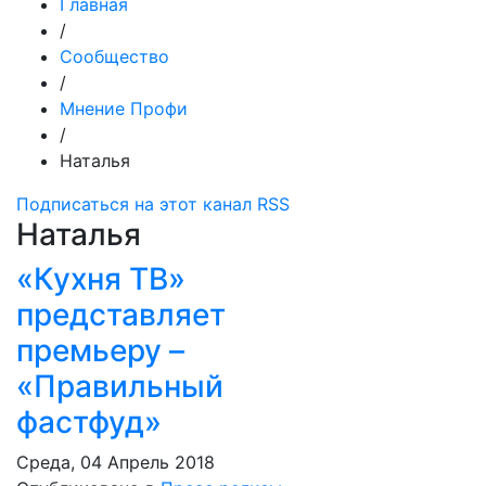
Главная
/
Сообщество
/
Мнение Профи
/
Наталья
Подписаться на этот канал RSS
Наталья
«Кухня ТВ»
представляет
премьеру –
«Правильный
фастфуд»
Среда, 04 Апрель 2018