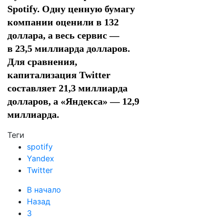
Spotify. Одну ценную бумагу
компании оценили в 132
доллара, а весь сервис —
в 23,5 миллиарда долларов.
Для сравнения,
капитализация Twitter
составляет 21,3 миллиарда
долларов, а «Яндекса» — 12,9
миллиарда.
Теги
spotify
Yandex
Twitter
В начало
Назад
3