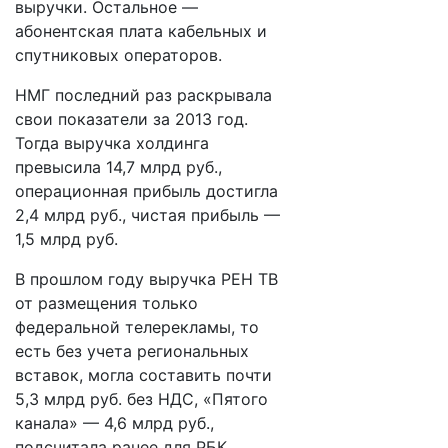
выручки. Остальное —
абонентская плата кабельных и
спутниковых операторов.
НМГ последний раз раскрывала
свои показатели за 2013 год.
Тогда выручка холдинга
превысила 14,7 млрд руб.,
операционная прибыль достигла
2,4 млрд руб., чистая прибыль —
1,5 млрд руб.
В прошлом году выручка РЕН ТВ
от размещения только
федеральной телерекламы, то
есть без учета региональных
вставок, могла составить почти
5,3 млрд руб. без НДС, «Пятого
канала» — 4,6 млрд руб.,
подсчитала ранее для РБК