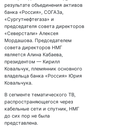
результате объединения активов
банка «Россия», СОГАЗа,
«Сургутнефтегаза» и
председателя совета директоров
«Северстали» Алексея
Мордашова. Председателем
совета директоров НМГ
является Алина Кабаева,
президентом — Кирилл
Ковальчук, племянник основного
владельца банка «Россия» Юрия
Ковальчука.
В сегменте тематического ТВ,
распространяющегося через
кабельные сети и спутник, НМГ
до сих пор не была
представлена.