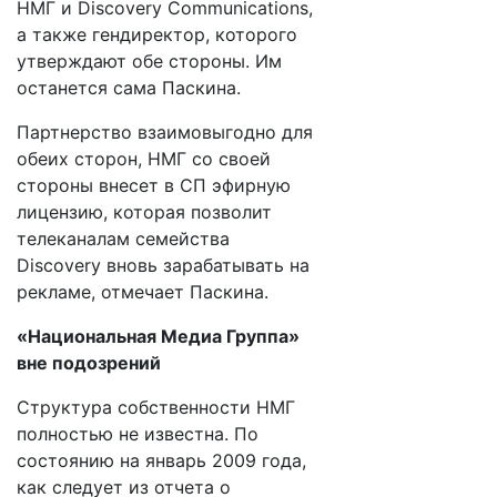
НМГ и Discovery Communications,
а также гендиректор, которого
утверждают обе стороны. Им
останется сама Паскина.
Партнерство взаимовыгодно для
обеих сторон, НМГ со своей
стороны внесет в СП эфирную
лицензию, которая позволит
телеканалам семейства
Discovery вновь зарабатывать на
рекламе, отмечает Паскина.
«Национальная Медиа Группа»
вне подозрений
Структура собственности НМГ
полностью не известна. По
состоянию на январь 2009 года,
как следует из отчета о