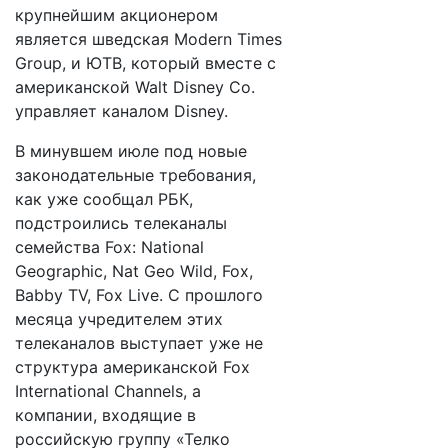
крупнейшим акционером
является шведская Modern Times
Group, и ЮТВ, который вместе с
американской Walt Disney Co.
управляет каналом Disney.
В минувшем июле под новые
законодательные требования,
как уже сообщал РБК,
подстроились телеканалы
семейства Fox: National
Geographic, Nat Geo Wild, Fox,
Babby TV, Fox Live. С прошлого
месяца учредителем этих
телеканалов выступает уже не
структура американской Fox
International Channels, а
компании, входящие в
российскую группу «Телко