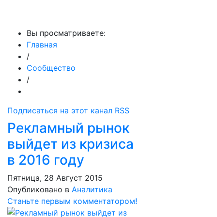
МедиаПрофи
Вы просматриваете:
Главная
/
Сообщество
/
Подписаться на этот канал RSS
Рекламный рынок
выйдет из кризиса
в 2016 году
Пятница, 28 Август 2015
Опубликовано в
Аналитика
Станьте первым комментатором!