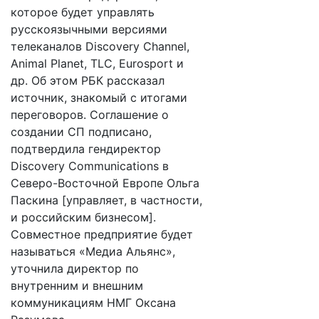
которое будет управлять
русскоязычными версиями
телеканалов Discovery Channel,
Animal Planet, TLC, Eurosport и
др. Об этом РБК рассказал
источник, знакомый с итогами
переговоров. Соглашение о
создании СП подписано,
подтвердила гендиректор
Discovery Communications в
Северо-Восточной Европе Ольга
Паскина [управляет, в частности,
и российским бизнесом].
Совместное предприятие будет
называться «Медиа Альянс»,
уточнила директор по
внутренним и внешним
коммуникациям НМГ Оксана