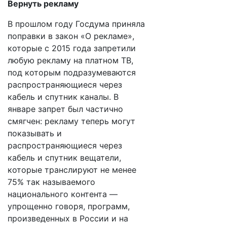
Вернуть рекламу
В прошлом году Госдума приняла
поправки в закон «О рекламе»,
которые с 2015 года запретили
любую рекламу на платном ТВ,
под которым подразумеваются
распространяющиеся через
кабель и спутник каналы. В
январе запрет был частично
смягчен: рекламу теперь могут
показывать и
распространяющиеся через
кабель и спутник вещатели,
которые транслируют не менее
75% так называемого
национального контента —
упрощенно говоря, программ,
произведенных в России и на