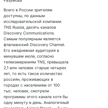
Разумова
Всего в России зрителям
доступны, по данным
исследовательской компании
TNS Russia, десять каналов
Discovery Communications.
Самым популярным является
флагманский Discovery Channel.
Его ежедневная аудитория в
минувшем июле, согласно
телеизмерениям TNS, превышала
2,1 млн человек старше четырех
лет, то есть такое количество
россиян, проживающих в
городах с населением от 100
тыс. человек, смотрели
программы этого канала хотя бы
одну минуту в день. Аналогичный