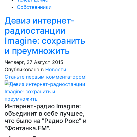
Собственники
Девиз интернет-
радиостанции
Imagine: сохранить
и преумножить
Четверг, 27 Август 2015
Опубликовано в
Новости
Станьте первым комментатором!
Интернет-радио Imagine:
объединит в себе лучшее,
что было на "Радио Рокс" и
"Фонтанка.FM".