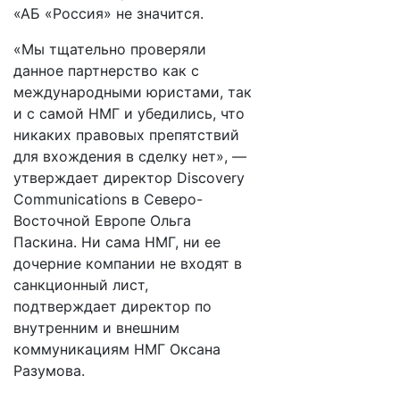
«АБ «Россия» не значится.
«Мы тщательно проверяли
данное партнерство как с
международными юристами, так
и с самой НМГ и убедились, что
никаких правовых препятствий
для вхождения в сделку нет», —​
утверждает директор Discovery
Communications в Северо-
Восточной Европе Ольга
Паскина. Ни сама НМГ, ни ее
дочерние компании не входят в
санкционный лист,
подтверждает директор по
внутренним и внешним
коммуникациям НМГ Оксана
Разумова.