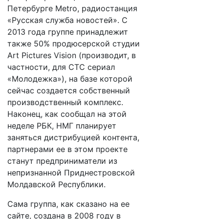
Петербурге Metro, радиостанция
«Русская служба новостей». С
2013 года группе принадлежит
также 50% продюсерской студии
Art Pictures Vision (производит, в
частности, для СТС сериал
«Молодежка»), на базе которой
сейчас создается собственный
производственный комплекс.
Наконец, как сообщал на этой
неделе РБК, НМГ планирует
заняться дистрибуцией контента,
партнерами ее в этом проекте
станут предприниматели из
непризнанной Приднестровской
Молдавской Республики.
Сама группа, как сказано на ее
сайте, создана в 2008 году в