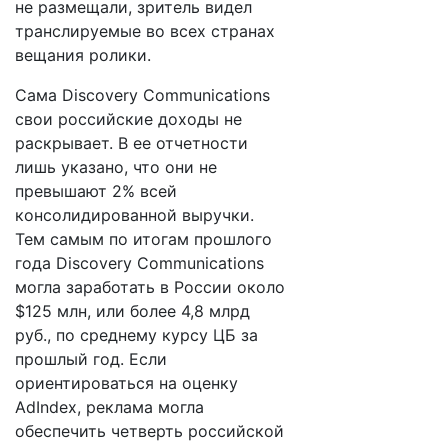
не размещали, зритель видел
транслируемые во всех странах
вещания ролики.
Сама Discovery Communications
свои российские доходы не
раскрывает. В ее отчетности
лишь указано, что они не
превышают 2% всей
консолидированной выручки.
Тем самым по итогам прошлого
года Discovery Communications
могла заработать в России около
$125 млн, или более 4,8 млрд
руб., по среднему курсу ЦБ за
прошлый год. Если
ориентироваться на оценку
AdIndex, реклама могла
обеспечить четверть российской