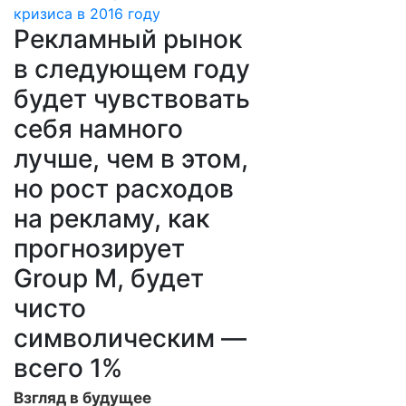
Рекламный рынок
в следующем году
будет чувствовать
себя намного
лучше, чем в этом,
но рост расходов
на рекламу, как
прогнозирует
Group M, будет
чисто
символическим —
всего 1%
Взгляд в будущее