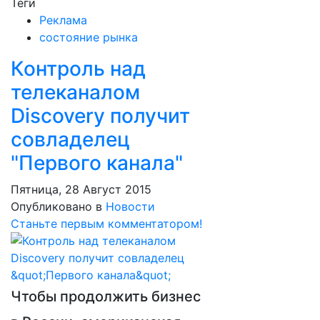
Теги
Реклама
состояние рынка
Контроль над
телеканалом
Discovery получит
совладелец
"Первого канала"
Пятница, 28 Август 2015
Опубликовано в
Новости
Станьте первым комментатором!
Чтобы продолжить бизнес