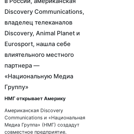
в России, американская
Discovery Communications,
владелец телеканалов
Discovery, Animal Planet и
Eurosport, нашла себе
влиятельного местного
партнера —
«Национальную Медиа
Группу»
НМГ открывает Америку
Американская Discovery
Communications и «Национальная
Медиа Группа» (НМГ) создадут
совместное предприятие,