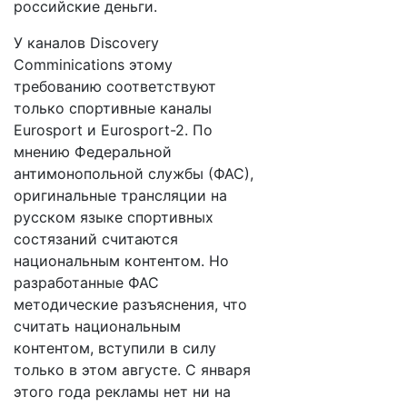
российские деньги.
У каналов Discovery
Comminications этому
требованию соответствуют
только спортивные каналы
Eurosport и Eurosport-2. По
мнению Федеральной
антимонопольной службы (ФАС),
оригинальные трансляции на
русском языке спортивных
состязаний считаются
национальным контентом. Но
разработанные ФАС
методические разъяснения, что
считать национальным
контентом, вступили в силу
только в этом августе. С января
этого года рекламы нет ни на