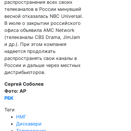
распространения всех своих
телеканалов в России минувшей
весной отказалась NBC Universal.
В июле о закрытии российского
офиса объявила AMC Network
(телеканалы CBS Drama, JimJam
и др.). При этом компания
надеется продолжать
распространять свои каналы в
России и дальше через местных
дистрибьюторов.
Сергей Соболев
Фото: AP
РБК
Теги
НМГ
Дискавери
Телевидение