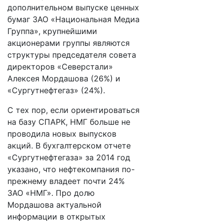
дополнительном выпуске ценных
бумаг ЗАО «Национальная Медиа
Группа», крупнейшими
акционерами группы являются
структуры председателя совета
директоров «Северстали»
Алексея Мордашова (26%) и
«Сургутнефтегаз» (24%).
С тех пор, если ориентироваться
на базу СПАРК, НМГ больше не
проводила новых выпусков
акций. В бухгалтерском отчете
«Сургутнефтегаза» за 2014 год
указано, что нефтекомпания по-
прежнему владеет почти 24%
ЗАО «НМГ». Про долю
Мордашова актуальной
информации в открытых