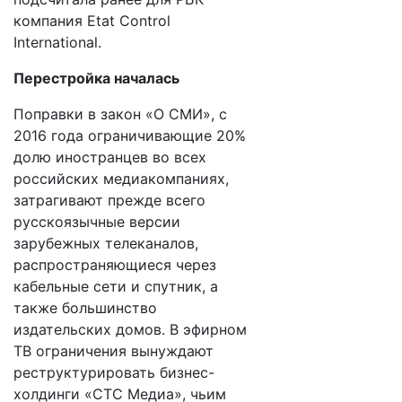
компания Etat Control
International.
Перестройка началась
Поправки в закон «О СМИ», с
2016 года ограничивающие 20%
долю иностранцев во всех
российских медиакомпаниях,
затрагивают прежде всего
русскоязычные версии
зарубежных телеканалов,
распространяющиеся через
кабельные сети и спутник, а
также большинство
издательских домов. В эфирном
ТВ ограничения вынуждают
реструктурировать бизнес-
холдинги «СТС Медиа», чьим