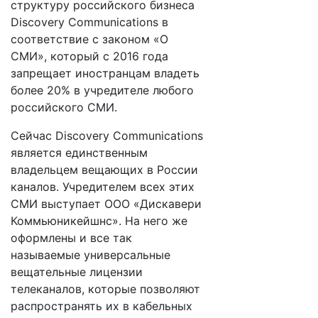
структуру российского бизнеса
Discovery Communications в
соответствие с законом «О
СМИ», который с 2016 года
запрещает иностранцам владеть
более 20% в учредителе любого
российского СМИ.
Сейчас Discovery Communications
является единственным
владельцем вещающих в России
каналов. Учредителем всех этих
СМИ выступает ООО «Дискавери
Коммьюникейшнс». На него же
оформлены и все так
называемые универсальные
вещательные лицензии
телеканалов, которые позволяют
распространять их в кабельных