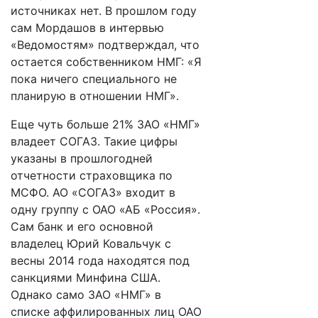
источниках нет. В прошлом году
сам Мордашов в интервью
«Ведомостям» подтверждал, что
остается собственником НМГ: «Я
пока ничего специального не
планирую в отношении НМГ».
Еще чуть больше 21% ЗАО «НМГ»
владеет СОГАЗ. Такие цифры
указаны в прошлогодней
отчетности страховщика по
МСФО. АО «СОГАЗ» входит в
одну группу с ОАО «АБ «Россия».
Сам банк и его основной
владелец Юрий Ковальчук с
весны 2014 года находятся под
санкциями Минфина США.
Однако само ЗАО «НМГ» в
списке аффилированных лиц ОАО