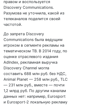
правом и воспользуется
Discovery Communications.
Разумова не уточнила, какой из
телеканалов поделится своей
частотой.
До запрета Discovery
Communications была ведущим
игроком в сегменте рекламы на
тематическом ТВ. В 2014 году, по
оценке отраслевого издания
AdIndex, рекламная выручка
Discovery Channel могла
составить 688 млн руб. без НДС,
Animal Planet — 258 млн руб., TLC
— 231 млн руб., вместе — почти
1,2 млрд руб. По другим каналам
данных нет: например, Eurosport
и Eurosport-2 локальную рекламу