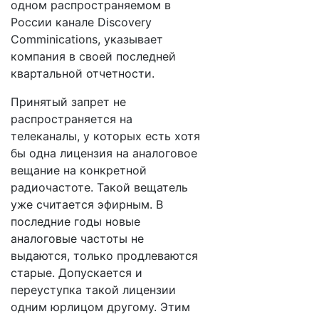
одном распространяемом в
России канале Discovery
Comminications, указывает
компания в своей последней
квартальной отчетности.
Принятый запрет не
распространяется на
телеканалы, у которых есть хотя
бы одна лицензия на аналоговое
вещание на конкретной
радиочастоте. Такой вещатель
уже считается эфирным. В
последние годы новые
аналоговые частоты не
выдаются, только продлеваются
старые. Допускается и
переуступка такой лицензии
одним юрлицом другому. Этим