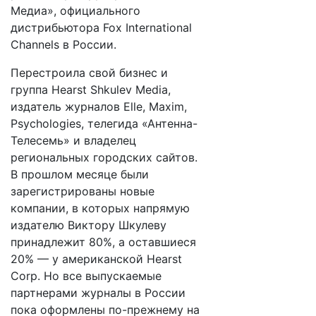
Медиа», официального
дистрибьютора Fox International
Channels в России.
Перестроила свой бизнес и
группа Hearst Shkulev Media,
издатель журналов Elle, Maxim,
Psychologies, телегида «Антенна-
Телесемь» и владелец
региональных городских сайтов.
В прошлом месяце были
зарегистрированы новые
компании, в которых напрямую
издателю Виктору Шкулеву
принадлежит 80%, а оставшиеся
20% — у американской Hearst
Corp. Но все выпускаемые
партнерами журналы в России
пока оформлены по-прежнему на