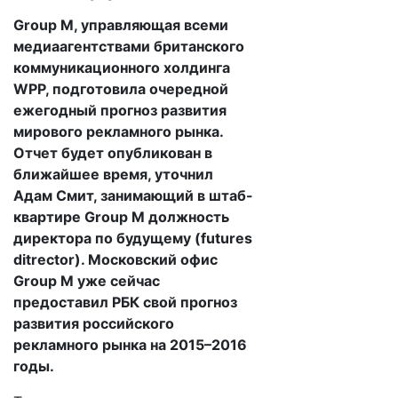
Group M, управляющая всеми
медиаагентствами британского
коммуникационного холдинга
WPP, подготовила очередной
ежегодный прогноз развития
мирового рекламного рынка.
Отчет будет опубликован в
ближайшее время, уточнил
Адам Смит, занимающий в штаб-
квартире Group M должность
директора по будущему (futures
ditrector). Московский офис
Group M уже сейчас
предоставил РБК свой прогноз
развития российского
рекламного рынка на 2015–2016
годы.