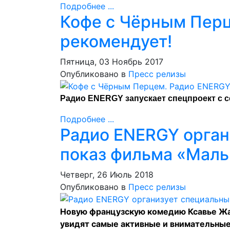
Подробнее ...
Кофе с Чёрным Пер
рекомендует!
Пятница, 03 Ноябрь 2017
Опубликовано в
Пресс релизы
Радио ENERGY запускает спецпроект с с
Подробнее ...
Радио ENERGY орган
показ фильма «Маль
Четверг, 26 Июль 2018
Опубликовано в
Пресс релизы
Новую французскую комедию Ксавье Жа
увидят самые активные и внимательные