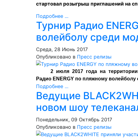
стартовал розыгрыш приглашений на с
Подробнее ...
Турнир Радио ENER
волейболу среди мо
Среда, 28 Июнь 2017
Опубликовано в
Пресс релизы
2 июля 2017 года на территории
Радио ENERGY по пляжному волейболу 
Подробнее ...
Ведущие BLACK2WHI
новом шоу телекана
Понедельник, 09 Октябрь 2017
Опубликовано в
Пресс релизы