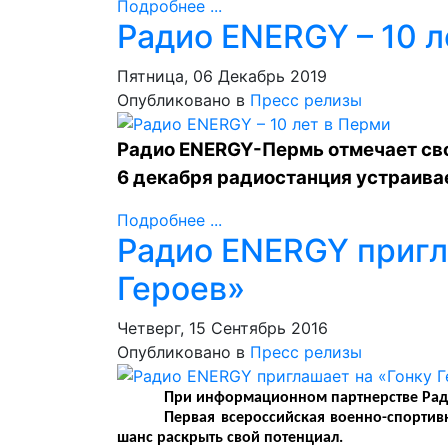
Подробнее ...
Радио ENERGY – 10 л
Пятница, 06 Декабрь 2019
Опубликовано в
Пресс релизы
Радио ENERGY-Пермь отмечает сво
6 декабря радиостанция устраива
Подробнее ...
Радио ENERGY пригл
Героев»
Четверг, 15 Сентябрь 2016
Опубликовано в
Пресс релизы
При информационном партнерстве Ради
Первая всероссийская военно-спортив
шанс раскрыть свой потенциал.