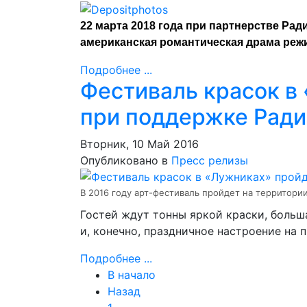
22 марта 2018 года при партнерстве Ра
американская романтическая драма реж
Подробнее ...
Фестиваль красок в
при поддержке Рад
Вторник, 10 Май 2016
Опубликовано в
Пресс релизы
В 2016 году арт-фестиваль пройдет на территори
Гостей ждут тонны яркой краски, больша
и, конечно, праздничное настроение на 
Подробнее ...
В начало
Назад