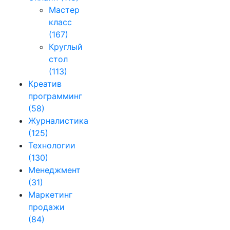
Мастер
класс
(167)
Круглый
стол
(113)
Креатив
программинг
(58)
Журналистика
(125)
Технологии
(130)
Менеджмент
(31)
Маркетинг
продажи
(84)