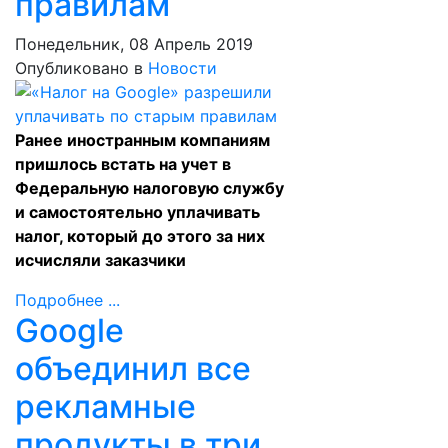
правилам
Понедельник, 08 Апрель 2019
Опубликовано в
Новости
Ранее иностранным компаниям
пришлось встать на учет в
Федеральную налоговую службу
и самостоятельно уплачивать
налог, который до этого за них
исчисляли заказчики
Подробнее ...
Google
объединил все
рекламные
продукты в три