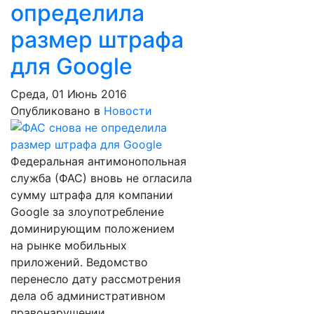
определила
размер штрафа
для Google
Среда, 01 Июнь 2016
Опубликовано в
Новости
Федеральная антимонопольная
служба (ФАС) вновь не огласила
сумму штрафа для компании
Google за злоупотребление
доминирующим положением
на рынке мобильных
приложений. Ведомство
перенесло дату рассмотрения
дела об административном
правонарушении.