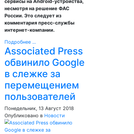
сервисы на Android-устройства,
несмотря на решение ФАС
России. Это следует из
комментария пресс-службы
интернет-компании.
Подробнее ...
Assoсiated Press
обвинило Google
в слежке за
перемещением
пользователей
Понедельник, 13 Август 2018
Опубликовано в
Новости