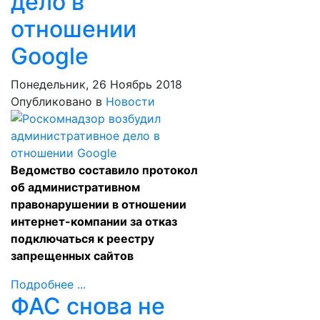
дело в
отношении
Google
Понедельник, 26 Ноябрь 2018
Опубликовано в
Новости
Ведомство составило протокол
об административном
правонарушении в отношении
интернет-компании за отказ
подключаться к реестру
запрещенных сайтов
Подробнее ...
ФАС снова не