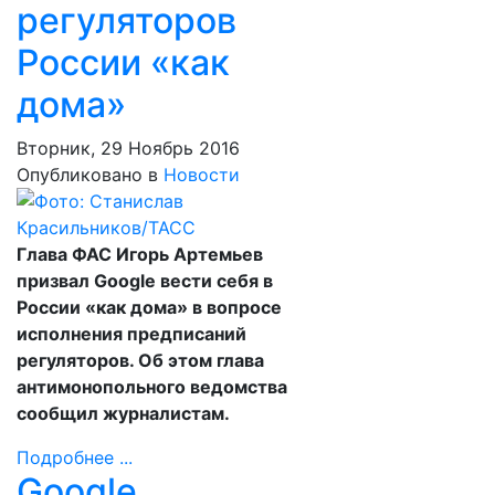
регуляторов
России «как
дома»
Вторник, 29 Ноябрь 2016
Опубликовано в
Новости
Глава ФАС Игорь Артемьев
призвал Google вести себя в
России «как дома» в вопросе
исполнения предписаний
регуляторов. Об этом глава
антимонопольного ведомства
сообщил журналистам.
Подробнее ...
Google