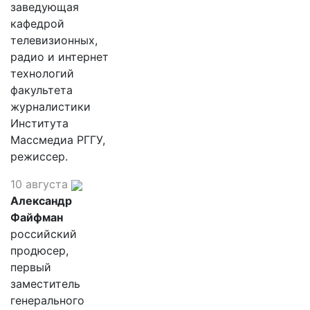
заведующая
кафедрой
телевизионных,
радио и интернет
технологий
факультета
журналистики
Института
Массмедиа РГГУ,
режиссер.
10 августа
Александр
Файфман
российский
продюсер,
первый
заместитель
генерального