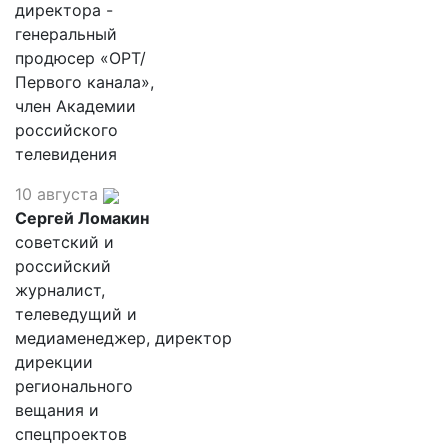
директора -
генеральный
продюсер «ОРТ/
Первого канала»,
член Академии
российского
телевидения
10 августа
Сергей Ломакин
советский и
российский
журналист,
телеведущий и
медиаменеджер, директор
дирекции
регионального
вещания и
спецпроектов