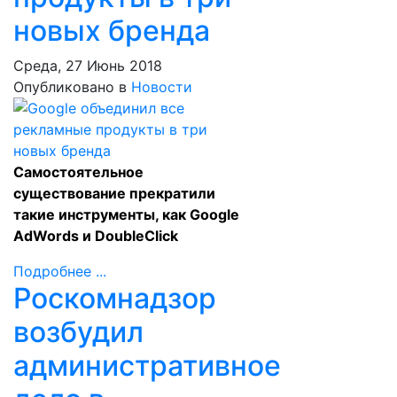
новых бренда
Среда, 27 Июнь 2018
Опубликовано в
Новости
Самостоятельное
существование прекратили
такие инструменты, как Google
AdWords и DoubleClick
Подробнее ...
Роскомнадзор
возбудил
административное