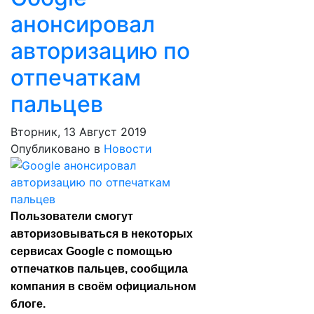
анонсировал
авторизацию по
отпечаткам
пальцев
Вторник, 13 Август 2019
Опубликовано в
Новости
Пользователи смогут
авторизовываться в некоторых
сервисах Google с помощью
отпечатков пальцев, сообщила
компания в своём официальном
блоге.