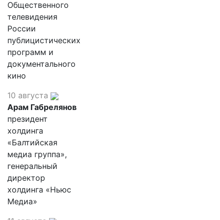
Общественного
телевидения
России
публицистических
программ и
документального
кино
10 августа
Арам Габрелянов
президент
холдинга
«Балтийская
медиа группа»,
генеральный
директор
холдинга «Ньюс
Медиа»