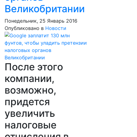
Великобритании
Понедельник, 25 Январь 2016
Опубликовано в
Новости
После этого
компании,
возможно,
придется
увеличить
налоговые
отчисления в