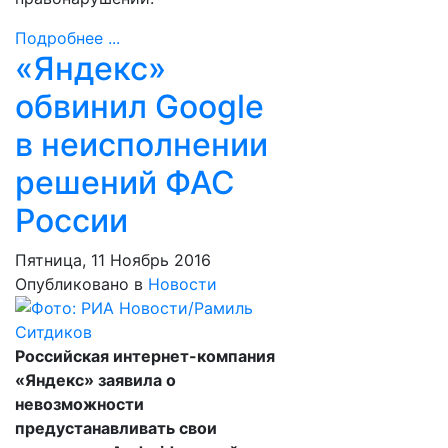
Подробнее ...
«Яндекс»
обвинил Google
в неисполнении
решений ФАС
России
Пятница, 11 Ноябрь 2016
Опубликовано в
Новости
Российская интернет-компания
«Яндекс» заявила о
невозможности
предустанавливать свои