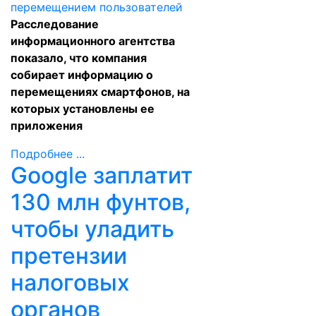
Расследование
информационного агентства
показало, что компания
собирает информацию о
перемещениях смартфонов, на
которых установлены ее
приложения
Подробнее ...
Google заплатит
130 млн фунтов,
чтобы уладить
претензии
налоговых
органов