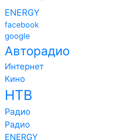
ENERGY
facebook
google
Авторадио
Интернет
Кино
НТВ
Радио
Радио
ENERGY