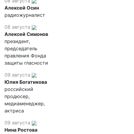
08 августа
Алексей Осин
радиожурналист
08 августа
Алексей Симонов
президент,
председатель
правления Фонда
защиты гласности
09 августа
Юлия Богатикова
российский
продюсер,
медиаменеджер,
актриса
09 августа
Нина Ростова