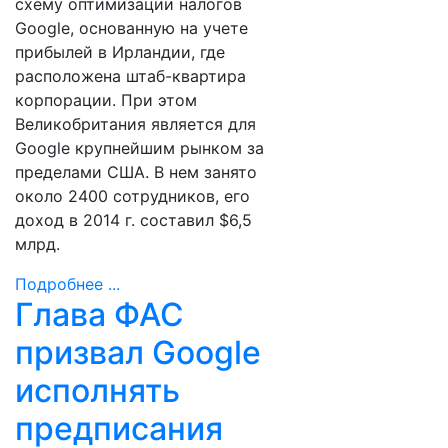
схему оптимизации налогов
Google, основанную на учете
прибылей в Ирландии, где
расположена штаб-квартира
корпорации. При этом
Великобритания является для
Google крупнейшим рынком за
пределами США. В нем занято
около 2400 сотрудников, его
доход в 2014 г. составил $6,5
млрд.
Подробнее ...
Глава ФАС
призвал Google
исполнять
предписания