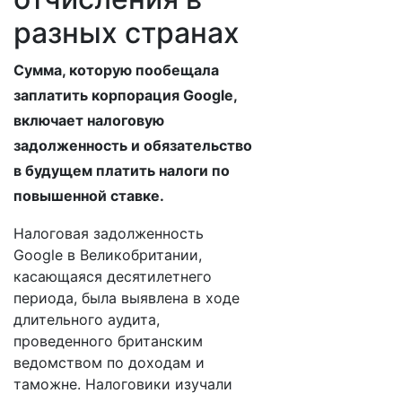
разных странах
Сумма, которую пообещала
заплатить корпорация Google,
включает налоговую
задолженность и обязательство
в будущем платить налоги по
повышенной ставке.
Налоговая задолженность
Google в Великобритании,
касающаяся десятилетнего
периода, была выявлена в ходе
длительного аудита,
проведенного британским
ведомством по доходам и
таможне. Налоговики изучали