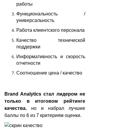
работы
Функциональность /
универсальность
Работа клиентского персонала
Качество технической
поддержки
Информативность и скорость
отчетности
Соотношение цена / качество
Brand Analytics стал лидером не
только в итоговом рейтинге
качества
, но и набрал лучшие
баллы по 6 из 7 критериям оценки.