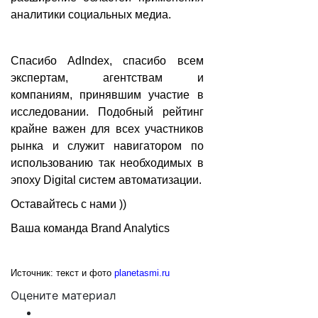
аналитики социальных медиа.
Спасибо AdIndex, спасибо всем
экспертам, агентствам и
компаниям, принявшим участие в
исследовании. Подобный рейтинг
крайне важен для всех участников
рынка и служит навигатором по
использованию так необходимых в
эпоху Digital систем автоматизации.
Оставайтесь с нами ))
Ваша команда Brand Analytics
Источник: текст и фото
planetasmi.ru
Оцените материал