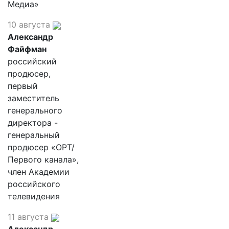
Медиа»
10 августа
Александр
Файфман
российский
продюсер,
первый
заместитель
генерального
директора -
генеральный
продюсер «ОРТ/
Первого канала»,
член Академии
российского
телевидения
11 августа