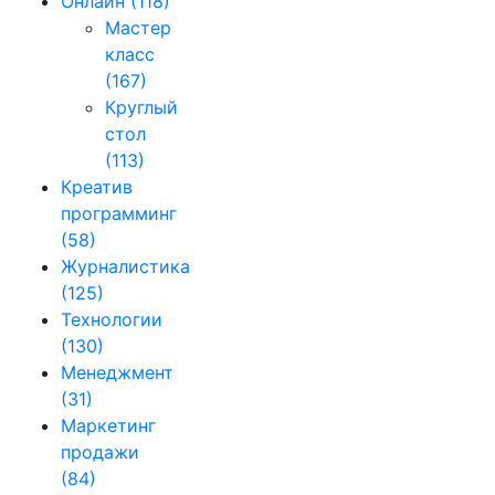
Онлайн
(118)
Мастер
класс
(167)
Круглый
стол
(113)
Креатив
программинг
(58)
Журналистика
(125)
Технологии
(130)
Менеджмент
(31)
Маркетинг
продажи
(84)