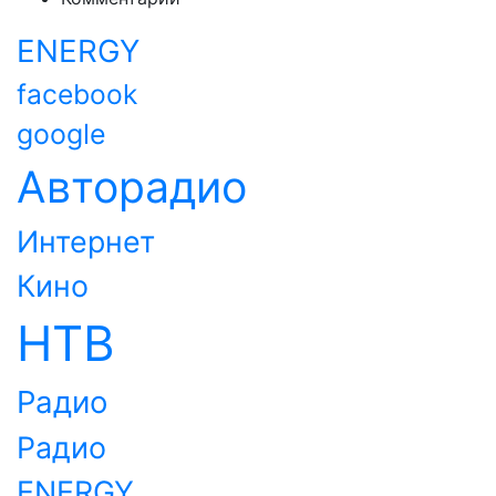
ENERGY
facebook
google
Авторадио
Интернет
Кино
НТВ
Радио
Радио
ENERGY