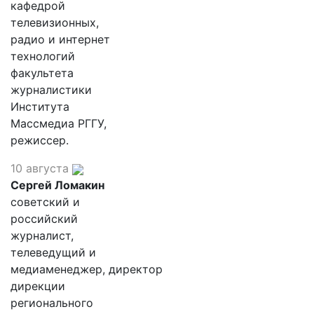
кафедрой
телевизионных,
радио и интернет
технологий
факультета
журналистики
Института
Массмедиа РГГУ,
режиссер.
10 августа
Сергей Ломакин
советский и
российский
журналист,
телеведущий и
медиаменеджер, директор
дирекции
регионального