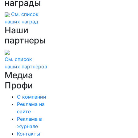
награды
См. список
наших наград
Наши
партнеры
См. список
наших партнеров
Медиа
Профи
О компании
Реклама на
сайте
Реклама в
журнале
Контакты