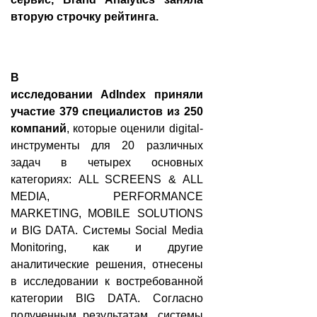
вторую строчку рейтинга.
В
исследовании
AdIndex
приняли
участие 379 специалистов из 250
компаний
, которые оценили digital-
инструменты для 20 различных
задач в четырех основных
категориях: ALL SCREENS & ALL
MEDIA, PERFORMANCE
MARKETING, MOBILE SOLUTIONS
и BIG DATA. Системы Social Media
Monitoring, как и другие
аналитические решения, отнесены
в исследовании к востребованной
категории BIG DATA. Согласно
полученным результатам, системы