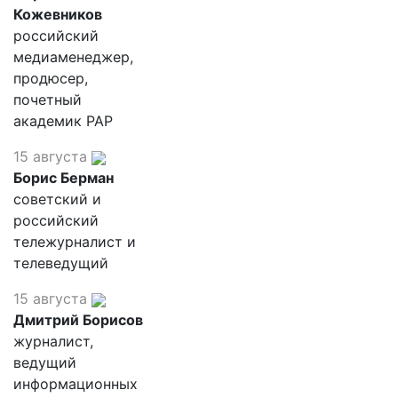
Кожевников
российский
медиаменеджер,
продюсер,
почетный
академик РАР
15 августа
Борис Берман
советский и
российский
тележурналист и
телеведущий
15 августа
Дмитрий Борисов
журналист,
ведущий
информационных