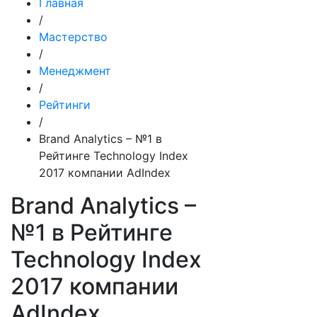
Главная
/
Мастерство
/
Менеджмент
/
Рейтинги
/
Brand Analytics – №1 в
Рейтинге Technology Index
2017 компании AdIndex
Brand Analytics –
№1 в Рейтинге
Technology Index
2017 компании
AdIndex