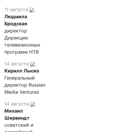
11 августа
Людмила
Бродская
директор
Дирекции
телевизионных
программ НТВ
14 августа
Кирилл Лыско
Генеральный
директор Russian
Media Ventures
14 августа
Михаил
Ширвиндт
советский и