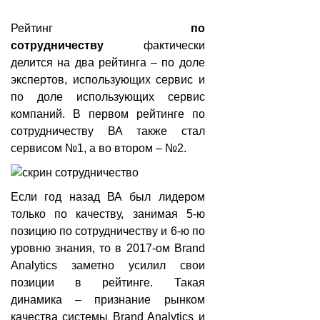
Рейтинг
по
сотрудничеству
фактически
делится на два рейтинга – по доле
экспертов, использующих сервис и
по доле использующих сервис
компаний. В первом рейтинге по
сотрудничеству ВА также стал
сервисом №1, а во втором – №2.
Если год назад ВА был лидером
только по качеству, занимая 5-ю
позицию по сотрудничеству и 6-ю по
уровню знания, то в 2017-ом Brand
Analytics заметно усилил свои
позиции в рейтинге. Такая
динамика – признание рынком
качества системы Brand Analytics и