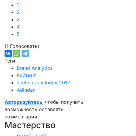
1
2
3
4
5
(1 Голосовать)
Теги
Brand Analytics
Рейтинг
Technology Index 2017
AdIndex
Авторизуйтесь
, чтобы получить
возможность оставлять
комментарии.
Мастерство