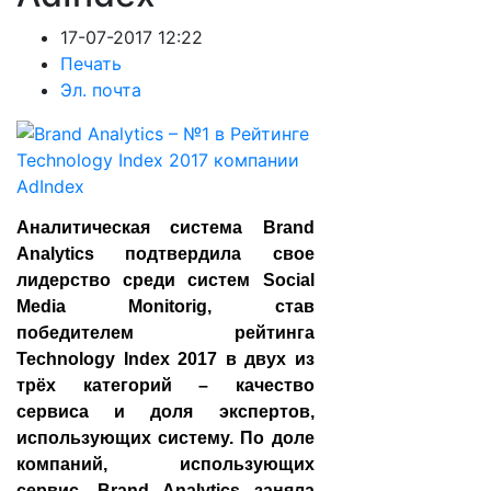
17-07-2017 12:22
Печать
Эл. почта
Аналитическая система Brand
Analytics подтвердила свое
лидерство среди систем Social
Media Monitorig, став
победителем рейтинга
Technology Index 2017 в двух из
трёх категорий – качество
сервиса и доля экспертов,
использующих систему. По доле
компаний, использующих
сервис, Brand Analytics заняла