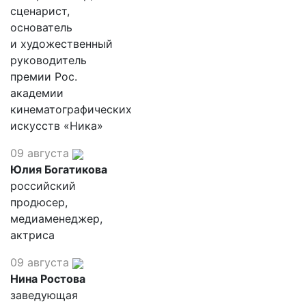
сценарист,
основатель
и художественный
руководитель
премии Рос.
академии
кинематографических
искусств «Ника»
09 августа
Юлия Богатикова
российский
продюсер,
медиаменеджер,
актриса
09 августа
Нина Ростова
заведующая