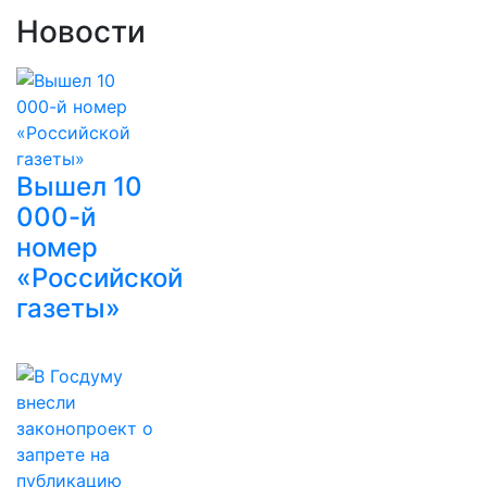
Новости
Вышел 10
000-й
номер
«Российской
газеты»