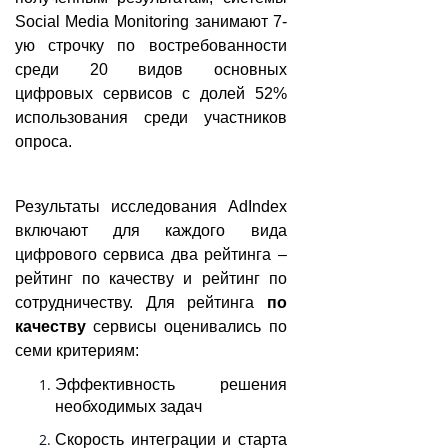
Social Media Monitoring занимают 7-
ую строчку по востребованности
среди 20 видов основных
цифровых сервисов с долей 52%
использования среди участников
опроса.
Результаты исследования AdIndeх
включают для каждого вида
цифрового сервиса два рейтинга –
рейтинг по качеству и рейтинг по
сотрудничеству. Для рейтинга
по
качеству
сервисы оценивались по
семи критериям:
Эффективность решения
необходимых задач
Скорость интеграции и старта