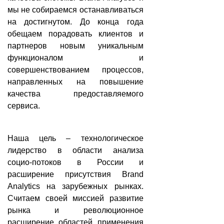
мы не собираемся останавливаться
на достигнутом. До конца года
обещаем порадовать клиентов и
партнеров новым уникальным
функционалом и
совершенствованием процессов,
направленных на повышение
качества предоставляемого
сервиса.
Наша цель – технологическое
лидерство в области анализа
социо-потоков в России и
расширение присутствия Brand
Analytics на зарубежных рынках.
Считаем своей миссией развитие
рынка и революционное
расширение областей применения