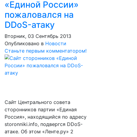
«Единой России»
пожаловался на
DDoS-атаку
Вторник, 03 Сентябрь 2013
Опубликовано в
Новости
Станьте первым комментатором!
Сайт Центрального совета
сторонников партии «Единая
Россия», находящийся по адресу
storonniki.info, подвергся DDoS-
атаке. Об этом «Ленте.ру» 2