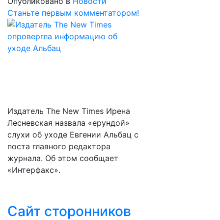
Опубликовано в
Новости
Станьте первым комментатором!
Издатель The New Times Ирена
Лесневская назвала «ерундой»
слухи об уходе Евгении Альбац с
поста главного редактора
журнала. Об этом сообщает
«Интерфакс».
Сайт сторонников