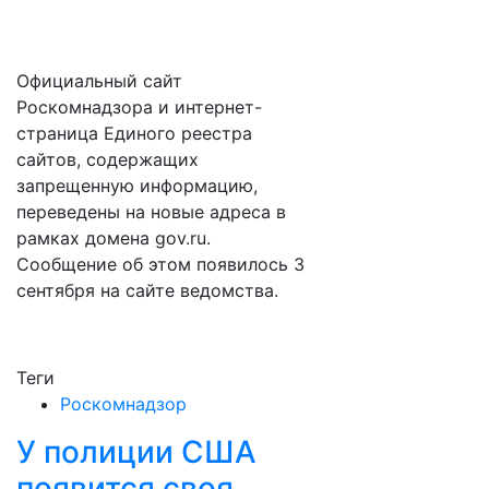
Официальный сайт
Роскомнадзора и интернет-
страница Единого реестра
сайтов, содержащих
запрещенную информацию,
переведены на новые адреса в
рамках домена gov.ru.
Сообщение об этом появилось 3
сентября на сайте ведомства.
Теги
Роскомнадзор
У полиции США
появится своя