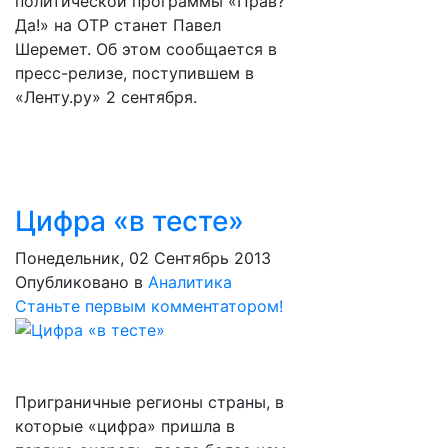
политической программы «Прав?
Да!» на ОТР станет Павел
Шеремет. Об этом сообщается в
пресс-релизе, поступившем в
«Ленту.ру» 2 сентября.
Цифра «в тесте»
Понедельник, 02 Сентябрь 2013
Опубликовано в
Аналитика
Станьте первым комментатором!
Приграничные регионы страны, в
которые «цифра» пришла в