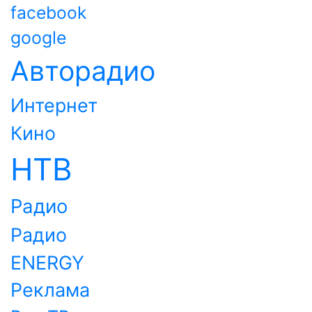
facebook
google
Авторадио
Интернет
Кино
НТВ
Радио
Радио
ENERGY
Реклама