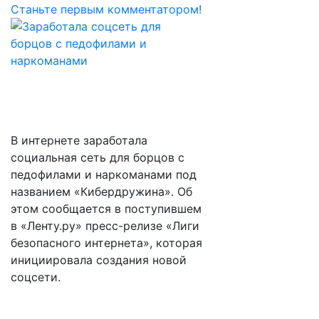
Станьте первым комментатором!
В интернете заработала
социальная сеть для борцов с
педофилами и наркоманами под
названием «Кибердружина». Об
этом сообщается в поступившем
в «Ленту.ру» пресс-релизе «Лиги
безопасного интернета», которая
инициировала создания новой
соцсети.