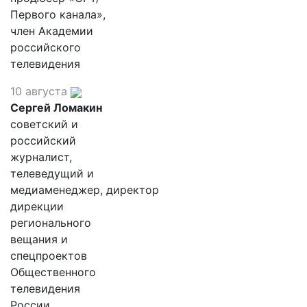
Первого канала»,
член Академии
российского
телевидения
10 августа
Сергей Ломакин
советский и
российский
журналист,
телеведущий и
медиаменеджер, директор
дирекции
регионального
вещания и
спецпроектов
Общественного
телевидения
России