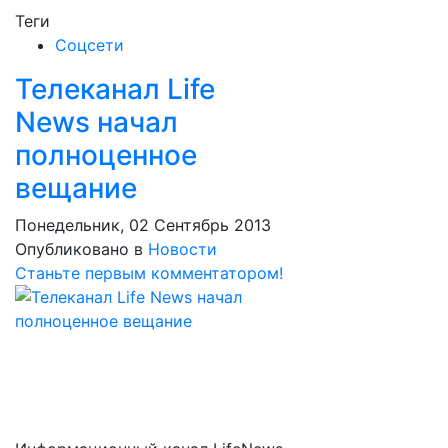
Теги
Соцсети
Телеканал Life
News начал
полноценное
вещание
Понедельник, 02 Сентябрь 2013
Опубликовано в
Новости
Станьте первым комментатором!