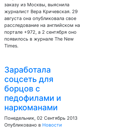
заказу из Москвы, выяснила
журналист Вера Кричевская. 29
августа она опубликовала свое
расследование на английском на
портале +972, а 2 сентября оно
появилось в журнале The New
Times.
Заработала
соцсеть для
борцов с
педофилами и
наркоманами
Понедельник, 02 Сентябрь 2013
Опубликовано в
Новости