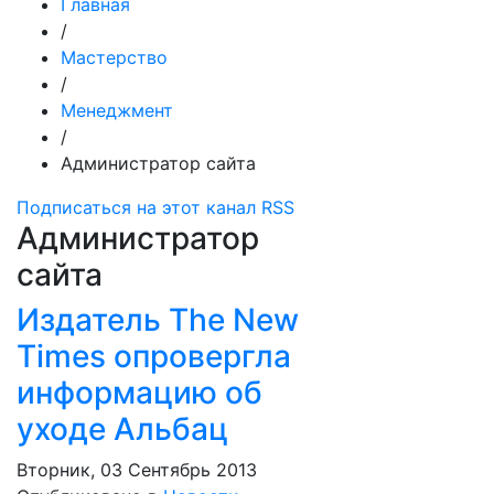
Главная
/
Мастерство
/
Менеджмент
/
Администратор сайта
Подписаться на этот канал RSS
Администратор
сайта
Издатель The New
Times опровергла
информацию об
уходе Альбац
Вторник, 03 Сентябрь 2013