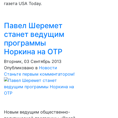
газета USA Today.
Павел Шеремет
станет ведущим
программы
Норкина на ОТР
Вторник, 03 Сентябрь 2013
Опубликовано в
Новости
Станьте первым комментатором!
Новым ведущим общественно-