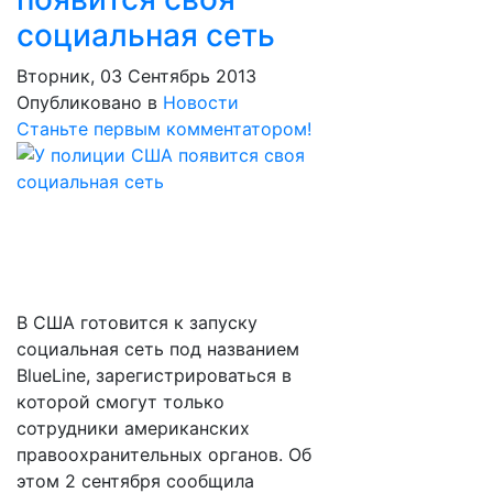
социальная сеть
Вторник, 03 Сентябрь 2013
Опубликовано в
Новости
Станьте первым комментатором!
В США готовится к запуску
социальная сеть под названием
BlueLine, зарегистрироваться в
которой смогут только
сотрудники американских
правоохранительных органов. Об
этом 2 сентября сообщила