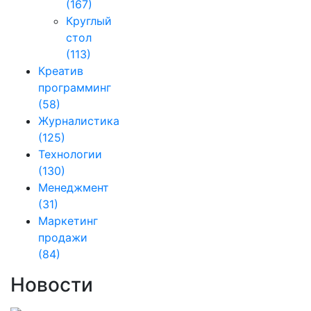
(167)
Круглый
стол
(113)
Креатив
программинг
(58)
Журналистика
(125)
Технологии
(130)
Менеджмент
(31)
Маркетинг
продажи
(84)
Новости