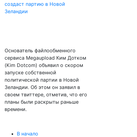
Основатель файлообменного
сервиса Megaupload Ким Дотком
(Kim Dotcom) объявил о скором
запуске собственной
политической партии в Новой
Зеландии. Об этом он заявил в
своем твиттере, отметив, что его
планы были раскрыты раньше
времени.
В начало