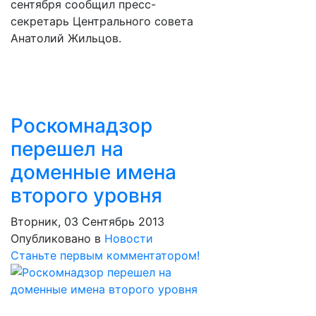
сентября сообщил пресс-
секретарь Центрального совета
Анатолий Жильцов.
Роскомнадзор
перешел на
доменные имена
второго уровня
Вторник, 03 Сентябрь 2013
Опубликовано в
Новости
Станьте первым комментатором!