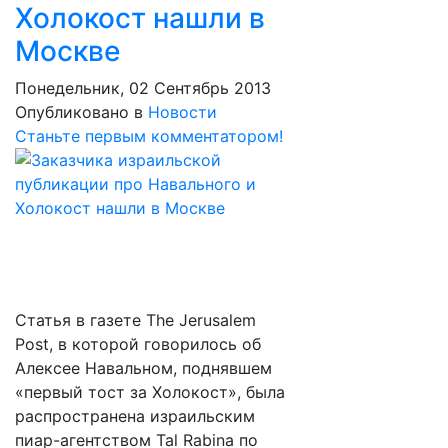
Холокост нашли в
Москве
Понедельник, 02 Сентябрь 2013
Опубликовано в
Новости
Станьте первым комментатором!
Статья в газете The Jerusalem
Post, в которой говорилось об
Алексее Навальном, поднявшем
«первый тост за Холокост», была
распространена израильским
пиар-агентством Tal Rabina по