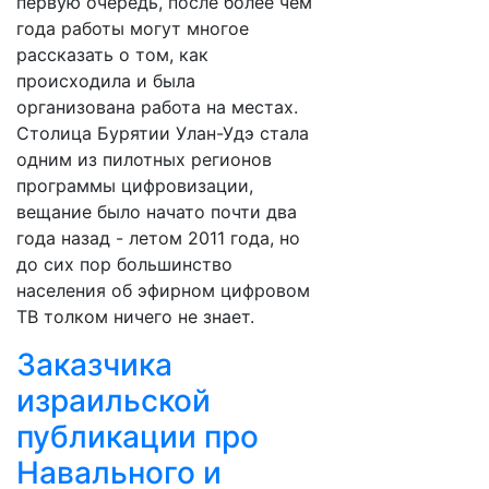
первую очередь, после более чем
года работы могут многое
рассказать о том, как
происходила и была
организована работа на местах.
Столица Бурятии Улан-Удэ стала
одним из пилотных регионов
программы цифровизации,
вещание было начато почти два
года назад - летом 2011 года, но
до сих пор большинство
населения об эфирном цифровом
ТВ толком ничего не знает.
Заказчика
израильской
публикации про
Навального и