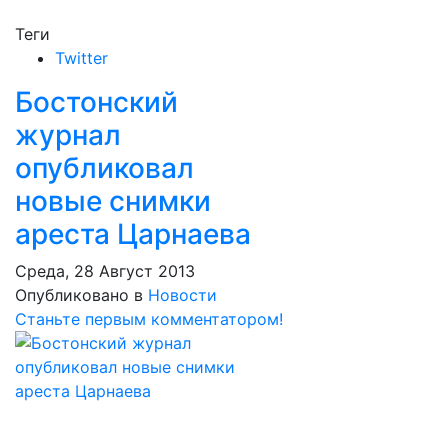
Теги
Twitter
Бостонский
журнал
опубликовал
новые снимки
ареста Царнаева
Среда, 28 Август 2013
Опубликовано в
Новости
Станьте первым комментатором!