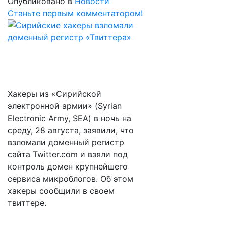
Опубликовано в
Новости
Станьте первым комментатором!
Хакеры из «Сирийской
электронной армии» (Syrian
Electronic Army, SEA) в ночь на
среду, 28 августа, заявили, что
взломали доменный регистр
сайта Twitter.com и взяли под
контроль домен крупнейшего
сервиса микроблогов. Об этом
хакеры сообщили в своем
твиттере.