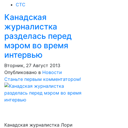
СТС
Канадская
журналистка
разделась перед
мэром во время
интервью
Вторник, 27 Август 2013
Опубликовано в
Новости
Станьте первым комментатором!
Канадская журналистка Лори