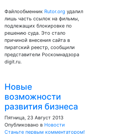
Файлообменник
Rutor.org
удалил
лишь часть ссылок на фильмы,
подлежащих блокировке по
решению суда. Это стало
причиной внесения сайта в
пиратский реестр, сообщили
представители Роскомнадзора
digit.ru.
Новые
возможности
развития бизнеса
Пятница, 23 Август 2013
Опубликовано в
Новости
Станьте первым комментатором!