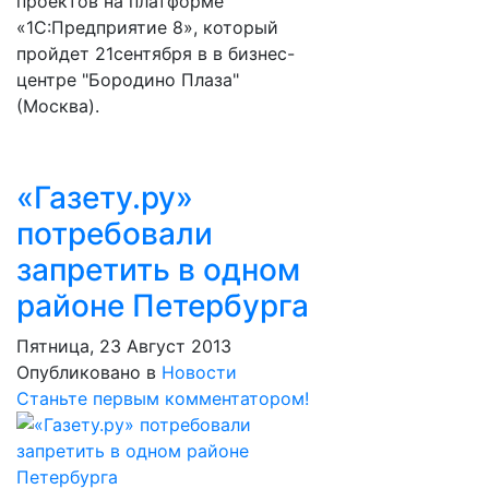
проектов на платформе
«1С:Предприятие 8», который
пройдет 21сентября в в бизнес-
центре "Бородино Плаза"
(Москва).
«Газету.ру»
потребовали
запретить в одном
районе Петербурга
Пятница, 23 Август 2013
Опубликовано в
Новости
Станьте первым комментатором!