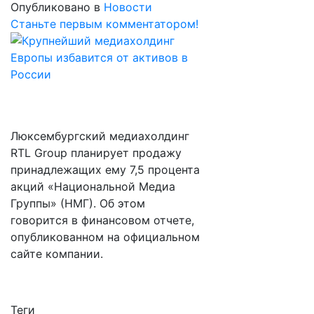
Опубликовано в
Новости
Станьте первым комментатором!
Люксембургский медиахолдинг
RTL Group планирует продажу
принадлежащих ему 7,5 процента
акций «Национальной Медиа
Группы» (НМГ). Об этом
говорится в финансовом отчете,
опубликованном на официальном
сайте компании.
Теги