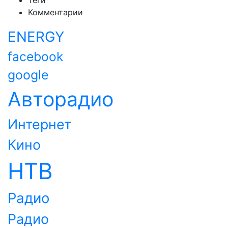
Теги
Комментарии
ENERGY
facebook
google
Авторадио
Интернет
Кино
НТВ
Радио
Радио