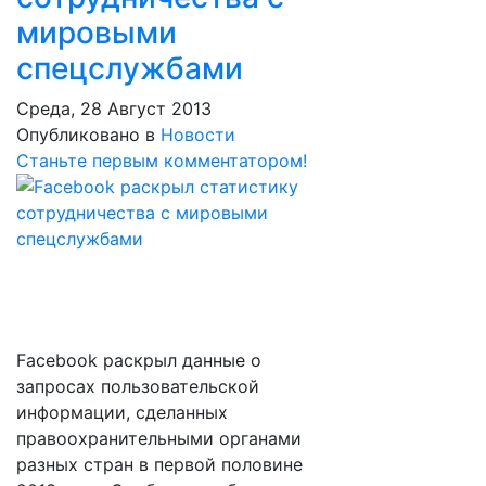
мировыми
спецслужбами
Среда, 28 Август 2013
Опубликовано в
Новости
Станьте первым комментатором!
Facebook раскрыл данные о
запросах пользовательской
информации, сделанных
правоохранительными органами
разных стран в первой половине