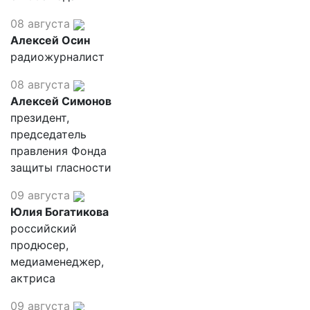
08 августа
Алексей Осин
радиожурналист
08 августа
Алексей Симонов
президент,
председатель
правления Фонда
защиты гласности
09 августа
Юлия Богатикова
российский
продюсер,
медиаменеджер,
актриса
09 августа