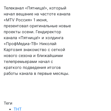
Телеканал «Пятница!», который
начал вещание на частоте канала
«MTV Россия» 1 июня,
презентовал оригинальные новые
проекты осени. Гендиректор
канала «Пятница!» и холдинга
«ПрофМедиа-ТВ» Николай
Картозия знакомство с сеткой
нового сезона и ближайшими
телепремьерами начал с
краткого подведения итогов
работы канала в первые месяцы.
Теги
ТНТ