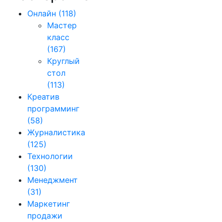
Онлайн
(118)
Мастер
класс
(167)
Круглый
стол
(113)
Креатив
программинг
(58)
Журналистика
(125)
Технологии
(130)
Менеджмент
(31)
Маркетинг
продажи