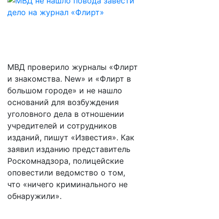
МВД проверило журналы «Флирт
и знакомства. New» и «Флирт в
большом городе» и не нашло
оснований для возбуждения
уголовного дела в отношении
учредителей и сотрудников
изданий, пишут «Известия». Как
заявил изданию представитель
Роскомнадзора, полицейские
оповестили ведомство о том,
что «ничего криминального не
обнаружили».