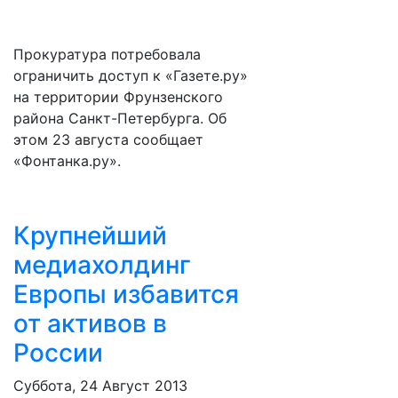
Прокуратура потребовала
ограничить доступ к «Газете.ру»
на территории Фрунзенского
района Санкт-Петербурга. Об
этом 23 августа сообщает
«Фонтанка.ру».
Крупнейший
медиахолдинг
Европы избавится
от активов в
России
Суббота, 24 Август 2013