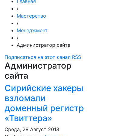
Главная
/
Мастерство
/
Менеджмент
/
Администратор сайта
Подписаться на этот канал RSS
Администратор
сайта
Сирийские хакеры
взломали
доменный регистр
«Твиттера»
Среда, 28 Август 2013