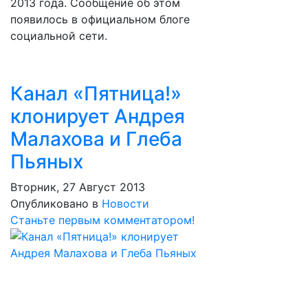
2013 года. Сообщение об этом
появилось в официальном блоге
социальной сети.
Канал «Пятница!»
клонирует Андрея
Малахова и Глеба
Пьяных
Вторник, 27 Август 2013
Опубликовано в
Новости
Станьте первым комментатором!