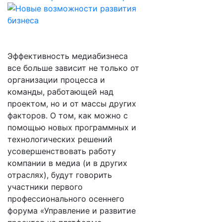
Эффективность медиабизнеса
все больше зависит не только от
организации процесса и
команды, работающей над
проектом, но и от массы других
факторов. О том, как можно с
помощью новых программных и
технологических решений
усовершенствовать работу
компании в медиа (и в других
отраслях), будут говорить
участники первого
профессионального осеннего
форума «Управление и развитие