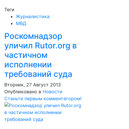
Теги
Журналистика
МВД
Роскомнадзор
уличил Rutor.org в
частичном
исполнении
требований суда
Вторник, 27 Август 2013
Опубликовано в
Новости
Станьте первым комментатором!