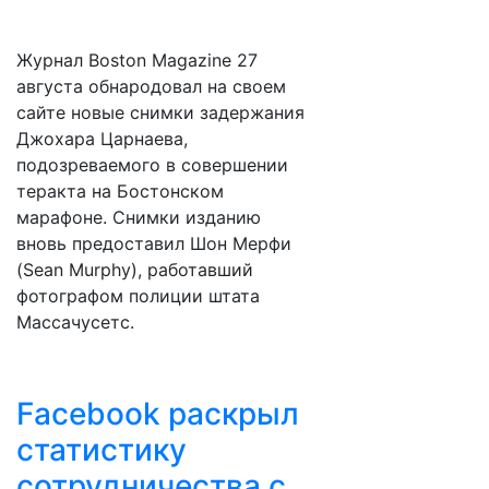
Журнал Boston Magazine 27
августа обнародовал на своем
сайте новые снимки задержания
Джохара Царнаева,
подозреваемого в совершении
теракта на Бостонском
марафоне. Снимки изданию
вновь предоставил Шон Мерфи
(Sean Murphy), работавший
фотографом полиции штата
Массачусетс.
Facebook раскрыл
статистику
сотрудничества с