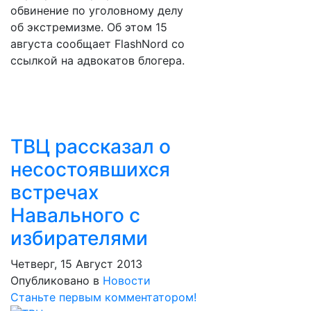
обвинение по уголовному делу
об экстремизме. Об этом 15
августа сообщает FlashNord со
ссылкой на адвокатов блогера.
ТВЦ рассказал о
несостоявшихся
встречах
Навального с
избирателями
Четверг, 15 Август 2013
Опубликовано в
Новости
Станьте первым комментатором!