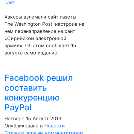
Хакеры взломали сайт газеты
The Washington Post, настроив на
нем перенаправление на сайт
«Сирийской электронной
армии». Об этом сообщает 15
августа само издание.
Facebook решил
составить
конкуренцию
PayPal
Четверг, 15 Август 2013
Опубликовано в
Новости
Станьте первым комментатором!