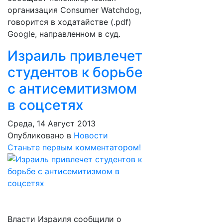
организация Consumer Watchdog,
говорится в ходатайстве (.pdf)
Google, направленном в суд.
Израиль привлечет
студентов к борьбе
с антисемитизмом
в соцсетях
Среда, 14 Август 2013
Опубликовано в
Новости
Станьте первым комментатором!
Власти Израиля сообщили о