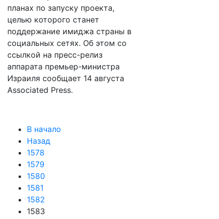
планах по запуску проекта,
целью которого станет
поддержание имиджа страны в
социальных сетях. Об этом со
ссылкой на пресс-релиз
аппарата премьер-министра
Израиля сообщает 14 августа
Associated Press.
В начало
Назад
1578
1579
1580
1581
1582
1583