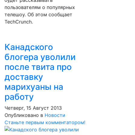
будет рассказывать
пользователям о популярных
телешоу. Об этом сообщает
TechCrunch.
Канадского
блогера уволили
после твита про
доставку
марихуаны на
работу
Четверг, 15 Август 2013
Опубликовано в
Новости
Станьте первым комментатором!