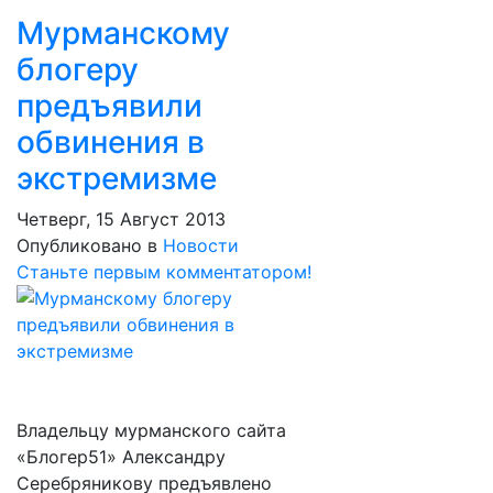
Мурманскому
блогеру
предъявили
обвинения в
экстремизме
Четверг, 15 Август 2013
Опубликовано в
Новости
Станьте первым комментатором!
Владельцу мурманского сайта
«Блогер51» Александру
Серебряникову предъявлено