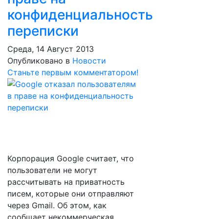
конфиденциальность
переписки
Среда, 14 Август 2013
Опубликовано в
Новости
Станьте первым комментатором!
Корпорация Google считает, что
пользователи не могут
рассчитывать на приватность
писем, которые они отправляют
через Gmail. Об этом, как
сообщает некоммерческая