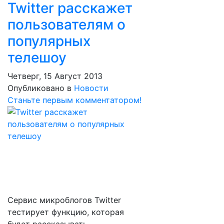
Twitter расскажет
пользователям о
популярных
телешоу
Четверг, 15 Август 2013
Опубликовано в
Новости
Станьте первым комментатором!
Сервис микроблогов Twitter
тестирует функцию, которая