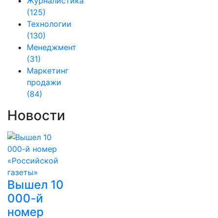
Журналистика
(125)
Технологии
(130)
Менеджмент
(31)
Маркетинг
продажи
(84)
Новости
Вышел 10
000-й
номер