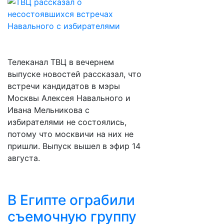
Телеканал ТВЦ в вечернем
выпуске новостей рассказал, что
встречи кандидатов в мэры
Москвы Алексея Навального и
Ивана Мельникова с
избирателями не состоялись,
потому что москвичи на них не
пришли. Выпуск вышел в эфир 14
августа.
В Египте ограбили
съемочную группу