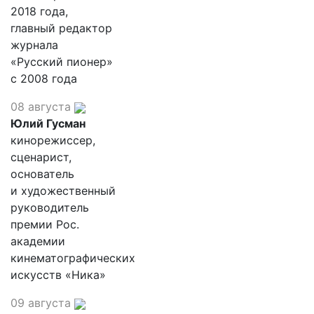
2018 года,
главный редактор
журнала
«Русский пионер»
с 2008 года
08 августа
Юлий Гусман
кинорежиссер,
сценарист,
основатель
и художественный
руководитель
премии Рос.
академии
кинематографических
искусств «Ника»
09 августа