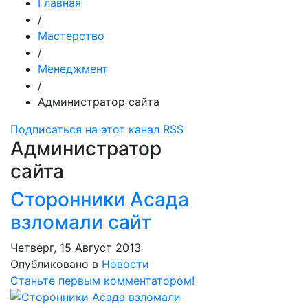
Главная
/
Мастерство
/
Менеджмент
/
Администратор сайта
Подписаться на этот канал RSS
Администратор
сайта
Сторонники Асада
взломали сайт
Четверг, 15 Август 2013
Опубликовано в
Новости
Станьте первым комментатором!