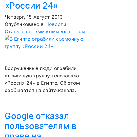
«России 24»
Четверг, 15 Август 2013
Опубликовано в
Новости
Станьте первым комментатором!
Вооруженные люди ограбили
съемочную группу телеканала
«Россия 24» в Египте. Об этом
сообщается на сайте канала.
Google отказал
пользователям в
праве на