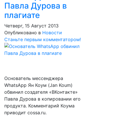
Павла Дурова в
плагиате
Четверг, 15 Август 2013
Опубликовано в
Новости
Станьте первым комментатором!
Основатель мессенджера
WhatsApp Ян Коум (Jan Koum)
обвинил создателя «ВКонтакте»
Павла Дурова в копировании его
продукта. Комментарий Коума
приводит cossa.ru.