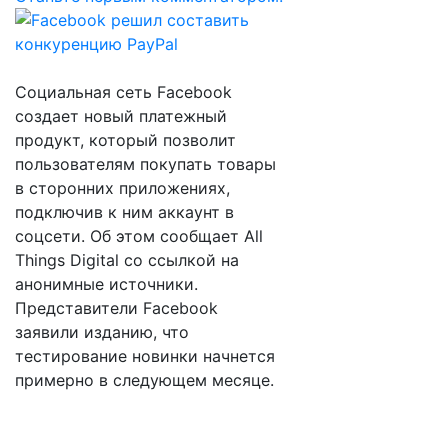
Социальная сеть Facebook
создает новый платежный
продукт, который позволит
пользователям покупать товары
в сторонних приложениях,
подключив к ним аккаунт в
соцсети. Об этом сообщает All
Things Digital со ссылкой на
анонимные источники.
Представители Facebook
заявили изданию, что
тестирование новинки начнется
примерно в следующем месяце.