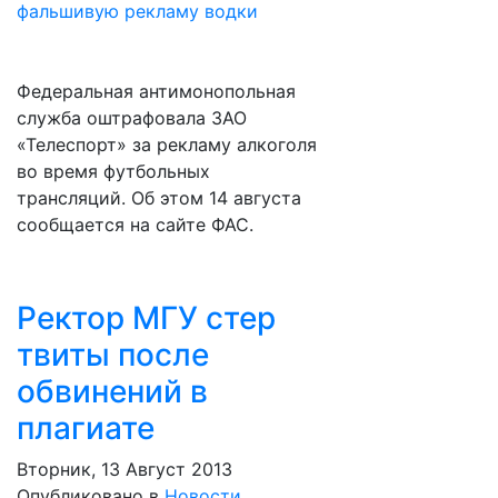
Федеральная антимонопольная
служба оштрафовала ЗАО
«Телеспорт» за рекламу алкоголя
во время футбольных
трансляций. Об этом 14 августа
сообщается на сайте ФАС.
Ректор МГУ стер
твиты после
обвинений в
плагиате
Вторник, 13 Август 2013
Опубликовано в
Новости