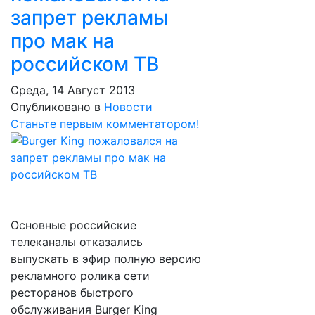
запрет рекламы
про мак на
российском ТВ
Среда, 14 Август 2013
Опубликовано в
Новости
Станьте первым комментатором!
Основные российские
телеканалы отказались
выпускать в эфир полную версию
рекламного ролика сети
ресторанов быстрого
обслуживания Burger King