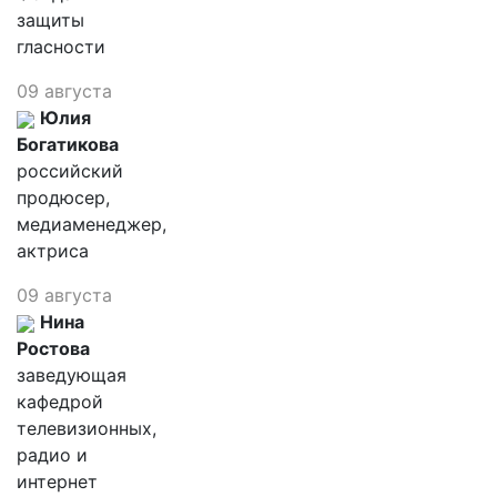
защиты
гласности
09 августа
Юлия
Богатикова
российский
продюсер,
медиаменеджер,
актриса
09 августа
Нина
Ростова
заведующая
кафедрой
телевизионных,
радио и
интернет