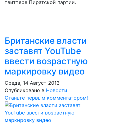
твиттере Пиратской партии.
Британские власти
заставят YouTube
ввести возрастную
маркировку видео
Среда, 14 Август 2013
Опубликовано в
Новости
Станьте первым комментатором!