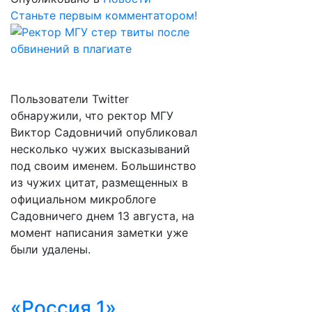
Станьте первым комментатором!
Пользователи Twitter
обнаружили, что ректор МГУ
Виктор Садовничий опубликовал
несколько чужих высказываний
под своим именем. Большинство
из чужих цитат, размещенных в
официальном микроблоге
Садовничего днем 13 августа, на
момент написания заметки уже
были удалены.
«Россия 1»