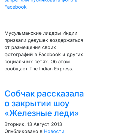
Мусульманские лидеры Индии
призвали девушек воздержаться
от размещения своих
фотографий в Facebook и других
социальных сетях. Об этом
сообщает The Indian Express.
Собчак рассказала
о закрытии шоу
«Железные леди»
Вторник, 13 Август 2013
Опубликовано в
Новости