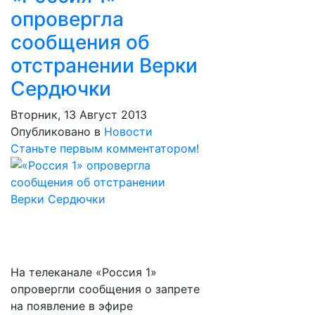
опровергла
сообщения об
отстранении Верки
Сердючки
Вторник, 13 Август 2013
Опубликовано в
Новости
Станьте первым комментатором!
На телеканале «Россия 1»
опровергли сообщения о запрете
на появление в эфире