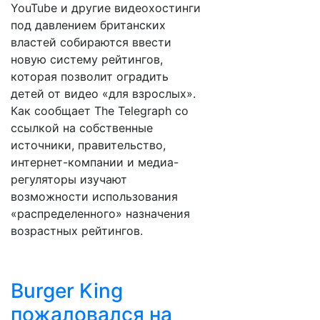
YouTube и другие видеохостинги
под давлением британских
властей собираются ввести
новую систему рейтингов,
которая позволит оградить
детей от видео «для взрослых».
Как сообщает The Telegraph со
ссылкой на собственные
источники, правительство,
интернет-компании и медиа-
регуляторы изучают
возможности использования
«распределенного» назначения
возрастных рейтингов.
Burger King
пожаловался на