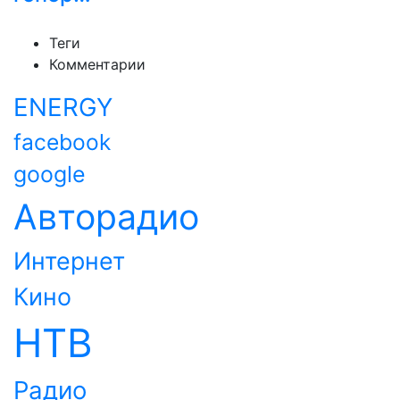
Теги
Комментарии
ENERGY
facebook
google
Авторадио
Интернет
Кино
НТВ
Радио