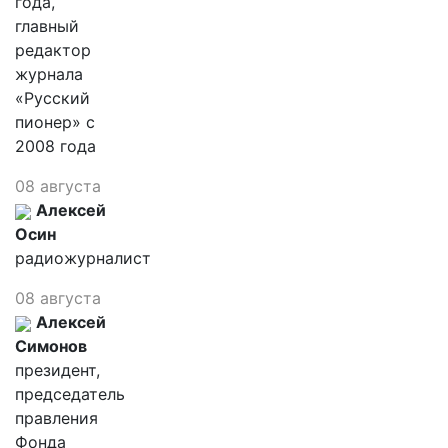
года,
главный
редактор
журнала
«Русский
пионер» с
2008 года
08 августа
Алексей
Осин
радиожурналист
08 августа
Алексей
Симонов
президент,
председатель
правления
Фонда