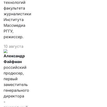
технологий
факультета
журналистики
Института
Массмедиа
РГГУ,
режиссер.
10 августа
Александр
Файфман
российский
продюсер,
первый
заместитель
генерального
директора
-