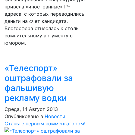
привела «иностранные» IP-
адреса, с которых переводились
деньги на счет кандидата.
Блогосфера отнеслась к столь
сомнительному аргументу с
юмором.
«Телеспорт»
оштрафовали за
фальшивую
рекламу водки
Среда, 14 Август 2013
Опубликовано в
Новости
Станьте первым комментатором!