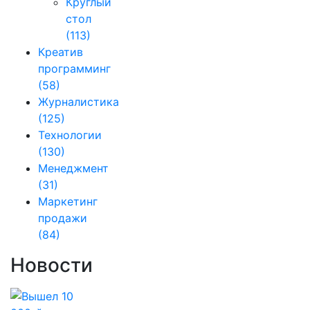
Круглый
стол
(113)
Креатив
программинг
(58)
Журналистика
(125)
Технологии
(130)
Менеджмент
(31)
Маркетинг
продажи
(84)
Новости