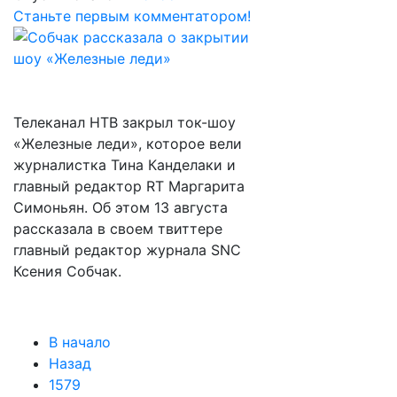
Станьте первым комментатором!
Телеканал НТВ закрыл ток-шоу
«Железные леди», которое вели
журналистка Тина Канделаки и
главный редактор RT Маргарита
Симоньян. Об этом 13 августа
рассказала в своем твиттере
главный редактор журнала SNC
Ксения Собчак.
В начало
Назад
1579