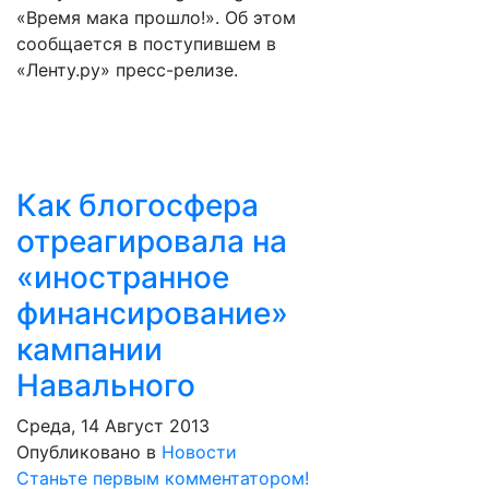
«Время мака прошло!». Об этом
сообщается в поступившем в
«Ленту.ру» пресс-релизе.
Как блогосфера
отреагировала на
«иностранное
финансирование»
кампании
Навального
Среда, 14 Август 2013
Опубликовано в
Новости
Станьте первым комментатором!