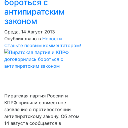
бороться с
антипиратским
законом
Среда, 14 Август 2013
Опубликовано в
Новости
Станьте первым комментатором!
Пиратская партия России и
КПРФ приняли совместное
заявление о противостоянии
антипиратскому закону. Об этом
14 августа сообщается в