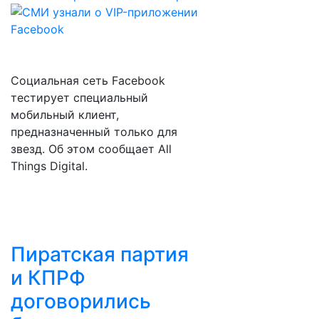
Социальная сеть Facebook
тестирует специальный
мобильный клиент,
предназначенный только для
звезд. Об этом сообщает All
Things Digital.
Пиратская партия
и КПРФ
договорились