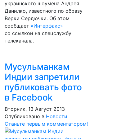
украинского шоумена Андрея
Данилко, известного по образу
Верки Сердючки. Об этом
сообщает
«Интерфакс»
со ссылкой на спецслужбу
телеканала.
Мусульманкам
Индии запретили
публиковать фото
в Facebook
Вторник, 13 Август 2013
Опубликовано в
Новости
Станьте первым комментатором!