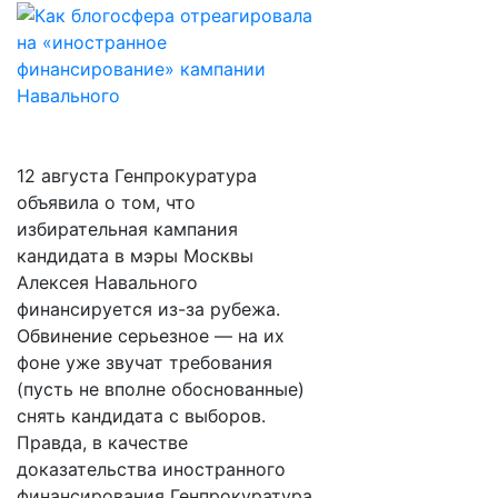
12 августа Генпрокуратура
объявила о том, что
избирательная кампания
кандидата в мэры Москвы
Алексея Навального
финансируется из-за рубежа.
Обвинение серьезное — на их
фоне уже звучат требования
(пусть не вполне обоснованные)
снять кандидата с выборов.
Правда, в качестве
доказательства иностранного
финансирования Генпрокуратура