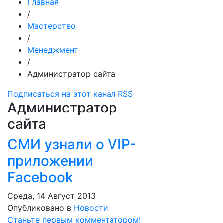
Главная
/
Мастерство
/
Менеджмент
/
Администратор сайта
Подписаться на этот канал RSS
Администратор
сайта
СМИ узнали о VIP-
приложении
Facebook
Среда, 14 Август 2013
Опубликовано в
Новости
Станьте первым комментатором!