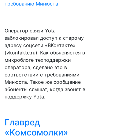
Оператор связи Yota
заблокировал доступ к старому
адресу соцсети «ВКонтакте»
(vkontakte.ru). Как объясняется в
микроблоге техподдержки
оператора, сделано это в
соответствии с требованиями
Минюста. Такое же сообщение
абоненты слышат, когда звонят в
поддержку Yota.
Главред
«Комсомолки»