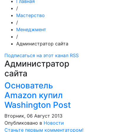
Главная
/
Мастерство
/
Менеджмент
/
Администратор сайта
Подписаться на этот канал RSS
Администратор
сайта
Основатель
Amazon купил
Washington Post
Вторник, 06 Август 2013
Опубликовано в
Новости
Станьте первым комментатором!