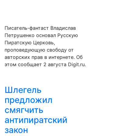
Писатель-фантаст Владислав
Петрушенко основал Русскую
Пиратскую Церковь,
проповедующую свободу от
авторских прав в интернете. Об
этом сообщает 2 августа Digit.ru.
Шлегель
предложил
смягчить
антипиратский
закон