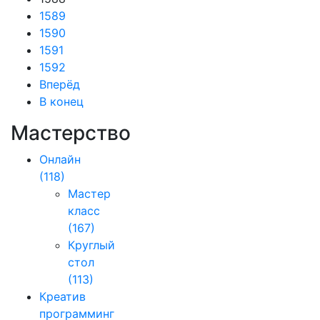
1589
1590
1591
1592
Вперёд
В конец
Мастерство
Онлайн
(118)
Мастер
класс
(167)
Круглый
стол
(113)
Креатив
программинг