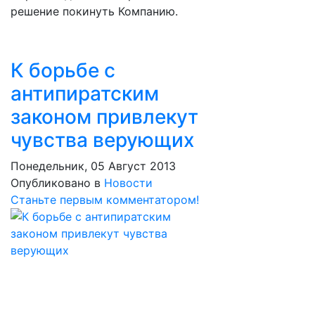
решение покинуть Компанию.
К борьбе с
антипиратским
законом привлекут
чувства верующих
Понедельник, 05 Август 2013
Опубликовано в
Новости
Станьте первым комментатором!