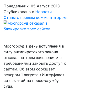
Понедельник, 05 Август 2013
Опубликовано в
Новости
Станьте первым комментатором!
Мосгорсуд в день вступления в
силу антипиратского закона
отказал по трем заявлениям с
требованиями закрыть доступ к
сайтам. Об этом сообщает
вечером 1 августа «Интерфакс»
со ссылкой на пресс-службу
суда.