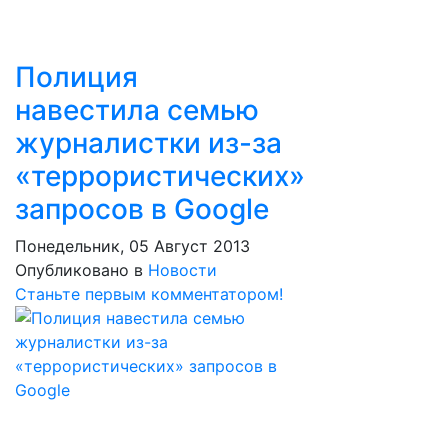
Полиция
навестила семью
журналистки из-за
«террористических»
запросов в Google
Понедельник, 05 Август 2013
Опубликовано в
Новости
Станьте первым комментатором!