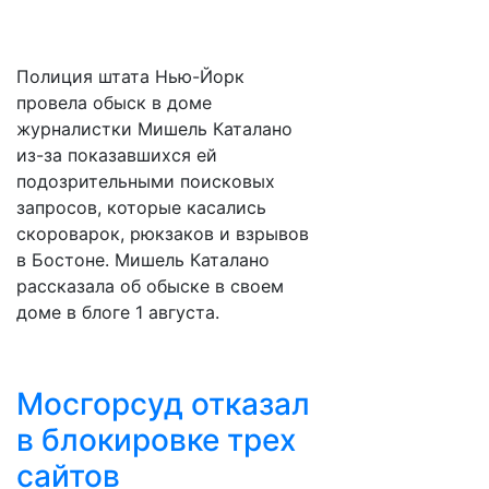
Полиция штата Нью-Йорк
провела обыск в доме
журналистки Мишель Каталано
из-за показавшихся ей
подозрительными поисковых
запросов, которые касались
скороварок, рюкзаков и взрывов
в Бостоне. Мишель Каталано
рассказала об обыске в своем
доме в блоге 1 августа.
Мосгорсуд отказал
в блокировке трех
сайтов