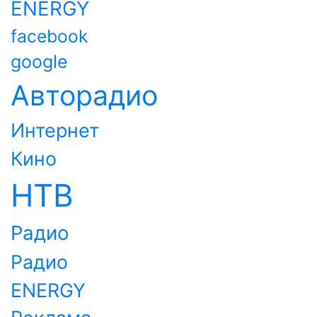
ENERGY
facebook
google
Авторадио
Интернет
Кино
НТВ
Радио
Радио
ENERGY