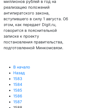
миллионов рублей в год на
реализацию положений
антипиратского закона,
вступившего в силу 1 августа. Об
этом, как передает Digit.ru,
говорится в пояснительной
записке к проекту
постановления правительства,
подготовленной Минкомсвязи.
В начало
Назад
1583
1584
1585
1586
1587
1588