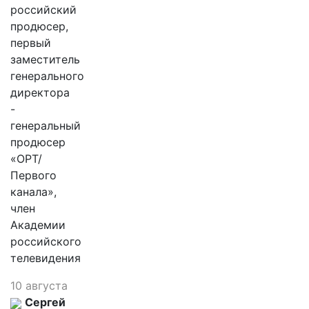
российский
продюсер,
первый
заместитель
генерального
директора
-
генеральный
продюсер
«ОРТ/
Первого
канала»,
член
Академии
российского
телевидения
10 августа
Сергей