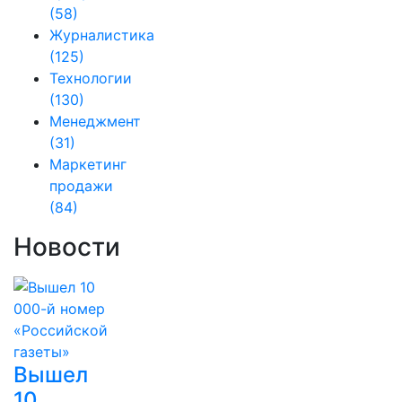
(58)
Журналистика
(125)
Технологии
(130)
Менеджмент
(31)
Маркетинг
продажи
(84)
Новости
Вышел
10