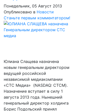
Понедельник, 05 Август 2013
Опубликовано в
Новости
Станьте первым комментатором!
Юлиана Слащева назначена
новым генеральным директором
ведущей российской
независимой медиакомпании
«СТС Медиа» (NASDAQ: CTCM).
Назначение вступает в силу 1
августа 2013 года. Нынешний
генеральный директор холдинга
Борис Подольский принял