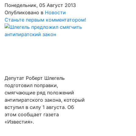
Понедельник, 05 Август 2013
Опубликовано в
Новости
Станьте первым комментатором!
Депутат Роберт Шлегель
подготовил поправки,
смягчающие ряд положений
антипиратского закона, который
вступил в силу 1 августа. Об
этом сообщает газета
«Известия».