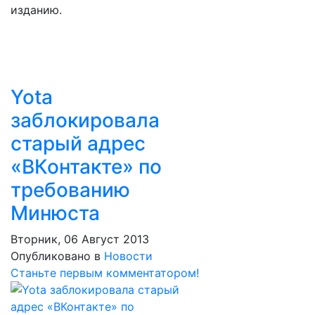
изданию.
Yota
заблокировала
старый адрес
«ВКонтакте» по
требованию
Минюста
Вторник, 06 Август 2013
Опубликовано в
Новости
Станьте первым комментатором!