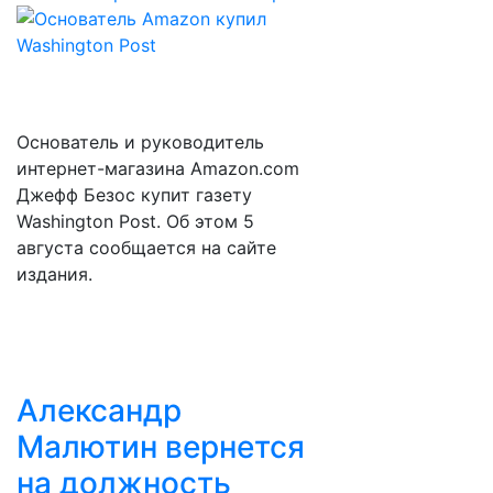
Основатель и руководитель
интернет-магазина Amazon.com
Джефф Безос купит газету
Washington Post. Об этом 5
августа сообщается на сайте
издания.
Александр
Малютин вернется
на должность