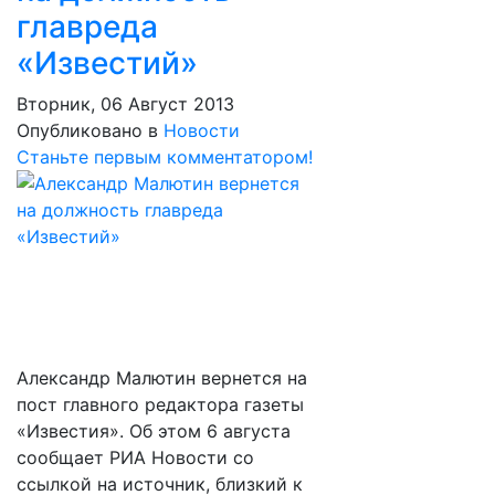
главреда
«Известий»
Вторник, 06 Август 2013
Опубликовано в
Новости
Станьте первым комментатором!
Александр Малютин вернется на
пост главного редактора газеты
«Известия». Об этом 6 августа
сообщает РИА Новости со
ссылкой на источник, близкий к