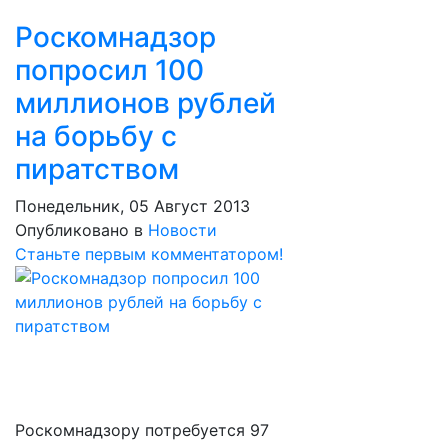
Роскомнадзор
попросил 100
миллионов рублей
на борьбу с
пиратством
Понедельник, 05 Август 2013
Опубликовано в
Новости
Станьте первым комментатором!
Роскомнадзору потребуется 97