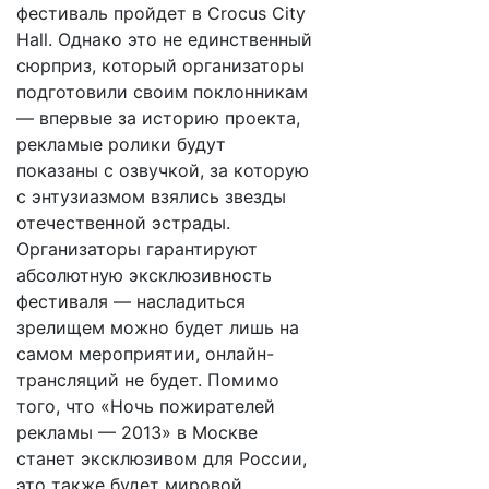
фестиваль пройдет в Crocus City
Hall. Однако это не единственный
сюрприз, который организаторы
подготовили своим поклонникам
— впервые за историю проекта,
рекламые ролики будут
показаны с озвучкой, за которую
с энтузиазмом взялись звезды
отечественной эстрады.
Организаторы гарантируют
абсолютную эксклюзивность
фестиваля — насладиться
зрелищем можно будет лишь на
самом мероприятии, онлайн-
трансляций не будет. Помимо
того, что «Ночь пожирателей
рекламы — 2013» в Москве
станет эксклюзивом для России,
это также будет мировой