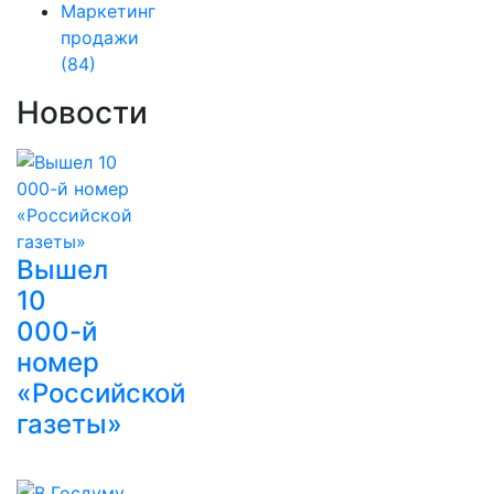
Маркетинг
продажи
(84)
Новости
Вышел
10
000-й
номер
«Российской
газеты»