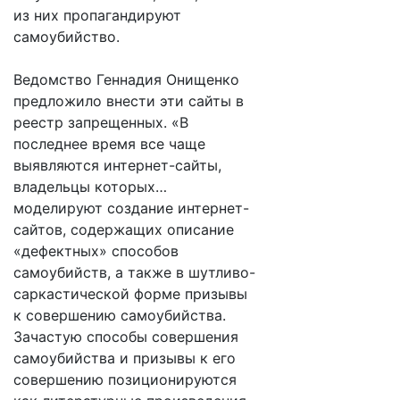
из них пропагандируют
самоубийство.
Ведомство Геннадия Онищенко
предложило внести эти сайты в
реестр запрещенных. «В
последнее время все чаще
выявляются интернет-сайты,
владельцы которых…
моделируют создание интернет-
сайтов, содержащих описание
«дефектных» способов
самоубийств, а также в шутливо-
саркастической форме призывы
к совершению самоубийства.
Зачастую способы совершения
самоубийства и призывы к его
совершению позиционируются