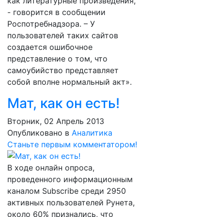
как литературные произведения,
- говорится в сообщении
Роспотребнадзора. – У
пользователей таких сайтов
создается ошибочное
представление о том, что
самоубийство представляет
собой вполне нормальный акт».
Мат, как он есть!
Вторник, 02 Апрель 2013
Опубликовано в
Аналитика
Станьте первым комментатором!
В ходе онлайн опроса,
проведенного информационным
каналом Subscribe среди 2950
активных пользователей Рунета,
около 60% признались, что