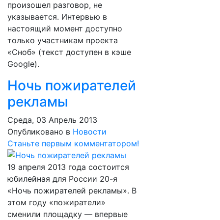
произошел разговор, не
указывается. Интервью в
настоящий момент доступно
только участникам проекта
«Сноб» (текст доступен в кэше
Google).
Ночь пожирателей
рекламы
Среда, 03 Апрель 2013
Опубликовано в
Новости
Станьте первым комментатором!
19 апреля 2013 года состоится
юбилейная для России 20-я
«Ночь пожирателей рекламы». В
этом году «пожиратели»
сменили площадку — впервые