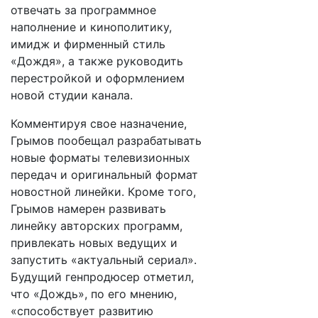
отвечать за программное
наполнение и кинополитику,
имидж и фирменный стиль
«Дождя», а также руководить
перестройкой и оформлением
новой студии канала.
Комментируя свое назначение,
Грымов пообещал разрабатывать
новые форматы телевизионных
передач и оригинальный формат
новостной линейки. Кроме того,
Грымов намерен развивать
линейку авторских программ,
привлекать новых ведущих и
запустить «актуальный сериал».
Будущий генпродюсер отметил,
что «Дождь», по его мнению,
«способствует развитию