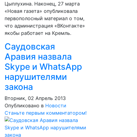
Цыплухина. Наконец, 27 марта
«Новая газета» опубликовала
первополосный материал о том,
что администрация «ВКонтакте»
якобы работает на Кремль.
Саудовская
Аравия назвала
Skype и WhatsApp
нарушителями
закона
Вторник, 02 Апрель 2013
Опубликовано в
Новости
Станьте первым комментатором!