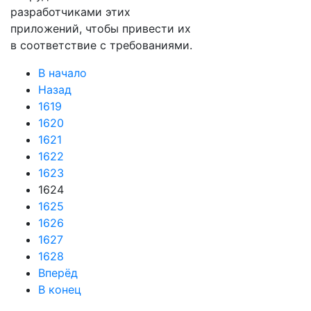
разработчиками этих
приложений, чтобы привести их
в соответствие с требованиями.
В начало
Назад
1619
1620
1621
1622
1623
1624
1625
1626
1627
1628
Вперёд
В конец