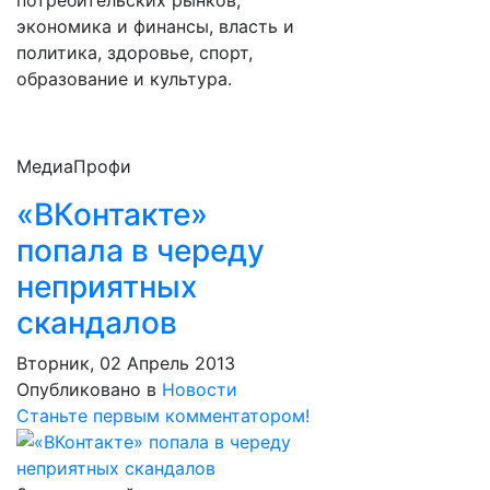
потребительских рынков,
экономика и финансы, власть и
политика, здоровье, спорт,
образование и культура.
МедиаПрофи
«ВКонтакте»
попала в череду
неприятных
скандалов
Вторник, 02 Апрель 2013
Опубликовано в
Новости
Станьте первым комментатором!