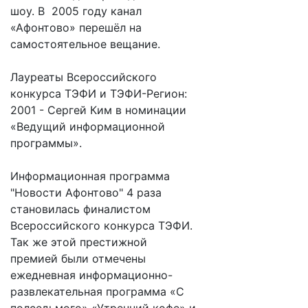
шоу. В 2005 году канал
«Афонтово» перешёл на
самостоятельное вещание.
Лауреаты Всероссийского
конкурса ТЭФИ и ТЭФИ-Регион:
2001 - Сергей Ким в номинации
«Ведущий информационной
программы».
Информационная программа
"Новости Афонтово" 4 раза
становилась финалистом
Всероссийского конкурса ТЭФИ.
Так же этой престижной
премией были отмечены
ежедневная информационно-
развлекательная программа «С