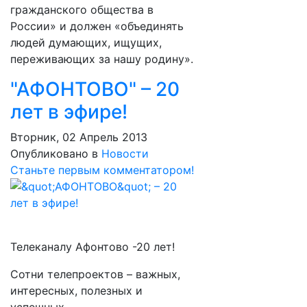
гражданского общества в
России» и должен «объединять
людей думающих, ищущих,
переживающих за нашу родину».
"АФОНТОВО" – 20
лет в эфире!
Вторник, 02 Апрель 2013
Опубликовано в
Новости
Станьте первым комментатором!
Телеканалу Афонтово -20 лет!
Сотни телепроектов – важных,
интересных, полезных и