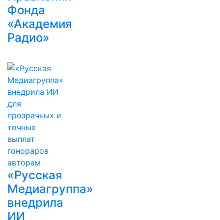
Фонда
«Академия
Радио»
«Русская
Медиагруппа»
внедрила
ИИ