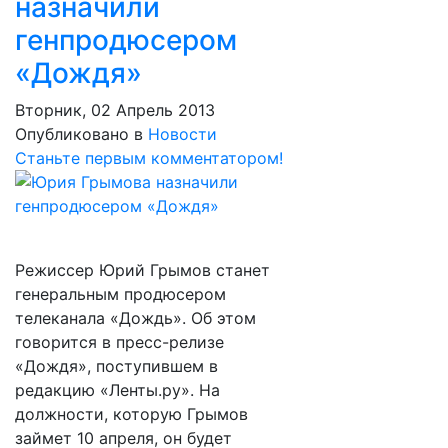
назначили
генпродюсером
«Дождя»
Вторник, 02 Апрель 2013
Опубликовано в
Новости
Станьте первым комментатором!
Режиссер Юрий Грымов станет
генеральным продюсером
телеканала «Дождь». Об этом
говорится в пресс-релизе
«Дождя», поступившем в
редакцию «Ленты.ру». На
должности, которую Грымов
займет 10 апреля, он будет