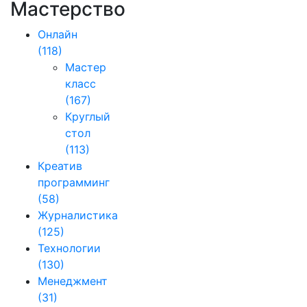
Мастерство
Онлайн
(118)
Мастер
класс
(167)
Круглый
стол
(113)
Креатив
программинг
(58)
Журналистика
(125)
Технологии
(130)
Менеджмент
(31)