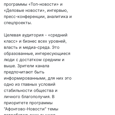
программы «Топ-новости» и
«Деловые новости», интервью,
пресс-конференции, аналитика и
спецпроекты.
Целевая аудитория - «средний
класс» и бизнес всех уровней,
власть и медиа-среда. Это
образованные, интересующиеся
люди с достатком средним и
выше. Зрители канала
предпочитают быть
информированными, для них это
одно из главных условий
стабильности общества и
личного благополучия. В
приоритете программы
"Афонтово-Новости" темы