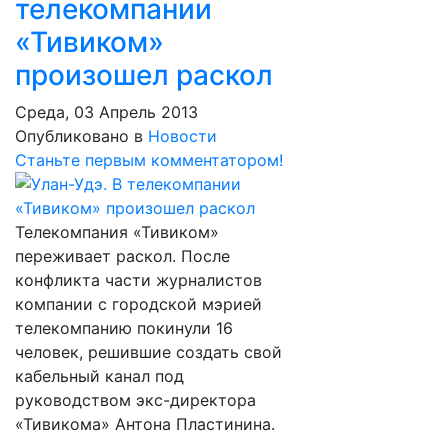
телекомпании
«Тивиком»
произошел раскол
Среда, 03 Апрель 2013
Опубликовано в
Новости
Станьте первым комментатором!
Телекомпания «Тивиком»
переживает раскол. После
конфликта части журналистов
компании с городской мэрией
телекомпанию покинули 16
человек, решившие создать свой
кабельный канал под
руководством экс-директора
«Тивикома» Антона Пластинина.