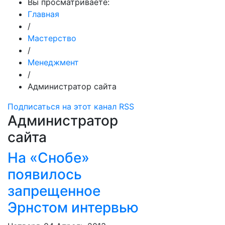
Вы просматриваете:
Главная
/
Мастерство
/
Менеджмент
/
Администратор сайта
Подписаться на этот канал RSS
Администратор
сайта
На «Снобе»
появилось
запрещенное
Эрнстом интервью