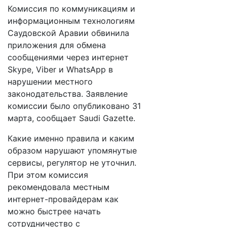
Комиссия по коммуникациям и
информационным технологиям
Саудовской Аравии обвинила
приложения для обмена
сообщениями через интернет
Skype, Viber и WhatsApp в
нарушении местного
законодательства. Заявление
комиссии было опубликовано 31
марта, сообщает Saudi Gazette.
Какие именно правила и каким
образом нарушают упомянутые
сервисы, регулятор не уточнил.
При этом комиссия
рекомендовала местным
интернет-провайдерам как
можно быстрее начать
сотрудничество с