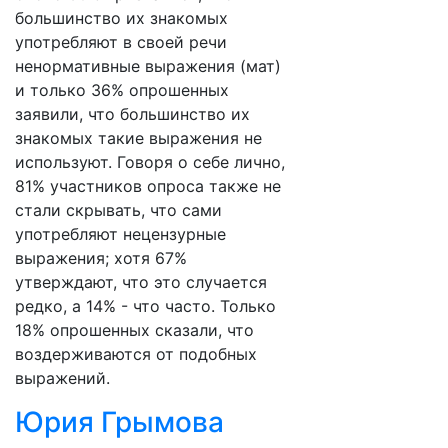
большинство их знакомых
употребляют в своей речи
ненормативные выражения (мат)
и только 36% опрошенных
заявили, что большинство их
знакомых такие выражения не
используют. Говоря о себе лично,
81% участников опроса также не
стали скрывать, что сами
употребляют нецензурные
выражения; хотя 67%
утверждают, что это случается
редко, а 14% - что часто. Только
18% опрошенных сказали, что
воздерживаются от подобных
выражений.
Юрия Грымова