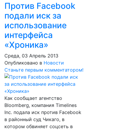
Против Facebook
подали иск за
использование
интерфейса
«Хроника»
Среда, 03 Апрель 2013
Опубликовано в
Новости
Станьте первым комментатором!
Как сообщает агентство
Bloomberg, компания Timelines
Inc. подала иск против Facebook
в районный суд Чикаго, в
котором обвиняет соцсеть в