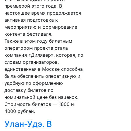
премьерой этого года. В
настоящее время продолжается
активная подготовка к
мероприятию и формирование
контента фестиваля.
Также в этом году билетным
оператором проекта стала
компания «Дилявер», которая, по
словам организаторов,
единственная в Москве способна
была обеспечить оперативную и
удобную по оформлению
доставку билетов по
номинальной цене без наценок.
Стоимость билетов — 1800 и
4000 рублей.
Улан-Удэ. В