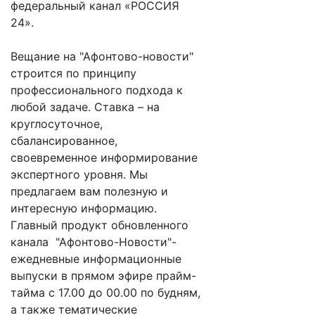
федеральный канал «РОССИЯ
24».
Вещание на "Афонтово-новости"
строится по принципу
профессионального подхода к
любой задаче. Ставка – на
круглосуточное,
сбалансированное,
своевременное информирование
экспертного уровня. Мы
предлагаем вам полезную и
интересную информацию.
Главный продукт обновленного
канала "Афонтово-Новости"-
ежедневные информационные
выпуски в прямом эфире прайм-
тайма с 17.00 до 00.00 по будням,
а также тематические