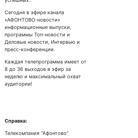
успешных.
Сегодня в эфире канала
«АФОНТОВО-новости»
информационные выпуски,
программы Топ-новости и
Деловые новости, Интервью и
пресс-конференции.
Каждая телепрограмма имеет от
8 до 36 выходов в эфир за
неделю и максимальный охват
аудитории!
Справка:
Телекомпания "Афонтово"