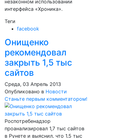
незаконном использовании
интерфейса «Хроника».
Теги
facebook
Онищенко
рекомендовал
закрыть 1,5 тыс
сайтов
Среда, 03 Апрель 2013
Опубликовано в
Новости
Станьте первым комментатором!
Роспотребенадзор
проанализировал 1,7 тыс сайтов
в Рунете и выяснил, что 1,5 тыс