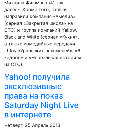
Михаила Фишмана «И так
далее». Кроме того, заявки
направили компания «Амедиа»
(сериал «Закрытая школа» на
СТС) и группа компаний Yellow,
Black and White (сериал «Кухня»,
а также комедийные передачи
«Шоу «Уральских пельменей», «6
кадров» и «Нереальная история»
на СТС).
Yahoo! получила
эксклюзивные
права на показ
Saturday Night Live
в интернете
Четверг, 25 Апрель 2013