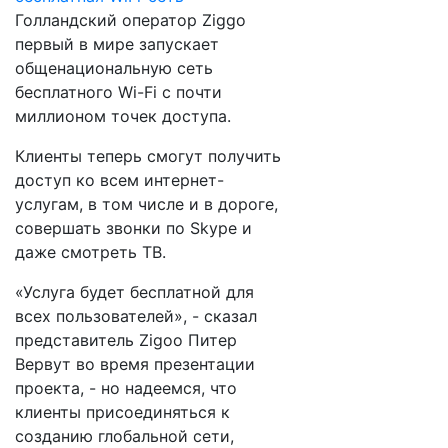
Голландский оператор Ziggo
первый в мире запускает
общенациональную сеть
бесплатного Wi-Fi с почти
миллионом точек доступа.
Клиенты теперь смогут получить
доступ ко всем интернет-
услугам, в том числе и в дороге,
совершать звонки по Skype и
даже смотреть ТВ.
«Услуга будет бесплатной для
всех пользователей», - сказал
представитель Zigoo Питер
Вервут во время презентации
проекта, - но надеемся, что
клиенты присоединяться к
созданию глобальной сети,