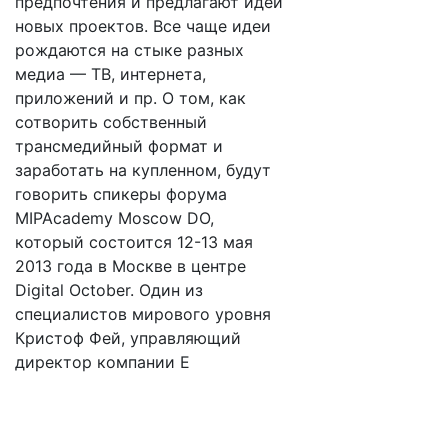
предпочтения и предлагают идеи
новых проектов. Все чаще идеи
рождаются на стыке разных
медиа — ТВ, интернета,
приложений и пр. О том, как
сотворить собственный
трансмедийный формат и
заработать на купленном, будут
говорить спикеры форума
MIPAcademy Moscow DO,
который состоится 12-13 мая
2013 года в Москве в центре
Digital October. Один из
специалистов мирового уровня
Кристоф Фей, управляющий
директор компании E