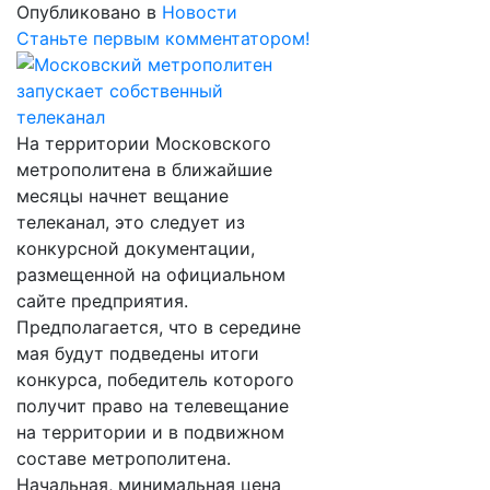
Опубликовано в
Новости
Станьте первым комментатором!
На территории Московского
метрополитена в ближайшие
месяцы начнет вещание
телеканал, это следует из
конкурсной документации,
размещенной на официальном
сайте предприятия.
Предполагается, что в середине
мая будут подведены итоги
конкурса, победитель которого
получит право на телевещание
на территории и в подвижном
составе метрополитена.
Начальная, минимальная цена