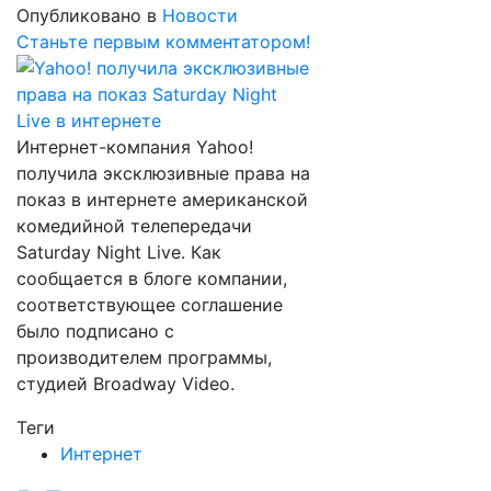
Опубликовано в
Новости
Станьте первым комментатором!
Интернет-компания Yahoo!
получила эксклюзивные права на
показ в интернете американской
комедийной телепередачи
Saturday Night Live. Как
сообщается в блоге компании,
соответствующее соглашение
было подписано с
производителем программы,
студией Broadway Video.
Теги
Интернет