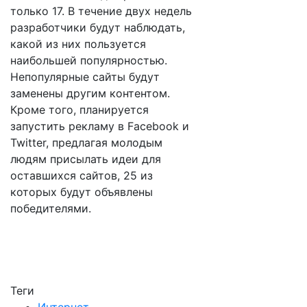
только 17. В течение двух недель
разработчики будут наблюдать,
какой из них пользуется
наибольшей популярностью.
Непопулярные сайты будут
заменены другим контентом.
Кроме того, планируется
запустить рекламу в Facebook и
Twitter, предлагая молодым
людям присылать идеи для
оставшихся сайтов, 25 из
которых будут объявлены
победителями.
Теги