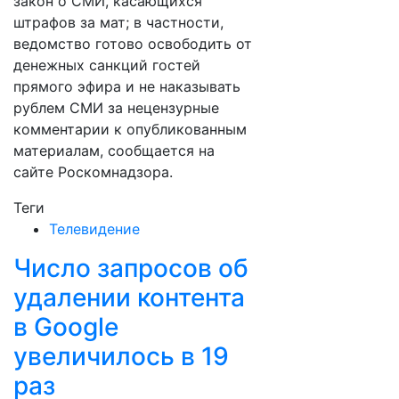
закон о СМИ, касающихся
штрафов за мат; в частности,
ведомство готово освободить от
денежных санкций гостей
прямого эфира и не наказывать
рублем СМИ за нецензурные
комментарии к опубликованным
материалам, сообщается на
сайте Роскомнадзора.
Теги
Телевидение
Число запросов об
удалении контента
в Google
увеличилось в 19
раз