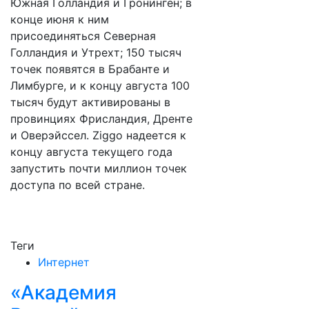
Южная Голландия и Гронинген; в
конце июня к ним
присоединяться Северная
Голландия и Утрехт; 150 тысяч
точек появятся в Брабанте и
Лимбурге, и к концу августа 100
тысяч будут активированы в
провинциях Фрисландия, Дренте
и Оверэйссел. Ziggo надеется к
концу августа текущего года
запустить почти миллион точек
доступа по всей стране.
Теги
Интернет
«Академия