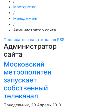
/
Мастерство
/
Менеджмент
/
Администратор сайта
Подписаться на этот канал RSS
Администратор
сайта
Московский
метрополитен
запускает
собственный
телеканал
Понедельник, 29 Апрель 2013