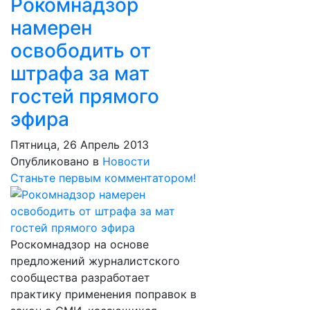
Рокомнадзор
намерен
освободить от
штрафа за мат
гостей прямого
эфира
Пятница, 26 Апрель 2013
Опубликовано в
Новости
Станьте первым комментатором!
Роскомнадзор на основе
предложений журналистского
сообщества разработает
практику применения поправок в