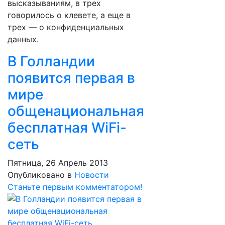
высказываниям, в трех
говорилось о клевете, а еще в
трех — о конфиденциальных
данных.
В Голландии
появится первая в
мире
общенациональная
бесплатная WiFi-
сеть
Пятница, 26 Апрель 2013
Опубликовано в
Новости
Станьте первым комментатором!