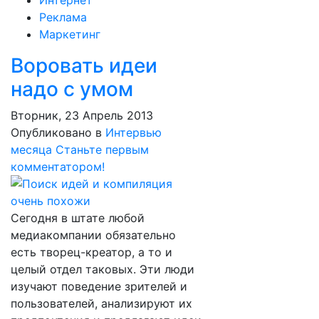
Интернет
Реклама
Маркетинг
Воровать идеи
надо с умом
Вторник, 23 Апрель 2013
Опубликовано в
Интервью
месяца
Станьте первым
комментатором!
Сегодня в штате любой
медиакомпании обязательно
есть творец-креатор, а то и
целый отдел таковых. Эти люди
изучают поведение зрителей и
пользователей, анализируют их