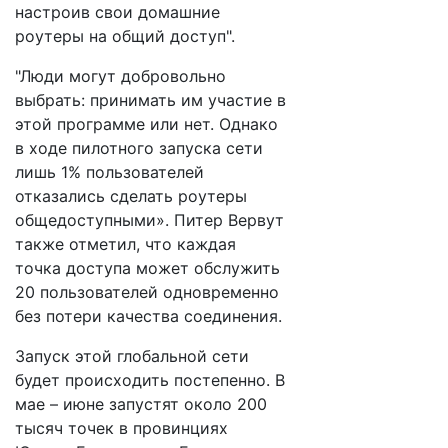
настроив свои домашние
роутеры на общий доступ".
"Люди могут добровольно
выбрать: принимать им участие в
этой программе или нет. Однако
в ходе пилотного запуска сети
лишь 1% пользователей
отказались сделать роутеры
общедоступными». Питер Вервут
также отметил, что каждая
точка доступа может обслужить
20 пользователей одновременно
без потери качества соединения.
Запуск этой глобальной сети
будет происходить постепенно. В
мае – июне запустят около 200
тысяч точек в провинциях