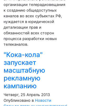
организации телерадиовещания
к созданию общедоступных
каналов во всех субъектах РФ,
нуждается в юридической
детализации прав и
обязанностей всех сторон
процесса разработки новых
телеканалов.
"Кока-кола"
запускает
масштабную
рекламную
кампанию
Четверг, 25 Апрель 2013
Опубликовано в
Новости