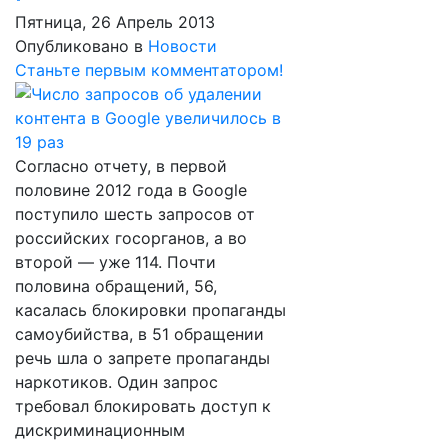
Пятница, 26 Апрель 2013
Опубликовано в
Новости
Станьте первым комментатором!
Согласно отчету, в первой
половине 2012 года в Google
поступило шесть запросов от
российских госорганов, а во
второй — уже 114. Почти
половина обращений, 56,
касалась блокировки пропаганды
самоубийства, в 51 обращении
речь шла о запрете пропаганды
наркотиков. Один запрос
требовал блокировать доступ к
дискриминационным