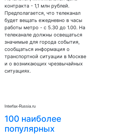
контракта - 1,1 млн рублей.
Предполагается, что телеканал
будет вещать ежедневно в часы
работы метро - с 5.30 до 1.00. На
телеканале должны освещаться
значимые для города события,
сообщаться информация о
транспортной ситуации в Москве
и о возникающих чрезвычайных
ситуациях.
Interfax-Russia.ru
100 наиболее
популярных