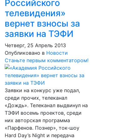
Российского
телевидения»
вернет взносы за
заявки на ТЭФИ
Четверг, 25 Апрель 2013
Опубликовано в
Новости
Станьте первым комментатором!
Заявки на конкурс уже подал,
среди прочих, телеканал
«Дождь». Телеканал выдвинул на
ТЭФИ восемь проектов, среди
них авторская программа
«Парфенов. Познер», ток-шоу
Hard Day’s Night и передача