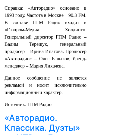
Справка: «Авторадио» основано в
1993 году. Частота в Москве – 90.3 FM.
В составе ГПМ Радио входит в
«Газпром-Медиа Холдинг».
Генеральный директор ГПМ Радио –
Вадим Терещук, генеральный
продюсер – Ирина Ипатова. Продюсер
«Авторадио» – Олег Балыков, бренд-
менеджер – Мария Лихачева.
Данное сообщение не является
рекламой и носит исключительно
информационный характер.
Источник: ГПМ Радио
«Авторадио.
Классика. Дуэты»