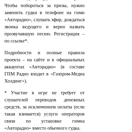
Чтобы побороться за призы, нужно
заменить гудки в телефоне на гимн
«Авторадио», слушать эфир, дождаться
звонка ведущего и верно назвать
прозвучавшую песню. Регистрация –
по ссылке*.
Подробности и полные правила
проекта – на сайте и в официальных
аккаунтах «Авторадио» (в составе
ГПМ Радио входит в «Газпром-Медиа
Холдинг»).
* Участие в игре не требует от
слушателей переводов денежных
средств, за исключением оплаты (если
такая взимается) услуги операторов
связи по установке гимна
«Авторадио» вместо обычного гудка.