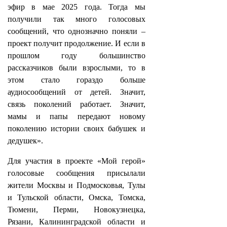
эфир в мае 2025 года. Тогда мы
получили так много голосовых
сообщений, что однозначно поняли –
проект получит продолжение. И если в
прошлом году большинство
рассказчиков были взрослыми, то в
этом стало гораздо больше
аудиосообщений от детей. Значит,
связь поколений работает. Значит,
мамы и папы передают новому
поколению истории своих бабушек и
дедушек».
Для участия в проекте «Мой герой»
голосовые сообщения присылали
жители Москвы и Подмосковья, Тулы
и Тульской области, Омска, Томска,
Тюмени, Перми, Новокузнецка,
Рязани, Калининградской области и