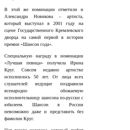
В этой же номинации отметили и
Александра Новикова – артиста,
который выступал в 2001 году на
сцене Государственного Кремлевского
дворца на самой первой в истории
премии «Шансон года».
Специальную награду в номинации
«Лучшая певица» получила Ирина
Круг. Совсем недавно артистке
исполнилось 50 лет. От лица всех
слушателей ведущие поздравили
всенародно обожаемую
исполнительницу шансона по-русски с
юбилеем. Шансон в России
невозможно даже и представить без
фамилии Круг.