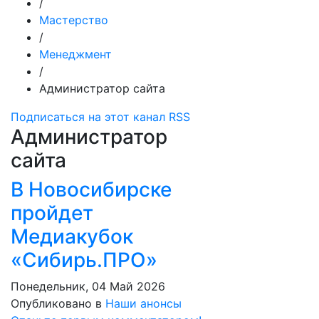
/
Мастерство
/
Менеджмент
/
Администратор сайта
Подписаться на этот канал RSS
Администратор
сайта
В Новосибирске
пройдет
Медиакубок
«Сибирь.ПРО»
Понедельник, 04 Май 2026
Опубликовано в
Наши анонсы