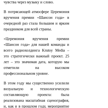
чувства через музыку и слово.
В потрясающей атмосфере Церемония
вручения премии «Шансон года» в
очередной раз стала большим и ярким
праздником для всей страны.
«Церемония вручения премии
«Шансон года» для нашей команды и
всего радиохолдинга Krutoy Media –
это стратегически важный проект. 25
лет – это значимая дата, которую мы
отметили на высоком
профессиональном уровне.
В этом году мы существенно усилили
визуальную и технологическую
составляющую проекта: была
реализована масштабная сценография,
и, как и в прошлом году, мероприятие