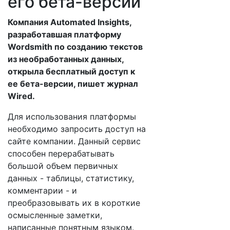
его бета-версии
Компания Automated Insights,
разработавшая платформу
Wordsmith по созданию текстов
из необработанных данных,
открыла бесплатный доступ к
ее бета-версии, пишет журнал
Wired.
Для использования платформы
необходимо запросить доступ на
сайте компании. Данный сервис
способен перерабатывать
большой объем первичных
данных - таблицы, статистику,
комментарии - и
преобразовывать их в короткие
осмысленные заметки,
написанные понятным языком.