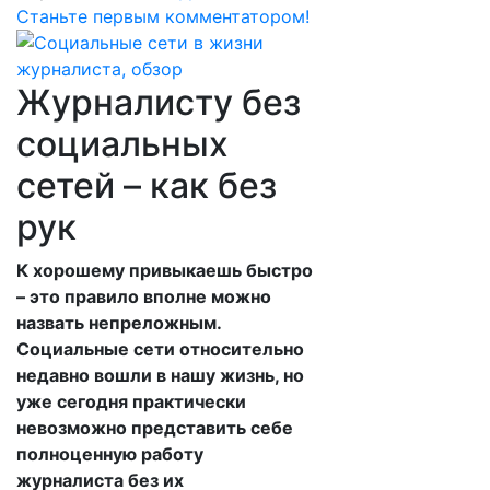
Станьте первым комментатором!
Журналисту без
социальных
сетей – как без
рук
К хорошему привыкаешь быстро
– это правило вполне можно
назвать непреложным.
Социальные сети относительно
недавно вошли в нашу жизнь, но
уже сегодня практически
невозможно представить себе
полноценную работу
журналиста без их