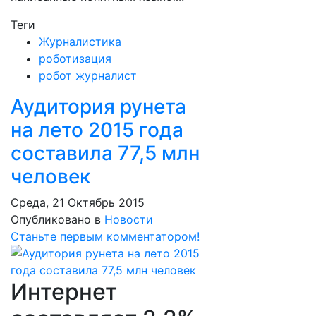
Теги
Журналистика
роботизация
робот журналист
Аудитория рунета
на лето 2015 года
составила 77,5 млн
человек
Среда, 21 Октябрь 2015
Опубликовано в
Новости
Станьте первым комментатором!
Интернет