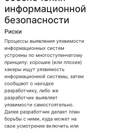
информационной
безопасности
Риски
Процессы выявления уязвимости
информационных систем
устроены по многоступенчатому
принципу: хорошие (или плохие)
хакеры ищут уязвимость
информационной системы, затем
сообщают о находке
разработчику, либо же
разработчик выявляет
уязвимости самостоятельно.
Далее разработчик делает план
борьбы с ними, куда может на
свое усмотрение включить или