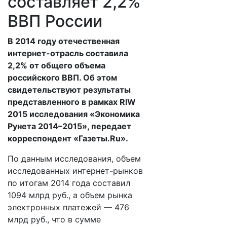
составляет 2,2%
ВВП России
В 2014 году отечественная
интернет-отрасль составила
2,2% от общего объема
российского ВВП. Об этом
свидетельствуют результаты
представленного в рамках RIW
2015 исследования «Экономика
Рунета 2014–2015», передает
корреспондент «Газеты.Ru».
По данным исследования, объем
исследованных интернет-рынков
по итогам 2014 года составил
1094 млрд руб., а объем рынка
электронных платежей — 476
млрд руб., что в сумме