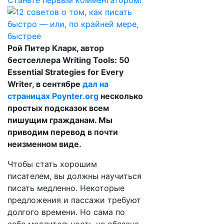
Станьте первым комментатором!
Рой Питер Кларк, автор
бестселлера Writing Tools: 50
Essential Strategies for Every
Writer, в сентябре
дал на
страницах Poynter.org
несколько
простых подсказок всем
пишущим гражданам. Мы
приводим перевод в почти
неизменном виде.
Чтобы стать хорошим
писателем, вы должны научиться
писать медленно. Некоторые
предложения и пассажи требуют
долгого времени. Но сама по