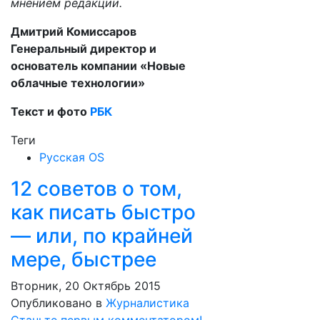
мнением редакции.
Дмитрий Комиссаров
Генеральный директор и
основатель компании «Новые
облачные технологии»
Текст и фото
РБК
Теги
Русская OS
12 советов о том,
как писать быстро
— или, по крайней
мере, быстрее
Вторник, 20 Октябрь 2015
Опубликовано в
Журналистика