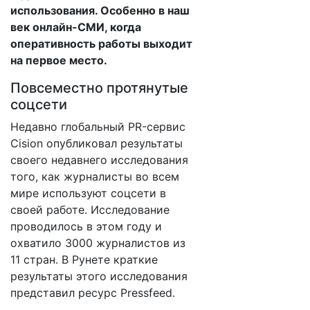
использования. Особенно в наш
век онлайн-СМИ, когда
оперативность работы выходит
на первое место.
Повсеместно протянутые
соцсети
Недавно глобальный PR-сервис
Cision опубликовал результаты
своего недавнего исследования
того, как журналисты во всем
мире используют соцсети в
своей работе. Исследование
проводилось в этом году и
охватило 3000 журналистов из
11 стран. В Рунете краткие
результаты этого исследования
представил ресурс Pressfeed.