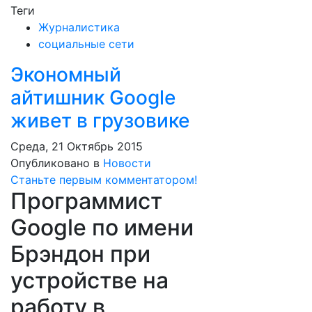
Теги
Журналистика
социальные сети
Экономный
айтишник Google
живет в грузовике
Среда, 21 Октябрь 2015
Опубликовано в
Новости
Станьте первым комментатором!
Программист
Google по имени
Брэндон при
устройстве на
работу в