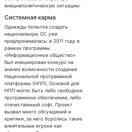
внешнеполитическую ситуацию.
Системная карма
Однажды попытка создать
национальную ОС уже
предпринималась: в 2011 году в
рамках программы
«Информационное общество»
был инициирован конкурс на
анализ возможности создания
Национальной программной
платформы (НПП). Основой для
НПП могло быть либо свободное
программное обеспечение, либо
отечественный софт. Проект
вызвал много обсуждений и
критики, за него боролись такие
влиятельные игроки как