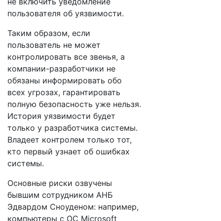
не включить уведомление
пользователя об уязвимости.
Таким образом, если
пользователь не может
контролировать все звенья, а
компании-разработчики не
обязаны информировать обо
всех угрозах, гарантировать
полную безопасность уже нельзя.
История уязвимости будет
только у разработчика системы.
Владеет контролем только тот,
кто первый узнает об ошибках
системы.
Основные риски озвучены
бывшим сотрудником АНБ
Эдвардом Сноуденом: например,
компьютеры с ОС Microsoft