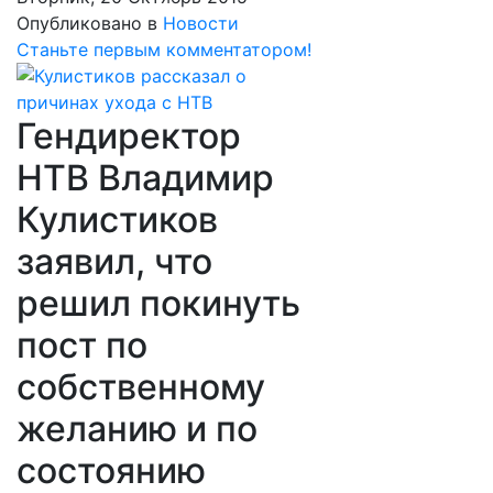
Опубликовано в
Новости
Станьте первым комментатором!
Гендиректор
НТВ Владимир
Кулистиков
заявил, что
решил покинуть
пост по
собственному
желанию и по
состоянию