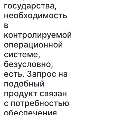
государства,
необходимость
в
контролируемой
операционной
системе,
безусловно,
есть. Запрос на
подобный
продукт связан
с потребностью
обеспечения