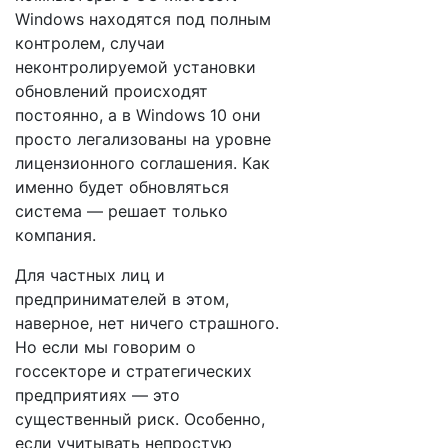
Windows находятся под полным
контролем, случаи
неконтролируемой установки
обновлений происходят
постоянно, а в Windows 10 они
просто легализованы на уровне
лицензионного соглашения. Как
именно будет обновляться
система — решает только
компания.
Для частных лиц и
предпринимателей в этом,
наверное, нет ничего страшного.
Но если мы говорим о
госсекторе и стратегических
предприятиях — это
существенный риск. Особенно,
если учитывать непростую