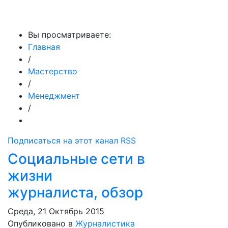
МедиаПрофи
Вы просматриваете:
Главная
/
Мастерство
/
Менеджмент
/
Подписаться на этот канал RSS
Социальные сети в
жизни
журналиста, обзор
Среда, 21 Октябрь 2015
Опубликовано в
Журналистика