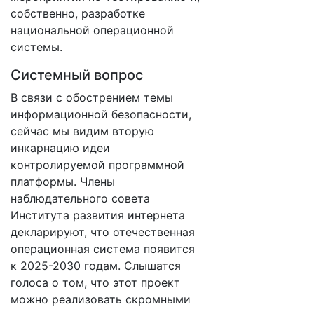
собственно, разработке
национальной операционной
системы.
Системный вопрос
В связи с обострением темы
информационной безопасности,
сейчас мы видим вторую
инкарнацию идеи
контролируемой программной
платформы. Члены
наблюдательного совета
Института развития интернета
декларируют, что отечественная
операционная система появится
к 2025-2030 годам. Слышатся
голоса о том, что этот проект
можно реализовать скромными