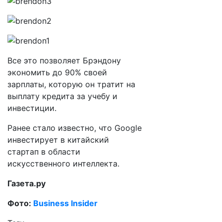
Все это позволяет Брэндону
экономить до 90% своей
зарплаты, которую он тратит на
выплату кредита за учебу и
инвестиции.
Ранее стало известно, что Google
инвестирует в китайский
стартап в области
искусственного интеллекта.
Газета.ру
Фото:
Business Insider