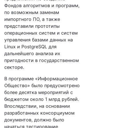
Фондов алгоритмов и программ,
по возможным заменам
импортного ПО, а также
представили прототипы
операционных систем и систем
управления базами данных на
Linux и PostgreSQL для
дальнейшего анализа их
пригодности в государственном
секторе.
В программе «Информационное
Общество» было предусмотрено
более десятка мероприятий с
бюджетом около 1 млрд рублей.
Впоследствии, на основании
разработанных консорциумом
документов, должно было
начаться тестирование