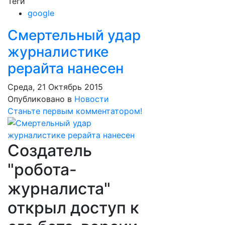
Теги
google
Смертельный удар
журналистике
рерайта нанесен
Среда, 21 Октябрь 2015
Опубликовано в
Новости
Станьте первым комментатором!
Создатель
"робота-
журналиста"
открыл доступ к