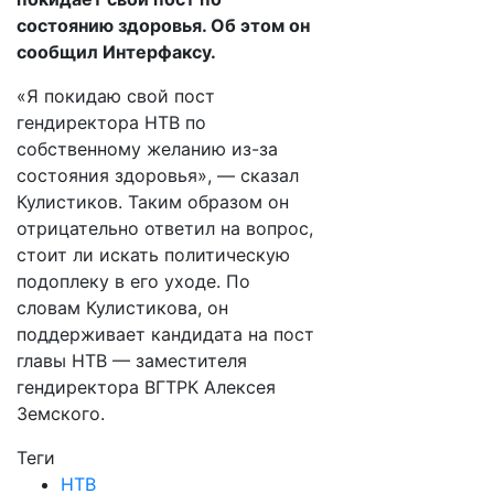
состоянию здоровья. Об этом он
сообщил Интерфаксу.
«Я покидаю свой пост
гендиректора НТВ по
собственному желанию из-за
состояния здоровья», — сказал
Кулистиков. Таким образом он
отрицательно ответил на вопрос,
стоит ли искать политическую
подоплеку в его уходе. По
словам Кулистикова, он
поддерживает кандидата на пост
главы НТВ — заместителя
гендиректора ВГТРК Алексея
Земского.
Теги
НТВ