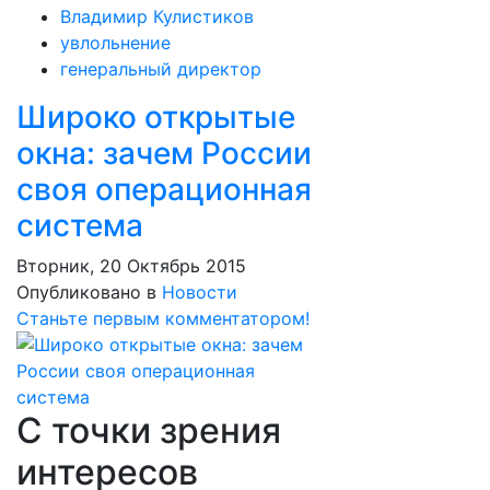
Владимир Кулистиков
увлольнение
генеральный директор
Широко открытые
окна: зачем России
своя операционная
система
Вторник, 20 Октябрь 2015
Опубликовано в
Новости
Станьте первым комментатором!
С точки зрения
интересов