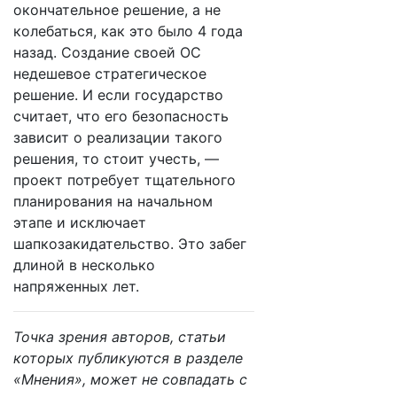
окончательное решение, а не
колебаться, как это было 4 года
назад. Создание своей ОС
недешевое стратегическое
решение. И если государство
считает, что его безопасность
зависит о реализации такого
решения, то стоит учесть, —
проект потребует тщательного
планирования на начальном
этапе и исключает
шапкозакидательство. Это забег
длиной в несколько
напряженных лет.
Точка зрения авторов, статьи
которых публикуются в разделе
«Мнения», может не совпадать с