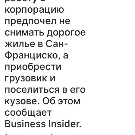
корпорацию
предпочел не
снимать дорогое
жилье в Сан-
Франциско, а
приобрести
грузовик и
поселиться в его
кузове. Об этом
сообщает
Business Insider.