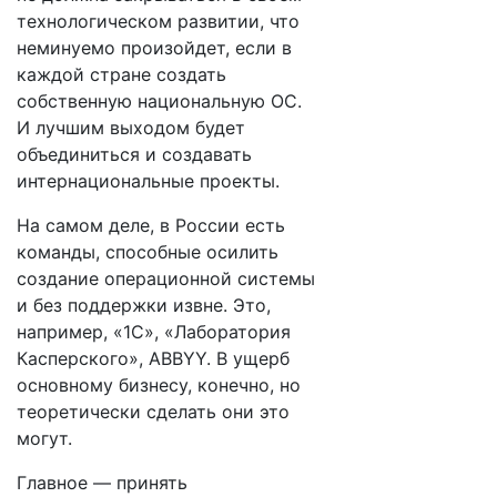
технологическом развитии, что
неминуемо произойдет, если в
каждой стране создать
собственную национальную ОС.
И лучшим выходом будет
объединиться и создавать
интернациональные проекты.
На самом деле, в России есть
команды, способные осилить
создание операционной системы
и без поддержки извне. Это,
например, «1С», «Лаборатория
Касперского», ABBYY. В ущерб
основному бизнесу, конечно, но
теоретически сделать они это
могут.
Главное — принять